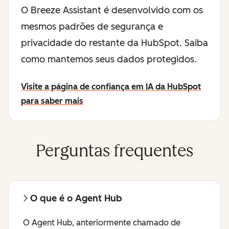
O Breeze Assistant é desenvolvido com os
mesmos padrões de segurança e
privacidade do restante da HubSpot. Saiba
como mantemos seus dados protegidos.
Visite a página de confiança em IA da HubSpot
para saber mais
Perguntas frequentes
O que é o Agent Hub
O Agent Hub, anteriormente chamado de