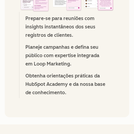
Prepare-se para reuniões com
insights instantâneos dos seus
registros de clientes.
Planeje campanhas e defina seu
público com expertise integrada
em Loop Marketing.
Obtenha orientações práticas da
HubSpot Academy e da nossa base
de conhecimento.