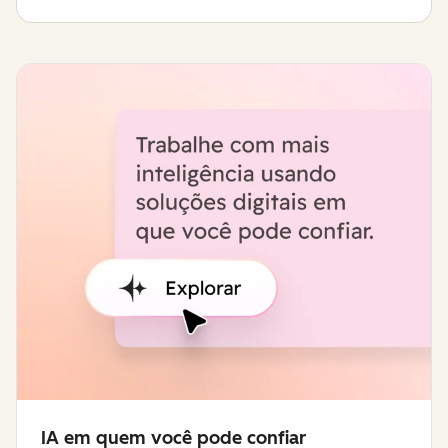
IA em quem você pode confiar