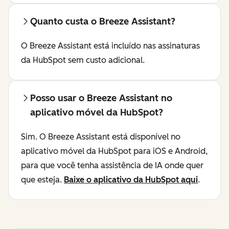
Quanto custa o Breeze Assistant?
O Breeze Assistant está incluído nas assinaturas
da HubSpot sem custo adicional.
Posso usar o Breeze Assistant no
aplicativo móvel da HubSpot?
Sim. O Breeze Assistant está disponível no
aplicativo móvel da HubSpot para iOS e Android,
para que você tenha assistência de IA onde quer
que esteja.
Baixe o aplicativo da HubSpot aqui
.