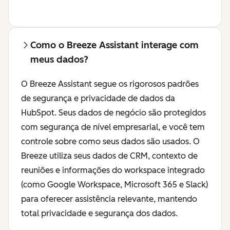
Como o Breeze Assistant interage com
meus dados?
O Breeze Assistant segue os rigorosos padrões
de segurança e privacidade de dados da
HubSpot. Seus dados de negócio são protegidos
com segurança de nível empresarial, e você tem
controle sobre como seus dados são usados. O
Breeze utiliza seus dados de CRM, contexto de
reuniões e informações do workspace integrado
(como Google Workspace, Microsoft 365 e Slack)
para oferecer assistência relevante, mantendo
total privacidade e segurança dos dados.