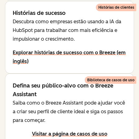
Histórias de clientes
Histórias de sucesso
Descubra como empresas estão usando a IA da
HubSpot para trabalhar com mais eficiência e
impulsionar o crescimento.
Explorar histórias de sucesso com o Breeze (em
inglês)
Biblioteca de casos de uso
Defina seu público-alvo com o Breeze
Assistant
Saiba como o Breeze Assistant pode ajudar você
a criar seu perfil de cliente ideal e siga os passos
para começar.
Visitar a página de casos de uso