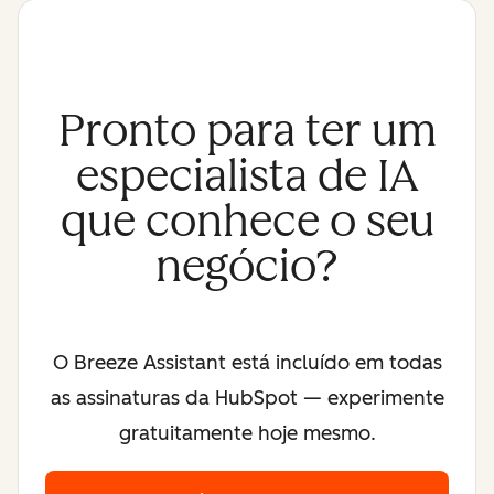
Pronto para ter um
especialista de IA
que conhece o seu
negócio?
O Breeze Assistant está incluído em todas
as assinaturas da HubSpot — experimente
gratuitamente hoje mesmo.