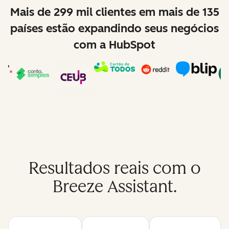
Mais de 299 mil clientes em mais de 135
países estão expandindo seus negócios
com a HubSpot
Resultados reais com o
Breeze Assistant.