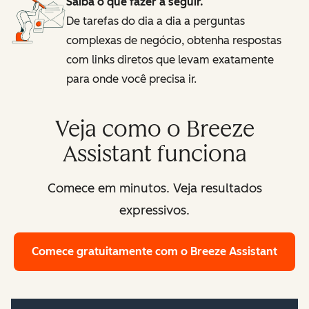
Saiba o que fazer a seguir.
De tarefas do dia a dia a perguntas
complexas de negócio, obtenha respostas
com links diretos que levam exatamente
para onde você precisa ir.
Veja como o Breeze
Assistant funciona
Comece em minutos. Veja resultados
expressivos.
Comece gratuitamente
com o Breeze Assistant