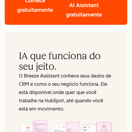
Comece
AI Assistant
gratuitamente
gratuitamente
IA que funciona do
seu jeito.
O Breeze Assistant conhece seus dados de
CRM e como o seu negócio funciona. Ele
está disponível onde quer que você
trabalhe na HubSpot, até quando você
está em movimento.