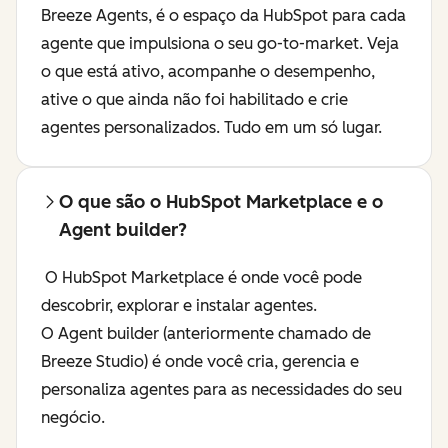
Breeze Agents, é o espaço da HubSpot para cada
agente que impulsiona o seu go-to-market. Veja
o que está ativo, acompanhe o desempenho,
ative o que ainda não foi habilitado e crie
agentes personalizados. Tudo em um só lugar.
O que são o HubSpot Marketplace e o
Agent builder?
O HubSpot Marketplace é onde você pode
descobrir, explorar e instalar agentes.
O Agent builder (anteriormente chamado de
Breeze Studio) é onde você cria, gerencia e
personaliza agentes para as necessidades do seu
negócio.