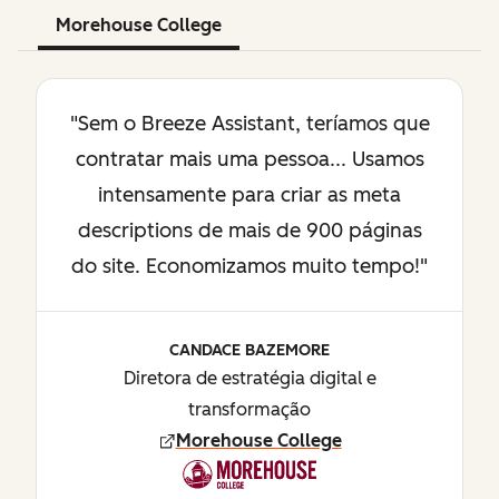
Morehouse College
"Sem o Breeze Assistant, teríamos que
contratar mais uma pessoa... Usamos
intensamente para criar as meta
descriptions de mais de 900 páginas
do site. Economizamos muito tempo!"
CANDACE BAZEMORE
Diretora de estratégia digital e
transformação
Morehouse College