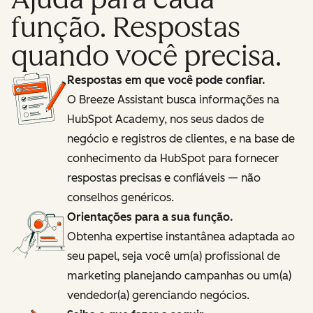
função. Respostas
quando você precisa.
Respostas em que você pode confiar.
O Breeze Assistant busca informações na
HubSpot Academy, nos seus dados de
negócio e registros de clientes, e na base de
conhecimento da HubSpot para fornecer
respostas precisas e confiáveis — não
conselhos genéricos.
Orientações para a sua função.
Obtenha expertise instantânea adaptada ao
seu papel, seja você um(a) profissional de
marketing planejando campanhas ou um(a)
vendedor(a) gerenciando negócios.