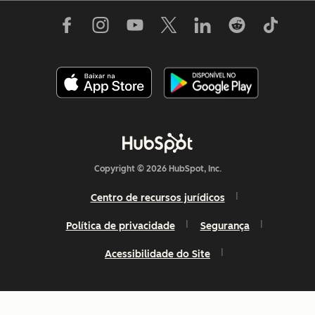
Copyright © 2026 HubSpot, Inc.
Centro de recursos jurídicos
Política de privacidade
Segurança
Acessibilidade do Site