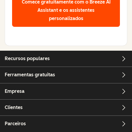
Comece gratuitamente
com o Breeze AI
Assistant e os assistentes
personalizados
Recursos populares
Ferramentas gratuitas
Empresa
Clientes
Parceiros