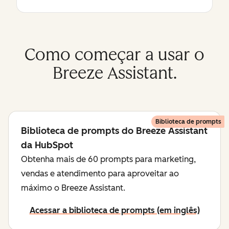
Como começar a usar o
Breeze Assistant.
Biblioteca de prompts
Biblioteca de prompts do Breeze Assistant
da HubSpot
Obtenha mais de 60 prompts para marketing,
vendas e atendimento para aproveitar ao
máximo o Breeze Assistant.
Acessar a biblioteca de prompts (em inglês)