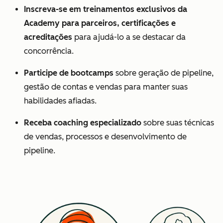
Inscreva-se em treinamentos exclusivos da
Academy para parceiros,
certificações e
acreditações
para ajudá-lo a se destacar da
concorrência.
Participe de bootcamps
sobre geração de pipeline,
gestão de contas e vendas para manter suas
habilidades afiadas.
Receba coaching especializado
sobre suas técnicas
de vendas, processos e desenvolvimento de
pipeline.