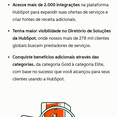
Acesse mais de 2.000 integrações
na plataforma
HubSpot para expandir suas ofertas de serviços e
criar fontes de receita adicionais.
Tenha maior visibilidade no Diretório de Soluções
da HubSpot
, onde nossos mais de 278 mil clientes
globais buscam prestadores de serviços.
Conquiste benefícios adicionais através das
categorias,
da categoria Gold à categoria Elite,
com base no sucesso que você alcançou para seus
clientes usando a HubSpot.