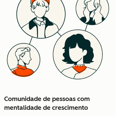
Comunidade de pessoas com
mentalidade de crescimento