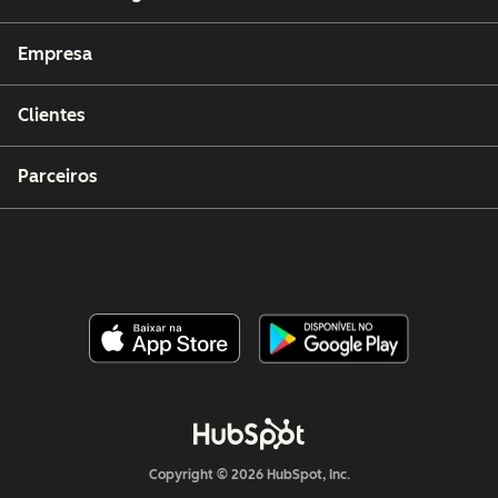
Empresa
Clientes
Parceiros
Copyright © 2026 HubSpot, Inc.