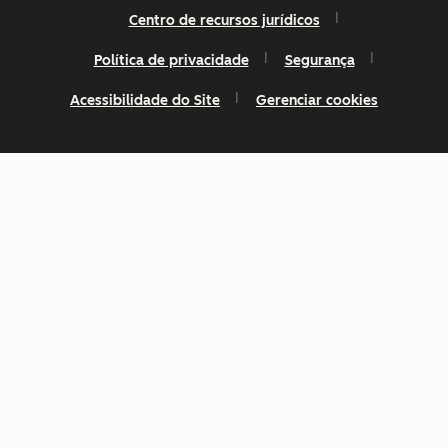
Centro de recursos jurídicos
Política de privacidade
Segurança
Acessibilidade do Site
Gerenciar cookies