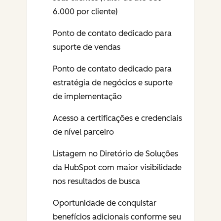
6.000 por cliente)
Ponto de contato dedicado para
suporte de vendas
Ponto de contato dedicado para
estratégia de negócios e suporte
de implementação
Acesso a certificações e credenciais
de nível parceiro
Listagem no Diretório de Soluções
da HubSpot com maior visibilidade
nos resultados de busca
Oportunidade de conquistar
benefícios adicionais conforme seu