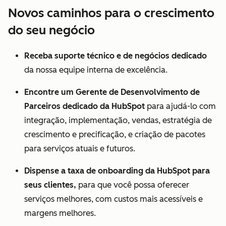
Novos caminhos para o crescimento
do seu negócio
Receba suporte técnico e de negócios dedicado
da nossa equipe interna de excelência.
Encontre um Gerente de Desenvolvimento de
Parceiros dedicado da HubSpot
para ajudá-lo com
integração, implementação, vendas, estratégia de
crescimento e precificação, e criação de pacotes
para serviços atuais e futuros.
Dispense a taxa de onboarding da HubSpot para
seus clientes,
para que você possa oferecer
serviços melhores, com custos mais acessíveis e
margens melhores.