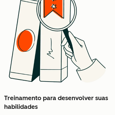
Treinamento para desenvolver suas
habilidades