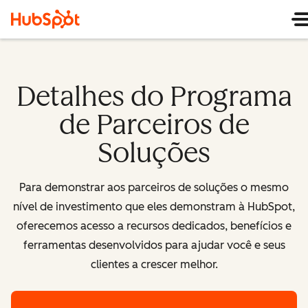
Detalhes do Programa
de Parceiros de
Soluções
Para demonstrar aos parceiros de soluções o mesmo
nível de investimento que eles demonstram à HubSpot,
oferecemos acesso a recursos dedicados, benefícios e
ferramentas desenvolvidos para ajudar você e seus
clientes a crescer melhor.