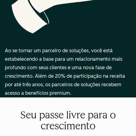
Ao se tornar um parceiro de soluções, você está
estabelecendo a base para um relacionamento mais
profundo com seus clientes e uma nova fase de
crescimento. Além de 20% de participação na receita
por até três anos, os parceiros de soluções recebem
acesso a benefícios premium.
Seu passe livre para o
crescimento