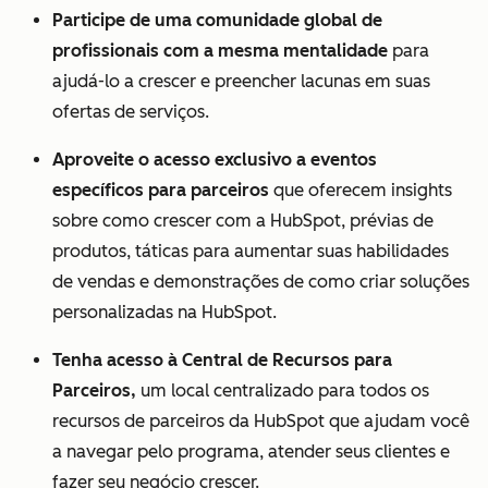
Participe de uma comunidade global de
profissionais com a mesma mentalidade
para
ajudá-lo a crescer e preencher lacunas em suas
ofertas de serviços.
Aproveite o acesso exclusivo a eventos
específicos para parceiros
que oferecem insights
sobre como crescer com a HubSpot, prévias de
produtos, táticas para aumentar suas habilidades
de vendas e demonstrações de como criar soluções
personalizadas na HubSpot.
Tenha acesso à Central de Recursos para
Parceiros,
um local centralizado para todos os
recursos de parceiros da HubSpot que ajudam você
a navegar pelo programa, atender seus clientes e
fazer seu negócio crescer.