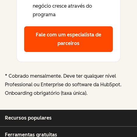
negócio cresce através do
programa
Fale com um especialista de
parceiros
* Cobrado mensalmente. Deve ter qualquer nível
Professional ou Enterprise do software da HubSpot.
Onboarding obrigatório (taxa única).
Recursos populares
Ferramentas gratuitas