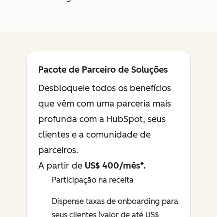
Pacote de Parceiro de Soluções
Desbloqueie todos os benefícios
que vêm com uma parceria mais
profunda com a HubSpot, seus
clientes e a comunidade de
parceiros.
A partir de
US$ 400/mês*.
Participação na receita
Disponível
Dispense taxas de onboarding para
seus clientes (valor de até US$