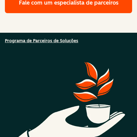
Fale com um especialista de parceiros
Programa de Parceiros de Soluções