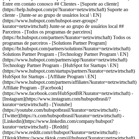
- [Facebook]
(https://www.facebook.com/HubSpotBR?kurator=netzwirtschaft) -
[Instagram](https://www.instagram.com/hubspotbrasil/?
kurator=netzwirtschaft) - [Youtube]
(https://youtube.com/hubspotbrasil?kurator=netzwirtschaft) -
[Twitter](https://x.com/hubspotbrasil?kurator=netzwirtschaft) -
[Linkedin](https://www.linkedin.com/company/hubspot?
kurator=netzwirtschaft) - [Reddit]
(https://www.reddit.com/r/hubspot?kurator=netzwirtschaft) -
[Tiktok](https://www.tiktok.com/@hubspot?kurator=netzwirtschaft)