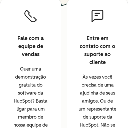
Fale com a
Entre em
equipe de
contato com o
vendas
suporte ao
cliente
Quer uma
demonstração
Às vezes você
gratuita do
precisa de uma
software da
ajudinha de seus
HubSpot? Basta
amigos. Ou de
ligar para um
um representante
membro de
de suporte da
nossa equipe de
HubSpot. Não se