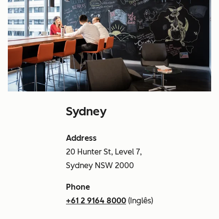
Sydney
Address
20 Hunter St, Level 7,
Sydney NSW 2000
Phone
+61 2 9164 8000
(Inglês)