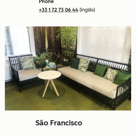
Phone
+33 1 72 73 06 44
(Inglês)
São Francisco