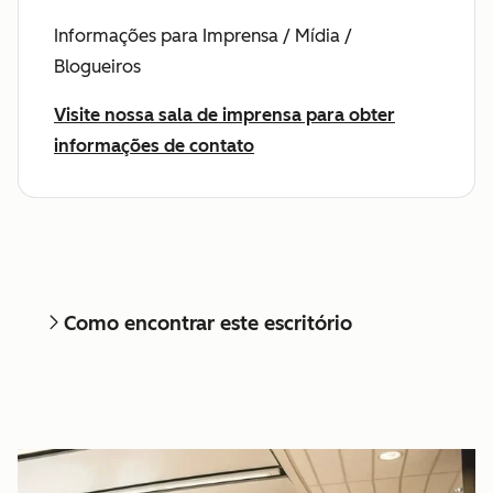
Informações para Imprensa / Mídia /
Blogueiros
Visite nossa sala de imprensa para obter
informações de contato
Como encontrar este escritório