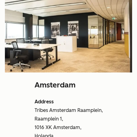
Amsterdam
Address
Tribes Amsterdam Raamplein,
Raamplein 1,
1016 XK Amsterdam,
Holanda