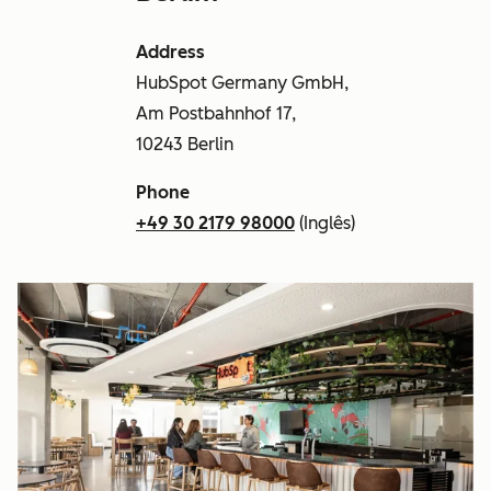
Address
HubSpot Germany GmbH,
Am Postbahnhof 17,
10243 Berlin
Phone
+49 30 2179 98000
(Inglês)