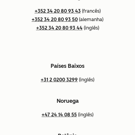
+352 34 20 80 93 43
(francês)
+352 34 20 80 93 50
(alemanha)
+352 34 20 80 93 44
(inglês)
Países Baixos
+31 2 0200 3299
(inglês)
Noruega
+47 24 14 08 55
(inglês)