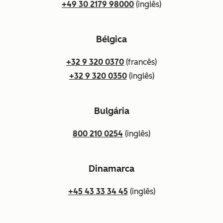
+49 30 2179 98000
(inglês)
Bélgica
+32 9 320 0370
(francês)
+32 9 320 0350
(inglês)
Bulgária
800 210 0254
(inglês)
Dinamarca
+45 43 33 34 45
(inglês)