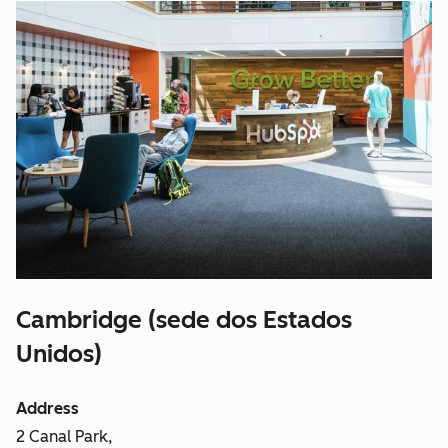
Cambridge (sede dos Estados
Unidos)
Address
2 Canal Park,