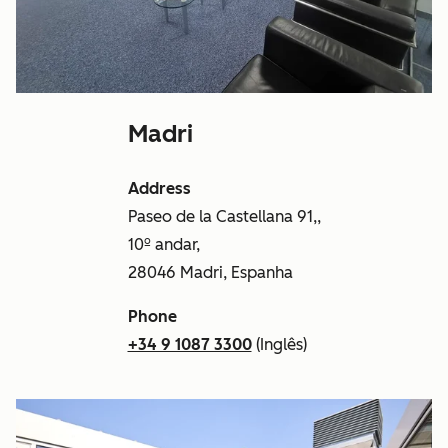
Madri
Address
Paseo de la Castellana 91,,
10º andar,
28046 Madri, Espanha
Phone
+34 9 1087 3300
(Inglês)