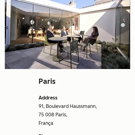
Paris
Address
91, Boulevard Haussmann,
75 008 Paris,
França