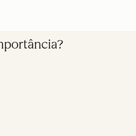
importância?