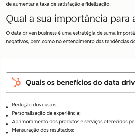
de aumentar a taxa de satisfação e fidelização.
Qual a sua importância para
O data driven business é uma estratégia de suma importân
negativos, bem como no entendimento das tendências d
Quais os benefícios do data dri
Redução dos custos;
Personalização da experiência;
Aprimoramento dos produtos e serviços oferecidos pe
Mensuração dos resultados;