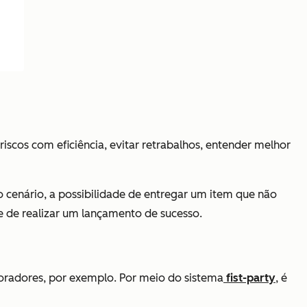
riscos com eficiência, evitar retrabalhos, entender melhor
o cenário, a possibilidade de entregar um item que não
ce de realizar um lançamento de sucesso.
boradores, por exemplo. Por meio do sistema
fist-party
, é