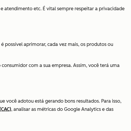
 e atendimento etc. É vital sempre respeitar a privacidade
é possível aprimorar, cada vez mais, os produtos ou
 consumidor com a sua empresa. Assim, você terá uma
 você adotou está gerando bons resultados. Para isso,
(CAC)
, analisar as métricas do Google Analytics e das