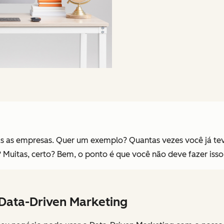
as as empresas. Quer um exemplo? Quantas vezes você já tev
s? Muitas, certo? Bem, o ponto é que você não deve fazer is
Data-Driven Marketing