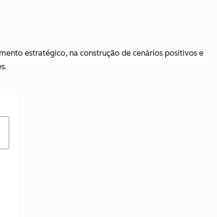
mento estratégico, na construção de cenários positivos e
s.