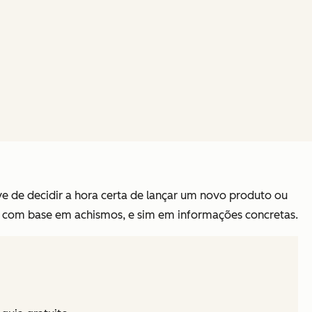
e de decidir a hora certa de lançar um novo produto ou
so com base em achismos, e sim em informações concretas.