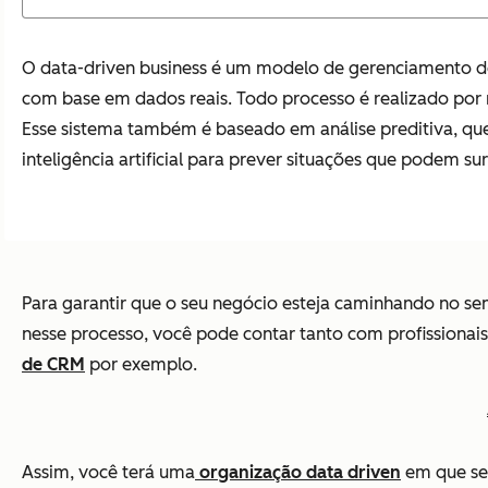
O data-driven business é um modelo de gerenciamento de 
com base em dados reais. Todo processo é realizado por 
Esse sistema também é baseado em análise preditiva, que
inteligência artificial para prever situações que podem sur
Para garantir que o seu negócio esteja caminhando no se
nesse processo, você pode contar tanto com profissionai
de CRM
por exemplo.
Assim, você terá uma
organização data driven
em que ser