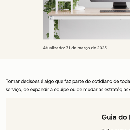
Atualizado:
31 de março de 2025
Tomar decisões é algo que faz parte do cotidiano de tod
serviço, de expandir a equipe ou de mudar as estratégia
Guia do 