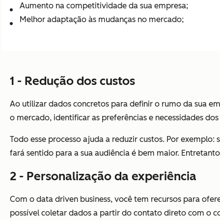
Aumento na competitividade da sua empresa;
Melhor adaptação às mudanças no mercado;
1 - Redução dos custos
Ao utilizar dados concretos para definir o rumo da sua em
o mercado, identificar as preferências e necessidades do
Todo esse processo ajuda a reduzir custos. Por exemplo: s
fará sentido para a sua audiência é bem maior. Entretanto
2 - Personalização da experiência
Com o data driven business, você tem recursos para ofer
possível coletar dados a partir do contato direto com o 