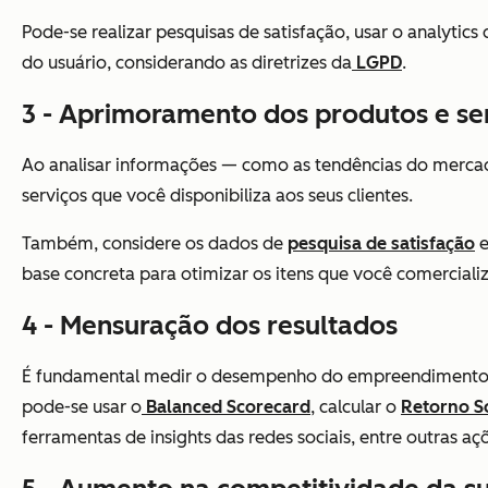
Pode-se realizar pesquisas de satisfação, usar o analytics
do usuário, considerando as diretrizes da
LGPD
.
3 - Aprimoramento dos produtos e se
Ao analisar informações — como as tendências do mercado
serviços que você disponibiliza aos seus clientes.
Também, considere os dados de
pesquisa de satisfação
e
base concreta para otimizar os itens que você comercializ
4 - Mensuração dos resultados
É fundamental medir o desempenho do empreendimento de 
pode-se usar o
Balanced Scorecard
, calcular o
Retorno S
ferramentas de insights das redes sociais, entre outras aç