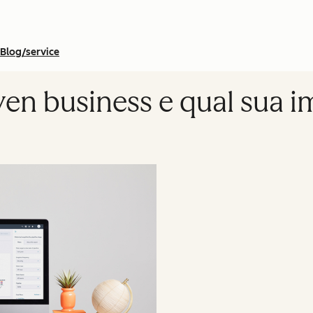
Blog/service
ven business e qual sua 