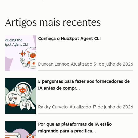
Artigos mais recentes
Conheça o HubSpot Agent CLI
Duncan Lennox
Atualizado
31 de julho de 2026
5 perguntas para fazer aos fornecedores de
IA antes de compr...
Rakky Curvelo
Atualizado
17 de junho de 2026
Por que as plataformas de IA estão
migrando para a precifica...