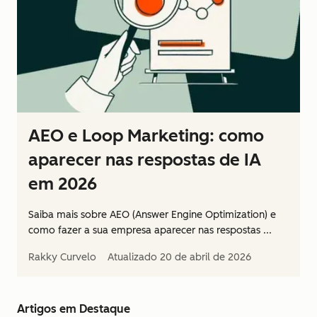
AEO e Loop Marketing: como
aparecer nas respostas de IA
em 2026
Saiba mais sobre AEO (Answer Engine Optimization) e
como fazer a sua empresa aparecer nas respostas ...
Rakky Curvelo
Atualizado
20 de abril de 2026
Artigos em Destaque