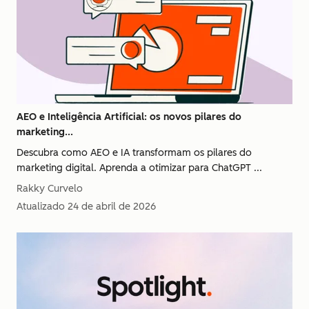
AEO e Inteligência Artificial: os novos pilares do
marketing...
Descubra como AEO e IA transformam os pilares do
marketing digital. Aprenda a otimizar para ChatGPT ...
Rakky Curvelo
Atualizado
24 de abril de 2026