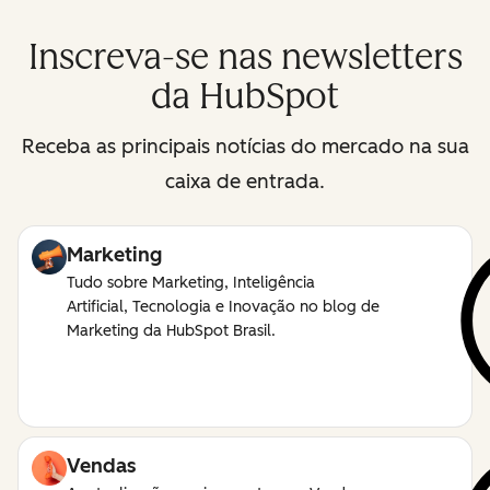
Inscreva-se nas newsletters
da HubSpot
Receba as principais notícias do mercado na sua
caixa de entrada.
Marketing
Tudo sobre Marketing, Inteligência
Artificial, Tecnologia e Inovação no blog de
Marketing da HubSpot Brasil.
Vendas