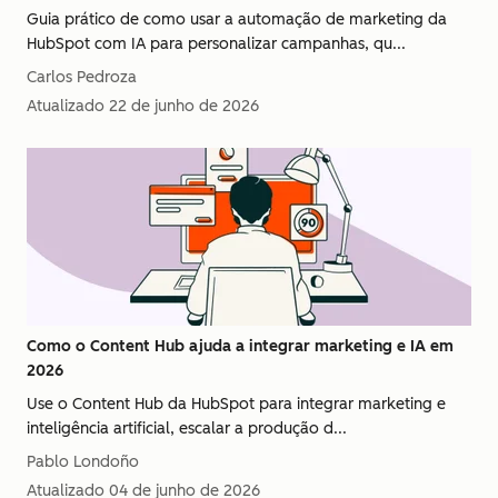
Guia prático de como usar a automação de marketing da
HubSpot com IA para personalizar campanhas, qu...
Carlos Pedroza
Atualizado
22 de junho de 2026
Como o Content Hub ajuda a integrar marketing e IA em
2026
Use o Content Hub da HubSpot para integrar marketing e
inteligência artificial, escalar a produção d...
Pablo Londoño
Atualizado
04 de junho de 2026