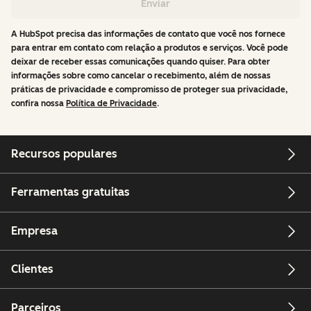
Enviar
A HubSpot precisa das informações de contato que você nos fornece
para entrar em contato com relação a produtos e serviços. Você pode
deixar de receber essas comunicações quando quiser. Para obter
informações sobre como cancelar o recebimento, além de nossas
práticas de privacidade e compromisso de proteger sua privacidade,
confira nossa
Política de Privacidade
.
Recursos populares
Ferramentas gratuitas
Empresa
Clientes
Parceiros