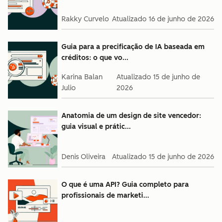
Rakky Curvelo
Atualizado
16 de junho de 2026
Guia para a precificação de IA baseada em
créditos: o que vo...
Karina Balan
Atualizado
15 de junho de
Julio
2026
Anatomia de um design de site vencedor:
guia visual e prátic...
Denis Oliveira
Atualizado
15 de junho de 2026
O que é uma API? Guia completo para
profissionais de marketi...