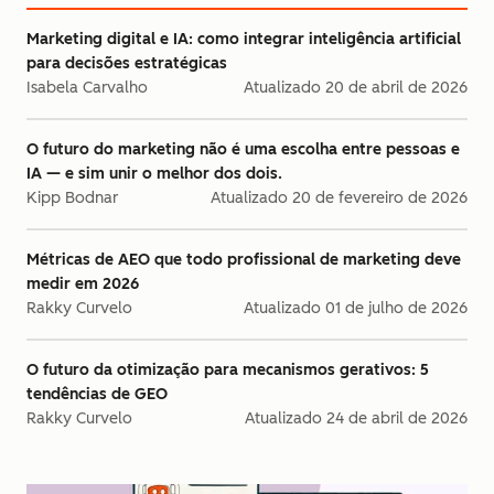
Marketing digital e IA: como integrar inteligência artificial
para decisões estratégicas
Isabela Carvalho
Atualizado
20 de abril de 2026
O futuro do marketing não é uma escolha entre pessoas e
IA — e sim unir o melhor dos dois.
Kipp Bodnar
Atualizado
20 de fevereiro de 2026
Métricas de AEO que todo profissional de marketing deve
medir em 2026
Rakky Curvelo
Atualizado
01 de julho de 2026
O futuro da otimização para mecanismos gerativos: 5
tendências de GEO
Rakky Curvelo
Atualizado
24 de abril de 2026