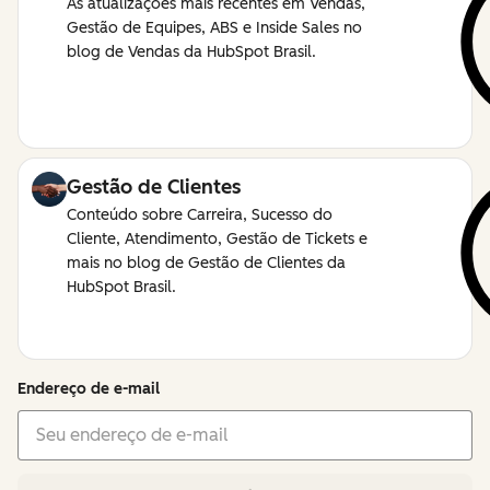
As atualizações mais recentes em Vendas,
Gestão de Equipes, ABS e Inside Sales no
blog de Vendas da HubSpot Brasil.
Gestão de Clientes
Conteúdo sobre Carreira, Sucesso do
Cliente, Atendimento, Gestão de Tickets e
mais no blog de Gestão de Clientes da
HubSpot Brasil.
Endereço de e-mail