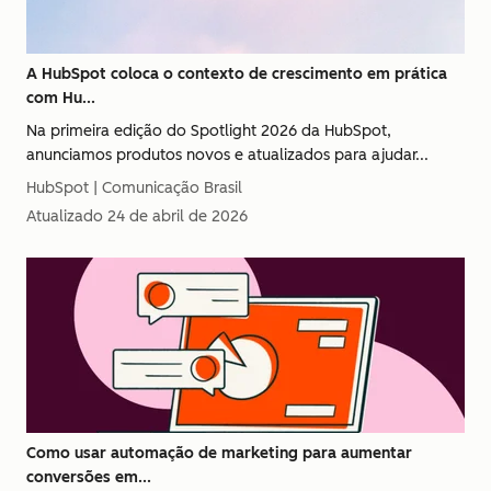
A HubSpot coloca o contexto de crescimento em prática
com Hu...
Na primeira edição do Spotlight 2026 da HubSpot,
anunciamos produtos novos e atualizados para ajudar...
HubSpot | Comunicação Brasil
Atualizado
24 de abril de 2026
Como usar automação de marketing para aumentar
conversões em...