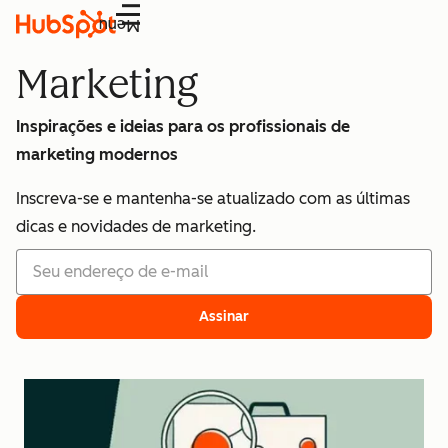
Menu
Marketing
Inspirações e ideias para os profissionais de
marketing modernos
Inscreva-se e mantenha-se atualizado com as últimas
dicas e novidades de marketing.
Assinar