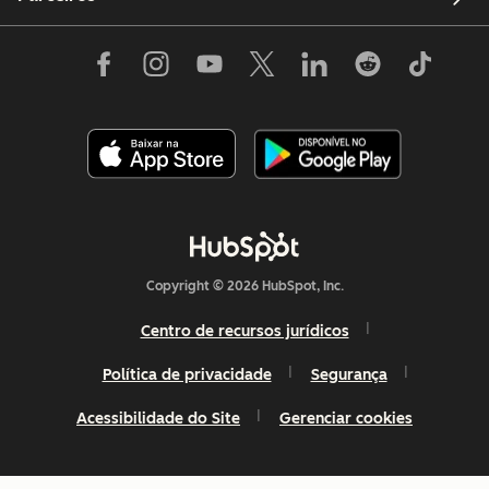
Copyright © 2026 HubSpot, Inc.
Centro de recursos jurídicos
Política de privacidade
Segurança
Acessibilidade do Site
Gerenciar cookies