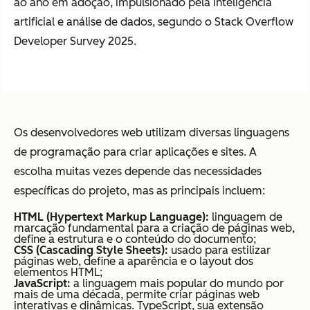
ao ano em adoção, impulsionado pela inteligência
artificial e análise de dados, segundo o Stack Overflow
Developer Survey 2025.
Os desenvolvedores web utilizam diversas linguagens
de programação para criar aplicações e sites. A
escolha muitas vezes depende das necessidades
específicas do projeto, mas as principais incluem:
HTML (Hypertext Markup Language):
linguagem de
marcação fundamental para a criação de páginas web,
define a estrutura e o conteúdo do documento;
CSS (Cascading Style Sheets):
usado para estilizar
páginas web, define a aparência e o layout dos
elementos HTML;
JavaScript:
a linguagem mais popular do mundo por
mais de uma década, permite criar páginas web
interativas e dinâmicas. TypeScript, sua extensão