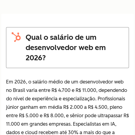
Qual o salário de um
desenvolvedor web em
2026?
Em 2026, o salário médio de um desenvolvedor web
no Brasil varia entre R$ 4.700 e R$ 11.000, dependendo
do nível de experiência e especialização. Profissionais
júnior ganham em média R$ 2.000 a R$ 4.500, pleno
entre R$ 5.000 e R$ 8.000, e sênior pode ultrapassar R$
11.000 em grandes empresas. Especialistas em IA,
dados e cloud recebem até 30% a mais do que a