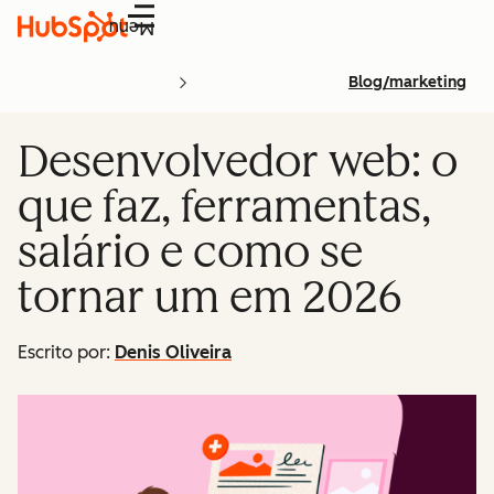
Menu
Blog/marketing
Desenvolvedor web: o
que faz, ferramentas,
salário e como se
tornar um em 2026
Escrito por:
Denis Oliveira