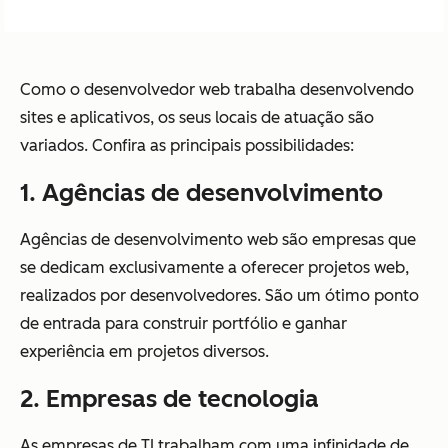
Como o desenvolvedor web trabalha desenvolvendo
sites e aplicativos, os seus locais de atuação são
variados. Confira as principais possibilidades:
1. Agências de desenvolvimento
Agências de desenvolvimento web são empresas que
se dedicam exclusivamente a oferecer projetos web,
realizados por desenvolvedores. São um ótimo ponto
de entrada para construir portfólio e ganhar
experiência em projetos diversos.
2. Empresas de tecnologia
As empresas de TI trabalham com uma infinidade de