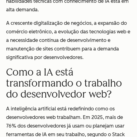
habilidades técnicas com conhecimento de IA está em
alta demanda.
A crescente digitalização de negócios, a expansão do
comércio eletrônico, a evolução das tecnologias web e
a necessidade contínua de desenvolvimento e
manutenção de sites contribuem para a demanda
significativa por desenvolvedores.
Como a IA está
transformando o trabalho
do desenvolvedor web?
A inteligência artificial está redefinindo como os
desenvolvedores web trabalham. Em 2025, mais de
76% dos desenvolvedores já usam ou planejam usar
ferramentas de IA em seu trabalho, segundo o Stack