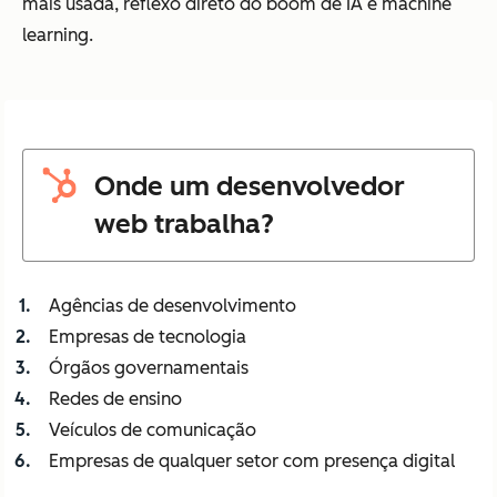
mais usada, reflexo direto do boom de IA e machine
learning.
Onde um desenvolvedor
web trabalha?
Agências de desenvolvimento
Empresas de tecnologia
Órgãos governamentais
Redes de ensino
Veículos de comunicação
Empresas de qualquer setor com presença digital