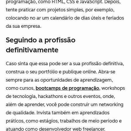
programação, como HTML, CSS e JavaScript. Depois,
tente praticar com projetos simples, por exemplo,
colocando no ar um calendário de dias úteis e feriados
da sua empresa.
Seguindo a profissão
definitivamente
Caso sinta que essa pode ser a sua profissão definitiva,
construa o seu portfólio e publique online. Abra-se
sempre para as oportunidades de aprendizagem,
como cursos,
bootcamps de programação
, workshops
de tecnologia, hackathons e outros eventos, onde,
além de aprender, você pode construir um networking
de qualidade. Invista também em aprendizados
práticos, como estágios, trabalhos de meio período e
atuando como desenvolvedor web freelancer.