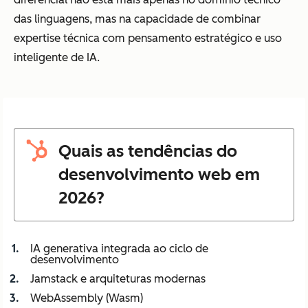
das linguagens, mas na capacidade de combinar
expertise técnica com pensamento estratégico e uso
inteligente de IA.
Quais as tendências do
desenvolvimento web em
2026?
IA generativa integrada ao ciclo de
desenvolvimento
Jamstack e arquiteturas modernas
WebAssembly (Wasm)