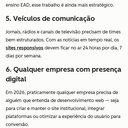
ensino EAD, esse trabalho é ainda mais estratégico.
5. Veículos de comunicação
Jornais, rádios e canais de televisão precisam de times
bem estruturados. Com as notícias em tempo real, os
sites responsivos
devem ficar no ar 24 horas por dia, 7
dias por semana.
6. Qualquer empresa com presença
digital
Em 2026, praticamente qualquer empresa precisa de
alguém que entenda de desenvolvimento web — seja
para criar e manter o site institucional, integrar
plataformas ou otimizar a experiência do usuário para
conversão.