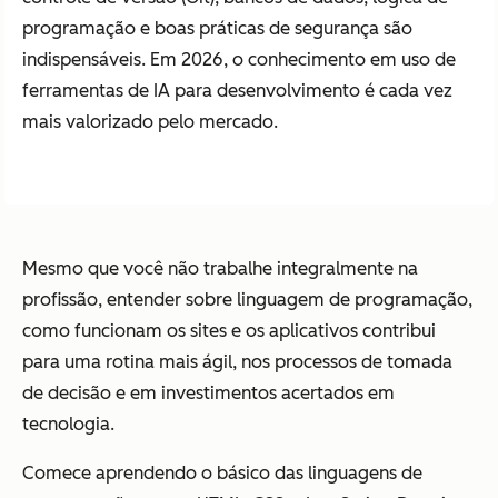
programação e boas práticas de segurança são
indispensáveis. Em 2026, o conhecimento em uso de
ferramentas de IA para desenvolvimento é cada vez
mais valorizado pelo mercado.
Mesmo que você não trabalhe integralmente na
profissão, entender sobre linguagem de programação,
como funcionam os sites e os aplicativos contribui
para uma rotina mais ágil, nos processos de tomada
de decisão e em investimentos acertados em
tecnologia.
Comece aprendendo o básico das linguagens de