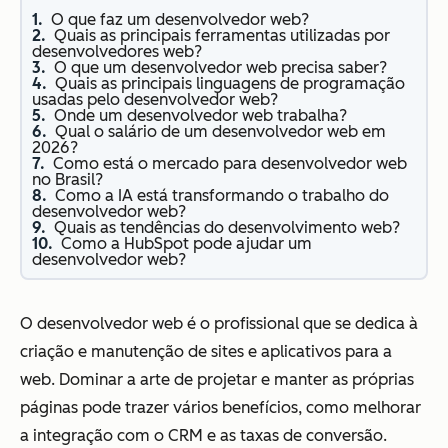
O que faz um desenvolvedor web?
Quais as principais ferramentas utilizadas por
desenvolvedores web?
O que um desenvolvedor web precisa saber?
Quais as principais linguagens de programação
usadas pelo desenvolvedor web?
Onde um desenvolvedor web trabalha?
Qual o salário de um desenvolvedor web em
2026?
Como está o mercado para desenvolvedor web
no Brasil?
Como a IA está transformando o trabalho do
desenvolvedor web?
Quais as tendências do desenvolvimento web?
Como a HubSpot pode ajudar um
desenvolvedor web?
O desenvolvedor web é o profissional que se dedica à
criação e manutenção de sites e aplicativos para a
web. Dominar a arte de projetar e manter as próprias
páginas pode trazer vários benefícios, como melhorar
a integração com o CRM e as taxas de conversão.