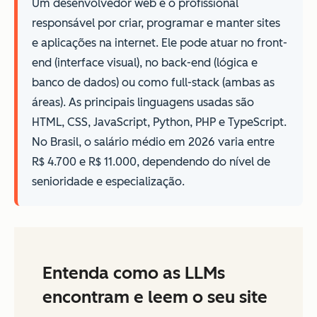
Um desenvolvedor web é o profissional
responsável por criar, programar e manter sites
e aplicações na internet. Ele pode atuar no front-
end (interface visual), no back-end (lógica e
banco de dados) ou como full-stack (ambas as
áreas). As principais linguagens usadas são
HTML, CSS, JavaScript, Python, PHP e TypeScript.
No Brasil, o salário médio em 2026 varia entre
R$ 4.700 e R$ 11.000, dependendo do nível de
senioridade e especialização.
Entenda como as LLMs
encontram e leem o seu site