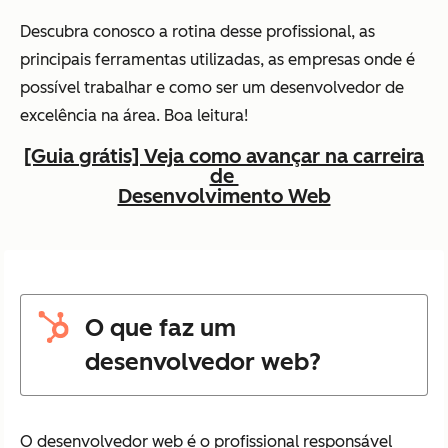
Descubra conosco a rotina desse profissional, as
principais ferramentas utilizadas, as empresas onde é
possível trabalhar e como ser um desenvolvedor de
excelência na área. Boa leitura!
[Guia grátis] Veja como avançar na carreira
de
Desenvolvimento Web
O que faz um
desenvolvedor web?
O desenvolvedor web é o profissional responsável