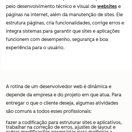
pelo desenvolvimento técnico e visual de
websites
e
páginas na internet, além da manutenção de sites. Ele
estrutura páginas, cria funcionalidades, corrige erros e
integra sistemas para garantir que sites e aplicações
funcionem com desempenho, segurança e boa
experiência para o usuário.
A rotina de um desenvolvedor web é dinâmica e
depende da empresa e do projeto em que atua. Para
entregar o que o cliente deseja, algumas atividades
são comuns a todos esses profissionais:
fazer a codificação para estruturar sites e aplicativos,
trabalhar na correção de erros, ajustes de layout e
outras modificações necessárias para melhorar a