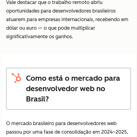
Vale destacar que o trabalho remoto abriu
oportunidades para desenvolvedores brasileiros
atuarem para empresas internacionais, recebendo em
dólar ou euro — o que pode multiplicar
significativamente os ganhos.
Como está o mercado para
desenvolvedor web no
Brasil?
O mercado brasileiro para desenvolvedores web
passou por uma fase de consolidação em 2024–2025,