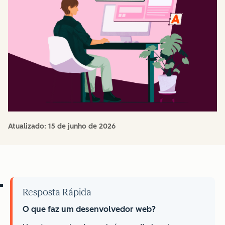
Atualizado:
15 de junho de 2026
Resposta Rápida
O que faz um desenvolvedor web?