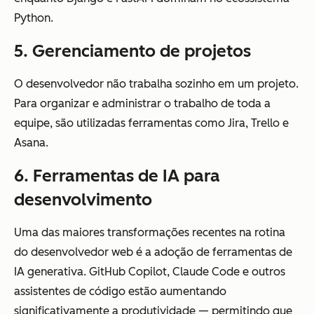
Python.
5. Gerenciamento de projetos
O desenvolvedor não trabalha sozinho em um projeto.
Para organizar e administrar o trabalho de toda a
equipe, são utilizadas ferramentas como Jira, Trello e
Asana.
6. Ferramentas de IA para
desenvolvimento
Uma das maiores transformações recentes na rotina
do desenvolvedor web é a adoção de ferramentas de
IA generativa. GitHub Copilot, Claude Code e outros
assistentes de código estão aumentando
significativamente a produtividade — permitindo que