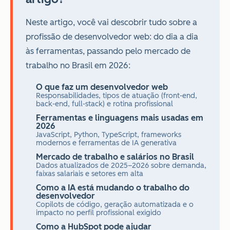
Neste artigo, você vai descobrir tudo sobre a
profissão de desenvolvedor web: do dia a dia
às ferramentas, passando pelo mercado de
trabalho no Brasil em 2026:
O que faz um desenvolvedor web
Responsabilidades, tipos de atuação (front-end,
back-end, full-stack) e rotina profissional
Ferramentas e linguagens mais usadas em
2026
JavaScript, Python, TypeScript, frameworks
modernos e ferramentas de IA generativa
Mercado de trabalho e salários no Brasil
Dados atualizados de 2025–2026 sobre demanda,
faixas salariais e setores em alta
Como a IA está mudando o trabalho do
desenvolvedor
Copilots de código, geração automatizada e o
impacto no perfil profissional exigido
Como a HubSpot pode ajudar