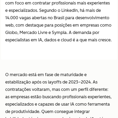
com foco em contratar profissionais mais experientes
e especializados. Segundo o LinkedIn, há mais de
14.000 vagas abertas no Brasil para desenvolvimento
web, com destaque para posições em empresas como
Globo, Mercado Livre e Sympla. A demanda por
especialistas em IA, dados e cloud é a que mais cresce.
O mercado está em fase de maturidade e
estabilização após os layoffs de 2023–2024. As
contratações voltaram, mas com um perfil diferente:
as empresas estão buscando profissionais experientes,
especializados e capazes de usar IA como ferramenta
de produtividade. Quem consegue integrar