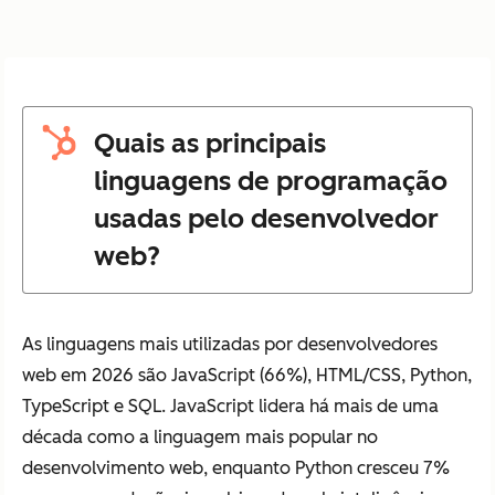
Quais as principais
linguagens de programação
usadas pelo desenvolvedor
web?
As linguagens mais utilizadas por desenvolvedores
web em 2026 são JavaScript (66%), HTML/CSS, Python,
TypeScript e SQL. JavaScript lidera há mais de uma
década como a linguagem mais popular no
desenvolvimento web, enquanto Python cresceu 7%