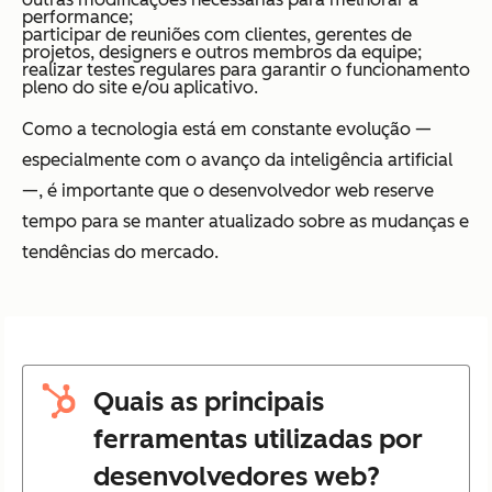
performance;
participar de reuniões com clientes, gerentes de
projetos, designers e outros membros da equipe;
realizar testes regulares para garantir o funcionamento
pleno do site e/ou aplicativo.
Como a tecnologia está em constante evolução —
especialmente com o avanço da inteligência artificial
—, é importante que o desenvolvedor web reserve
tempo para se manter atualizado sobre as mudanças e
tendências do mercado.
Quais as principais
ferramentas utilizadas por
desenvolvedores web?