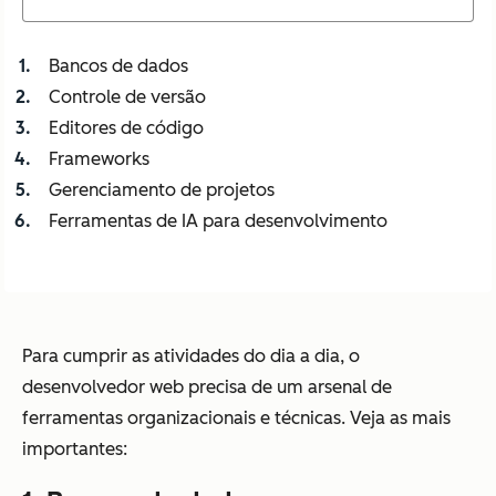
Bancos de dados
Controle de versão
Editores de código
Frameworks
Gerenciamento de projetos
Ferramentas de IA para desenvolvimento
Para cumprir as atividades do dia a dia, o
desenvolvedor web precisa de um arsenal de
ferramentas organizacionais e técnicas. Veja as mais
importantes: