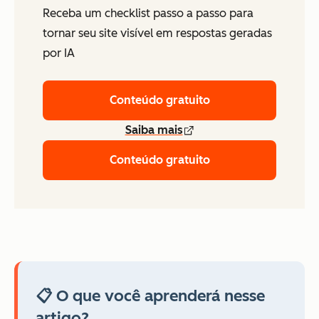
Receba um checklist passo a passo para
tornar seu site visível em respostas geradas
por IA
Conteúdo gratuito
Saiba mais
Conteúdo gratuito
📋 O que você aprenderá nesse
artigo?