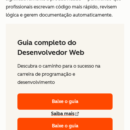
profissionais escrevam código mais rápido, revisem
lógica e gerem documentação automaticamente.
Guia completo do
Desenvolvedor Web
Descubra o caminho para o sucesso na
carreira de programação e
desenvolvimento
Baixe o guia
Saiba mais
Baixe o guia