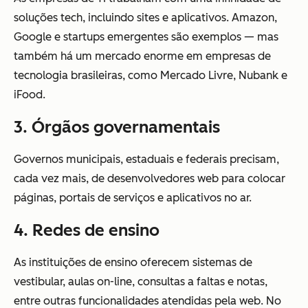
soluções tech, incluindo sites e aplicativos. Amazon,
Google e startups emergentes são exemplos — mas
também há um mercado enorme em empresas de
tecnologia brasileiras, como Mercado Livre, Nubank e
iFood.
3. Órgãos governamentais
Governos municipais, estaduais e federais precisam,
cada vez mais, de desenvolvedores web para colocar
páginas, portais de serviços e aplicativos no ar.
4. Redes de ensino
As instituições de ensino oferecem sistemas de
vestibular, aulas on-line, consultas a faltas e notas,
entre outras funcionalidades atendidas pela web. No