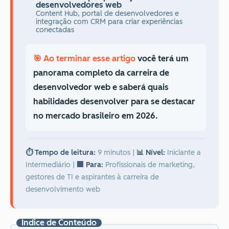
desenvolvedores web
Content Hub, portal de desenvolvedores e
integração com CRM para criar experiências
conectadas
🎯 Ao terminar esse artigo
você terá um
panorama completo da carreira de
desenvolvedor web e saberá quais
habilidades desenvolver para se destacar
no mercado brasileiro em 2026.
⏱️ Tempo de leitura:
9 minutos
|
📊 Nível:
Iniciante a
Intermediário
|
🏢 Para:
Profissionais de marketing,
gestores de TI e aspirantes à carreira de
desenvolvimento web
Índice de Conteúdo