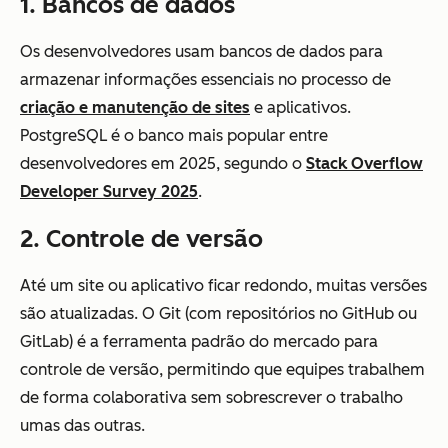
1. Bancos de dados
Os desenvolvedores usam bancos de dados para
armazenar informações essenciais no processo de
criação e manutenção de sites
e aplicativos.
PostgreSQL é o banco mais popular entre
desenvolvedores em 2025, segundo o
Stack Overflow
Developer Survey 2025
.
2. Controle de versão
Até um site ou aplicativo ficar redondo, muitas versões
são atualizadas. O Git (com repositórios no GitHub ou
GitLab) é a ferramenta padrão do mercado para
controle de versão, permitindo que equipes trabalhem
de forma colaborativa sem sobrescrever o trabalho
umas das outras.