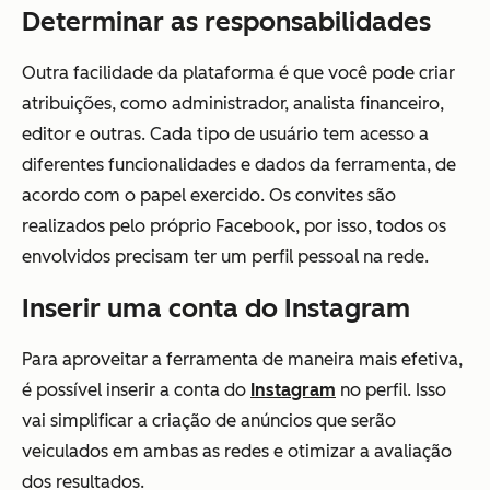
Determinar as responsabilidades
Outra facilidade da plataforma é que você pode criar
atribuições, como administrador, analista financeiro,
editor e outras. Cada tipo de usuário tem acesso a
diferentes funcionalidades e dados da ferramenta, de
acordo com o papel exercido. Os convites são
realizados pelo próprio Facebook, por isso, todos os
envolvidos precisam ter um perfil pessoal na rede.
Inserir uma conta do Instagram
Para aproveitar a ferramenta de maneira mais efetiva,
é possível inserir a conta do
Instagram
no perfil. Isso
vai simplificar a criação de anúncios que serão
veiculados em ambas as redes e otimizar a avaliação
dos resultados.