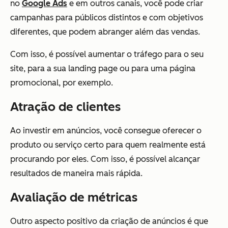
no
Google Ads
e em outros canais, você pode criar
campanhas para públicos distintos e com objetivos
diferentes, que podem abranger além das vendas.
Com isso, é possível aumentar o tráfego para o seu
site, para a sua landing page ou para uma página
promocional, por exemplo.
Atração de clientes
Ao investir em anúncios, você consegue oferecer o
produto ou serviço certo para quem realmente está
procurando por eles. Com isso, é possível alcançar
resultados de maneira mais rápida.
Avaliação de métricas
Outro aspecto positivo da criação de anúncios é que