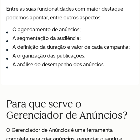
Entre as suas funcionalidades com maior destaque
podemos apontar, entre outros aspectos:
O agendamento de anúncios;
A segmentação da audiência;
A definição da duração e valor de cada campanha;
A organização das publicações;
A análise do desempenho dos anúncios
Para que serve o
Gerenciador de Anúncios?
O Gerenciador de Anúncios é uma ferramenta
completa para criar
anúncios
, gerenciar quando e