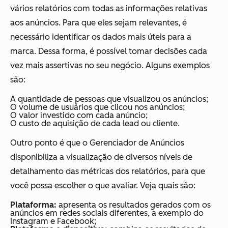
vários relatórios com todas as informações relativas
aos anúncios. Para que eles sejam relevantes, é
necessário identificar os dados mais úteis para a
marca. Dessa forma, é possível tomar decisões cada
vez mais assertivas no seu negócio. Alguns exemplos
são:
A quantidade de pessoas que visualizou os anúncios;
O volume de usuários que clicou nos anúncios;
O valor investido com cada anúncio;
O custo de aquisição de cada lead ou cliente.
Outro ponto é que o Gerenciador de Anúncios
disponibiliza a visualização de diversos níveis de
detalhamento das métricas dos relatórios, para que
você possa escolher o que avaliar. Veja quais são:
Plataforma:
apresenta os resultados gerados com os
anúncios em redes sociais diferentes, a exemplo do
Instagram e Facebook;