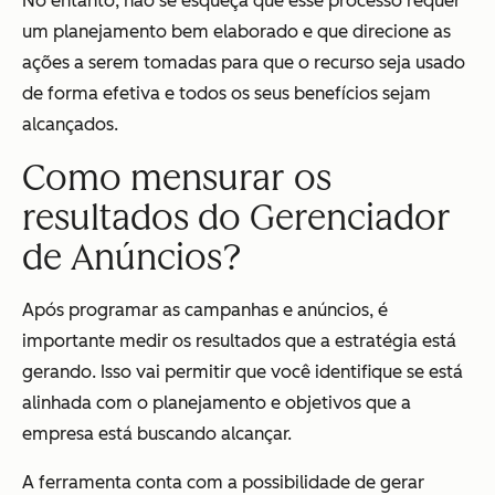
No entanto, não se esqueça que esse processo requer
um planejamento bem elaborado e que direcione as
ações a serem tomadas para que o recurso seja usado
de forma efetiva e todos os seus benefícios sejam
alcançados.
Como mensurar os
resultados do Gerenciador
de Anúncios?
Após programar as campanhas e anúncios, é
importante medir os resultados que a estratégia está
gerando. Isso vai permitir que você identifique se está
alinhada com o planejamento e objetivos que a
empresa está buscando alcançar.
A ferramenta conta com a possibilidade de gerar