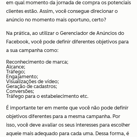
em qual momento da jornada de compra os potenciais
clientes estão. Assim, você consegue direcionar o
anúncio no momento mais oportuno, certo?
Na prática, ao utilizar o Gerenciador de Anúncios do
Facebook, você pode definir diferentes objetivos para
a sua campanha como:
Reconhecimento de marca;
Alcance;
Tráfego;
Engajamento;
Visualizações de vídeo;
Geração de cadastros;
Conversões;
Tráfego para o estabelecimento etc.
É importante ter em mente que você não pode definir
objetivos diferentes para a mesma campanha. Por
isso, você deve avaliar os seus interesses para escolher
aquele mais adequado para cada uma. Dessa forma, é