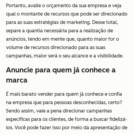
Portanto, avalie o orçamento da sua empresa e veja
qual o montante de recursos que pode ser direcionado
para as suas estratégias de marketing. Desse total,
separe a quantia necessária para a realização de
anúncios, tendo em mente que, quanto maior for o
volume de recursos direcionado para as suas
campanhas, maior será o seu alcance e a visibilidade.
Anuncie para quem já conhece a
marca
É mais barato vender para quem já conhece e confia
na empresa que para pessoas desconhecidas, certo?
Sendo assim, vale a pena direcionar campanhas
específicas para os clientes, de forma a buscar fidelizá-
los. Você pode fazer isso por meio da apresentação de