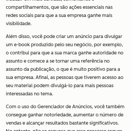
compartilhamentos, que são ações essenciais nas
redes sociais para que a sua empresa ganhe mais
visibilidade.
Além disso, você pode criar um anúncio para divulgar
um e-book produzido pelo seu negócio, por exemplo,
o contribui para que a sua marca ganhe autoridade no
assunto e comece a se tornar uma referência no
assunto da publicação, o que é muito positivo para a
sua empresa. Afinal, as pessoas que tiverem acesso ao
seu material podem divulgá-lo para mais pessoas
interessadas no tema.
Com o uso do Gerenciador de Anúncios, você também
consegue ganhar notoriedade, aumentar o número de
vendas e alcançar resultados bastante significativos.