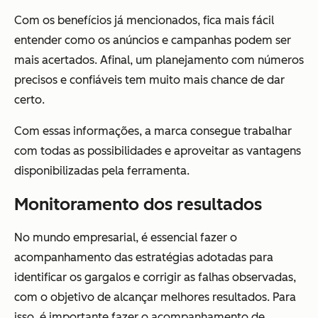
Com os benefícios já mencionados, fica mais fácil
entender como os anúncios e campanhas podem ser
mais acertados. Afinal, um planejamento com números
precisos e confiáveis tem muito mais chance de dar
certo.
Com essas informações, a marca consegue trabalhar
com todas as possibilidades e aproveitar as vantagens
disponibilizadas pela ferramenta.
Monitoramento dos resultados
No mundo empresarial, é essencial fazer o
acompanhamento das estratégias adotadas para
identificar os gargalos e corrigir as falhas observadas,
com o objetivo de alcançar melhores resultados. Para
isso, é importante fazer o acompanhamento de