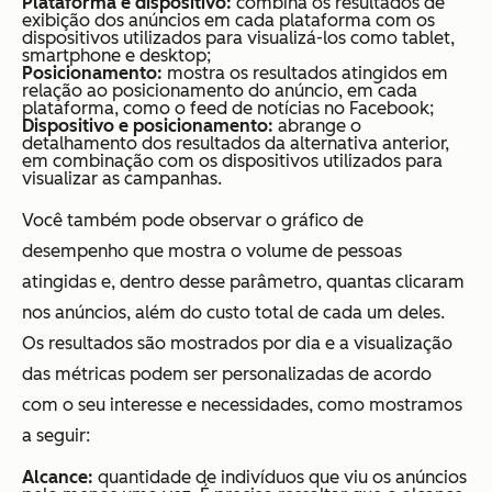
Plataforma e dispositivo:
combina os resultados de
exibição dos anúncios em cada plataforma com os
dispositivos utilizados para visualizá-los como tablet,
smartphone e desktop;
Posicionamento:
mostra os resultados atingidos em
relação ao posicionamento do anúncio, em cada
plataforma, como o feed de notícias no Facebook;
Dispositivo e posicionamento:
abrange o
detalhamento dos resultados da alternativa anterior,
em combinação com os dispositivos utilizados para
visualizar as campanhas.
Você também pode observar o gráfico de
desempenho que mostra o volume de pessoas
atingidas e, dentro desse parâmetro, quantas clicaram
nos anúncios, além do custo total de cada um deles.
Os resultados são mostrados por dia e a visualização
das métricas podem ser personalizadas de acordo
com o seu interesse e necessidades, como mostramos
a seguir:
Alcance:
quantidade de indivíduos que viu os anúncios