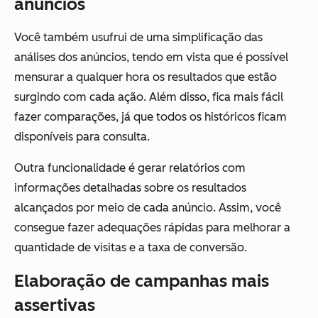
anúncios
Você também usufrui de uma simplificação das
análises dos anúncios, tendo em vista que é possível
mensurar a qualquer hora os resultados que estão
surgindo com cada ação. Além disso, fica mais fácil
fazer comparações, já que todos os históricos ficam
disponíveis para consulta.
Outra funcionalidade é gerar relatórios com
informações detalhadas sobre os resultados
alcançados por meio de cada anúncio. Assim, você
consegue fazer adequações rápidas para melhorar a
quantidade de visitas e a taxa de conversão.
Elaboração de campanhas mais
assertivas