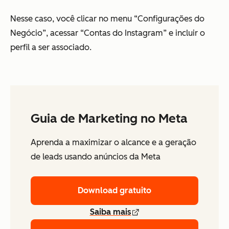
Nesse caso, você clicar no menu “Configurações do
Negócio”, acessar “Contas do Instagram” e incluir o
perfil a ser associado.
Guia de Marketing no Meta
Aprenda a maximizar o alcance e a geração
de leads usando anúncios da Meta
Download gratuito
Saiba mais