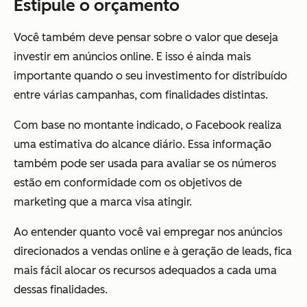
Estipule o orçamento
Você também deve pensar sobre o valor que deseja
investir em anúncios online. E isso é ainda mais
importante quando o seu investimento for distribuído
entre várias campanhas, com finalidades distintas.
Com base no montante indicado, o Facebook realiza
uma estimativa do alcance diário. Essa informação
também pode ser usada para avaliar se os números
estão em conformidade com os objetivos de
marketing que a marca visa atingir.
Ao entender quanto você vai empregar nos anúncios
direcionados a vendas online e à geração de leads, fica
mais fácil alocar os recursos adequados a cada uma
dessas finalidades.