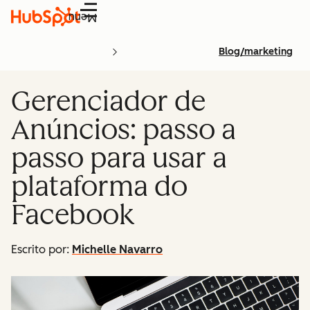
Menu
Blog/marketing
Gerenciador de
Anúncios: passo a
passo para usar a
plataforma do
Facebook
Escrito por:
Michelle Navarro