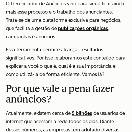
O Gerenciador de Anúncios veio para simplificar ainda
mais esse processo e o trabalho dos anunciantes.
Trata-se de uma plataforma exclusiva para negócios,
que facilita a gestão de
publicações orgânicas
,
campanhas e anúncios.
Essa ferramenta permite alcançar resultados
significativos. Por isso, elaboramos este conteúdo para
explicar a você o que é, qual é a sua importância e
como utilizá-la de forma eficiente. Vamos lá?
Por que vale a pena fazer
anúncios?
Atualmente, existem cerca de
5 bilhões
de usuários de
internet que acessam a rede todos os dias. Diante
desses números, as empresas têm adotado diversas