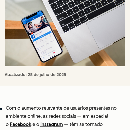
Atualizado:
28 de julho de 2025
Com o aumento relevante de usuários presentes no
ambiente online, as redes sociais — em especial
o
Facebook
e o
Instagram
— têm se tornado