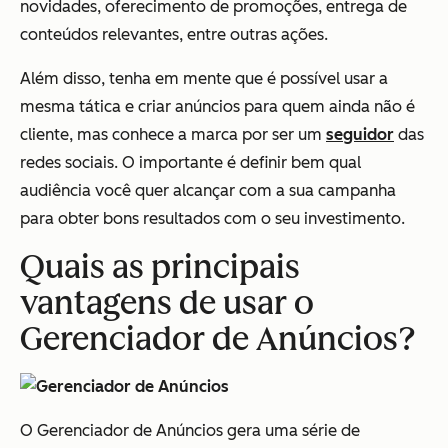
novidades, oferecimento de promoções, entrega de
conteúdos relevantes, entre outras ações.
Além disso, tenha em mente que é possível usar a
mesma tática e criar anúncios para quem ainda não é
cliente, mas conhece a marca por ser um
seguidor
das
redes sociais. O importante é definir bem qual
audiência você quer alcançar com a sua campanha
para obter bons resultados com o seu investimento.
Quais as principais
vantagens de usar o
Gerenciador de Anúncios?
O Gerenciador de Anúncios gera uma série de