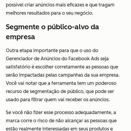
possível criar anúncios mais eficazes e que tragam
melhores resultados para o seu negócio.
Segmente o público-alvo da
empresa
Outra etapa importante para que o uso do
Gerenciador de Anúncios do Facebook Ads seja
satisfatório é escolher corretamente as pessoas que
serão impactadas pelas campanhas da sua empresa.
Você vai notar que a ferramenta tem um poderoso
recurso de segmentação de público, que pode ser
usado para filtrar quem vai receber os anúncios.
Se você não fizer esse processo adequadamente, a
marca corre o risco de não alcançar as pessoas que
estão realmente interessadas em seus produtos e