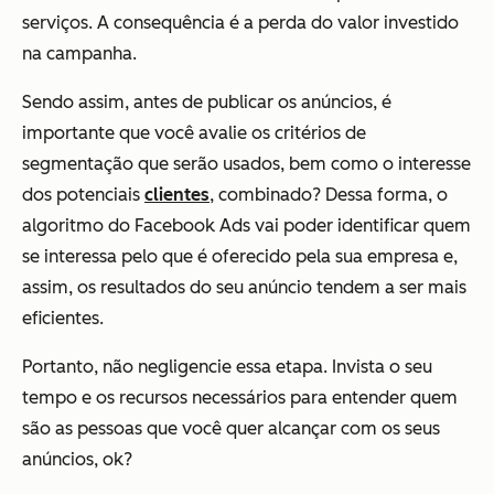
serviços. A consequência é a perda do valor investido
na campanha.
Sendo assim, antes de publicar os anúncios, é
importante que você avalie os critérios de
segmentação que serão usados, bem como o interesse
dos potenciais
clientes
, combinado? Dessa forma, o
algoritmo do Facebook Ads vai poder identificar quem
se interessa pelo que é oferecido pela sua empresa e,
assim, os resultados do seu anúncio tendem a ser mais
eficientes.
Portanto, não negligencie essa etapa. Invista o seu
tempo e os recursos necessários para entender quem
são as pessoas que você quer alcançar com os seus
anúncios, ok?