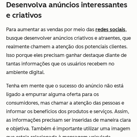
Desenvolva anúncios interessantes
e criativos
Para aumentar as vendas por meio das
redes sociais
,
busque desenvolver anúncios criativos e atraentes, que
realmente chamem a atenção dos potenciais clientes.
Isso porque eles precisam ganhar destaque diante de
tantas informações que os usuários recebem no
ambiente digital.
Tenha em mente que o sucesso do anúncio não está
ligado a empurrar alguma oferta para os
consumidores, mas chamar a atenção das pessoas e
informar os benefícios dos produtos e serviços. Assim,
as informações precisam ser inseridas de maneira clara
e objetiva. Também é importante utilizar uma imagem