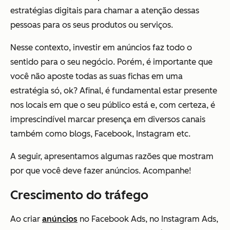
estratégias digitais para chamar a atenção dessas
pessoas para os seus produtos ou serviços.
Nesse contexto, investir em anúncios faz todo o
sentido para o seu negócio. Porém, é importante que
você não aposte todas as suas fichas em uma
estratégia só, ok? Afinal, é fundamental estar presente
nos locais em que o seu público está e, com certeza, é
imprescindível marcar presença em diversos canais
também como blogs, Facebook, Instagram etc.
A seguir, apresentamos algumas razões que mostram
por que você deve fazer anúncios. Acompanhe!
Crescimento do tráfego
Ao criar
anúncios
no Facebook Ads, no Instagram Ads,