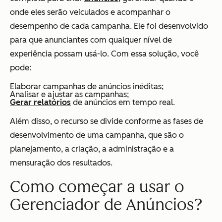
onde eles serão veiculados e acompanhar o
desempenho de cada campanha. Ele foi desenvolvido
para que anunciantes com qualquer nível de
experiência possam usá-lo. Com essa solução, você
pode:
Elaborar campanhas de anúncios inéditas;
Analisar e ajustar as campanhas;
Gerar relatórios
de anúncios em tempo real.
Além disso, o recurso se divide conforme as fases de
desenvolvimento de uma campanha, que são o
planejamento, a criação, a administração e a
mensuração dos resultados.
Como começar a usar o
Gerenciador de Anúncios?