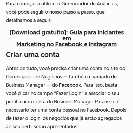
Para começar a utilizar o Gerenciador de Anúncios,
você pode seguir o nosso passo a passo, que
detalhamos a seguir!
[Download gratuito]: Guia para iniciantes
em
Marketing no Facebook e Instagram
Criar uma conta
Antes de tudo, você precisa criar uma conta no site do
Gerenciador de Negócios — também chamado de
Business Manager — do
Facebook
. Para isso, basta
você clicar no campo “Fazer Login” e associar o seu
perfil a uma conta do Business Manager. Para isso, é
necessário ter uma conta pessoal no Facebook. Depois
de fazer o login, os negócios que já estão agregados
ao seu perfil serão apresentados.