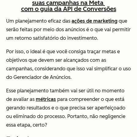
suas campanhas na Meta
com o guia da API de Conversões
Um planejamento eficaz das
ações de marketing
que
serão feitas por meio dos anúncios é o que vai permitir
um retorno satisfatório do investimento.
Por isso, o ideal é que você consiga traçar metas e
objetivos que devem ser alcançados com as
campanhas, considerando que isso vai simplificar o uso
do Gerenciador de Anúncios.
Esse planejamento também vai ser útil no momento
de avaliar as
métricas
para compreender o que está
gerando resultados e o que precisa ser aperfeiçoado
ou eliminado do processo. Portanto, não negligencie
essa etapa, certo?