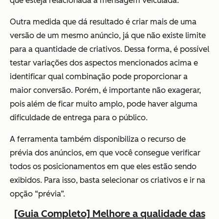
que esteja relacionada à mensagem veiculada.
Outra medida que dá resultado é criar mais de uma
versão de um mesmo anúncio, já que não existe limite
para a quantidade de criativos. Dessa forma, é possível
testar variações dos aspectos mencionados acima e
identificar qual combinação pode proporcionar a
maior conversão. Porém, é importante não exagerar,
pois além de ficar muito amplo, pode haver alguma
dificuldade de entrega para o público.
A ferramenta também disponibiliza o recurso de
prévia dos anúncios, em que você consegue verificar
todos os posicionamentos em que eles estão sendo
exibidos. Para isso, basta selecionar os criativos e ir na
opção “prévia”.
[Guia Completo] Melhore a qualidade das