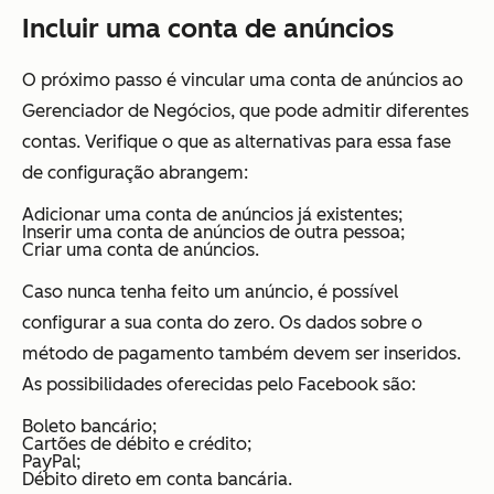
Incluir uma conta de anúncios
O próximo passo é vincular uma conta de anúncios ao
Gerenciador de Negócios, que pode admitir diferentes
contas. Verifique o que as alternativas para essa fase
de configuração abrangem:
Adicionar uma conta de anúncios já existentes;
Inserir uma conta de anúncios de outra pessoa;
Criar uma conta de anúncios.
Caso nunca tenha feito um anúncio, é possível
configurar a sua conta do zero. Os dados sobre o
método de pagamento também devem ser inseridos.
As possibilidades oferecidas pelo Facebook são:
Boleto bancário;
Cartões de débito e crédito;
PayPal;
Débito direto em conta bancária.