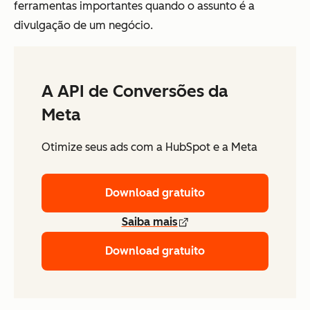
ferramentas importantes quando o assunto é a
divulgação de um negócio.
A API de Conversões da
Meta
Otimize seus ads com a HubSpot e a Meta
Download gratuito
Saiba mais
Download gratuito