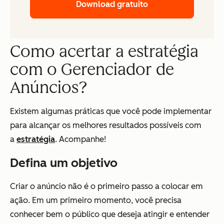
Download gratuito
Como acertar a estratégia
com o Gerenciador de
Anúncios?
Existem algumas práticas que você pode implementar
para alcançar os melhores resultados possíveis com
a
estratégia
. Acompanhe!
Defina um objetivo
Criar o anúncio não é o primeiro passo a colocar em
ação. Em um primeiro momento, você precisa
conhecer bem o público que deseja atingir e entender