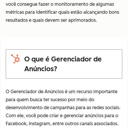
você consegue fazer o monitoramento de algumas
métricas para identificar quais estão alcançando bons
resultados e quais devem ser aprimorados.
O que é Gerenciador de
Anúncios?
O Gerenciador de Anúncios é um recurso importante
para quem busca ter sucesso por meio do
desenvolvimento de campanhas para as redes sociais.
Com ele, você pode criar e gerenciar anúncios para o
Facebook, Instagram, entre outros canais associados.