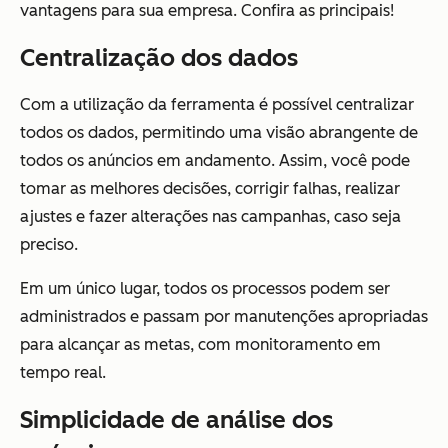
vantagens para sua empresa. Confira as principais!
Centralização dos dados
Com a utilização da ferramenta é possível centralizar
todos os dados, permitindo uma visão abrangente de
todos os anúncios em andamento. Assim, você pode
tomar as melhores decisões, corrigir falhas, realizar
ajustes e fazer alterações nas campanhas, caso seja
preciso.
Em um único lugar, todos os processos podem ser
administrados e passam por manutenções apropriadas
para alcançar as metas, com monitoramento em
tempo real.
Simplicidade de análise dos