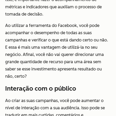
métricas e indicadores que auxiliam o processo de
tomada de decisão.
Ao utilizar a ferramenta do Facebook, você pode
acompanhar o desempenho de todas as suas
campanhas e verificar o que está dando certo ou não.
E essa é mais uma vantagem de utilizá-la no seu
negócio. Afinal, você não vai querer direcionar uma
grande quantidade de recurso para uma área sem
saber se esse investimento apresenta resultado ou
não, certo?
Interação com o público
Ao criar as suas campanhas, você pode aumentar o
nível de interação com a sua audiência. Isso pode se
traduzir em mais curtidas, comentários e