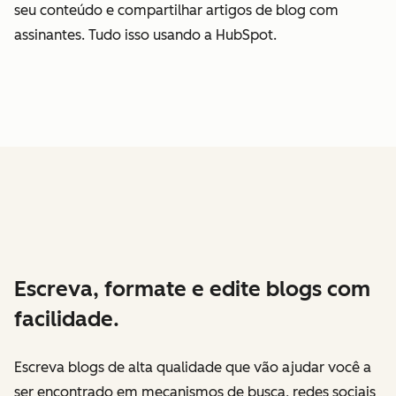
seu conteúdo e compartilhar artigos de blog com
assinantes. Tudo isso usando a HubSpot.
Escreva, formate e edite blogs com
facilidade.
Escreva blogs de alta qualidade que vão ajudar você a
ser encontrado em mecanismos de busca, redes sociais