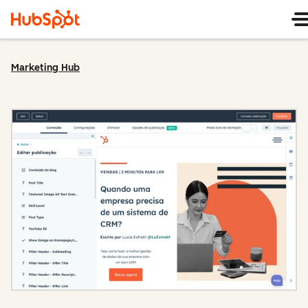
Marketing Hub