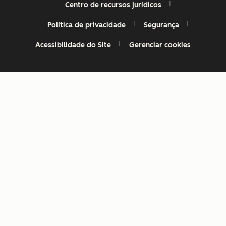
Centro de recursos jurídicos
Política de privacidade
Segurança
Acessibilidade do Site
Gerenciar cookies