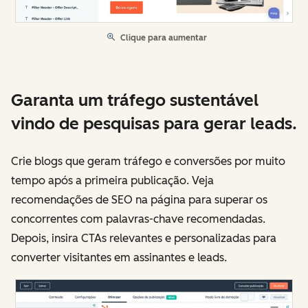
Clique para aumentar
Garanta um tráfego sustentável
vindo de pesquisas para gerar leads.
Crie blogs que geram tráfego e conversões por muito
tempo após a primeira publicação. Veja
recomendações de SEO na página para superar os
concorrentes com palavras-chave recomendadas.
Depois, insira CTAs relevantes e personalizadas para
converter visitantes em assinantes e leads.