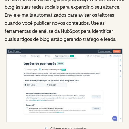
blog às suas redes sociais para expandir o seu alcance.
Envie e-mails automatizados para avisar os leitores
quando você publicar novos conteúdos. Use as
ferramentas de análise da HubSpot para identificar
quais artigos de blog estão gerando tráfego e leads.
Clique para aumentar