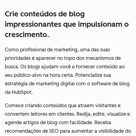
Crie conteúdos de blog
impressionantes que impulsionam o
crescimento.
Como profissional de marketing, uma das suas
prioridades é aparecer no topo dos mecanismos de
busca. Os blogs ajudam você a fornecer conteúdo ao
seu público-alvo na hora certa. Potencialize sua
estratégia de marketing digital com o software de blog
da HubSpot.
Comece criando conteúdos que atraem visitantes e
convertem leitores em clientes. Redija, edite, visualize e
agende artigos de blog com facilidade. Receba
recomendações de SEO para aumentar a visibilidade do