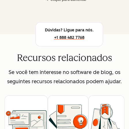
Dúvidas? Ligue para nós.
+1 888 482 7768
Recursos relacionados
Se você tem interesse no software de blog, os
seguintes recursos relacionados podem ajudar.