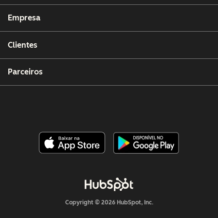
Empresa
Clientes
Parceiros
Copyright © 2026 HubSpot, Inc.