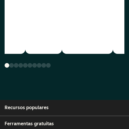
Recursos populares
Ferramentas gratuitas