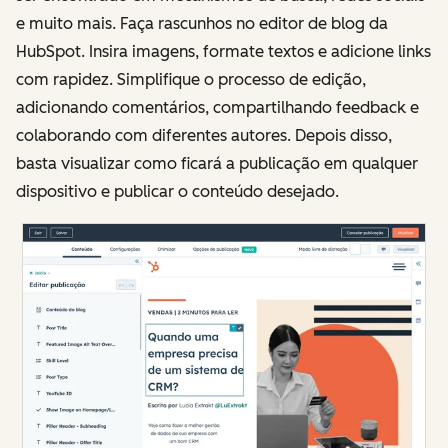
e muito mais. Faça rascunhos no editor de blog da
HubSpot. Insira imagens, formate textos e adicione links
com rapidez. Simplifique o processo de edição,
adicionando comentários, compartilhando feedback e
colaborando com diferentes autores. Depois disso,
basta visualizar como ficará a publicação em qualquer
dispositivo e publicar o conteúdo desejado.