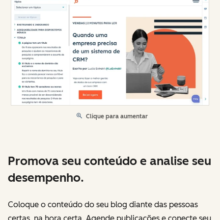
Clique para aumentar
Promova seu conteúdo e analise seu
desempenho.
Coloque o conteúdo do seu blog diante das pessoas
certas, na hora certa. Agende publicações e conecte seu