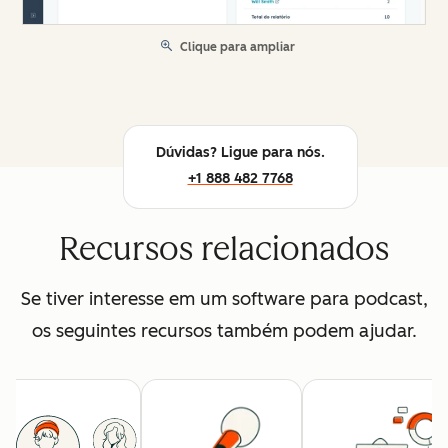
Clique para ampliar
Dúvidas? Ligue para nós.
+1 888 482 7768
Recursos relacionados
Se tiver interesse em um software para podcast,
os seguintes recursos também podem ajudar.