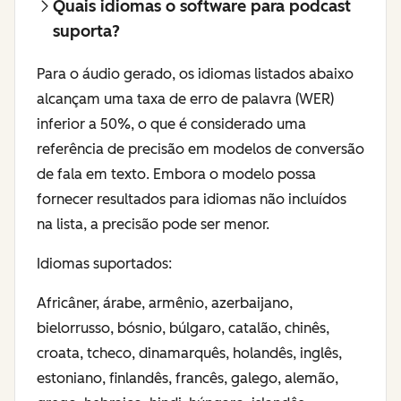
Quais idiomas o software para podcast
suporta?
Para o áudio gerado, os idiomas listados abaixo
alcançam uma taxa de erro de palavra (WER)
inferior a 50%, o que é considerado uma
referência de precisão em modelos de conversão
de fala em texto. Embora o modelo possa
fornecer resultados para idiomas não incluídos
na lista, a precisão pode ser menor.
Idiomas suportados:
Africâner, árabe, armênio, azerbaijano,
bielorrusso, bósnio, búlgaro, catalão, chinês,
croata, tcheco, dinamarquês, holandês, inglês,
estoniano, finlandês, francês, galego, alemão,