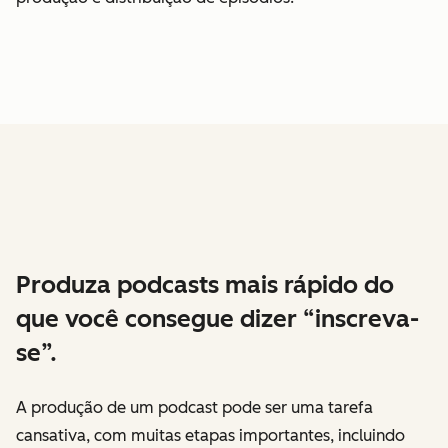
Produza podcasts mais rápido do
que você consegue dizer “inscreva-
se”.
A produção de um podcast pode ser uma tarefa
cansativa, com muitas etapas importantes, incluindo