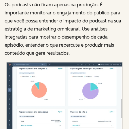
Os podcasts não ficam apenas na produção. É
importante monitorar o engajamento do público para
que você possa entender o impacto do podcast na sua
estratégia de marketing omnicanal. Use análises
integradas para mostrar o desempenho de cada
episódio, entender o que repercute e produzir mais
conteúdo que gere resultados.