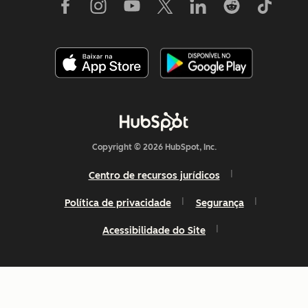
Copyright © 2026 HubSpot, Inc.
Centro de recursos jurídicos
Política de privacidade
Segurança
Acessibilidade do Site