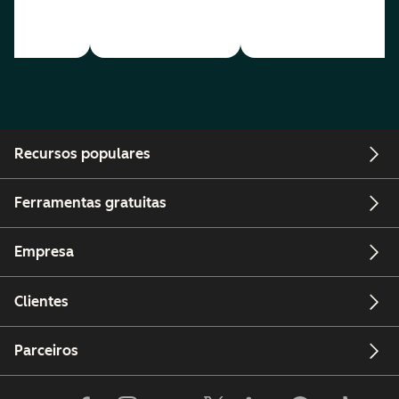
Recursos populares
Ferramentas gratuitas
Empresa
Clientes
Parceiros