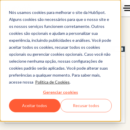
Nós usamos cookies para melhorar o site da HubSpot.
Alguns cookies são necessários para que o nosso site e
os nossos serviços funcionem corretamente. Outros
Content Hub
cookies são opcionais e ajudam a personalizar sua
experiência, incluindo publicidades e análises. Você pode
aceitar todos os cookies, recusar todos os cookies
opcionais ou gerenciar cookies opcionais. Caso você não
selecione nenhuma opção, nossas configurações de
cookies padrão serão aplicadas. Você pode alterar suas
preferências a qualquer momento. Para saber mais,
acesse nossa
Política de Cookies
.
Gerenciar cookies
Aceitar todos
Recusar todos