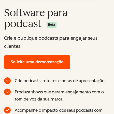
Software para
podcast
Beta
Crie e publique podcasts para engajar seus
clientes.
Solicite uma demonstração
Crie podcasts, roteiros e notas de apresentação
Produza shows que geram engajamento com o
tom de voz da sua marca
Acompanhe o impacto dos seus podcasts com