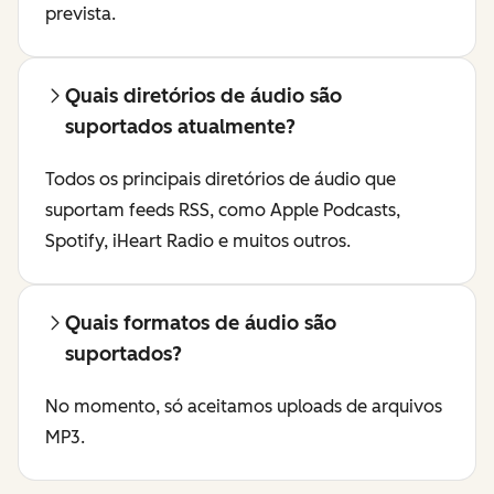
prevista.
Quais diretórios de áudio são
suportados atualmente?
Todos os principais diretórios de áudio que
suportam feeds RSS, como Apple Podcasts,
Spotify, iHeart Radio e muitos outros.
Quais formatos de áudio são
suportados?
No momento, só aceitamos uploads de arquivos
MP3.