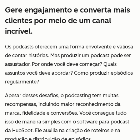
Gere engajamento e converta mais
clientes por meio de um canal
incrível.
Os podcasts oferecem uma forma envolvente e valiosa
de contar histórias. Mas produzir um podcast pode ser
assustador. Por onde você deve começar? Quais
assuntos você deve abordar? Como produzir episódios
regularmente?
Apesar desses desafios, o podcasting tem muitas
recompensas, incluindo maior reconhecimento da
marca, fidelidade e conversões. Você consegue tudo
isso de maneira simples com o software para podcast
da HubSpot. Ele auxilia na criação de roteiros e na
produção e distribuição de episódios.