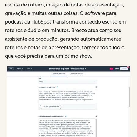
escrita de roteiro, criação de notas de apresentação,
gravação e muitas outras coisas. O software para
podcast da HubSpot transforma conteúdo escrito em
roteiros e áudio em minutos. Breeze atua como seu
assistente de produção, gerando automaticamente
roteiros e notas de apresentação, fornecendo tudo o
que você precisa para um ótimo show.