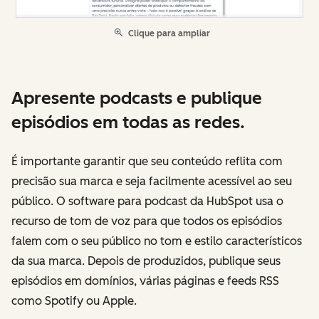
Clique para ampliar
Apresente podcasts e publique
episódios em todas as redes.
É importante garantir que seu conteúdo reflita com
precisão sua marca e seja facilmente acessível ao seu
público. O software para podcast da HubSpot usa o
recurso de tom de voz para que todos os episódios
falem com o seu público no tom e estilo característicos
da sua marca. Depois de produzidos, publique seus
episódios em domínios, várias páginas e feeds RSS
como Spotify ou Apple.