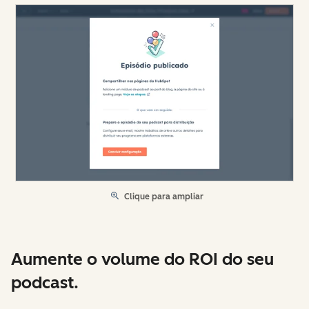
Clique para ampliar
Aumente o volume do ROI do seu
podcast.