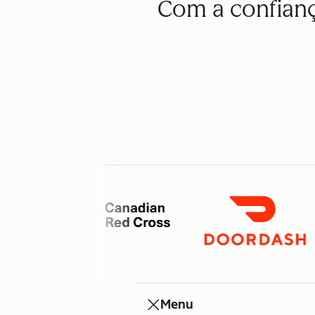
Com a confianç
Menu