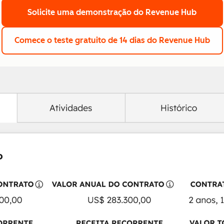
Solicite uma demonstração
do Revenue Hub
Comece o teste gratuito de 14 dias
do Revenue Hub