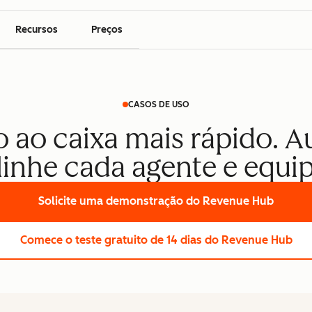
Recursos
Preços
CASOS DE USO
ao caixa mais rápido. A
linhe cada agente e equip
Solicite uma demonstração
do Revenue Hub
Comece o teste gratuito de 14 dias
do Revenue Hub