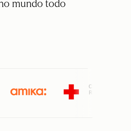
s no mundo todo