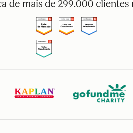
a de mais de 299.000 cliente