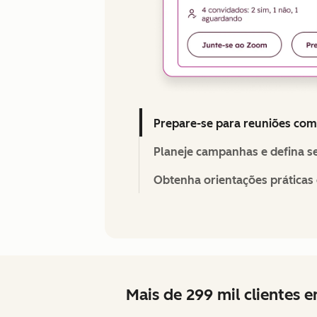
Prepare-se para reuniões com 
Planeje campanhas e defina s
Obtenha orientações prática
Mais de 299 mil clientes