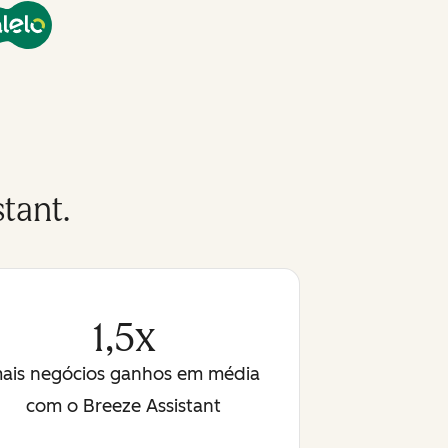
tant.
1,5x
ais negócios ganhos em média
com o Breeze Assistant