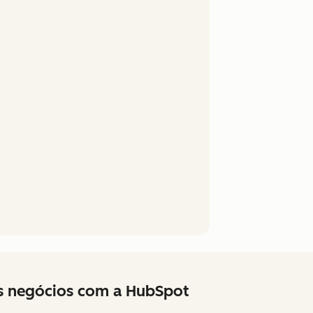
us negócios com a HubSpot