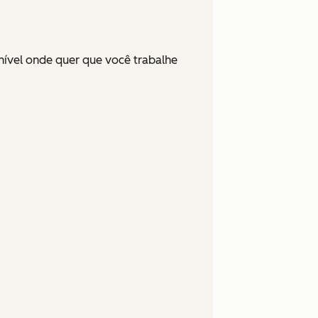
nível onde quer que você trabalhe