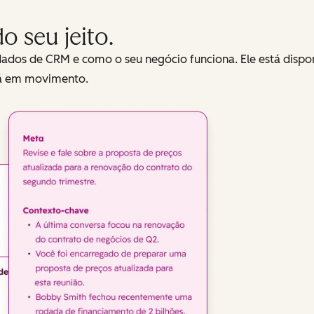
o seu jeito.
dados de CRM e como o seu negócio funciona. Ele está dispo
tá em movimento.