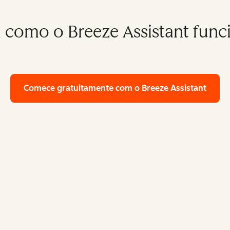
a como o Breeze Assistant func
Comece gratuitamente
com o Breeze Assistant