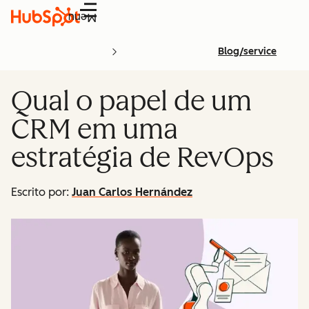
Menu
Blog/service
Qual o papel de um
CRM em uma
estratégia de RevOps
Escrito por:
Juan Carlos Hernández