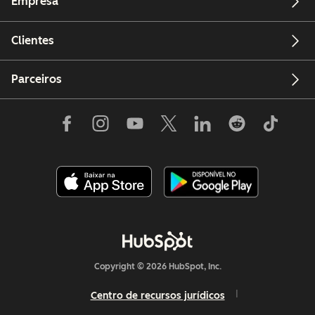
Empresa
Clientes
Parceiros
Copyright © 2026 HubSpot, Inc.
Centro de recursos jurídicos