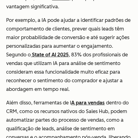
vantagem significativa.
Por exemplo, a IA pode ajudar a identificar padrões de
comportamento de clientes, prever quais leads têm
maior probabilidade de conversão e até sugerir ações
personalizadas para aumentar o engajamento.
Segundo o
State of AI 2025
, 83% dos profissionais de
vendas que utilizam IA para análise de sentimento
consideram essa funcionalidade muito eficaz para
reconhecer o sentimento do comprador e ajustar a
abordagem em tempo real.
Além disso, ferramentas de I
A para vendas
dentro do
CRM, como os recursos nativos do Sales Hub, podem
automatizar partes do processo de vendas, como a
qualificação de leads, análise de sentimento em
conversas e o acompanhamento pós-venda, liberando