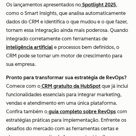
Os lançamentos apresentados no
Spotlight 2025
,
como o Smart Insights, que analisa automaticamente
dados do CRM e identifica o que mudou e o que fazer,
tornam essa integração ainda mais poderosa. Quando
integrado corretamente com ferramentas de
inteligência artificial
e processos bem definidos, o
CRM pode se tornar um motor de crescimento para
sua empresa.
Pronto para transformar sua estratégia de RevOps?
Comece com o
CRM gratuito da HubSpot
que já inclui
funcionalidades essenciais para integrar marketing,
vendas e atendimento em uma única plataforma.
Confira também o
guia completo sobre RevOps
com
estratégias práticas para implementação. Enfrente os
desafios do mercado com as ferramentas certas e