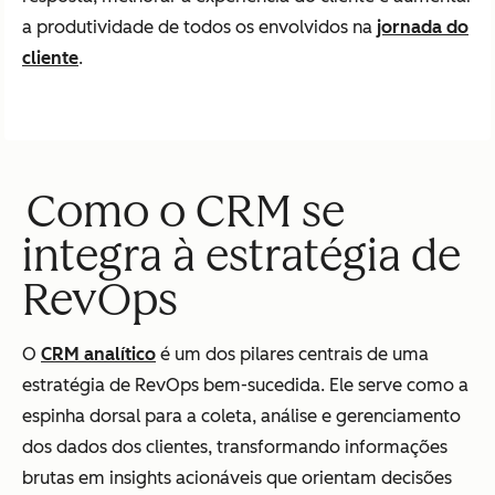
a produtividade de todos os envolvidos na
jornada do
cliente
.
Como o CRM se
integra à estratégia de
RevOps
O
CRM analítico
é um dos pilares centrais de uma
estratégia de RevOps bem-sucedida. Ele serve como a
espinha dorsal para a coleta, análise e gerenciamento
dos dados dos clientes, transformando informações
brutas em insights acionáveis que orientam decisões