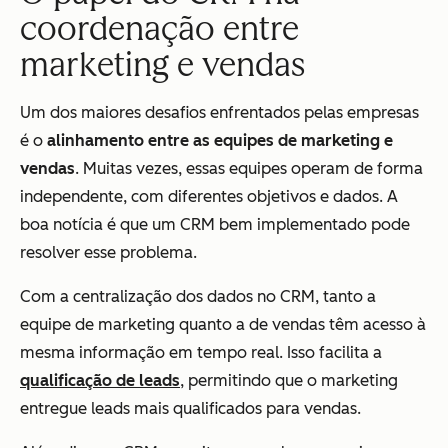
coordenação entre
marketing e vendas
Um dos maiores desafios enfrentados pelas empresas
é o
alinhamento entre as equipes de marketing e
vendas
. Muitas vezes, essas equipes operam de forma
independente, com diferentes objetivos e dados. A
boa notícia é que um CRM bem implementado pode
resolver esse problema.
Com a centralização dos dados no CRM, tanto a
equipe de marketing quanto a de vendas têm acesso à
mesma informação em tempo real. Isso facilita a
qualificação de leads
, permitindo que o marketing
entregue leads mais qualificados para vendas.