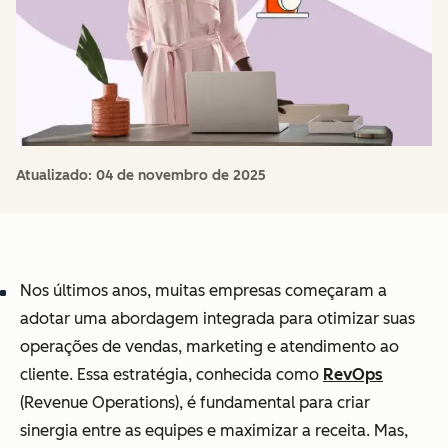
Atualizado:
04 de novembro de 2025
Nos últimos anos, muitas empresas começaram a
adotar uma abordagem integrada para otimizar suas
operações de vendas, marketing e atendimento ao
cliente. Essa estratégia, conhecida como
RevOps
(Revenue Operations), é fundamental para criar
sinergia entre as equipes e maximizar a receita. Mas,