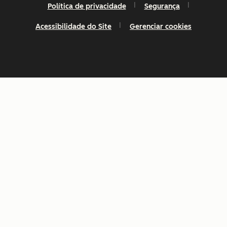
Política de privacidade
Segurança
Acessibilidade do Site
Gerenciar cookies