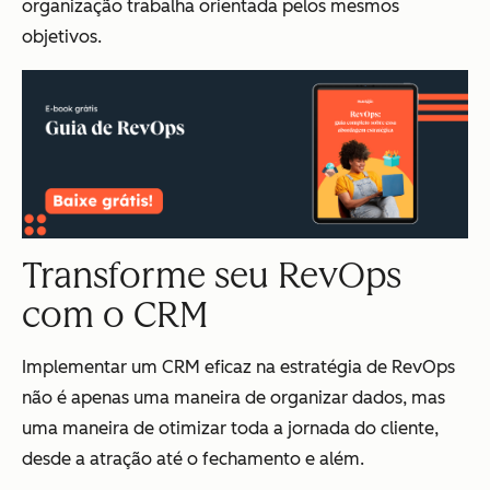
organização trabalha orientada pelos mesmos
objetivos.
Transforme seu RevOps
com o CRM
Implementar um CRM eficaz na estratégia de RevOps
não é apenas uma maneira de organizar dados, mas
uma maneira de otimizar toda a jornada do cliente,
desde a atração até o fechamento e além.