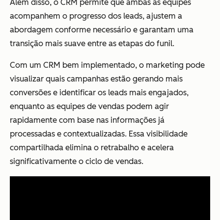
Além disso, o CRM permite que ambas as equipes
acompanhem o progresso dos leads, ajustem a
abordagem conforme necessário e garantam uma
transição mais suave entre as etapas do funil.
Com um CRM bem implementado, o marketing pode
visualizar quais campanhas estão gerando mais
conversões e identificar os leads mais engajados,
enquanto as equipes de vendas podem agir
rapidamente com base nas informações já
processadas e contextualizadas. Essa visibilidade
compartilhada elimina o retrabalho e acelera
significativamente o ciclo de vendas.