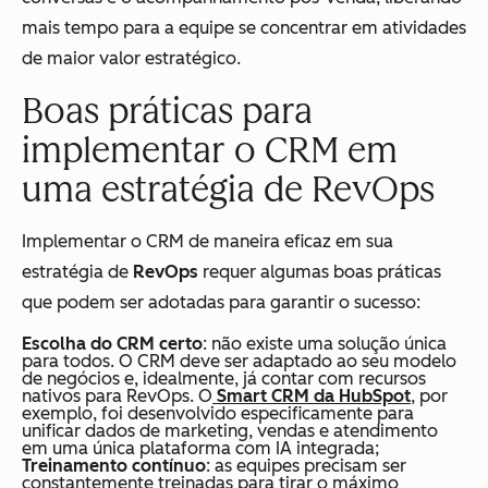
mais tempo para a equipe se concentrar em atividades
de maior valor estratégico.
Boas práticas para
implementar o CRM em
uma estratégia de RevOps
Implementar o CRM de maneira eficaz em sua
estratégia de
RevOps
requer algumas boas práticas
que podem ser adotadas para garantir o sucesso:
Escolha do CRM certo
: não existe uma solução única
para todos. O CRM deve ser adaptado ao seu modelo
de negócios e, idealmente, já contar com recursos
nativos para RevOps. O
Smart CRM da HubSpot
, por
exemplo, foi desenvolvido especificamente para
unificar dados de marketing, vendas e atendimento
em uma única plataforma com IA integrada;
Treinamento contínuo
: as equipes precisam ser
constantemente treinadas para tirar o máximo