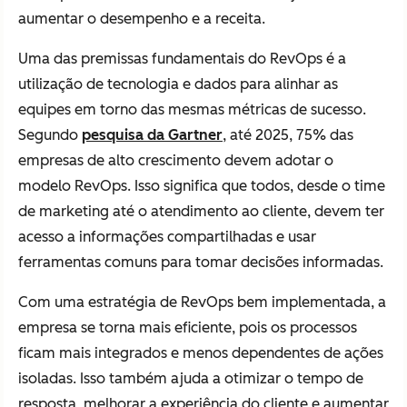
aumentar o desempenho e a receita.
Uma das premissas fundamentais do RevOps é a
utilização de tecnologia e dados para alinhar as
equipes em torno das mesmas métricas de sucesso.
Segundo
pesquisa da Gartner
, até 2025, 75% das
empresas de alto crescimento devem adotar o
modelo RevOps. Isso significa que todos, desde o time
de marketing até o atendimento ao cliente, devem ter
acesso a informações compartilhadas e usar
ferramentas comuns para tomar decisões informadas.
Com uma estratégia de RevOps bem implementada, a
empresa se torna mais eficiente, pois os processos
ficam mais integrados e menos dependentes de ações
isoladas. Isso também ajuda a otimizar o tempo de
resposta, melhorar a experiência do cliente e aumentar