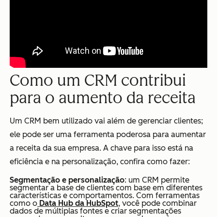
Como um CRM contribui
para o aumento da receita
Um CRM bem utilizado vai além de gerenciar clientes;
ele pode ser uma ferramenta poderosa para aumentar
a receita da sua empresa. A chave para isso está na
eficiência e na personalização, confira como fazer:
Segmentação e personalização
: um CRM permite
segmentar a base de clientes com base em diferentes
características e comportamentos. Com ferramentas
como o
Data Hub da HubSpot
, você pode combinar
dados de múltiplas fontes e criar segmentações