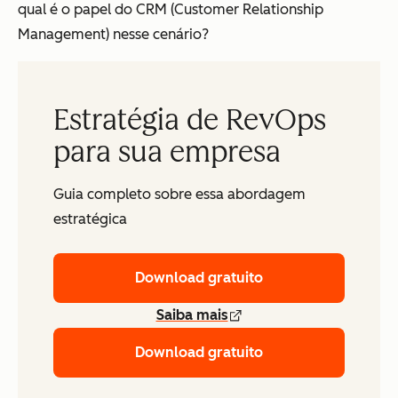
qual é o papel do CRM (Customer Relationship
Management) nesse cenário?
Estratégia de RevOps
para sua empresa
Guia completo sobre essa abordagem
estratégica
Download gratuito
Saiba mais
Download gratuito