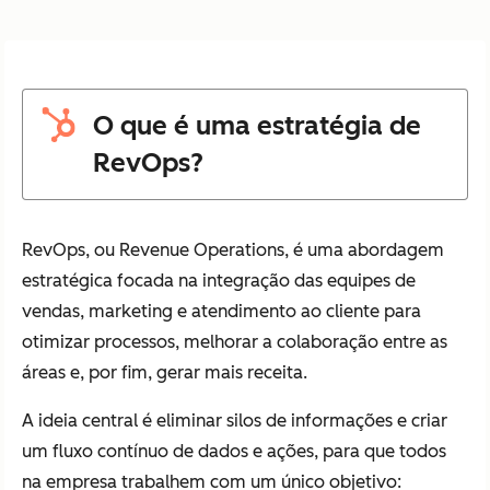
O que é uma estratégia de
RevOps?
RevOps, ou Revenue Operations, é uma abordagem
estratégica focada na integração das equipes de
vendas, marketing e atendimento ao cliente para
otimizar processos, melhorar a colaboração entre as
áreas e, por fim, gerar mais receita.
A ideia central é eliminar silos de informações e criar
um fluxo contínuo de dados e ações, para que todos
na empresa trabalhem com um único objetivo: