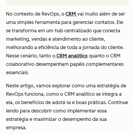
No contexto de RevOps, o
CRM
vai muito além de ser
uma simples ferramenta para gerenciar contatos. Ele
se transforma em um hub centralizado que conecta
marketing, vendas e atendimento ao cliente,
melhorando a eficiência de toda a jornada do cliente.
Nesse cenário, tanto o
CRM analítico
quanto o CRM
colaborativo desempenham papéis complementares
essenciais.
Neste artigo, vamos explorar como uma estratégia de
RevOps funciona, como o CRM analítico se integra a
ela, os benefícios de adotá-la e boas práticas. Continue
lendo para descobrir como implementar essa
estratégia e maximizar o desempenho da sua
empresa.