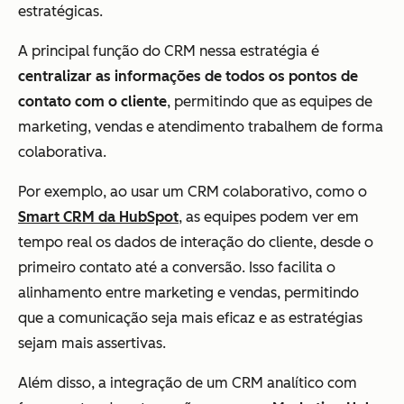
estratégicas.
A principal função do CRM nessa estratégia é
centralizar as informações de todos os pontos de
contato com o cliente
, permitindo que as equipes de
marketing, vendas e atendimento trabalhem de forma
colaborativa.
Por exemplo, ao usar um CRM colaborativo, como o
Smart CRM da HubSpot
, as equipes podem ver em
tempo real os dados de interação do cliente, desde o
primeiro contato até a conversão. Isso facilita o
alinhamento entre marketing e vendas, permitindo
que a comunicação seja mais eficaz e as estratégias
sejam mais assertivas.
Além disso, a integração de um CRM analítico com