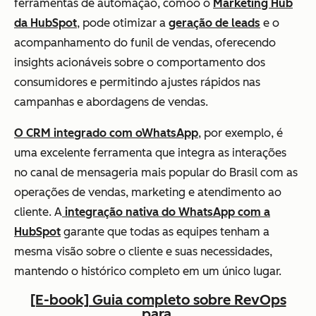
ferramentas de automação, comoo o
Marketing Hub
da HubSpot
, pode otimizar a
geração de leads
e o
acompanhamento do funil de vendas, oferecendo
insights acionáveis sobre o comportamento dos
consumidores e permitindo ajustes rápidos nas
campanhas e abordagens de vendas.
O CRM integrado com oWhatsApp
, por exemplo, é
uma excelente ferramenta que integra as interações
no canal de mensageria mais popular do Brasil com as
operações de vendas, marketing e atendimento ao
cliente. A
integração nativa do WhatsApp com a
HubSpot
garante que todas as equipes tenham a
mesma visão sobre o cliente e suas necessidades,
mantendo o histórico completo em um único lugar.
[E-book] Guia completo sobre RevOps
para