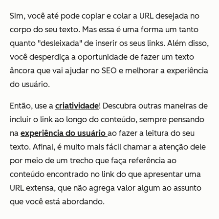
Sim, você até pode copiar e colar a URL desejada no
corpo do seu texto. Mas essa é uma forma um tanto
quanto "desleixada" de inserir os seus links. Além disso,
você desperdiça a oportunidade de fazer um texto
âncora que vai ajudar no SEO e melhorar a experiência
do usuário.
Então, use a
criatividade
! Descubra outras maneiras de
incluir o link ao longo do conteúdo, sempre pensando
na
experiência do usuário
ao fazer a leitura do seu
texto. Afinal, é muito mais fácil chamar a atenção dele
por meio de um trecho que faça referência ao
conteúdo encontrado no link do que apresentar uma
URL extensa, que não agrega valor algum ao assunto
que você está abordando.