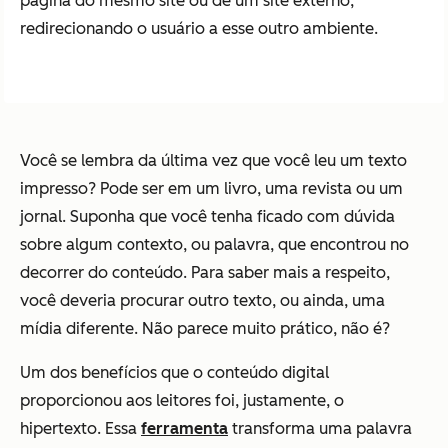
página do mesmo site ou de um site externo,
redirecionando o usuário a esse outro ambiente.
Você se lembra da última vez que você leu um texto
impresso? Pode ser em um livro, uma revista ou um
jornal. Suponha que você tenha ficado com dúvida
sobre algum contexto, ou palavra, que encontrou no
decorrer do conteúdo. Para saber mais a respeito,
você deveria procurar outro texto, ou ainda, uma
mídia diferente. Não parece muito prático, não é?
Um dos benefícios que o conteúdo digital
proporcionou aos leitores foi, justamente, o
hipertexto. Essa
ferramenta
transforma uma palavra