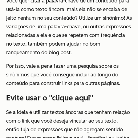
Você quer citar a palavra-chave de um conteúdo para
usá-la como texto âncora, mais ela não se encaixa de
jeito nenhum no seu conteúdo? Utilize um sinônimo! As
variações de uma palavra-chave, ou outras expressões
relacionadas a ela e que se repetem com frequência
no texto, também podem ajudar no bom
ranqueamento do blog post.
Por isso, vale a pena fazer uma pesquisa sobre os
sinônimos que você consegue incluir ao longo do
conteúdo para construir links para outras páginas.
Evite usar o "clique aqui"
Se a ideia é utilizar textos âncoras que tenham relação
com o link que você deseja vincular ao seu texto,
então fuja de expressões que não agregam sentido