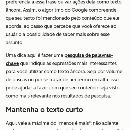
preferência a essa frase ou variações dela como texto
âncora. Assim, o algoritmo do Google compreende
que seu texto foi mencionado pelo conteúdo que ele
aborda, ao passo que percebe que você oferece ao
usuário a possibilidade de saber mais sobre esse
assunto.
Uma dica aqui é fazer uma
pesquisa de palavras-
chave
que indique as expressões mais interessantes
para você utilizar como texto âncora. Seja por volume
de buscas ou por se tratar de um termo em alta, isso
pode ajudar a fazer com que seu conteúdo seja visto
como mais relevante nos resultados de pesquisa.
Mantenha o texto curto
Aqui, vale a máxima do "menos é mais": não adianta