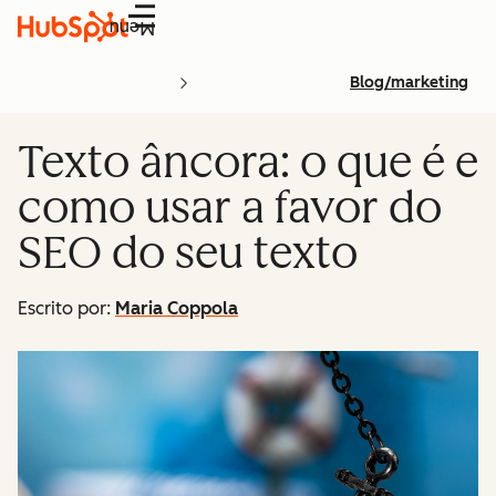
Menu
Blog/marketing
Texto âncora: o que é e
como usar a favor do
SEO do seu texto
Escrito por:
Maria Coppola