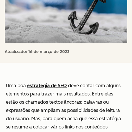
Atualizado:
16 de março de 2023
Uma boa
estratégia de SEO
deve contar com alguns
elementos para trazer mais resultados. Entre eles
estão os chamados textos âncoras: palavras ou
expressões que ampliam as possibilidades de leitura
do usuário. Mas, para quem acha que essa estratégia
se resume a colocar vários links nos conteúdos