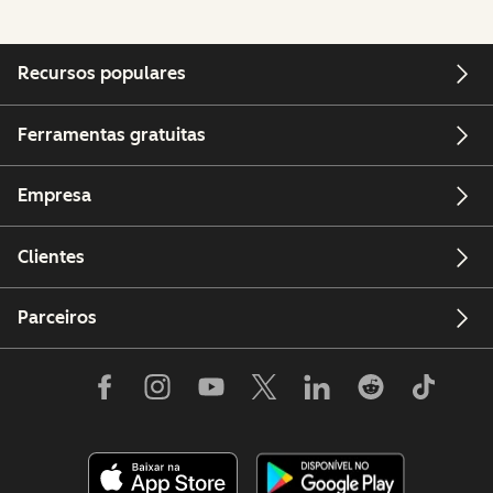
Recursos populares
Ferramentas gratuitas
Empresa
Clientes
Parceiros