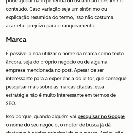
pode ajudar na experiência do usuário ao consumir o
conteúdo. Caso variação seja um sinônimo ou
explicação resumida do termo, isso não costuma
acarretar prejuízo para o ranqueamento.
Marca
É possível ainda utilizar o nome da marca como texto
âncora, seja do próprio negócio ou de alguma
empresa mencionada no post. Apesar de ser
interessante para a experiência do leitor, que consegue
pesquisar mais sobre as marcas citadas, essa
estratégia não é muito interessante em termos de
SEO.
Isso porque, quando alguém vai
pesquisar no Google
o nome do seu negócio, o motor de busca já dá