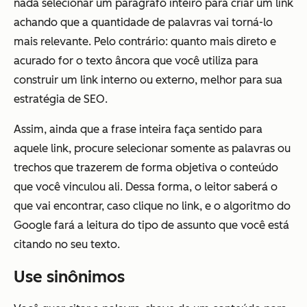
nada selecionar um parágrafo inteiro para criar um link
achando que a quantidade de palavras vai torná-lo
mais relevante. Pelo contrário: quanto mais direto e
acurado for o texto âncora que você utiliza para
construir um link interno ou externo, melhor para sua
estratégia de SEO.
Assim, ainda que a frase inteira faça sentido para
aquele link, procure selecionar somente as palavras ou
trechos que trazerem de forma objetiva o conteúdo
que você vinculou ali. Dessa forma, o leitor saberá o
que vai encontrar, caso clique no link, e o algoritmo do
Google fará a leitura do tipo de assunto que você está
citando no seu texto.
Use sinônimos