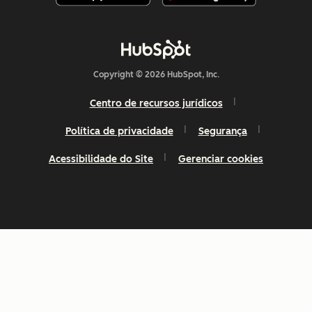
Copyright © 2026 HubSpot, Inc.
Centro de recursos jurídicos
Política de privacidade
Segurança
Acessibilidade do Site
Gerenciar cookies