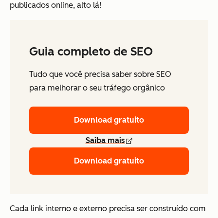
publicados online, alto lá!
Guia completo de SEO
Tudo que você precisa saber sobre SEO
para melhorar o seu tráfego orgânico
Download gratuito
Saiba mais
Download gratuito
Cada link interno e externo precisa ser construído com