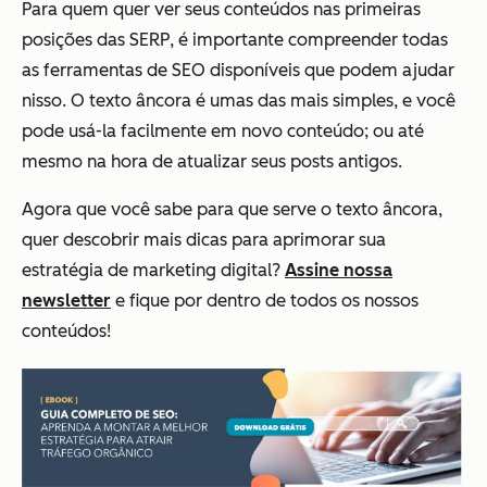
Para quem quer ver seus conteúdos nas primeiras
posições das SERP, é importante compreender todas
as ferramentas de SEO disponíveis que podem ajudar
nisso. O texto âncora é umas das mais simples, e você
pode usá-la facilmente em novo conteúdo; ou até
mesmo na hora de atualizar seus posts antigos.
Agora que você sabe para que serve o texto âncora,
quer descobrir mais dicas para aprimorar sua
estratégia de marketing digital?
Assine nossa
newsletter
e fique por dentro de todos os nossos
conteúdos!