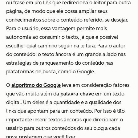
ou frase em um link que redireciona o leitor para outra
página, de modo que ele possa ampliar seus
conhecimentos sobre o conteúdo referido, se desejar.
Para o usuário, essa vantagem permite mais
autonomia ao consumir o texto, já que é possível
escolher qual caminho seguir na leitura. Para o autor
do conteúdo, o texto âncora é um grande aliado nas
estratégias de ranqueamento do conteúdo nas
plataformas de busca, como o Google.
O
algoritmo do Google
leva em consideração fatores
que vão muito além da
palavra-chave
em um texto
digital. Um deles é a quantidade e a qualidade dos
links que apontam para um conteúdo. Por isso é tão
importante inserir textos âncoras que direcionam o
usuário para outros conteúdos do seu blog a cada
nova postagem que você fizer.