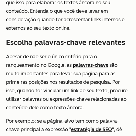
que isso para elaborar os textos âncora no seu
conteúdo. Entenda o que você deve levar em
consideração quando for acrescentar links internos e
externos ao seu texto online.
Escolha palavras-chave relevantes
Apesar de não ser o único critério para o
ranqueamento no Google, as
palavras-chave
são
muito importantes para levar sua página para as
primeiras posições nos resultados de pesquisa. Por
isso, quando for vincular um link ao seu texto, procure
utilizar palavras ou expressões-chave relacionadas ao
conteúdo dele como texto âncora.
Por exemplo: se a página-alvo tem como palavra-
chave principal a expressão "
estratégia de SEO
", dê