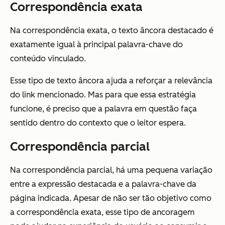
Correspondência exata
Na correspondência exata, o texto âncora destacado é
exatamente igual à principal palavra-chave do
conteúdo vinculado.
Esse tipo de texto âncora ajuda a reforçar a relevância
do link mencionado. Mas para que essa estratégia
funcione, é preciso que a palavra em questão faça
sentido dentro do contexto que o leitor espera.
Correspondência parcial
Na correspondência parcial, há uma pequena variação
entre a expressão destacada e a palavra-chave da
página indicada. Apesar de não ser tão objetivo como
a correspondência exata, esse tipo de ancoragem