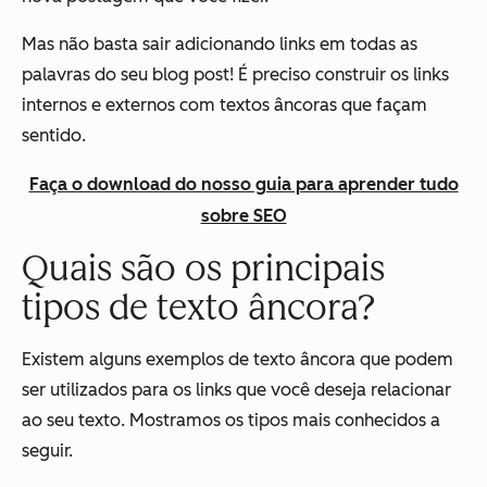
Mas não basta sair adicionando links em todas as
palavras do seu blog post! É preciso construir os links
internos e externos com textos âncoras que façam
sentido.
Faça o download do nosso guia para aprender tudo
sobre SEO
Quais são os principais
tipos de texto âncora?
Existem alguns exemplos de texto âncora que podem
ser utilizados para os links que você deseja relacionar
ao seu texto. Mostramos os tipos mais conhecidos a
seguir.