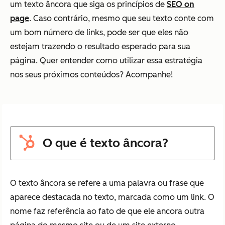
um texto âncora que siga os princípios de
SEO on
page
. Caso contrário, mesmo que seu texto conte com
um bom número de links, pode ser que eles não
estejam trazendo o resultado esperado para sua
página. Quer entender como utilizar essa estratégia
nos seus próximos conteúdos? Acompanhe!
O que é texto âncora?
O texto âncora se refere a uma palavra ou frase que
aparece destacada no texto, marcada como um link. O
nome faz referência ao fato de que ele ancora outra