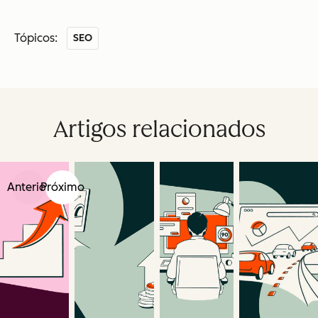
Tópicos:
SEO
Artigos relacionados
Anterior
Próximo