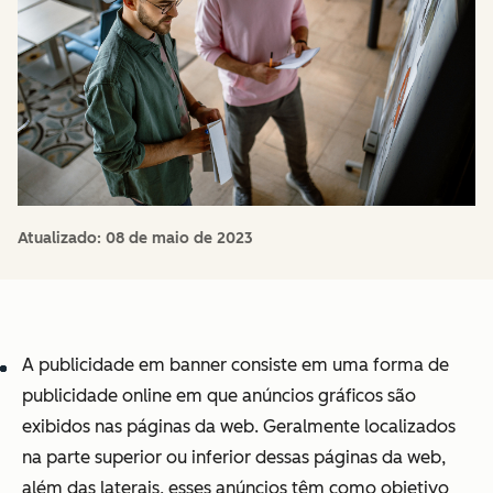
Atualizado:
08 de maio de 2023
A publicidade em banner consiste em uma forma de
publicidade online em que anúncios gráficos são
exibidos nas páginas da web. Geralmente localizados
na parte superior ou inferior dessas páginas da web,
além das laterais, esses anúncios têm como objetivo