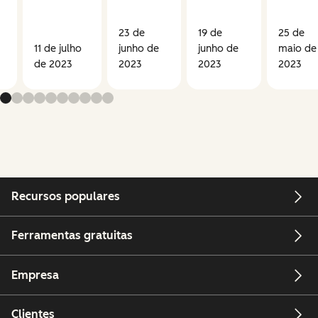
23 de
19 de
25 de
11 de julho
junho de
junho de
maio de
de 2023
2023
2023
2023
Recursos populares
Ferramentas gratuitas
Empresa
Clientes