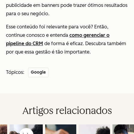
publicidade em banners pode trazer ótimos resultados
para o seu negócio.
Esse conteúdo foi relevante para você? Então,
continue conosco e entenda
como gerenciar o
pipeline do CRM
de forma é eficaz. Descubra também
por que essa gestão é tão importante.
Tópicos:
Google
Artigos relacionados