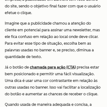
do site, sendo o objetivo final fazer com que o usuário
efetue o clique.
Imagine que a publicidade chamou a atenção do
cliente em potencial para assinar uma newsletter, mas
ele fica confuso em relação ao local onde deve clicar.
Para evitar esse tipo de situação, escolha bem as
palavras usadas no banner e, se preciso, diminua a
quantidade de texto.
Já o botão de
chamada para ação (CTA)
precisa estar
bem posicionado e permitir uma fácil visualização.
Uma dica é usar uma cor contrastante em relação às
outras usadas no banner. Isso vai facilitar a localização
do botão e aumentar as chances de receber o clique.
Quando usada de maneira adequada e concisa, a