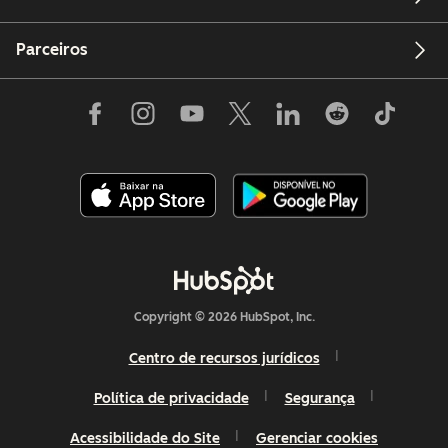
Parceiros
Copyright © 2026 HubSpot, Inc.
Centro de recursos jurídicos
Política de privacidade
Segurança
Acessibilidade do Site
Gerenciar cookies