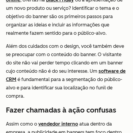
um novo produto ou serviço? Identificar o tema e o
objetivo do banner são os primeiros passos para
organizar as ideias e incluir as informações que
realmente fazem sentido para o público-alvo.
Além dos cuidados com o design, você também deve
se preocupar com o conteúdo do banner. O visitante
do site não vai perder tempo clicando em um banner
cujo conteúdo não é do seu interesse. Um
software de
CRM
é fundamental para a segmentação do público-
alvo e para identificar sua localização no funil de
compra.
Fazer chamadas à ação confusas
Assim como o
vendedor interno
atua dentro da
empresa, a publicidade em banners tem foco dentro