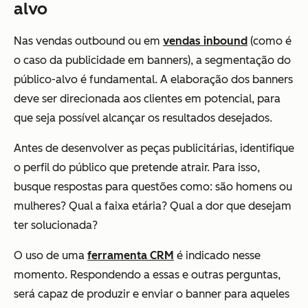
alvo
Nas vendas outbound ou em
vendas inbound
(como é
o caso da publicidade em banners), a segmentação do
público-alvo é fundamental. A elaboração dos banners
deve ser direcionada aos clientes em potencial, para
que seja possível alcançar os resultados desejados.
Antes de desenvolver as peças publicitárias, identifique
o perfil do público que pretende atrair. Para isso,
busque respostas para questões como: são homens ou
mulheres? Qual a faixa etária? Qual a dor que desejam
ter solucionada?
O uso de uma
ferramenta CRM
é indicado nesse
momento. Respondendo a essas e outras perguntas,
será capaz de produzir e enviar o banner para aqueles