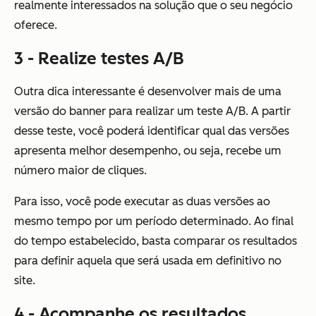
realmente interessados na solução que o seu negócio
oferece.
3 - Realize testes A/B
Outra dica interessante é desenvolver mais de uma
versão do banner para realizar um teste A/B. A partir
desse teste, você poderá identificar qual das versões
apresenta melhor desempenho, ou seja, recebe um
número maior de cliques.
Para isso, você pode executar as duas versões ao
mesmo tempo por um período determinado. Ao final
do tempo estabelecido, basta comparar os resultados
para definir aquela que será usada em definitivo no
site.
4 - Acompanhe os resultados