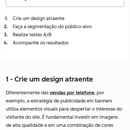
Crie um design atraente
Faça a segmentação do público-alvo
Realize testes A/B
Acompanhe os resultados
1 - Crie um design atraente
Diferentemente das
vendas por telefone
, por
exemplo, a estratégia de publicidade em banners
utiliza elementos visuais para despertar o interesse do
visitante do site. É fundamental investir em imagens
de alta qualidade e em uma combinação de cores