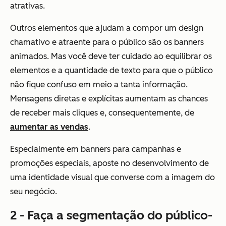
atrativas.
Outros elementos que ajudam a compor um design
chamativo e atraente para o público são os banners
animados. Mas você deve ter cuidado ao equilibrar os
elementos e a quantidade de texto para que o público
não fique confuso em meio a tanta informação.
Mensagens diretas e explícitas aumentam as chances
de receber mais cliques e, consequentemente, de
aumentar as vendas
.
Especialmente em banners para campanhas e
promoções especiais, aposte no desenvolvimento de
uma identidade visual que converse com a imagem do
seu negócio.
2 - Faça a segmentação do público-