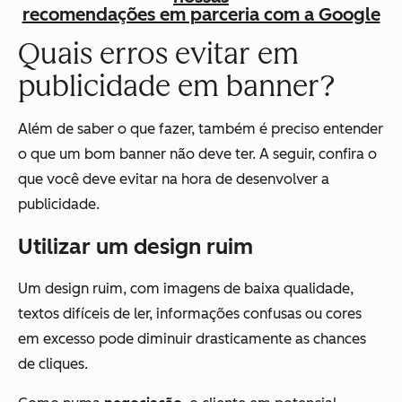
recomendações em parceria com a Google
Quais erros evitar em
publicidade em banner?
Além de saber o que fazer, também é preciso entender
o que um bom banner não deve ter. A seguir, confira o
que você deve evitar na hora de desenvolver a
publicidade.
Utilizar um design ruim
Um design ruim, com imagens de baixa qualidade,
textos difíceis de ler, informações confusas ou cores
em excesso pode diminuir drasticamente as chances
de cliques.