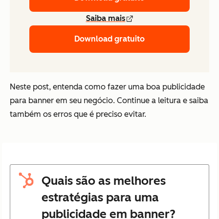
Saiba mais
Download gratuito
Neste post, entenda como fazer uma boa publicidade
para banner em seu negócio. Continue a leitura e saiba
também os erros que é preciso evitar.
Quais são as melhores
estratégias para uma
publicidade em banner?