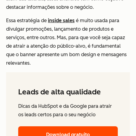
destacar informações sobre o negócio.
Essa estratégia de
inside sales
é muito usada para
divulgar promoções, lançamento de produtos e
serviços, entre outros. Mas, para que você seja capaz
de atrair a atenção do público-alvo, é fundamental
que o banner apresente um bom design e mensagens
relevantes.
Leads de alta qualidade
Dicas da HubSpot e da Google para atrair
os leads certos para o seu negócio
Download gratuito