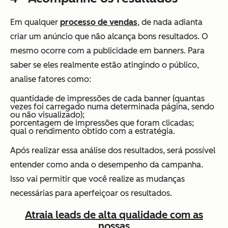
Em qualquer
processo de vendas
, de nada adianta
criar um anúncio que não alcança bons resultados. O
mesmo ocorre com a publicidade em banners. Para
saber se eles realmente estão atingindo o público,
analise fatores como:
quantidade de impressões de cada banner (quantas
vezes foi carregado numa determinada página, sendo
ou não visualizado);
porcentagem de impressões que foram clicadas;
qual o rendimento obtido com a estratégia.
Após realizar essa análise dos resultados, será possível
entender como anda o desempenho da campanha.
Isso vai permitir que você realize as mudanças
necessárias para aperfeiçoar os resultados.
Atraia leads de alta qualidade com as
nossas