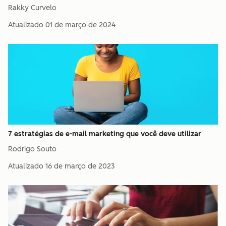
Rakky Curvelo
Atualizado
01 de março de 2024
7 estratégias de e-mail marketing que você deve utilizar
Rodrigo Souto
Atualizado
16 de março de 2023