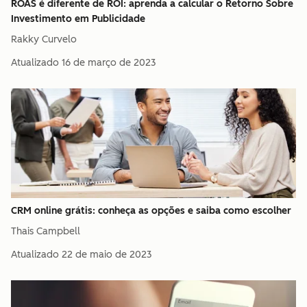
ROAS é diferente de ROI: aprenda a calcular o Retorno Sobre
Investimento em Publicidade
Rakky Curvelo
Atualizado
16 de março de 2023
CRM online grátis: conheça as opções e saiba como escolher
Thais Campbell
Atualizado
22 de maio de 2023