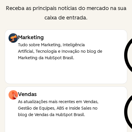
Receba as principais notícias do mercado na sua
caixa de entrada.
Marketing
Tudo sobre Marketing, Inteligência
Artificial, Tecnologia e Inovação no blog de
Marketing da HubSpot Brasil.
Vendas
As atualizações mais recentes em Vendas,
Gestão de Equipes, ABS e Inside Sales no
blog de Vendas da HubSpot Brasil.