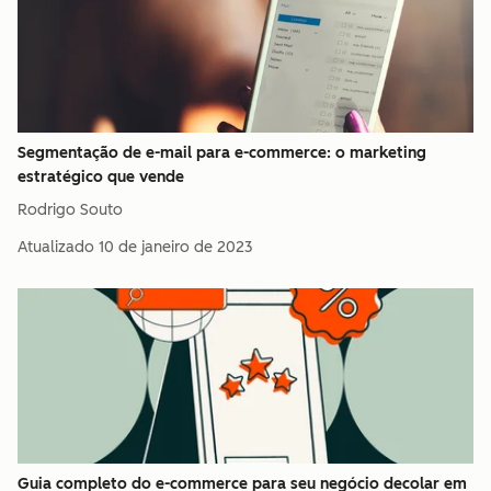
Segmentação de e-mail para e-commerce: o marketing
estratégico que vende
Rodrigo Souto
Atualizado
10 de janeiro de 2023
Guia completo do e-commerce para seu negócio decolar em