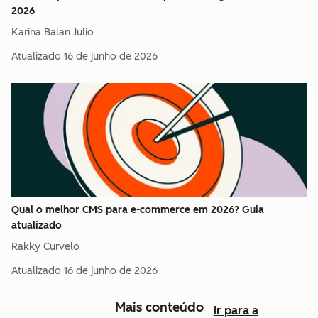
2026
Karina Balan Julio
Atualizado
16 de junho de 2026
Qual o melhor CMS para e-commerce em 2026? Guia
atualizado
Rakky Curvelo
Atualizado
16 de junho de 2026
Mais conteúdo
Ir para a