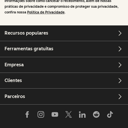
informações sobre como cancelar o recebimento, além de nossas
práticas de privacidade e compromisso de proteger sua privacidade,
confira nossa
Política de Privacidade
.
Recursos populares
Ferramentas gratuitas
Empresa
Clientes
Parceiros