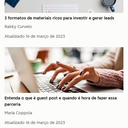
3 formatos de materiais ricos para investir e gerar leads
Rakky Curvelo
Atualizado
16 de março de 2023
Entenda o que é guest post e quando é hora de fazer essa
parceria
Maria Coppola
Atualizado
16 de março de 2023