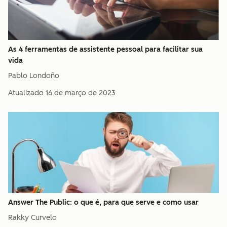
As 4 ferramentas de assistente pessoal para facilitar sua
vida
Pablo Londoño
Atualizado
16 de março de 2023
Answer The Public: o que é, para que serve e como usar
Rakky Curvelo