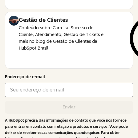
Gestão de Clientes
Conteúdo sobre Carreira, Sucesso do
Cliente, Atendimento, Gestão de Tickets e
mais no blog de Gestão de Clientes da
HubSpot Brasil.
Endereço de e-mail
Enviar
A HubSpot precisa das informações de contato que você nos fornece
para entrar em contato com relação a produtos e serviços. Você pode
deixar de receber essas comunicações quando quiser. Para obter