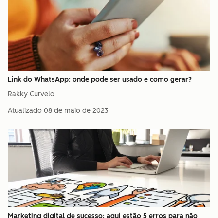
Link do WhatsApp: onde pode ser usado e como gerar?
Rakky Curvelo
Atualizado
08 de maio de 2023
Marketing digital de sucesso: aqui estão 5 erros para não