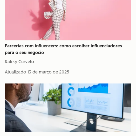
Parcerias com influencers: como escolher influenciadores
para o seu negócio
Rakky Curvelo
Atualizado
13 de março de 2025