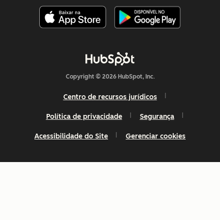
Copyright © 2026 HubSpot, Inc.
Centro de recursos jurídicos
Política de privacidade
Segurança
Acessibilidade do Site
Gerenciar cookies