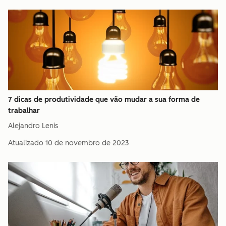
7 dicas de produtividade que vão mudar a sua forma de
trabalhar
Alejandro Lenis
Atualizado
10 de novembro de 2023