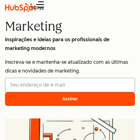
Menu
Marketing
Inspirações e ideias para os profissionais de
marketing modernos
Inscreva-se e mantenha-se atualizado com as últimas
dicas e novidades de marketing.
Assinar