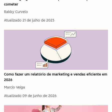
cometer
Rakky Curvelo
Atualizado
21 de julho de 2023
Como fazer um relatório de marketing e vendas eficiente em
2026
Marcio Veiga
Atualizado
09 de junho de 2026