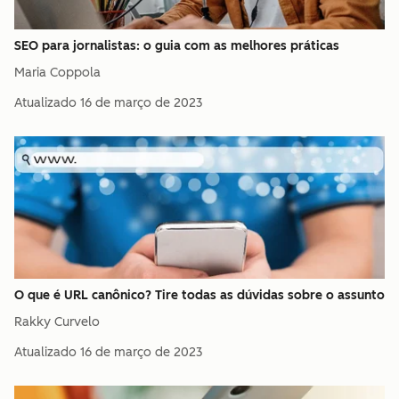
SEO para jornalistas: o guia com as melhores práticas
Maria Coppola
Atualizado
16 de março de 2023
O que é URL canônico? Tire todas as dúvidas sobre o assunto
Rakky Curvelo
Atualizado
16 de março de 2023