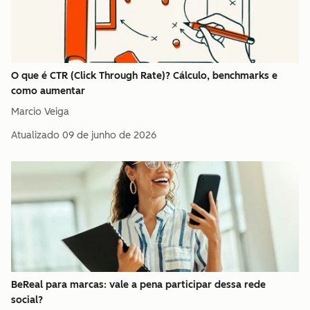
O que é CTR (Click Through Rate)? Cálculo, benchmarks e
como aumentar
Marcio Veiga
Atualizado
09 de junho de 2026
BeReal para marcas: vale a pena participar dessa rede
social?