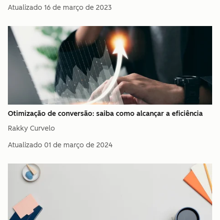
Atualizado
16 de março de 2023
Otimização de conversão: saiba como alcançar a eficiência
Rakky Curvelo
Atualizado
01 de março de 2024