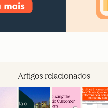
Artigos relacionados