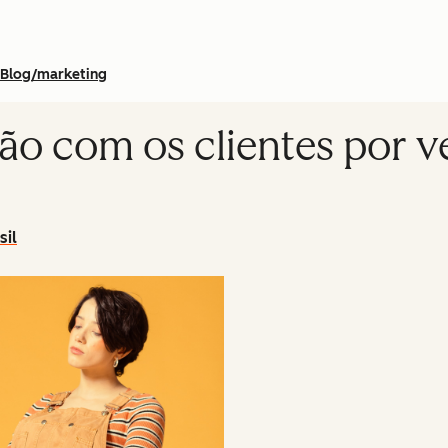
Blog/marketing
ão com os clientes por v
sil