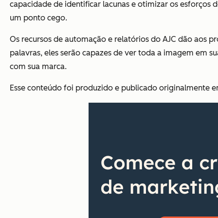
capacidade de identificar lacunas e otimizar os esforços 
um ponto cego.
Os recursos de automação e relatórios do AJC dão aos pr
palavras, eles serão capazes de ver toda a imagem em sua
com sua marca.
Esse conteúdo foi produzido e publicado originalmente e