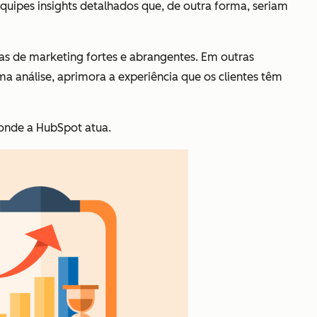
equipes insights detalhados que, de outra forma, seriam
as de marketing fortes e abrangentes. Em outras
a análise, aprimora a experiência que os clientes têm
 onde a HubSpot atua.