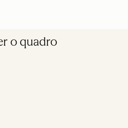
er o quadro