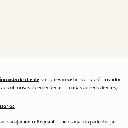
jornada do cliente
sempre vai existir. Isso não é inovador
ão criteriosos ao entender as jornadas de seus clientes,
atórios
eu planejamento. Enquanto que os mais experientes já