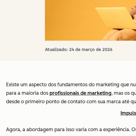
Atualizado:
24 de março de 2026
Existe um aspecto dos fundamentos do marketing que nu
para a maioria dos
profissionais de marketing
, mas os qu
desde o primeiro ponto de contato com sua marca até 
Impuls
Agora, a abordagem para isso varia com a experiência. O