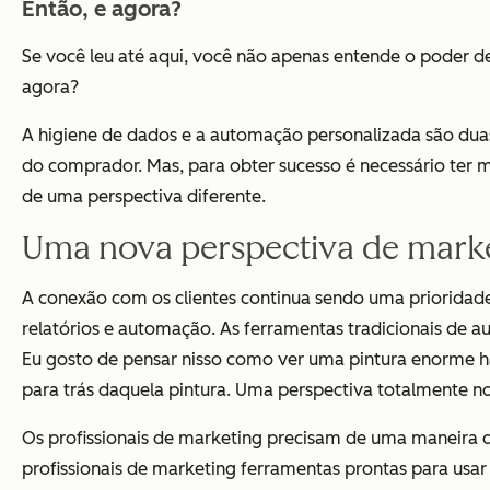
Então, e agora?
Se você leu até aqui, você não apenas entende o poder de
agora?
A higiene de dados e a automação personalizada são duas
do comprador. Mas, para obter sucesso é necessário ter m
de uma perspectiva diferente.
Uma nova perspectiva de mark
A conexão com os clientes continua sendo uma prioridad
relatórios e automação. As ferramentas tradicionais de au
Eu gosto de pensar nisso como ver uma pintura enorme h
para trás daquela pintura. Uma perspectiva totalmente no
Os profissionais de marketing precisam de uma maneira de
profissionais de marketing ferramentas prontas para usar