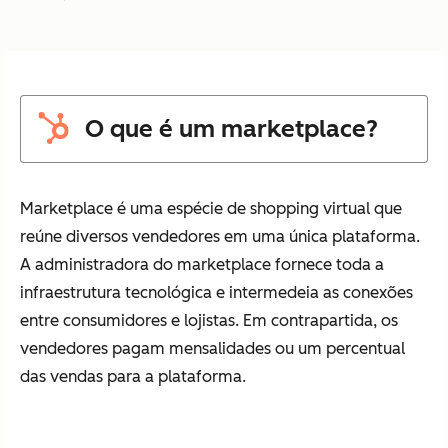
O que é um marketplace?
Marketplace é uma espécie de shopping virtual que
reúne diversos vendedores em uma única plataforma.
A administradora do marketplace fornece toda a
infraestrutura tecnológica e intermedeia as conexões
entre consumidores e lojistas. Em contrapartida, os
vendedores pagam mensalidades ou um percentual
das vendas para a plataforma.