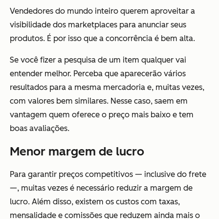
Vendedores do mundo inteiro querem aproveitar a
visibilidade dos marketplaces para anunciar seus
produtos. É por isso que a concorrência é bem alta.
Se você fizer a pesquisa de um item qualquer vai
entender melhor. Perceba que aparecerão vários
resultados para a mesma mercadoria e, muitas vezes,
com valores bem similares. Nesse caso, saem em
vantagem quem oferece o preço mais baixo e tem
boas avaliações.
Menor margem de lucro
Para garantir preços competitivos — inclusive do frete
—, muitas vezes é necessário reduzir a margem de
lucro. Além disso, existem os custos com taxas,
mensalidade e comissões que reduzem ainda mais o