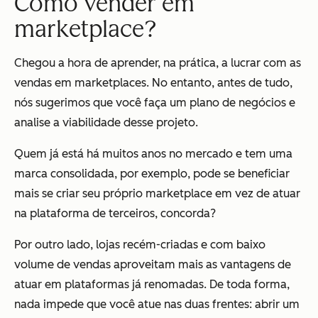
Como vender em
marketplace?
Chegou a hora de aprender, na prática, a lucrar com as
vendas em marketplaces. No entanto, antes de tudo,
nós sugerimos que você faça um plano de negócios e
analise a viabilidade desse projeto.
Quem já está há muitos anos no mercado e tem uma
marca consolidada, por exemplo, pode se beneficiar
mais se criar seu próprio marketplace em vez de atuar
na plataforma de terceiros, concorda?
Por outro lado, lojas recém-criadas e com baixo
volume de vendas aproveitam mais as vantagens de
atuar em plataformas já renomadas. De toda forma,
nada impede que você atue nas duas frentes: abrir um