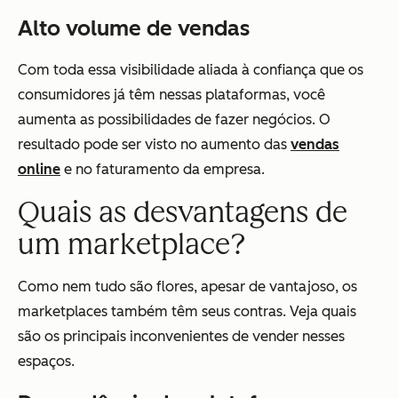
Alto volume de vendas
Com toda essa visibilidade aliada à confiança que os
consumidores já têm nessas plataformas, você
aumenta as possibilidades de fazer negócios. O
resultado pode ser visto no aumento das
vendas
online
e no faturamento da empresa.
Quais as desvantagens de
um marketplace?
Como nem tudo são flores, apesar de vantajoso, os
marketplaces também têm seus contras. Veja quais
são os principais inconvenientes de vender nesses
espaços.