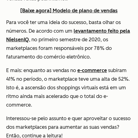
[Baixe agora] Modelo de plano de vendas
Para você ter uma ideia do sucesso, basta olhar os
números. De acordo com um
levantamento feito pela
NielsenIQ
, no primeiro semestre de 2020, os
marketplaces foram responsáveis por 78% do
faturamento do comércio eletrônico.
E mais: enquanto as vendas no
e-commerce
subiram
41% no período, o marketplace teve uma alta de 52%.
Isto é, a ascensão dos shoppings virtuais está em um
ritmo ainda mais acelerado que o total do e-
commerce.
Interessou-se pelo assunto e quer aproveitar o sucesso
dos marketplaces para aumentar as suas vendas?
Então, continue a leitura!