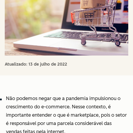
Atualizado:
13 de julho de 2022
Não podemos negar que a pandemia impulsionou o
crescimento do e-commerce. Nesse contexto, é
importante entender o que é marketplace, pois o setor
é responsável por uma parcela considerável das
vendas feitas pela internet.