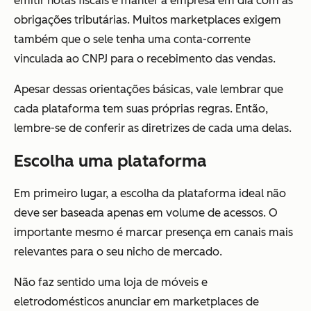
emitir notas fiscais e manter a empresa em dia com as
obrigações tributárias. Muitos marketplaces exigem
também que o sele tenha uma conta-corrente
vinculada ao CNPJ para o recebimento das vendas.
Apesar dessas orientações básicas, vale lembrar que
cada plataforma tem suas próprias regras. Então,
lembre-se de conferir as diretrizes de cada uma delas.
Escolha uma plataforma
Em primeiro lugar, a escolha da plataforma ideal não
deve ser baseada apenas em volume de acessos. O
importante mesmo é marcar presença em canais mais
relevantes para o seu nicho de mercado.
Não faz sentido uma loja de móveis e
eletrodomésticos anunciar em marketplaces de