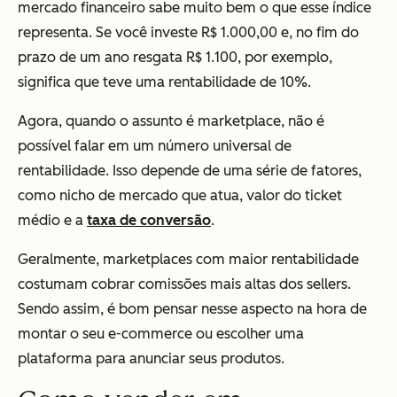
mercado financeiro sabe muito bem o que esse índice
representa. Se você investe R$ 1.000,00 e, no fim do
prazo de um ano resgata R$ 1.100, por exemplo,
significa que teve uma rentabilidade de 10%.
Agora, quando o assunto é marketplace, não é
possível falar em um número universal de
rentabilidade. Isso depende de uma série de fatores,
como nicho de mercado que atua, valor do ticket
médio e a
taxa de conversão
.
Geralmente, marketplaces com maior rentabilidade
costumam cobrar comissões mais altas dos sellers.
Sendo assim, é bom pensar nesse aspecto na hora de
montar o seu e-commerce ou escolher uma
plataforma para anunciar seus produtos.