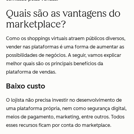
Quais são as vantagens do
marketplace?
Como os shoppings virtuais atraem públicos diversos,
vender nas plataformas é uma forma de aumentar as
possibilidades de negócios. A seguir, vamos explicar
melhor quais são os principais benefícios da
plataforma de vendas.
Baixo custo
O lojista não precisa investir no desenvolvimento de
uma plataforma própria, nem como segurança digital,
meios de pagamento, marketing, entre outros. Todos
esses recursos ficam por conta do marketplace.