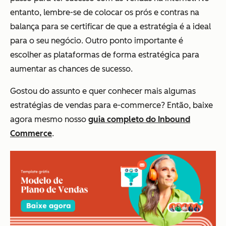
entanto, lembre-se de colocar os prós e contras na
balança para se certificar de que a estratégia é a ideal
para o seu negócio. Outro ponto importante é
escolher as plataformas de forma estratégica para
aumentar as chances de sucesso.
Gostou do assunto e quer conhecer mais algumas
estratégias de vendas para e-commerce? Então, baixe
agora mesmo nosso
guia completo do Inbound
Commerce
.