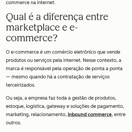
commerce na internet.
Qual é a diferença entre
marketplace e e-
commerce?
O e-commerce é um comércio eletrônico que vende
produtos ou serviços pela internet. Nesse contexto, a
marca é responsável pela operação de ponta a ponta
— mesmo quando há a contratação de serviços
terceirizados.
Ou seja, a empresa faz toda a gestão de produtos,
estoque, logística, gateway e soluções de pagamento,
marketing, relacionamento,
inbound commerce
, entre
outros.