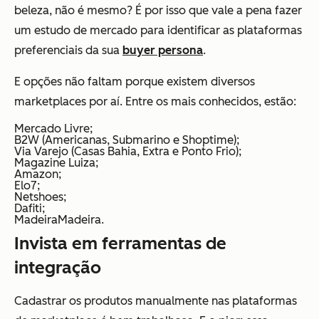
beleza, não é mesmo? É por isso que vale a pena fazer
um estudo de mercado para identificar as plataformas
preferenciais da sua
buyer persona
.
E opções não faltam porque existem diversos
marketplaces por aí. Entre os mais conhecidos, estão:
Mercado Livre;
B2W (Americanas, Submarino e Shoptime);
Via Varejo (Casas Bahia, Extra e Ponto Frio);
Magazine Luiza;
Amazon;
Elo7;
Netshoes;
Dafiti;
MadeiraMadeira.
Invista em ferramentas de
integração
Cadastrar os produtos manualmente nas plataformas