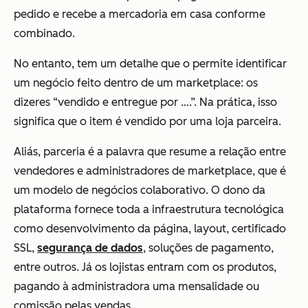
pedido e recebe a mercadoria em casa conforme
combinado.
No entanto, tem um detalhe que o permite identificar
um negócio feito dentro de um marketplace: os
dizeres “vendido e entregue por ….”. Na prática, isso
significa que o item é vendido por uma loja parceira.
Aliás, parceria é a palavra que resume a relação entre
vendedores e administradores de marketplace, que é
um modelo de negócios colaborativo. O dono da
plataforma fornece toda a infraestrutura tecnológica
como desenvolvimento da página, layout, certificado
SSL,
segurança de dados
, soluções de pagamento,
entre outros. Já os lojistas entram com os produtos,
pagando à administradora uma mensalidade ou
comissão pelas vendas.