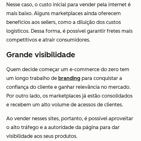
Nesse caso, o custo inicial para vender pela internet é
mais baixo. Alguns marketplaces ainda oferecem
benefícios aos sellers, como a diluição dos custos
logísticos. Dessa forma, é possível garantir fretes mais
competitivos e atrair consumidores.
Grande visibilidade
Quem decide começar um e-commerce do zero tem
um longo trabalho de
branding
para conquistar a
confiança do cliente e ganhar relevância no mercado.
Por outro lado, os marketplaces já estão consolidados
e recebem um alto volume de acessos de clientes.
Ao vender nesses sites, portanto, é possível aproveitar
o alto tráfego e a autoridade da página para dar
visibilidade aos seus produtos.