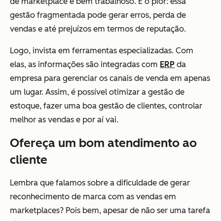
de marketplace é bem trabalhoso. E o pior: essa
gestão fragmentada pode gerar erros, perda de
vendas e até prejuízos em termos de reputação.
Logo, invista em ferramentas especializadas. Com
elas, as informações são integradas com
ERP
da
empresa para gerenciar os canais de venda em apenas
um lugar. Assim, é possível otimizar a gestão de
estoque, fazer uma boa gestão de clientes, controlar
melhor as vendas e por aí vai.
Ofereça um bom atendimento ao
cliente
Lembra que falamos sobre a dificuldade de gerar
reconhecimento de marca com as vendas em
marketplaces? Pois bem, apesar de não ser uma tarefa