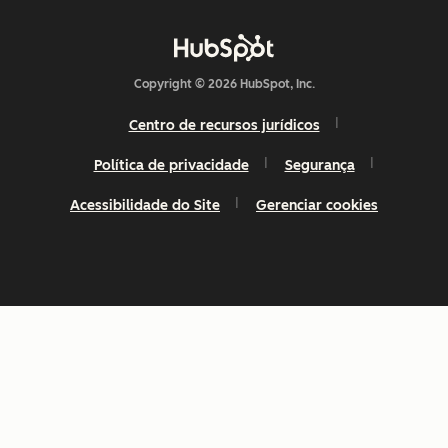
Copyright © 2026 HubSpot, Inc.
Centro de recursos jurídicos
Política de privacidade
Segurança
Acessibilidade do Site
Gerenciar cookies