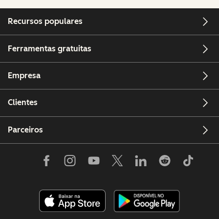
Recursos populares
Ferramentas gratuitas
Empresa
Clientes
Parceiros