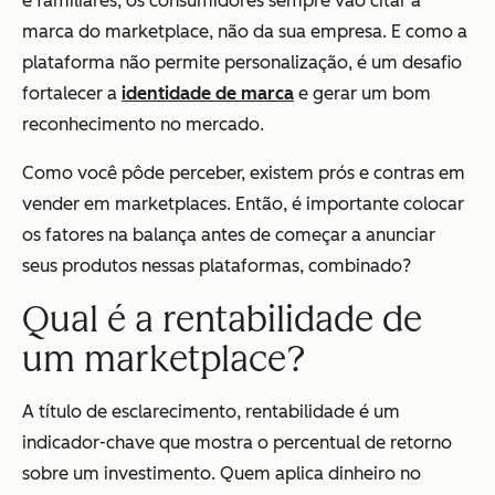
e familiares, os consumidores sempre vão citar a
marca do marketplace, não da sua empresa. E como a
plataforma não permite personalização, é um desafio
fortalecer a
identidade de marca
e gerar um bom
reconhecimento no mercado.
Como você pôde perceber, existem prós e contras em
vender em marketplaces. Então, é importante colocar
os fatores na balança antes de começar a anunciar
seus produtos nessas plataformas, combinado?
Qual é a rentabilidade de
um marketplace?
A título de esclarecimento, rentabilidade é um
indicador-chave que mostra o percentual de retorno
sobre um investimento. Quem aplica dinheiro no