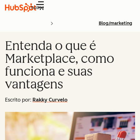
Menu
Blog/marketing
Entenda o que é
Marketplace, como
funciona e suas
vantagens
Escrito por:
Rakky Curvelo