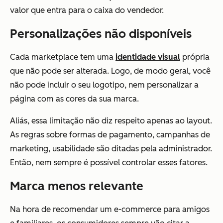
valor que entra para o caixa do vendedor.
Personalizações não disponíveis
Cada marketplace tem uma
identidade visual
própria
que não pode ser alterada. Logo, de modo geral, você
não pode incluir o seu logotipo, nem personalizar a
página com as cores da sua marca.
Aliás, essa limitação não diz respeito apenas ao layout.
As regras sobre formas de pagamento, campanhas de
marketing, usabilidade são ditadas pela administrador.
Então, nem sempre é possível controlar esses fatores.
Marca menos relevante
Na hora de recomendar um e-commerce para amigos