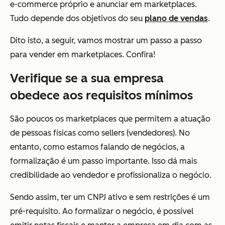
e-commerce próprio e anunciar em marketplaces.
Tudo depende dos objetivos do seu
plano de vendas
.
Dito isto, a seguir, vamos mostrar um passo a passo
para vender em marketplaces. Confira!
Verifique se a sua empresa
obedece aos requisitos mínimos
São poucos os marketplaces que permitem a atuação
de pessoas físicas como sellers (vendedores). No
entanto, como estamos falando de negócios, a
formalização é um passo importante. Isso dá mais
credibilidade ao vendedor e profissionaliza o negócio.
Sendo assim, ter um CNPJ ativo e sem restrições é um
pré-requisito. Ao formalizar o negócio, é possível