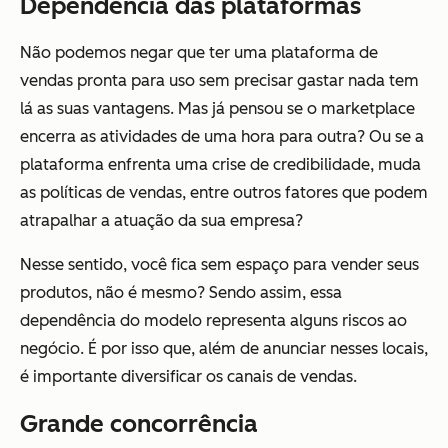
Dependência das plataformas
Não podemos negar que ter uma plataforma de
vendas pronta para uso sem precisar gastar nada tem
lá as suas vantagens. Mas já pensou se o marketplace
encerra as atividades de uma hora para outra? Ou se a
plataforma enfrenta uma crise de credibilidade, muda
as políticas de vendas, entre outros fatores que podem
atrapalhar a atuação da sua empresa?
Nesse sentido, você fica sem espaço para vender seus
produtos, não é mesmo? Sendo assim, essa
dependência do modelo representa alguns riscos ao
negócio. É por isso que, além de anunciar nesses locais,
é importante diversificar os canais de vendas.
Grande concorrência