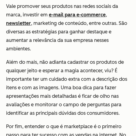
Vale promover seus produtos nas redes sociais da
marca, investir em
e-mail para e-commerce
,
newsletter
, marketing de conteúdo, entre outras. São
diversas as estratégias para ganhar destaque e
aumentar a relevância da sua empresa nesses
ambientes.
Além do mais, não adianta cadastrar os produtos de
qualquer jeito e esperar a magia acontecer, viu? É
importante ter um cuidado extra com a descrição dos
itens e com as imagens. Uma boa dica para fazer
apresentações mais detalhadas é ficar de olho nas
avaliações e monitorar o campo de perguntas para
identificar as principais dúvidas dos consumidores.
Por fim, entender o que é marketplace é o primeiro
passo para ter sucesso com as vendas na internet. No