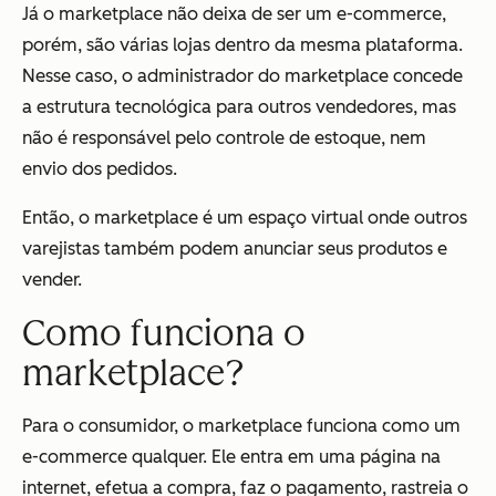
Já o marketplace não deixa de ser um e-commerce,
porém, são várias lojas dentro da mesma plataforma.
Nesse caso, o administrador do marketplace concede
a estrutura tecnológica para outros vendedores, mas
não é responsável pelo controle de estoque, nem
envio dos pedidos.
Então, o marketplace é um espaço virtual onde outros
varejistas também podem anunciar seus produtos e
vender.
Como funciona o
marketplace?
Para o consumidor, o marketplace funciona como um
e-commerce qualquer. Ele entra em uma página na
internet, efetua a compra, faz o pagamento, rastreia o