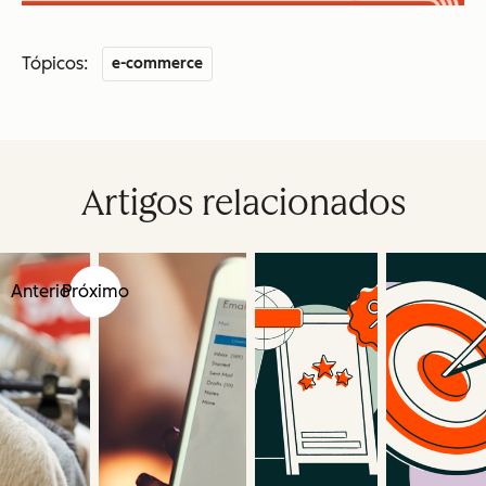
Tópicos:
e-commerce
Artigos relacionados
Anterior
Próximo