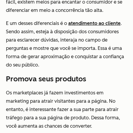
fácil, existem meios para encantar o consumidor e se
diferenciar em meio a concorrência tão alta.
E um desses diferenciais é o
atendimento ao cliente
.
Sendo assim, esteja à disposição dos consumidores
para esclarecer dúvidas, interaja no campo de
perguntas e mostre que você se importa. Essa é uma
forma de gerar aproximação e conquistar a confiança
do seu público.
Promova seus produtos
Os marketplaces já fazem investimentos em
marketing para atrair visitantes para a página. No
entanto, é interessante fazer a sua parte para atrair
tráfego para a sua página de produto. Dessa forma,
você aumenta as chances de converter.