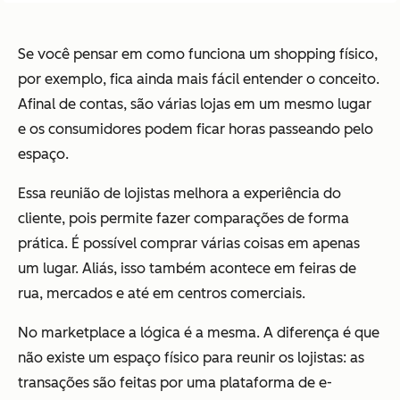
Se você pensar em como funciona um shopping físico,
por exemplo, fica ainda mais fácil entender o conceito.
Afinal de contas, são várias lojas em um mesmo lugar
e os consumidores podem ficar horas passeando pelo
espaço.
Essa reunião de lojistas melhora a experiência do
cliente, pois permite fazer comparações de forma
prática. É possível comprar várias coisas em apenas
um lugar. Aliás, isso também acontece em feiras de
rua, mercados e até em centros comerciais.
No marketplace a lógica é a mesma. A diferença é que
não existe um espaço físico para reunir os lojistas: as
transações são feitas por uma plataforma de e-