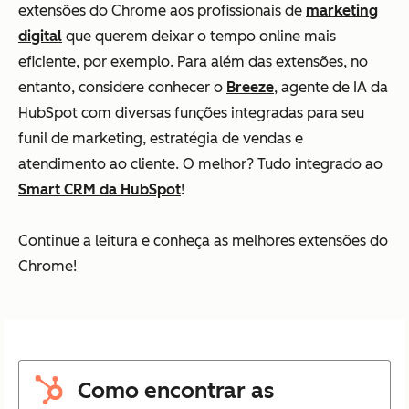
extensões do Chrome aos profissionais de
marketing
digital
que querem deixar o tempo online mais
eficiente, por exemplo. Para além das extensões, no
entanto, considere conhecer o
Breeze
, agente de IA da
HubSpot com diversas funções integradas para seu
funil de marketing, estratégia de vendas e
atendimento ao cliente. O melhor? Tudo integrado ao
Smart CRM da HubSpot
!
Continue a leitura e conheça as melhores extensões do
Chrome!
Como encontrar as