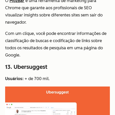
O
MozBar
é uma ferramenta de marketing para
Chrome que garante aos profissionais de SEO
visualizar insights sobre diferentes sites sem sair do
navegador.
Com um clique, você pode encontrar informações de
classificação de buscas e codificação de links sobre
todos os resultados de pesquisa em uma página do
Google.
13. Ubersuggest
Usuários:
+ de 700 mil.