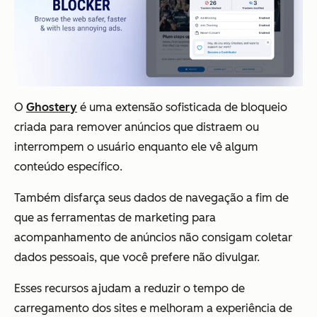
O
Ghostery
é uma extensão sofisticada de bloqueio
criada para remover anúncios que distraem ou
interrompem o usuário enquanto ele vê algum
conteúdo específico.
Também disfarça seus dados de navegação a fim de
que as ferramentas de marketing para
acompanhamento de anúncios não consigam coletar
dados pessoais, que você prefere não divulgar.
Esses recursos ajudam a reduzir o tempo de
carregamento dos sites e melhoram a experiência de