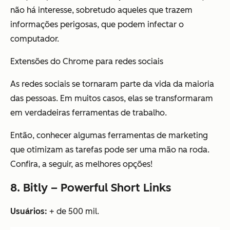
não há interesse, sobretudo aqueles que trazem
informações perigosas, que podem infectar o
computador.
Extensões do Chrome para redes sociais
As redes sociais se tornaram parte da vida da maioria
das pessoas. Em muitos casos, elas se transformaram
em verdadeiras ferramentas de trabalho.
Então, conhecer algumas ferramentas de marketing
que otimizam as tarefas pode ser uma mão na roda.
Confira, a seguir, as melhores opções!
8. Bitly – Powerful Short Links
Usuários:
+ de 500 mil.