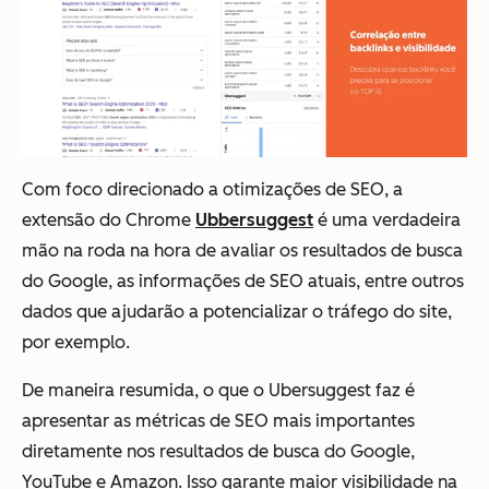
Com foco direcionado a otimizações de SEO, a
extensão do Chrome
Ubbersuggest
é uma verdadeira
mão na roda na hora de avaliar os resultados de busca
do Google, as informações de SEO atuais, entre outros
dados que ajudarão a potencializar o tráfego do site,
por exemplo.
De maneira resumida, o que o Ubersuggest faz é
apresentar as métricas de SEO mais importantes
diretamente nos resultados de busca do Google,
YouTube e Amazon. Isso garante maior visibilidade na