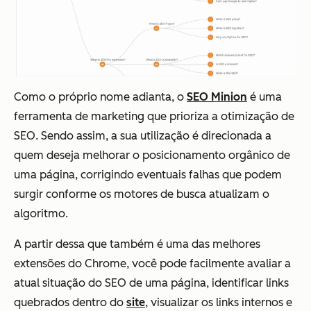
Como o próprio nome adianta, o
SEO Minion
é uma
ferramenta de marketing que prioriza a otimização de
SEO. Sendo assim, a sua utilização é direcionada a
quem deseja melhorar o posicionamento orgânico de
uma página, corrigindo eventuais falhas que podem
surgir conforme os motores de busca atualizam o
algoritmo.
A partir dessa que também é uma das melhores
extensões do Chrome, você pode facilmente avaliar a
atual situação do SEO de uma página, identificar links
quebrados dentro do
site
, visualizar os links internos e