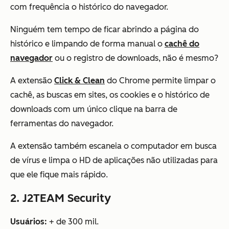
com frequência o histórico do navegador.
Ninguém tem tempo de ficar abrindo a página do
histórico e limpando de forma manual o
cachê do
navegador
ou o registro de downloads, não é mesmo?
A extensão
Click & Clean
do Chrome permite limpar o
cachê, as buscas em sites, os cookies e o histórico de
downloads com um único clique na barra de
ferramentas do navegador.
A extensão também escaneia o computador em busca
de vírus e limpa o HD de aplicações não utilizadas para
que ele fique mais rápido.
2. J2TEAM Security
Usuários:
+ de 300 mil.