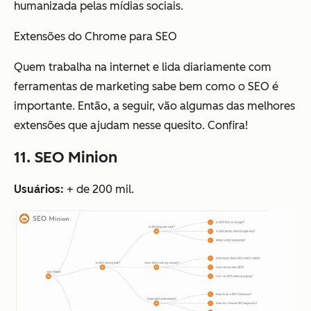
humanizada pelas mídias sociais.
Extensões do Chrome para SEO
Quem trabalha na internet e lida diariamente com
ferramentas de marketing sabe bem como o SEO é
importante. Então, a seguir, vão algumas das melhores
extensões que ajudam nesse quesito. Confira!
11. SEO Minion
Usuários:
+ de 200 mil.