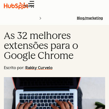
Menu
Blog/marketing
As 32 melhores
extensões para o
Google Chrome
Escrito por:
Rakky Curvelo