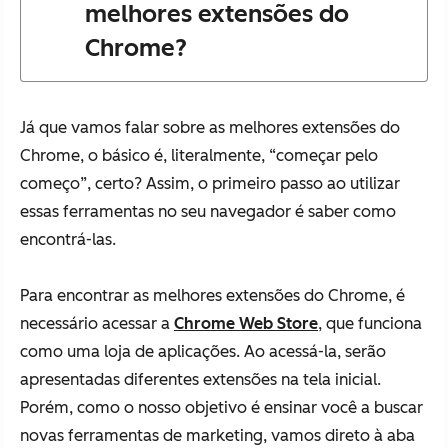
melhores extensões do
Chrome?
Já que vamos falar sobre as melhores extensões do
Chrome, o básico é, literalmente, “começar pelo
começo”, certo? Assim, o primeiro passo ao utilizar
essas ferramentas no seu navegador é saber como
encontrá-las.
Para encontrar as melhores extensões do Chrome, é
necessário acessar a
Chrome Web Store
, que funciona
como uma loja de aplicações. Ao acessá-la, serão
apresentadas diferentes extensões na tela inicial.
Porém, como o nosso objetivo é ensinar você a buscar
novas ferramentas de marketing, vamos direto à aba