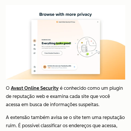
O
Avast Online Security
é conhecido como um plugin
de reputação web e examina cada site que você
acessa em busca de informações suspeitas.
A extensão também avisa se o site tem uma reputação
ruim. É possível classificar os endereços que acessa,