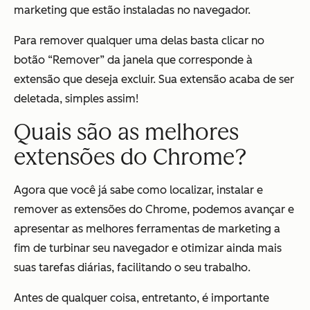
marketing que estão instaladas no navegador.
Para remover qualquer uma delas basta clicar no
botão “Remover” da janela que corresponde à
extensão que deseja excluir. Sua extensão acaba de ser
deletada, simples assim!
Quais são as melhores
extensões do Chrome?
Agora que você já sabe como localizar, instalar e
remover as extensões do Chrome, podemos avançar e
apresentar as melhores ferramentas de marketing a
fim de turbinar seu navegador e otimizar ainda mais
suas tarefas diárias, facilitando o seu trabalho.
Antes de qualquer coisa, entretanto, é importante