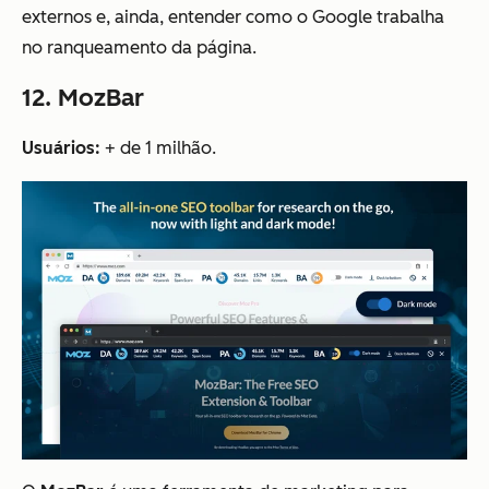
externos e, ainda, entender como o Google trabalha
no ranqueamento da página.
12. MozBar
Usuários:
+ de 1 milhão.