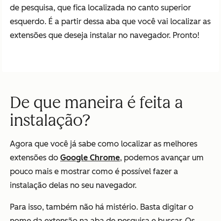
de pesquisa, que fica localizada no canto superior
esquerdo. É a partir dessa aba que você vai localizar as
extensões que deseja instalar no navegador. Pronto!
De que maneira é feita a
instalação?
Agora que você já sabe como localizar as melhores
extensões do
Google Chrome
, podemos avançar um
pouco mais e mostrar como é possível fazer a
instalação delas no seu navegador.
Para isso, também não há mistério. Basta digitar o
nome da extensão na aba de pesquisa e buscar. Os