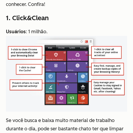
conhecer. Confira!
1. Click&Clean
Usuários
: 1 milhão.
Se você busca e baixa muito material de trabalho
durante o dia, pode ser bastante chato ter que limpar