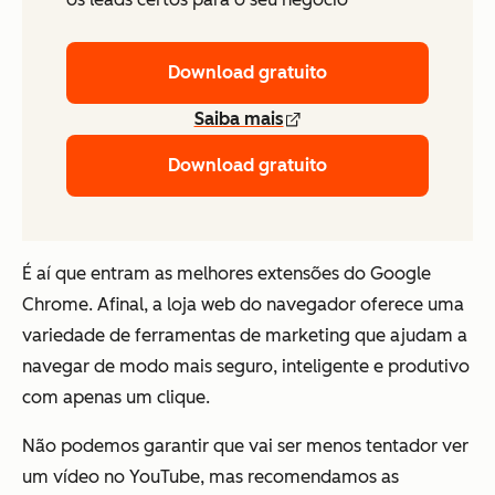
Download gratuito
Saiba mais
Download gratuito
É aí que entram as melhores extensões do Google
Chrome. Afinal, a loja web do navegador oferece uma
variedade de ferramentas de marketing que ajudam a
navegar de modo mais seguro, inteligente e produtivo
com apenas um clique.
Não podemos garantir que vai ser menos tentador ver
um vídeo no YouTube, mas recomendamos as