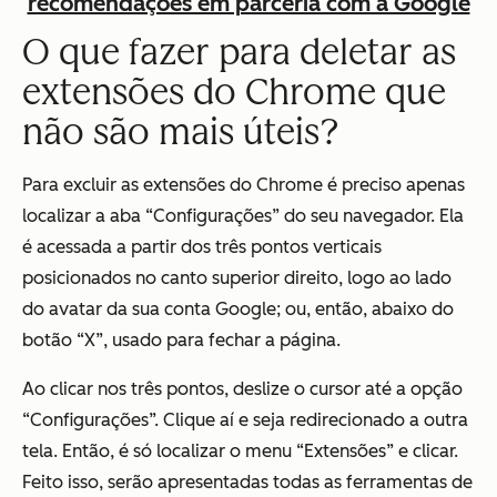
recomendações em parceria com a Google
O que fazer para deletar as
extensões do Chrome que
não são mais úteis?
Para excluir as extensões do Chrome é preciso apenas
localizar a aba “Configurações” do seu navegador. Ela
é acessada a partir dos três pontos verticais
posicionados no canto superior direito, logo ao lado
do avatar da sua conta Google; ou, então, abaixo do
botão “X”, usado para fechar a página.
Ao clicar nos três pontos, deslize o cursor até a opção
“Configurações”. Clique aí e seja redirecionado a outra
tela. Então, é só localizar o menu “Extensões” e clicar.
Feito isso, serão apresentadas todas as ferramentas de