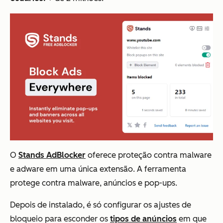
O
Stands AdBlocker
oferece proteção contra malware
e adware em uma única extensão. A ferramenta
protege contra malware, anúncios e pop-ups.
Depois de instalado, é só configurar os ajustes de
bloqueio para esconder os
tipos de anúncios
em que