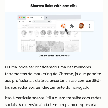
O
Bitly
pode ser considerado uma das melhores
ferramentas de marketing do Chrome, já que permite
aos profissionais da área encurtar links e compartilhá-
los nas redes sociais, diretamente do navegador.
Isso é particularmente útil a quem trabalha com redes
sociais. A extensão ainda tem um plano empresarial