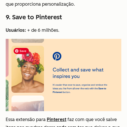
que proporciona personalização.
9. Save to Pinterest
Usuários:
+ de 6 milhões.
Essa extensão para
Pinterest
faz com que você salve