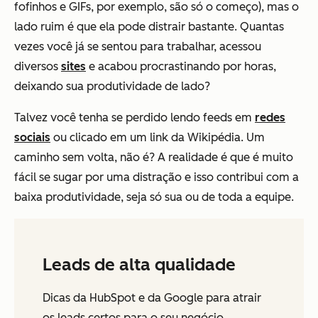
fofinhos e GIFs, por exemplo, são só o começo), mas o
lado ruim é que ela pode distrair bastante. Quantas
vezes você já se sentou para trabalhar, acessou
diversos
sites
e acabou procrastinando por horas,
deixando sua produtividade de lado?
Talvez você tenha se perdido lendo feeds em
redes
sociais
ou clicado em um link da Wikipédia. Um
caminho sem volta, não é? A realidade é que é muito
fácil se sugar por uma distração e isso contribui com a
baixa produtividade, seja só sua ou de toda a equipe.
Leads de alta qualidade
Dicas da HubSpot e da Google para atrair
os leads certos para o seu negócio