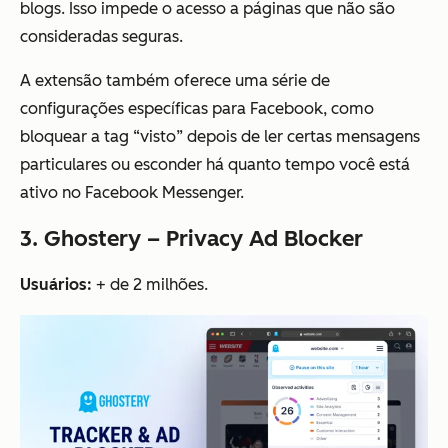
blogs. Isso impede o acesso a páginas que não são
consideradas seguras.
A extensão também oferece uma série de
configurações específicas para Facebook, como
bloquear a tag “visto” depois de ler certas mensagens
particulares ou esconder há quanto tempo você está
ativo no Facebook Messenger.
3. Ghostery – Privacy Ad Blocker
Usuários:
+ de 2 milhões.