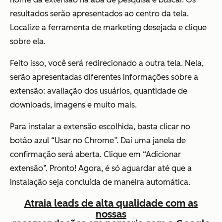
resultados serão apresentados ao centro da tela.
Localize a ferramenta de marketing desejada e clique
sobre ela.
Feito isso, você será redirecionado a outra tela. Nela,
serão apresentadas diferentes informações sobre a
extensão: avaliação dos usuários, quantidade de
downloads, imagens e muito mais.
Para instalar a extensão escolhida, basta clicar no
botão azul “Usar no Chrome”. Daí uma janela de
confirmação será aberta. Clique em “Adicionar
extensão”. Pronto! Agora, é só aguardar até que a
instalação seja concluída de maneira automática.
Atraia leads de alta qualidade com as
nossas