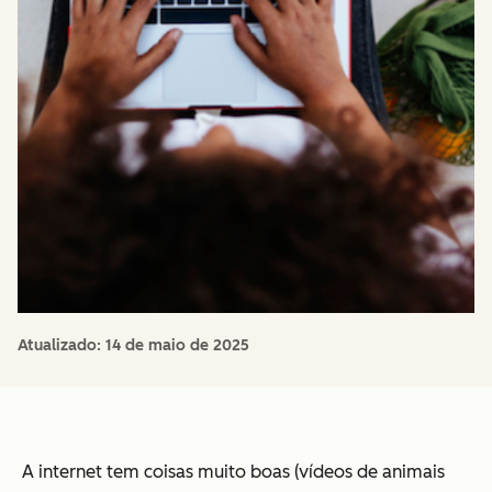
Atualizado:
14 de maio de 2025
A internet tem coisas muito boas (vídeos de animais