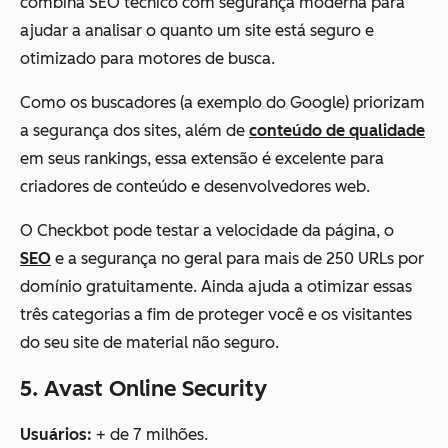
combina SEO técnico com segurança moderna para
ajudar a analisar o quanto um site está seguro e
otimizado para motores de busca.
Como os buscadores (a exemplo do Google) priorizam
a segurança dos sites, além de
conteúdo de qualidade
em seus rankings, essa extensão é excelente para
criadores de conteúdo e desenvolvedores web.
O Checkbot pode testar a velocidade da página, o
SEO
e a segurança no geral para mais de 250 URLs por
domínio gratuitamente. Ainda ajuda a otimizar essas
três categorias a fim de proteger você e os visitantes
do seu site de material não seguro.
5. Avast Online Security
Usuários:
+ de 7 milhões.