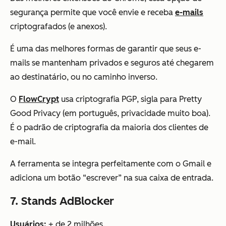
segurança permite que você envie e receba
e-mails
criptografados (e anexos).
É uma das melhores formas de garantir que seus e-
mails se mantenham privados e seguros até chegarem
ao destinatário, ou no caminho inverso.
O
FlowCrypt
usa criptografia PGP, sigla para Pretty
Good Privacy (em português, privacidade muito boa).
É o padrão de criptografia da maioria dos clientes de
e-mail.
A ferramenta se integra perfeitamente com o Gmail e
adiciona um botão “escrever” na sua caixa de entrada.
7. Stands AdBlocker
Usuários:
+ de 2 milhões.