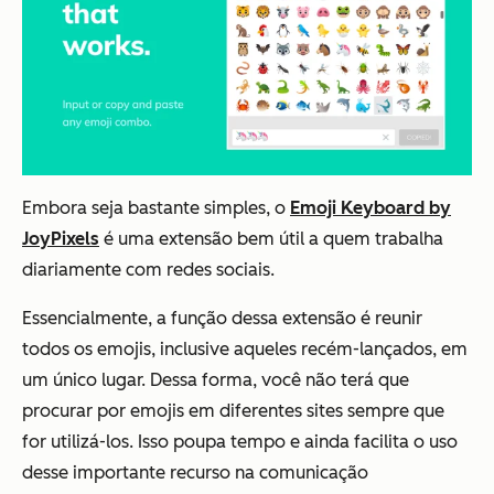
Embora seja bastante simples, o
Emoji Keyboard by
JoyPixels
é uma extensão bem útil a quem trabalha
diariamente com redes sociais.
Essencialmente, a função dessa extensão é reunir
todos os emojis, inclusive aqueles recém-lançados, em
um único lugar. Dessa forma, você não terá que
procurar por emojis em diferentes sites sempre que
for utilizá-los. Isso poupa tempo e ainda facilita o uso
desse importante recurso na comunicação