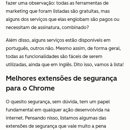
fazer uma observação: todas as ferramentas de
marketing que foram listadas são gratuitas, mas
alguns dos serviços que elas englobam são pagos ou
necessitam de assinatura, combinado?
Além disso, alguns serviços estão disponíveis em
português, outros não. Mesmo assim, de forma geral,
todas as funcionalidades são fáceis de serem
utilizadas, ainda que em inglês. Dito isso, vamos à lista!
Melhores extensões de segurança
para o Chrome
O quesito segurança, sem dúvida, tem um papel
fundamental em qualquer ação desenvolvida na
internet. Pensando nisso, listamos algumas das
extensões de segurança que vale muito a pena