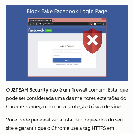
O
J2TEAM Security
não é um firewall comum. Esta, que
pode ser considerada uma das melhores extensões do
Chrome, começa com uma proteção básica de vírus.
Você pode personalizar a lista de bloqueados do seu
site e garantir que o Chrome use a tag HTTPS em