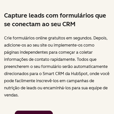
Capture leads com formulários que
se conectam ao seu CRM
Crie formulários online gratuitos em segundos. Depois,
adicione-os ao seu site ou implemente-os como
páginas independentes para começar a coletar
informações de contato rapidamente. Todos que
preencherem o seu formulário serão automaticamente
direcionados para o Smart CRM da HubSpot, onde você
pode facilmente inscrevê-los em campanhas de
nutrição de leads ou encaminhá-los para sua equipe de
vendas.