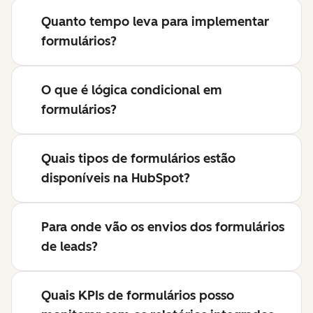
Quanto tempo leva para implementar
formulários?
O que é lógica condicional em
formulários?
Quais tipos de formulários estão
disponíveis na HubSpot?
Para onde vão os envios dos formulários
de leads?
Quais KPIs de formulários posso