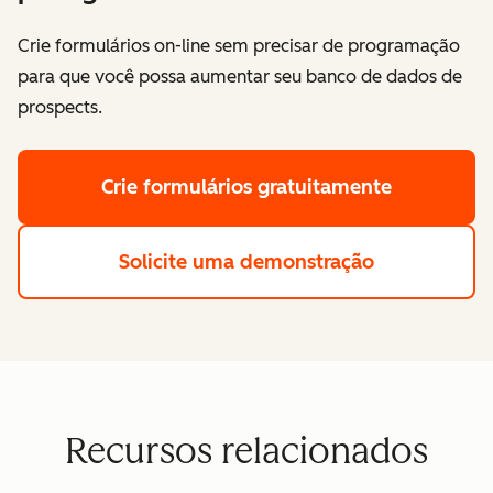
Crie formulários on-line sem precisar de programação
para que você possa aumentar seu banco de dados de
prospects.
Crie formulários gratuitamente
Solicite uma demonstração
Recursos relacionados