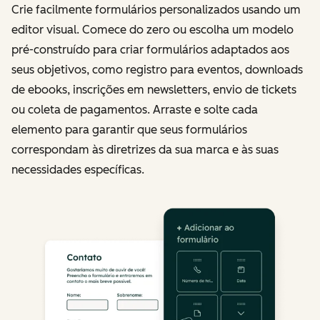
Crie facilmente formulários personalizados usando um
editor visual. Comece do zero ou escolha um modelo
pré-construído para criar formulários adaptados aos
seus objetivos, como registro para eventos, downloads
de ebooks, inscrições em newsletters, envio de tickets
ou coleta de pagamentos. Arraste e solte cada
elemento para garantir que seus formulários
correspondam às diretrizes da sua marca e às suas
necessidades específicas.