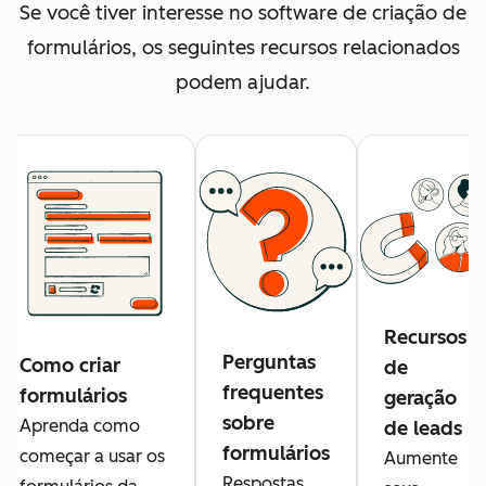
Se você tiver interesse no software de criação de
formulários, os seguintes recursos relacionados
podem ajudar.
Recursos
Perguntas
Como criar
de
frequentes
formulários
geração
sobre
Aprenda como
de leads
formulários
começar a usar os
Aumente
Respostas