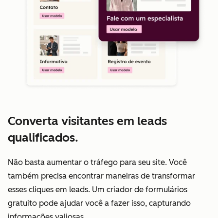
Converta visitantes em leads
qualificados.
Não basta aumentar o tráfego para seu site. Você
também precisa encontrar maneiras de transformar
esses cliques em leads. Um criador de formulários
gratuito pode ajudar você a fazer isso, capturando
informações valiosas.