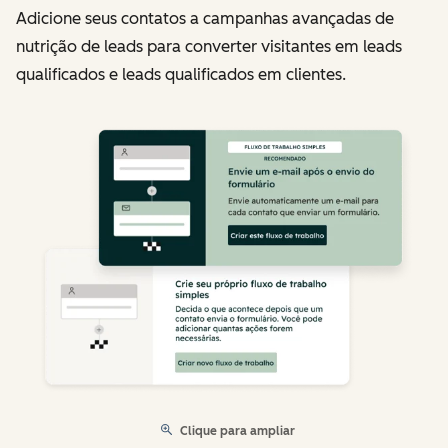
Adicione seus contatos a campanhas avançadas de
nutrição de leads para converter visitantes em leads
qualificados e leads qualificados em clientes.
Clique para ampliar