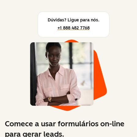
Dúvidas? Ligue para nós.
+1 888 482 7768
Comece a usar formulários on-line
para gerar leads.