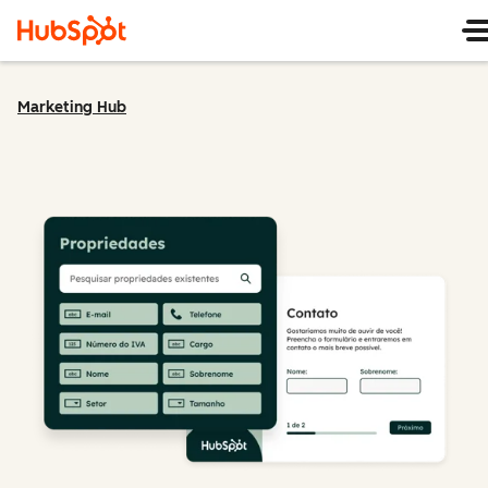
Marketing Hub