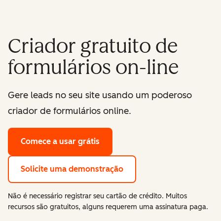
Criador gratuito de
formulários on-line
Gere leads no seu site usando um poderoso
criador de formulários online.
Comece a usar grátis
Solicite uma demonstração
Não é necessário registrar seu cartão de crédito. Muitos
recursos são gratuitos, alguns requerem uma assinatura paga.