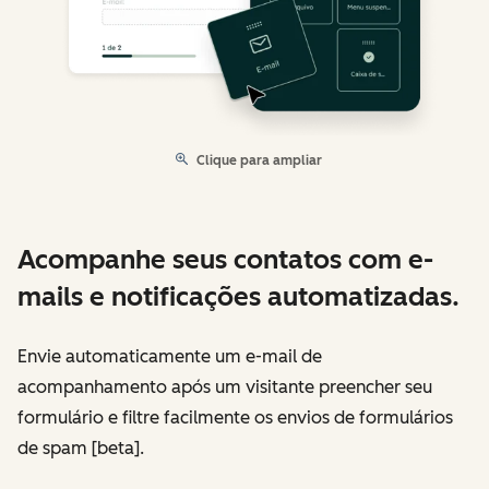
Clique para ampliar
Acompanhe seus contatos com e-
mails e notificações automatizadas.
Envie automaticamente um e-mail de
acompanhamento após um visitante preencher seu
formulário e filtre facilmente os envios de formulários
de spam [beta].