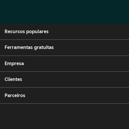
Recursos populares
Ferramentas gratuitas
Empresa
Clientes
Parceiros