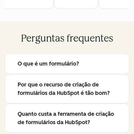
Perguntas frequentes
O que é um formulário?
Por que o recurso de criação de
formulários da HubSpot é tão bom?
Quanto custa a ferramenta de criação
de formulários da HubSpot?