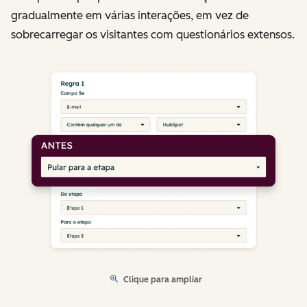
gradualmente em várias interações, em vez de
sobrecarregar os visitantes com questionários extensos.
Clique para ampliar