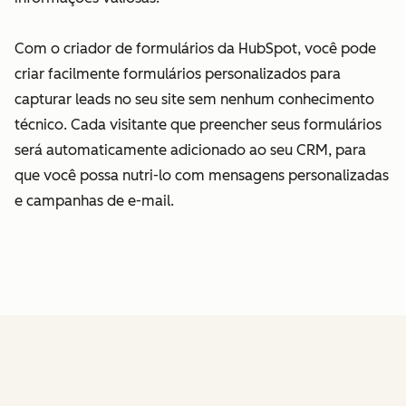
Com o criador de formulários da HubSpot, você pode
criar facilmente formulários personalizados para
capturar leads no seu site sem nenhum conhecimento
técnico. Cada visitante que preencher seus formulários
será automaticamente adicionado ao seu CRM, para
que você possa nutri-lo com mensagens personalizadas
e campanhas de e-mail.