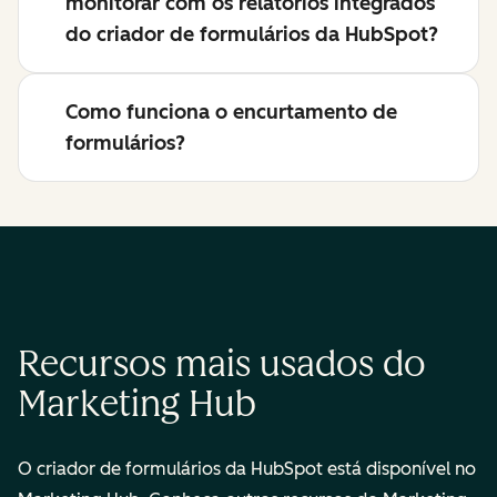
monitorar com os relatórios integrados
do criador de formulários da HubSpot?
Como funciona o encurtamento de
formulários?
Recursos mais usados do
Marketing Hub
O criador de formulários da HubSpot está disponível no