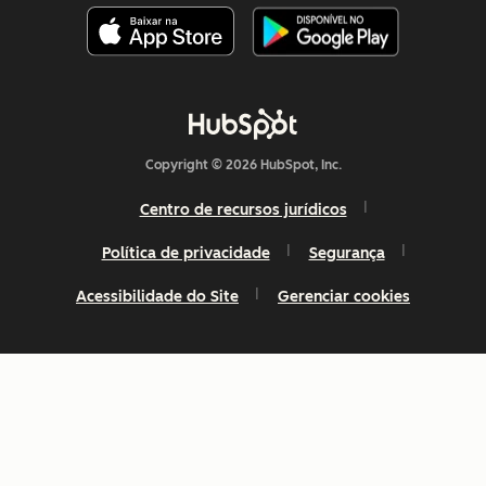
Copyright © 2026 HubSpot, Inc.
Centro de recursos jurídicos
Política de privacidade
Segurança
Acessibilidade do Site
Gerenciar cookies