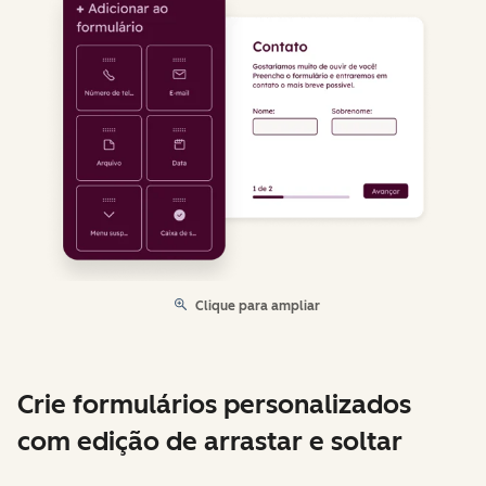
Clique para ampliar
Crie formulários personalizados
com edição de arrastar e soltar