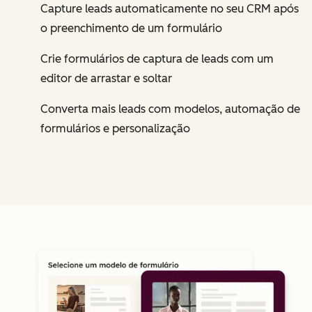
Capture leads automaticamente no seu CRM após
o preenchimento de um formulário
Crie formulários de captura de leads com um
editor de arrastar e soltar
Converta mais leads com modelos, automação de
formulários e personalização
Cl