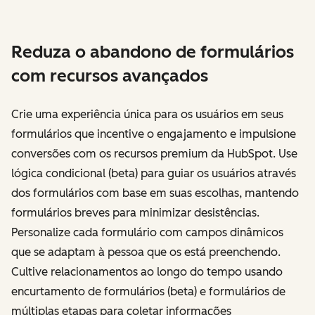
Reduza o abandono de formulários
com recursos avançados
Crie uma experiência única para os usuários em seus
formulários que incentive o engajamento e impulsione
conversões com os recursos premium da HubSpot. Use
lógica condicional (beta) para guiar os usuários através
dos formulários com base em suas escolhas, mantendo
formulários breves para minimizar desistências.
Personalize cada formulário com campos dinâmicos
que se adaptam à pessoa que os está preenchendo.
Cultive relacionamentos ao longo do tempo usando
encurtamento de formulários (beta) e formulários de
múltiplas etapas para coletar informações