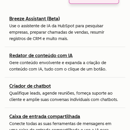
Breeze Assistant (Beta)
Use o assistente de IA da HubSpot para pesquisar
empresas, preparar chamadas de vendas, resumir
registros de CRM e muito mais.
Redator de conteúdo com IA
Gere conteúdo envolvente e expanda a criação de
conteúdo com IA, tudo com o clique de um botão.
Criador de chatbot
Qualifique leads, agende reuniões, forneça suporte ao
cliente e amplie suas conversas individuais com chatbots.
Caixa de entrada compartilhada
Conecte todas as suas ferramentas de mensagens em