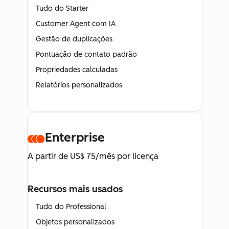
Tudo do Starter
Customer Agent com IA
Gestão de duplicações
Pontuação de contato padrão
Propriedades calculadas
Relatórios personalizados
Enterprise
A partir de US$ 75/mês por licença
Recursos mais usados
Tudo do Professional
Objetos personalizados