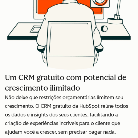
Um CRM gratuito com potencial de
crescimento ilimitado
Não deixe que restrições orçamentárias limitem seu
crescimento. O CRM gratuito da HubSpot reúne todos
os dados e insights dos seus clientes, facilitando a
criação de experiências incríveis para o cliente que
ajudam você a crescer, sem precisar pagar nada.