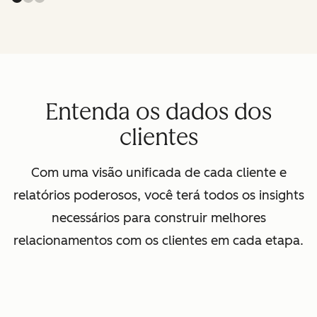
Entenda os dados dos
clientes
Com uma visão unificada de cada cliente e
relatórios poderosos, você terá todos os insights
necessários para construir melhores
relacionamentos com os clientes em cada etapa.