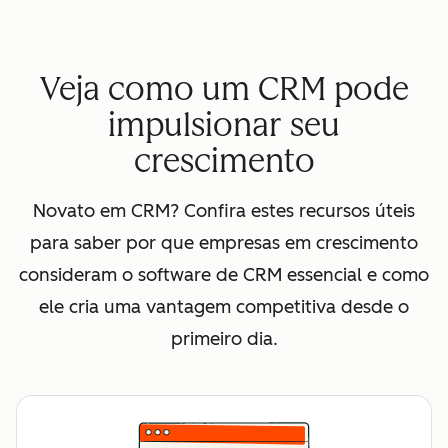
Veja como um CRM pode
impulsionar seu
crescimento
Novato em CRM? Confira estes recursos úteis
para saber por que empresas em crescimento
consideram o software de CRM essencial e como
ele cria uma vantagem competitiva desde o
primeiro dia.