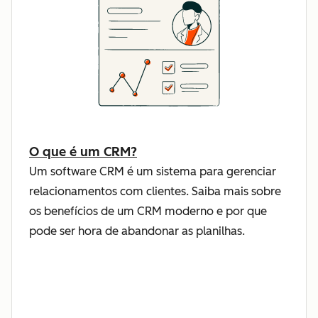
O que é um CRM?
Um software CRM é um sistema para gerenciar
relacionamentos com clientes. Saiba mais sobre
os benefícios de um CRM moderno e por que
pode ser hora de abandonar as planilhas.