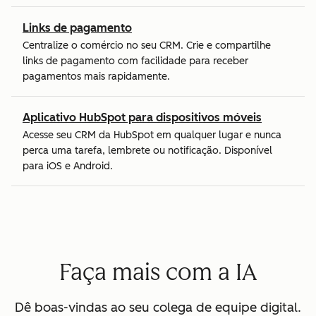
Links de pagamento
Centralize o comércio no seu CRM. Crie e compartilhe
links de pagamento com facilidade para receber
pagamentos mais rapidamente.
Aplicativo HubSpot para dispositivos móveis
Acesse seu CRM da HubSpot em qualquer lugar e nunca
perca uma tarefa, lembrete ou notificação. Disponível
para iOS e Android.
Faça mais com a IA
Dê boas-vindas ao seu colega de equipe digital.