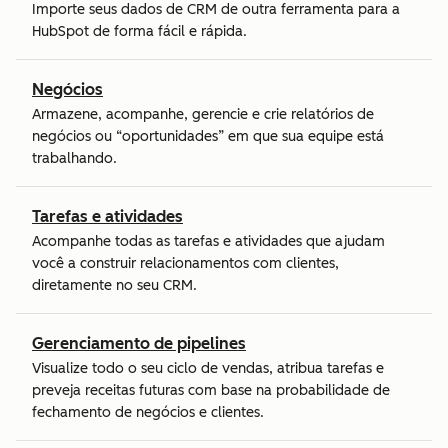
Importe seus dados de CRM de outra ferramenta para a
HubSpot de forma fácil e rápida.
Negócios
Armazene, acompanhe, gerencie e crie relatórios de
negócios ou “oportunidades” em que sua equipe está
trabalhando.
Tarefas e atividades
Acompanhe todas as tarefas e atividades que ajudam
você a construir relacionamentos com clientes,
diretamente no seu CRM.
Gerenciamento de pipelines
Visualize todo o seu ciclo de vendas, atribua tarefas e
preveja receitas futuras com base na probabilidade de
fechamento de negócios e clientes.