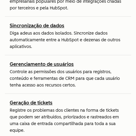
empresariais populares por meio de integrações criadas
por terceiros e pela HubSpot.
Sincronização de dados
Diga adeus aos dados isolados. Sincronize dados
automaticamente entre a HubSpot e dezenas de outros
aplicativos.
Gerenciamento de usuários
Controle as permissões dos usuários para registros,
conteúdo e ferramentas de CRM para que cada usuário
tenha acesso aos recursos certos.
Geração de tickets
Registre os problemas dos clientes na forma de tickets
que podem ser atribuídos, priorizados e rastreados em
uma caixa de entrada compartilhada para toda a sua
equipe.