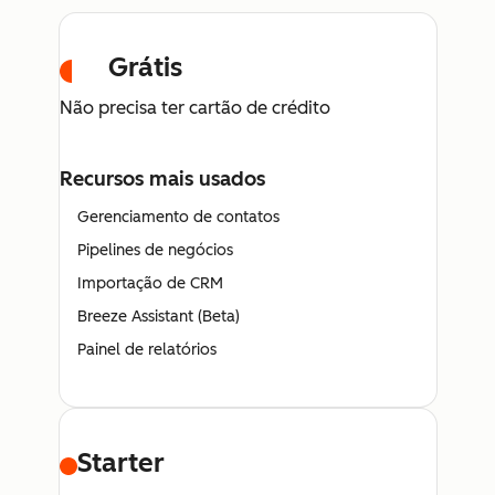
Grátis
Não precisa ter cartão de crédito
Recursos mais usados
Gerenciamento de contatos
Pipelines de negócios
Importação de CRM
Breeze Assistant (Beta)
Painel de relatórios
Starter