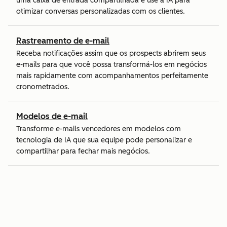
uma caixa de entrada compartilhada e use a IA para
otimizar conversas personalizadas com os clientes.
Rastreamento de e-mail
Receba notificações assim que os prospects abrirem seus
e-mails para que você possa transformá-los em negócios
mais rapidamente com acompanhamentos perfeitamente
cronometrados.
Modelos de e-mail
Transforme e-mails vencedores em modelos com
tecnologia de IA que sua equipe pode personalizar e
compartilhar para fechar mais negócios.