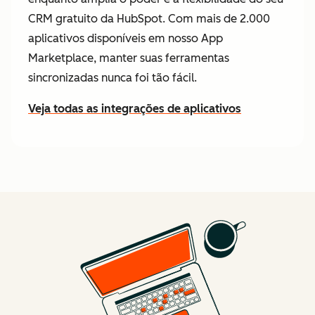
CRM gratuito da HubSpot. Com mais de 2.000
aplicativos disponíveis em nosso App
Marketplace, manter suas ferramentas
sincronizadas nunca foi tão fácil.
Veja todas as integrações de aplicativos