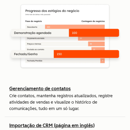
Gerenciamento de contatos
Crie contatos, mantenha registros atualizados, registre
atividades de vendas e visualize o histórico de
comunicações, tudo em um só lugar.
Importação de CRM (página em inglês)