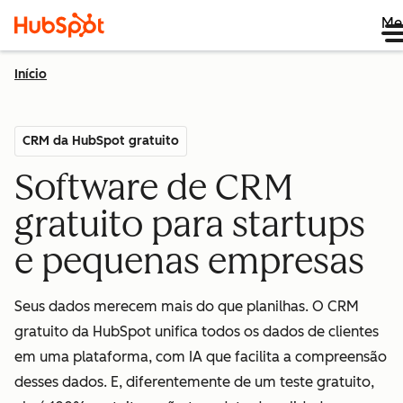
Me
Início
CRM da HubSpot gratuito
Software de CRM
gratuito para startups
e pequenas empresas
Seus dados merecem mais do que planilhas. O CRM
gratuito da HubSpot unifica todos os dados de clientes
em uma plataforma, com IA que facilita a compreensão
desses dados. E, diferentemente de um teste gratuito,