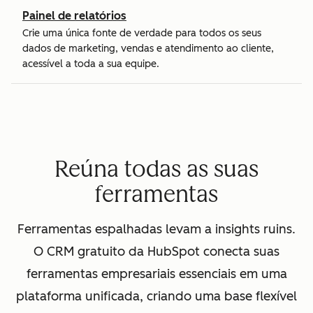
Painel de relatórios
Crie uma única fonte de verdade para todos os seus
dados de marketing, vendas e atendimento ao cliente,
acessível a toda a sua equipe.
Reúna todas as suas
ferramentas
Ferramentas espalhadas levam a insights ruins.
O CRM gratuito da HubSpot conecta suas
ferramentas empresariais essenciais em uma
plataforma unificada, criando uma base flexível