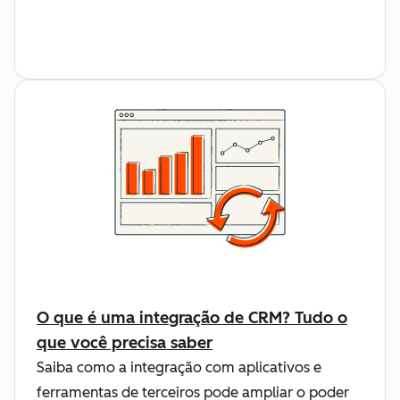
O que é uma integração de CRM? Tudo o
que você precisa saber
Saiba como a integração com aplicativos e
ferramentas de terceiros pode ampliar o poder