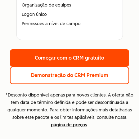
Organização de equipes
Logon único
Permissões a nível de campo
Começar com o CRM gratuito
Demonstração do CRM Premium
*Desconto disponível apenas para novos clientes. A oferta não
tem data de término definida e pode ser descontinuada a
qualquer momento. Para obter informações mais detalhadas
sobre esse pacote e os limites aplicáveis, consulte nossa
página de preços
.