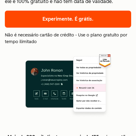
ele é 100% gratuito e não tem data de validade.
Experimente. É grátis.
Não é necessário cartão de crédito - Use o plano gratuito por
tempo ilimitado