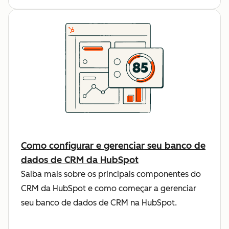
Como configurar e gerenciar seu banco de
dados de CRM da HubSpot
Saiba mais sobre os principais componentes do
CRM da HubSpot e como começar a gerenciar
seu banco de dados de CRM na HubSpot.