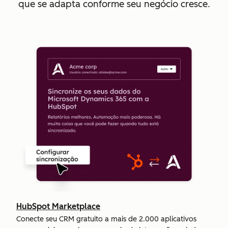
que se adapta conforme seu negócio cresce.
HubSpot Marketplace
Conecte seu CRM gratuito a mais de 2.000 aplicativos