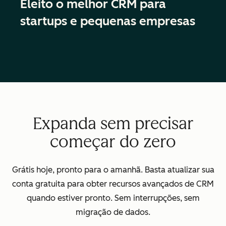
Eleito o melhor CRM para
startups e pequenas empresas
Expanda sem precisar
começar do zero
Grátis hoje, pronto para o amanhã. Basta atualizar sua
conta gratuita para obter recursos avançados de CRM
quando estiver pronto. Sem interrupções, sem
migração de dados.