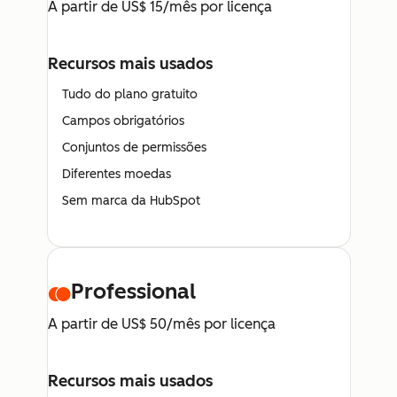
A partir de US$ 15/mês por licença
Recursos mais usados
Tudo do plano gratuito
Campos obrigatórios
Conjuntos de permissões
Diferentes moedas
Sem marca da HubSpot
Professional
A partir de US$ 50/mês por licença
Recursos mais usados