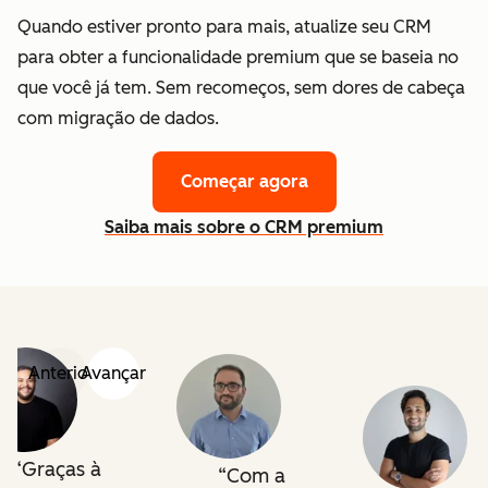
Quando estiver pronto para mais, atualize seu CRM
para obter a funcionalidade premium que se baseia no
que você já tem. Sem recomeços, sem dores de cabeça
com migração de dados.
Começar agora
Saiba mais sobre o CRM premium
Anterior
Avançar
Graças à
Com a