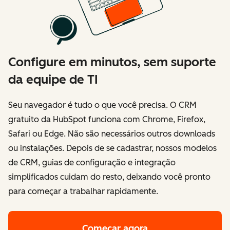
Configure em minutos, sem suporte
da equipe de TI
Seu navegador é tudo o que você precisa. O CRM
gratuito da HubSpot funciona com Chrome, Firefox,
Safari ou Edge. Não são necessários outros downloads
ou instalações. Depois de se cadastrar, nossos modelos
de CRM, guias de configuração e integração
simplificados cuidam do resto, deixando você pronto
para começar a trabalhar rapidamente.
Começar agora