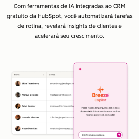
Com ferramentas de IA integradas ao CRM
gratuito da HubSpot, você automatizará tarefas
de rotina, revelará insights de clientes e
acelerará seu crescimento.