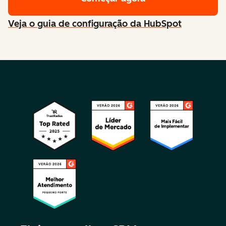
Veja o guia de configuração da HubSpot