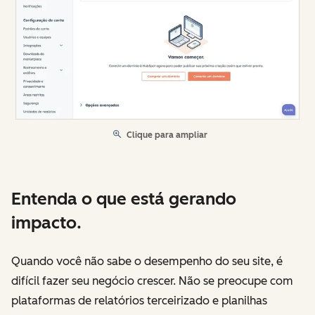
Clique para ampliar
Entenda o que está gerando
impacto.
Quando você não sabe o desempenho do seu site, é
difícil fazer seu negócio crescer. Não se preocupe com
plataformas de relatórios terceirizado e planilhas