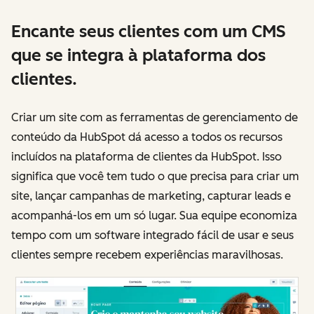
Encante seus clientes com um CMS
que se integra à plataforma dos
clientes.
Criar um site com as ferramentas de gerenciamento de
conteúdo da HubSpot dá acesso a todos os recursos
incluídos na plataforma de clientes da HubSpot. Isso
significa que você tem tudo o que precisa para criar um
site, lançar campanhas de marketing, capturar leads e
acompanhá-los em um só lugar. Sua equipe economiza
tempo com um software integrado fácil de usar e seus
clientes sempre recebem experiências maravilhosas.