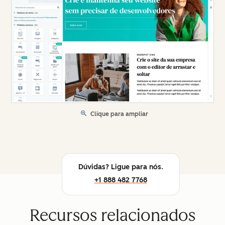
Clique para ampliar
Dúvidas? Ligue para nós.
+1 888 482 7768
Recursos relacionados