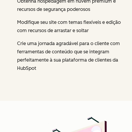
Obtenha hospedagem em nuvem premium e
recursos de segurança poderosos
Modifique seu site com temas flexíveis e edição
com recursos de arrastar e soltar
Crie uma jornada agradável para o cliente com
ferramentas de conteúdo que se integram
perfeitamente à sua plataforma de clientes da
HubSpot
Cl