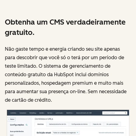
Obtenha um CMS verdadeiramente
gratuito.
Não gaste tempo e energia criando seu site apenas
para descobrir que você só o terá por um período de
teste limitado. O sistema de gerenciamento de
conteúdo gratuito da HubSpot inclui domínios
personalizados, hospedagem premium e muito mais
para aumentar sua presença on-line. Sem necessidade
de cartão de crédito.