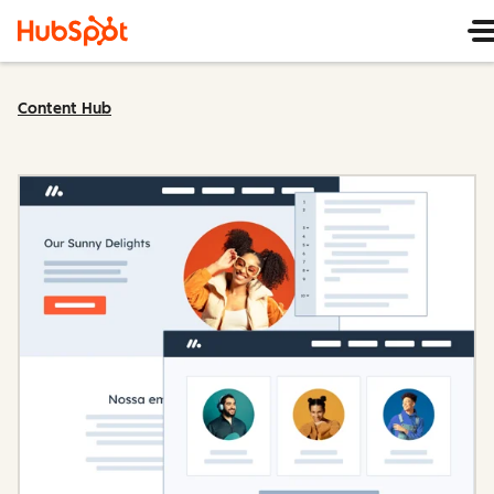
Content Hub