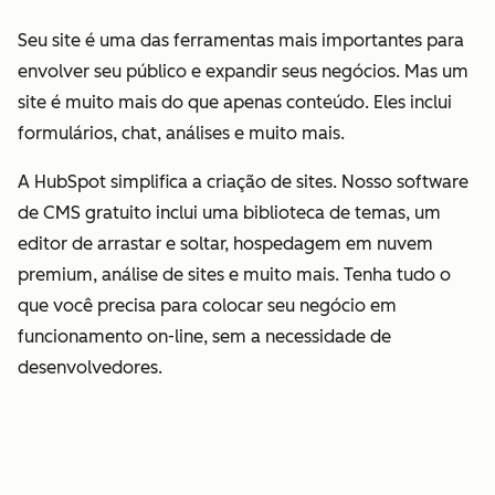
Seu site é uma das ferramentas mais importantes para
envolver seu público e expandir seus negócios. Mas um
site é muito mais do que apenas conteúdo. Eles inclui
formulários, chat, análises e muito mais.
A HubSpot simplifica a criação de sites. Nosso software
de CMS gratuito inclui uma biblioteca de temas, um
editor de arrastar e soltar, hospedagem em nuvem
premium, análise de sites e muito mais. Tenha tudo o
que você precisa para colocar seu negócio em
funcionamento on-line, sem a necessidade de
desenvolvedores.