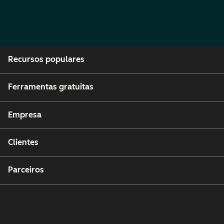
Recursos populares
Ferramentas gratuitas
Empresa
Clientes
Parceiros