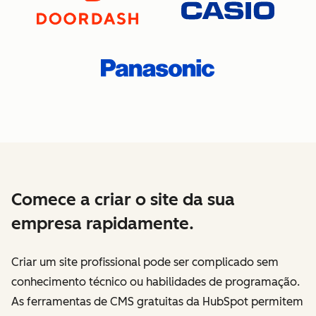
Comece a criar o site da sua
empresa rapidamente.
Criar um site profissional pode ser complicado sem
conhecimento técnico ou habilidades de programação.
As ferramentas de CMS gratuitas da HubSpot permitem