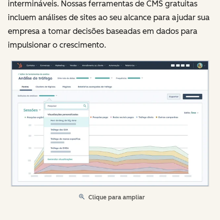
intermináveis. Nossas ferramentas de CMS gratuitas
incluem análises de sites ao seu alcance para ajudar sua
empresa a tomar decisões baseadas em dados para
impulsionar o crescimento.
Clique para ampliar