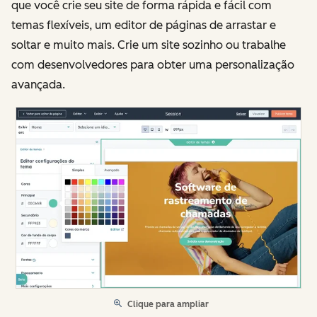
que você crie seu site de forma rápida e fácil com
temas flexíveis, um editor de páginas de arrastar e
soltar e muito mais. Crie um site sozinho ou trabalhe
com desenvolvedores para obter uma personalização
avançada.
Clique para ampliar