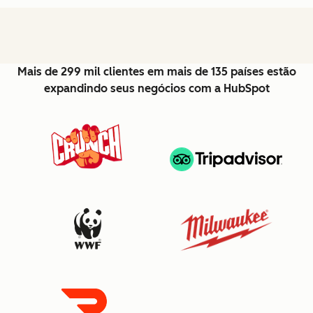
Mais de 299 mil clientes em mais de 135 países estão
expandindo seus negócios com a HubSpot