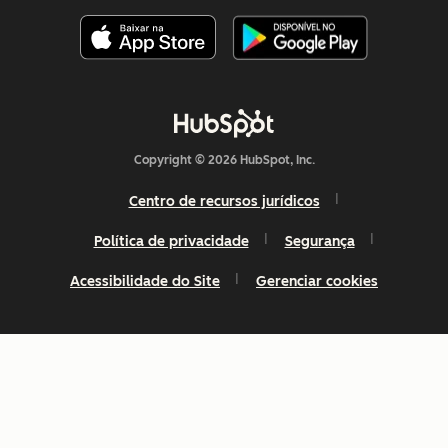
Copyright © 2026 HubSpot, Inc.
Centro de recursos jurídicos
Política de privacidade
Segurança
Acessibilidade do Site
Gerenciar cookies