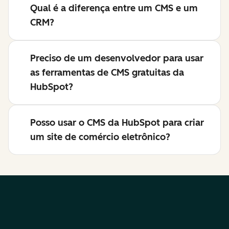
Qual é a diferença entre um CMS e um
CRM?
Preciso de um desenvolvedor para usar
as ferramentas de CMS gratuitas da
HubSpot?
Posso usar o CMS da HubSpot para criar
um site de comércio eletrônico?