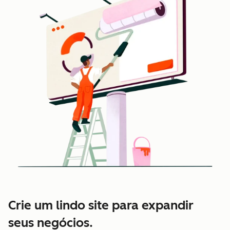
Crie um lindo site para expandir
seus negócios.