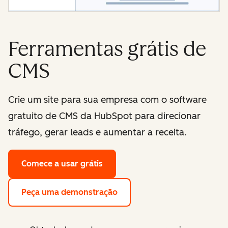
Ferramentas grátis de
CMS
Crie um site para sua empresa com o software
gratuito de CMS da HubSpot para direcionar
tráfego, gerar leads e aumentar a receita.
Comece a usar grátis
Peça uma demonstração