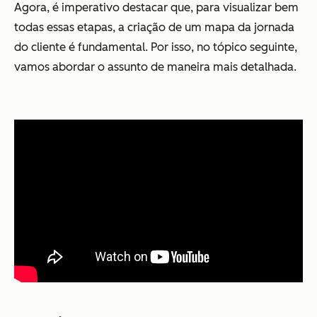
Agora, é imperativo destacar que, para visualizar bem
todas essas etapas, a criação de um mapa da jornada
do cliente é fundamental. Por isso, no tópico seguinte,
vamos abordar o assunto de maneira mais detalhada.