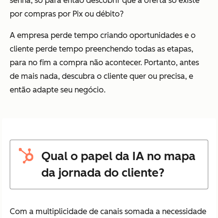
senha, só para então descobrir que a oferta só existe
por compras por Pix ou débito?
A empresa perde tempo criando oportunidades e o
cliente perde tempo preenchendo todas as etapas,
para no fim a compra não acontecer. Portanto, antes
de mais nada, descubra o cliente quer ou precisa, e
então adapte seu negócio.
Qual o papel da IA no mapa
da jornada do cliente?
Com a multiplicidade de canais somada a necessidade