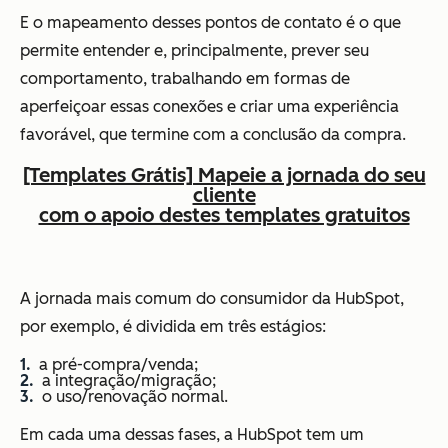
E o mapeamento desses pontos de contato é o que
permite entender e, principalmente, prever seu
comportamento, trabalhando em formas de
aperfeiçoar essas conexões e criar uma experiência
favorável, que termine com a conclusão da compra.
[Templates Grátis] Mapeie a jornada do seu
cliente
com o apoio destes templates gratuitos
A jornada mais comum do consumidor da HubSpot,
por exemplo, é dividida em três estágios:
a pré-compra/venda;
a integração/migração;
o uso/renovação normal.
Em cada uma dessas fases, a HubSpot tem um