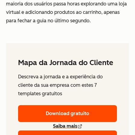
maioria dos usuários passa horas explorando uma loja
virtual e adicionando produtos ao carrinho, apenas
para fechar a guia no último segundo.
Mapa da Jornada do Cliente
Descreva a jornada e a experiência do
cliente da sua empresa com estes 7
templates gratuitos
Download gratuito
Saiba mais