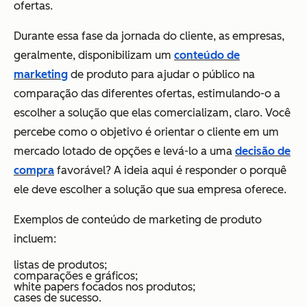
ofertas.
Durante essa fase da jornada do cliente, as empresas,
geralmente, disponibilizam um
conteúdo de
marketing
de produto para ajudar o público na
comparação das diferentes ofertas, estimulando-o a
escolher a solução que elas comercializam, claro. Você
percebe como o objetivo é orientar o cliente em um
mercado lotado de opções e levá-lo a uma
decisão de
compra
favorável? A ideia aqui é responder o porquê
ele deve escolher a solução que sua empresa oferece.
Exemplos de conteúdo de marketing de produto
incluem:
listas de produtos;
comparações e gráficos;
white papers focados nos produtos;
cases de sucesso.