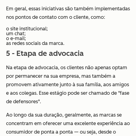
Em geral, essas iniciativas são também implementadas
nos pontos de contato com o cliente, como:
o site institucional;
um chat;
o e-mail;
as redes sociais da marca.
5 - Etapa de advocacia
Na etapa de advocacia, os clientes não apenas optam
por permanecer na sua empresa, mas também a
promovem ativamente junto à sua família, aos amigos
e aos colegas. Esse estágio pode ser chamado de "fase
de defensores".
Ao longo da sua duração, geralmente, as marcas se
concentram em oferecer uma excelente experiência ao
consumidor de ponta a ponta — ou seja, desde o