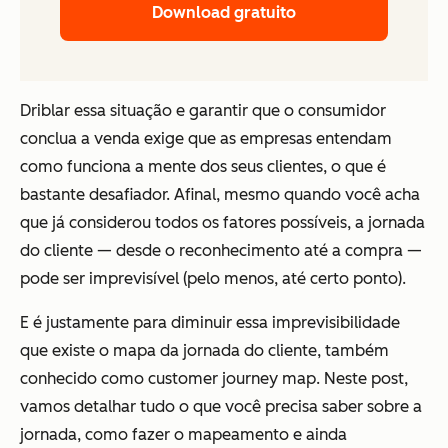
Download gratuito
Driblar essa situação e garantir que o consumidor
conclua a venda exige que as empresas entendam
como funciona a mente dos seus clientes, o que é
bastante desafiador. Afinal, mesmo quando você acha
que já considerou todos os fatores possíveis, a jornada
do cliente — desde o reconhecimento até a compra —
pode ser imprevisível (pelo menos, até certo ponto).
E é justamente para diminuir essa imprevisibilidade
que existe o mapa da jornada do cliente, também
conhecido como customer journey map. Neste post,
vamos detalhar tudo o que você precisa saber sobre a
jornada, como fazer o mapeamento e ainda