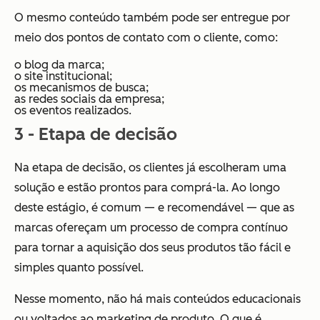
O mesmo conteúdo também pode ser entregue por
meio dos pontos de contato com o cliente, como:
o blog da marca;
o site institucional;
os mecanismos de busca;
as redes sociais da empresa;
os eventos realizados.
3 - Etapa de decisão
Na etapa de decisão, os clientes já escolheram uma
solução e estão prontos para comprá-la. Ao longo
deste estágio, é comum — e recomendável — que as
marcas ofereçam um processo de compra contínuo
para tornar a aquisição dos seus produtos tão fácil e
simples quanto possível.
Nesse momento, não há mais conteúdos educacionais
ou voltados ao marketing de produto. O que é