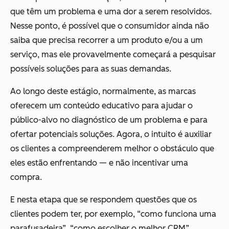
que têm um problema e uma dor a serem resolvidos.
Nesse ponto, é possível que o consumidor ainda não
saiba que precisa recorrer a um produto e/ou a um
serviço, mas ele provavelmente começará a pesquisar
possíveis soluções para as suas demandas.
Ao longo deste estágio, normalmente, as marcas
oferecem um conteúdo educativo para ajudar o
público-alvo no diagnóstico de um problema e para
ofertar potenciais soluções. Agora, o intuito é auxiliar
os clientes a compreenderem melhor o obstáculo que
eles estão enfrentando — e não incentivar uma
compra.
E nesta etapa que se respondem questões que os
clientes podem ter, por exemplo, “como funciona uma
parafusadeira”, “como escolher o melhor CRM”.