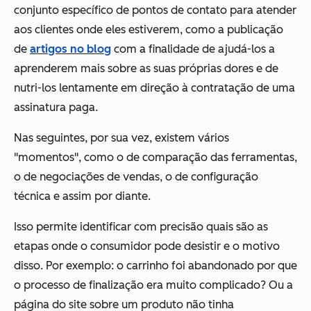
conjunto específico de pontos de contato para atender
aos clientes onde eles estiverem, como a publicação
de
artigos no blog
com a finalidade de ajudá-los a
aprenderem mais sobre as suas próprias dores e de
nutri-los lentamente em direção à contratação de uma
assinatura paga.
Nas seguintes, por sua vez, existem vários
"momentos", como o de comparação das ferramentas,
o de negociações de vendas, o de configuração
técnica e assim por diante.
Isso permite identificar com precisão quais são as
etapas onde o consumidor pode desistir e o motivo
disso. Por exemplo: o carrinho foi abandonado por que
o processo de finalização era muito complicado? Ou a
página do site sobre um produto não tinha