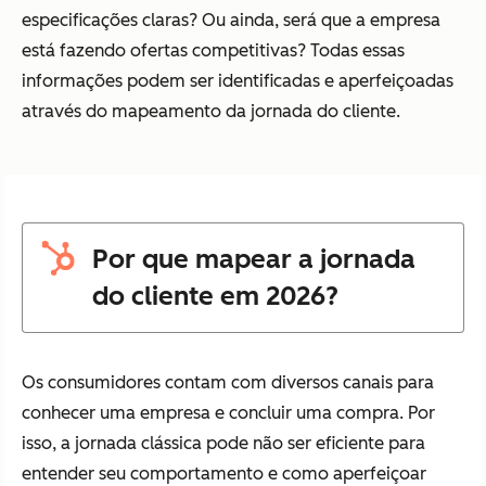
especificações claras? Ou ainda, será que a empresa
está fazendo ofertas competitivas? Todas essas
informações podem ser identificadas e aperfeiçoadas
através do mapeamento da jornada do cliente.
Por que mapear a jornada
do cliente em 2026?
Os consumidores contam com diversos canais para
conhecer uma empresa e concluir uma compra. Por
isso, a jornada clássica pode não ser eficiente para
entender seu comportamento e como aperfeiçoar