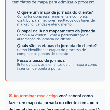
templates de mapa para otimizar o processo.
O que é um mapa da jornada do cliente?
Como funciona essa ferramenta e como ela
contribui para melhores resultados dos times de
marketing, vendas e atendimento
O papel da IA no mapeamento da jornada
Como a IA contribui com a personalização e
automação da jornada do cliente
Quais são as etapas da jornada do cliente?
Como identificar as etapas do processo de
compra e os pontos de contato
Passo a passo da jornada
Entenda quais os elementos de um mapa e como
fazer um de ponta a ponta
🎯 Ao terminar esse artigo
você saberá como
fazer um mapa da jornada do cliente com apoio
de templates e com ferramentas baseadas em IA.