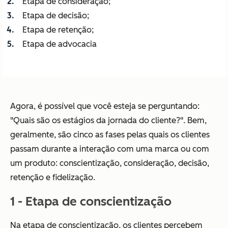
Etapa de consideração;
Etapa de decisão;
Etapa de retenção;
Etapa de advocacia
Agora, é possível que você esteja se perguntando:
"Quais são os estágios da jornada do cliente?". Bem,
geralmente, são cinco as fases pelas quais os clientes
passam durante a interação com uma marca ou com
um produto: conscientização, consideração, decisão,
retenção e fidelização.
1 - Etapa de conscientização
Na etapa de conscientização, os clientes percebem