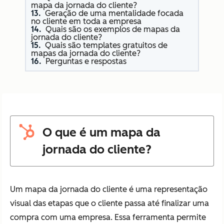
mapa da jornada do cliente?
Geração de uma mentalidade focada
no cliente em toda a empresa
Quais são os exemplos de mapas da
jornada do cliente?
Quais são templates gratuitos de
mapas da jornada do cliente?
Perguntas e respostas
O que é um mapa da
jornada do cliente?
Um mapa da jornada do cliente é uma representação
visual das etapas que o cliente passa até finalizar uma
compra com uma empresa. Essa ferramenta permite