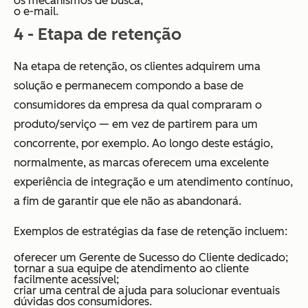
os mecanismos de busca;
o e-mail.
4 - Etapa de retenção
Na etapa de retenção, os clientes adquirem uma
solução e permanecem compondo a base de
consumidores da empresa da qual compraram o
produto/serviço — em vez de partirem para um
concorrente, por exemplo. Ao longo deste estágio,
normalmente, as marcas oferecem uma excelente
experiência de integração e um atendimento contínuo,
a fim de garantir que ele não as abandonará.
Exemplos de estratégias da fase de retenção incluem:
oferecer um Gerente de Sucesso do Cliente dedicado;
tornar a sua equipe de atendimento ao cliente
facilmente acessível;
criar uma central de ajuda para solucionar eventuais
dúvidas dos consumidores.