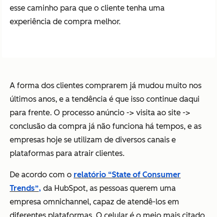
esse caminho para que o cliente tenha uma
experiência de compra melhor.
A forma dos clientes comprarem já mudou muito nos
últimos anos, e a tendência é que isso continue daqui
para frente. O processo anúncio -> visita ao site ->
conclusão da compra já não funciona há tempos, e as
empresas hoje se utilizam de diversos canais e
plataformas para atrair clientes.
De acordo com o
relatório “State of Consumer
Trends”,
da HubSpot, as pessoas querem uma
empresa omnichannel, capaz de atendê-los em
diferentes plataformas. O celular é o meio mais citado