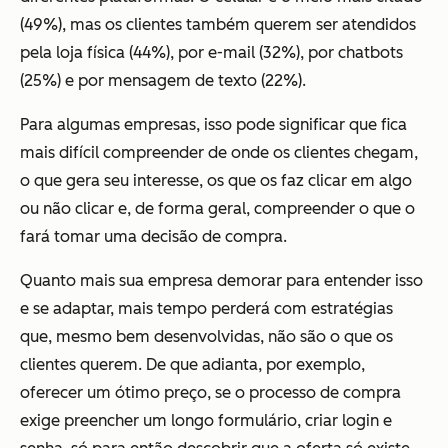
(49%), mas os clientes também querem ser atendidos
pela loja física (44%), por e-mail (32%), por chatbots
(25%) e por mensagem de texto (22%).
Para algumas empresas, isso pode significar que fica
mais difícil compreender de onde os clientes chegam,
o que gera seu interesse, os que os faz clicar em algo
ou não clicar e, de forma geral, compreender o que o
fará tomar uma decisão de compra.
Quanto mais sua empresa demorar para entender isso
e se adaptar, mais tempo perderá com estratégias
que, mesmo bem desenvolvidas, não são o que os
clientes querem. De que adianta, por exemplo,
oferecer um ótimo preço, se o processo de compra
exige preencher um longo formulário, criar login e