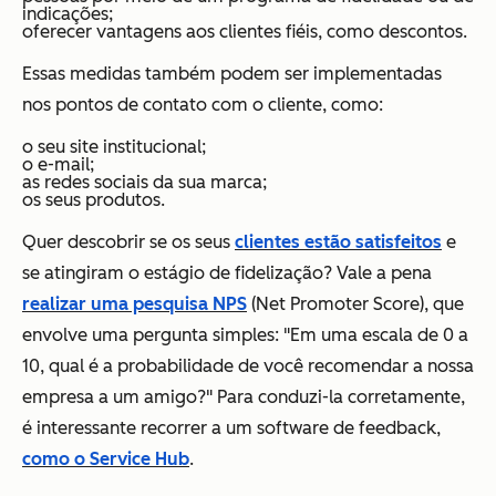
indicações;
oferecer vantagens aos clientes fiéis, como descontos.
Essas medidas também podem ser implementadas
nos pontos de contato com o cliente, como:
o seu site institucional;
o e-mail;
as redes sociais da sua marca;
os seus produtos.
Quer descobrir se os seus
clientes estão satisfeitos
e
se atingiram o estágio de fidelização? Vale a pena
realizar uma pesquisa NPS
(Net Promoter Score), que
envolve uma pergunta simples: "Em uma escala de 0 a
10, qual é a probabilidade de você recomendar a nossa
empresa a um amigo?" Para conduzi-la corretamente,
é interessante recorrer a um software de feedback,
como o Service Hub
.