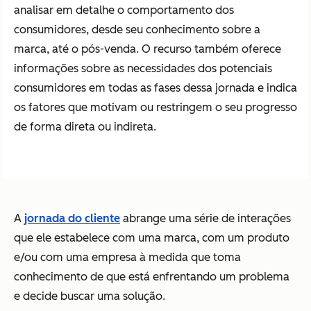
analisar em detalhe o comportamento dos
consumidores, desde seu conhecimento sobre a
marca, até o pós-venda. O recurso também oferece
informações sobre as necessidades dos potenciais
consumidores em todas as fases dessa jornada e indica
os fatores que motivam ou restringem o seu progresso
de forma direta ou indireta.
A
jornada do cliente
abrange uma série de interações
que ele estabelece com uma marca, com um produto
e/ou com uma empresa à medida que toma
conhecimento de que está enfrentando um problema
e decide buscar uma solução.