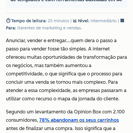
⏱️ Tempo de leitura:
25 minutos
|
📊 Nivel:
Intermediário
|
🏢
Para:
Gerentes de marketing e vendas.
Anunciar, vender e entregar….quem dera o passo a
passo para vender fosse tão simples. A internet
ofereceu muitas oportunidades de transformação para
os negócios, mas também aumentou a
competitividade, o que significa que o processo para
concluir uma venda se tornou mais complexo. Para
atender a essa complexidade, as empresas passaram a
utilizar como recurso o mapa da jornada do cliente.
Segundo um levantamento da Opinion Box com 2.100
consumidores,
78% abandonam os seus carrinhos
antes de finalizar uma compra. Isso significa que a