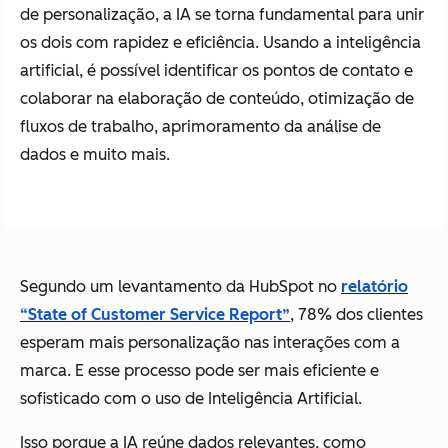
de personalização, a IA se torna fundamental para unir
os dois com rapidez e eficiência. Usando a inteligência
artificial, é possível identificar os pontos de contato e
colaborar na elaboração de conteúdo, otimização de
fluxos de trabalho, aprimoramento da análise de
dados e muito mais.
Segundo um levantamento da HubSpot no
relatório
“State of Customer Service Report”
, 78% dos clientes
esperam mais personalização nas interações com a
marca. E esse processo pode ser mais eficiente e
sofisticado com o uso de Inteligência Artificial.
Isso porque a IA reúne dados relevantes, como