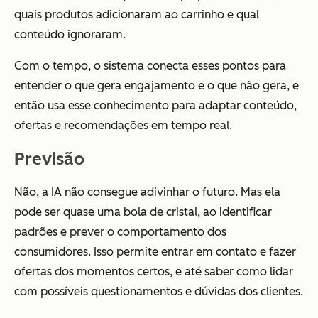
quais produtos adicionaram ao carrinho e qual
conteúdo ignoraram.
Com o tempo, o sistema conecta esses pontos para
entender o que gera engajamento e o que não gera, e
então usa esse conhecimento para adaptar conteúdo,
ofertas e recomendações em tempo real.
Previsão
Não, a IA não consegue adivinhar o futuro. Mas ela
pode ser quase uma bola de cristal, ao identificar
padrões e prever o comportamento dos
consumidores. Isso permite entrar em contato e fazer
ofertas dos momentos certos, e até saber como lidar
com possíveis questionamentos e dúvidas dos clientes.