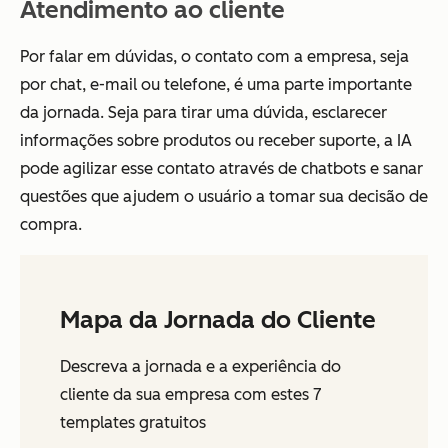
Atendimento ao cliente
Por falar em dúvidas, o contato com a empresa, seja
por chat, e-mail ou telefone, é uma parte importante
da jornada. Seja para tirar uma dúvida, esclarecer
informações sobre produtos ou receber suporte, a IA
pode agilizar esse contato através de chatbots e sanar
questões que ajudem o usuário a tomar sua decisão de
compra.
Mapa da Jornada do Cliente
Descreva a jornada e a experiência do
cliente da sua empresa com estes 7
templates gratuitos