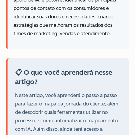
pontos de contato com os consumidores e
identificar suas dores e necessidades, criando
estratégias que melhoram os resultados dos
times de marketing, vendas e atendimento.
📋 O que você aprenderá nesse
artigo?
Neste artigo, você aprenderá o passo a passo
para fazer o mapa da jornada do cliente, além
de descobrir quais ferramentas utilizar no
processo e como automatizar o mapeamento
com IA. Além disso, ainda terá acesso a