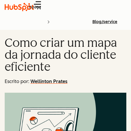
Menu
Blog/service
Como criar um mapa
da jornada do cliente
eficiente
Escrito por:
Wellinton Prates