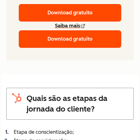
Download gratuito
Saiba mais
Download gratuito
Quais são as etapas da
jornada do cliente?
Etapa de conscientização;