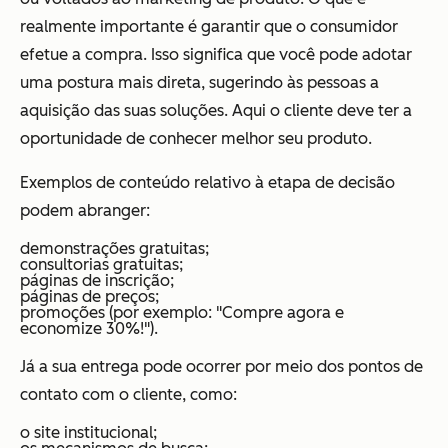
realmente importante é garantir que o consumidor
efetue a compra. Isso significa que você pode adotar
uma postura mais direta, sugerindo às pessoas a
aquisição das suas soluções. Aqui o cliente deve ter a
oportunidade de conhecer melhor seu produto.
Exemplos de conteúdo relativo à etapa de decisão
podem abranger:
demonstrações gratuitas;
consultorias gratuitas;
páginas de inscrição;
páginas de preços;
promoções (por exemplo: "Compre agora e
economize 30%!").
Já a sua entrega pode ocorrer por meio dos pontos de
contato com o cliente, como:
o site institucional;