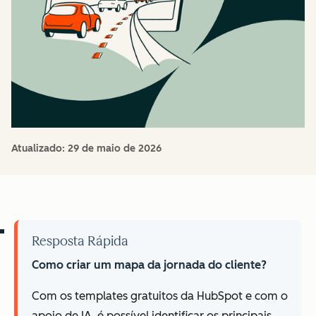
Atualizado:
29 de maio de 2026
Resposta Rápida
Como criar um mapa da jornada do cliente?
Com os templates gratuitos da HubSpot e com o
apoio de IA, é possível identificar os principais