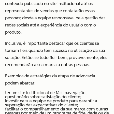
conteúdo publicado no site institucional até os
representantes de vendas que contatarão essas
pessoas; desde a equipe responsável pela gestão das
redes sociais até a experiência do usuário com o
produto.
Inclusive, é importante destacar que os clientes se
tornam fiéis quando têm sucesso na utilização da sua
solução. Então, se tudo fluir bem, provavelmente, eles
recomendarão a sua marca a outras pessoas.
Exemplos de estratégias da etapa de advocacia
podem abarcar:
ter um site institucional de fácil navegação;
questionário sobre satisfação do cliente;
investir na sua equipe de produto para garantir a
superação das expectativas do cliente;
facilitar o compartilhamento da sua marca com outras
pessoas por meio de um programa de fidelidade ou de