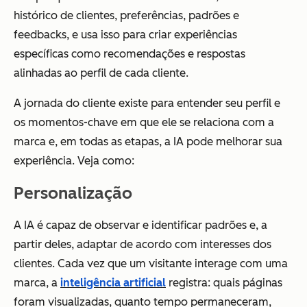
histórico de clientes, preferências, padrões e
feedbacks, e usa isso para criar experiências
específicas como recomendações e respostas
alinhadas ao perfil de cada cliente.
A jornada do cliente existe para entender seu perfil e
os momentos-chave em que ele se relaciona com a
marca e, em todas as etapas, a IA pode melhorar sua
experiência. Veja como:
Personalização
A IA é capaz de observar e identificar padrões e, a
partir deles, adaptar de acordo com interesses dos
clientes. Cada vez que um visitante interage com uma
marca, a
inteligência artificial
registra: quais páginas
foram visualizadas, quanto tempo permaneceram,