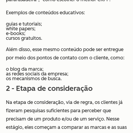
Exemplos de conteúdos educativos:
guias e tutoriais;
white papers;
e-books;
cursos gratuitos.
Além disso, esse mesmo conteúdo pode ser entregue
por meio dos pontos de contato com o cliente, como:
o blog da marca;
as redes sociais da empresa;
os mecanismos de busca.
2 - Etapa de consideração
Na etapa de consideração, via de regra, os clientes já
fizeram pesquisas suficientes para perceber que
precisam de um produto e/ou de um serviço. Nesse
estágio, eles começam a comparar as marcas e as suas