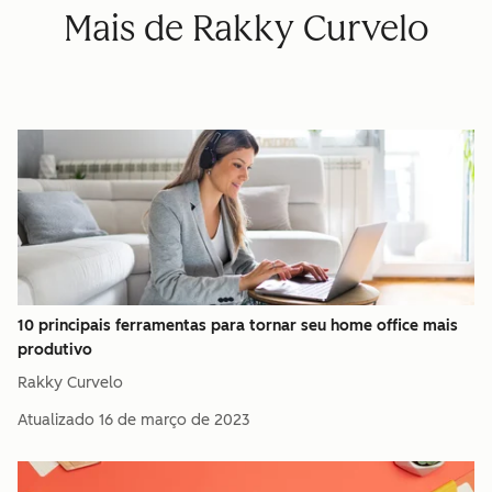
Mais de Rakky Curvelo
10 principais ferramentas para tornar seu home office mais
produtivo
Rakky Curvelo
Atualizado
16 de março de 2023