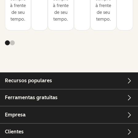
à frente
à frente
à frente
de seu
de seu
de seu
tempo.
tempo.
tempo.
Recursos populares
Ferramentas gratuitas
Empresa
Clientes