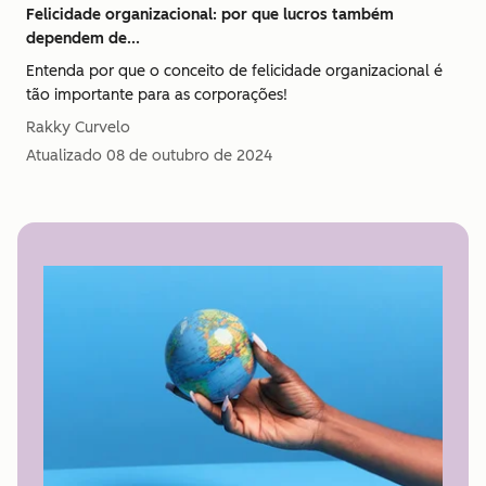
Felicidade organizacional: por que lucros também
dependem de...
Entenda por que o conceito de felicidade organizacional é
tão importante para as corporações!
Rakky Curvelo
Atualizado
08 de outubro de 2024