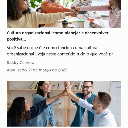
Cultura organizacional: como planejar e desenvolver
positiva...
Você sabe o que é e como funciona uma cultura
organizacional? Veja neste conteúdo tudo o que você pr...
Rakky Curvelo
Atualizado
31 de março de 2023