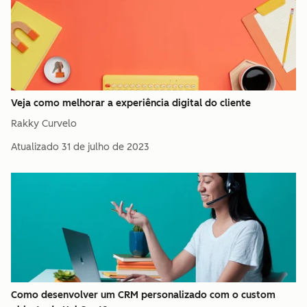
Veja como melhorar a experiência digital do cliente
Rakky Curvelo
Atualizado
31 de julho de 2023
Como desenvolver um CRM personalizado com o custom