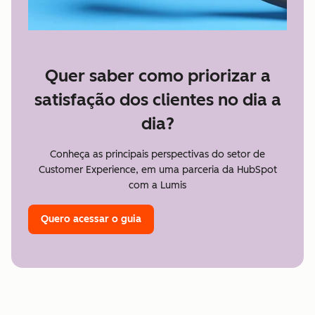
Quer saber como priorizar a
satisfação dos clientes no dia a
dia?
Conheça as principais perspectivas do setor de
Customer Experience, em uma parceria da HubSpot
com a Lumis
Quero acessar o guia