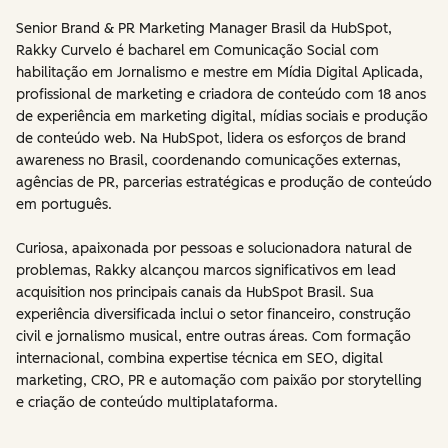
Senior Brand & PR Marketing Manager Brasil da HubSpot,
Rakky Curvelo é bacharel em Comunicação Social com
habilitação em Jornalismo e mestre em Mídia Digital Aplicada,
profissional de marketing e criadora de conteúdo com 18 anos
de experiência em marketing digital, mídias sociais e produção
de conteúdo web. Na HubSpot, lidera os esforços de brand
awareness no Brasil, coordenando comunicações externas,
agências de PR, parcerias estratégicas e produção de conteúdo
em português.
Curiosa, apaixonada por pessoas e solucionadora natural de
problemas, Rakky alcançou marcos significativos em lead
acquisition nos principais canais da HubSpot Brasil. Sua
experiência diversificada inclui o setor financeiro, construção
civil e jornalismo musical, entre outras áreas. Com formação
internacional, combina expertise técnica em SEO, digital
marketing, CRO, PR e automação com paixão por storytelling
e criação de conteúdo multiplataforma.