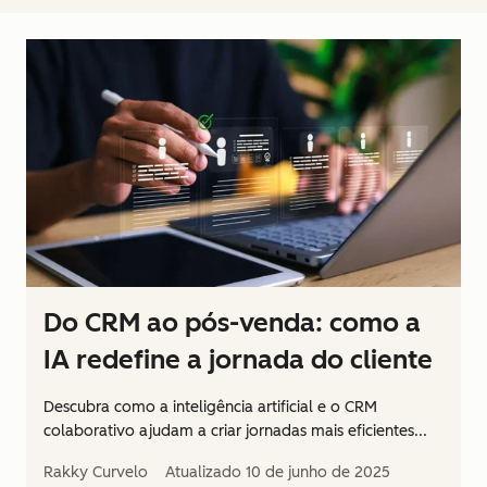
Do CRM ao pós-venda: como a
IA redefine a jornada do cliente
Descubra como a inteligência artificial e o CRM
colaborativo ajudam a criar jornadas mais eficientes...
Rakky Curvelo
Atualizado
10 de junho de 2025