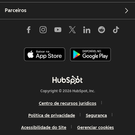
Parceiros
Copyright © 2026 HubSpot, Inc.
Centro de recursos jurídicos
Política de privacidade
Segurança
Acessibilidade do Site
Gerenciar cookies