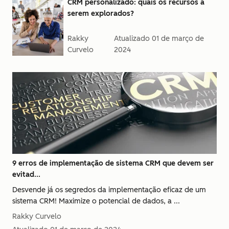
CRM personalizado: quais os recursos a
serem explorados?
Rakky
Atualizado
01 de março de
Curvelo
2024
9 erros de implementação de sistema CRM que devem ser
evitad...
Desvende já os segredos da implementação eficaz de um
sistema CRM! Maximize o potencial de dados, a ...
Rakky Curvelo