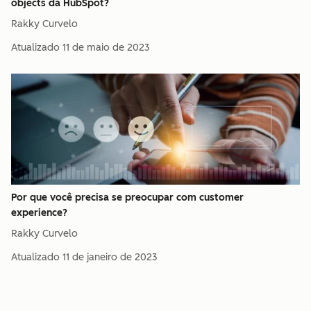
objects da HubSpot?
Rakky Curvelo
Atualizado
11 de maio de 2023
Por que você precisa se preocupar com customer
experience?
Rakky Curvelo
Atualizado
11 de janeiro de 2023