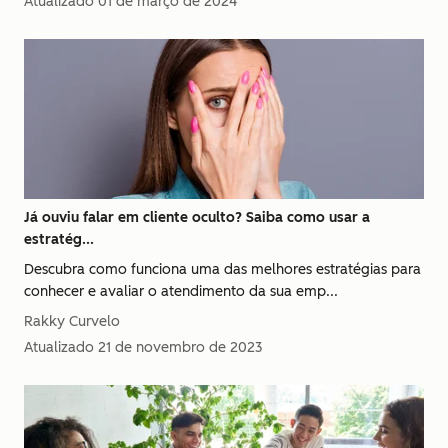
Atualizado
01 de março de 2024
Já ouviu falar em cliente oculto? Saiba como usar a
estratég...
Descubra como funciona uma das melhores estratégias para
conhecer e avaliar o atendimento da sua emp...
Rakky Curvelo
Atualizado
21 de novembro de 2023