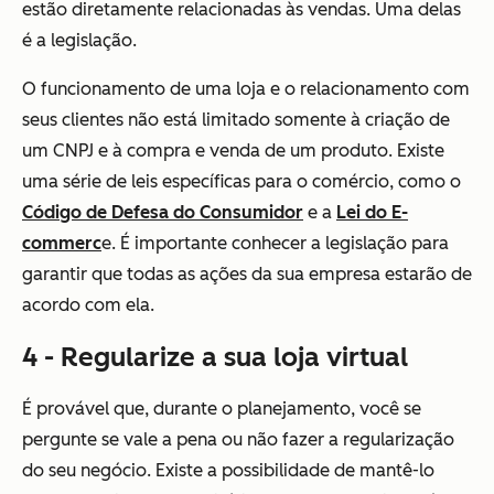
estão diretamente relacionadas às vendas. Uma delas
é a legislação.
O funcionamento de uma loja e o relacionamento com
seus clientes não está limitado somente à criação de
um CNPJ e à compra e venda de um produto. Existe
uma série de leis específicas para o comércio, como o
Código de Defesa do Consumidor
e a
Lei do E-
commerc
e. É importante conhecer a legislação para
garantir que todas as ações da sua empresa estarão de
acordo com ela.
4 - Regularize a sua loja virtual
É provável que, durante o planejamento, você se
pergunte se vale a pena ou não fazer a regularização
do seu negócio. Existe a possibilidade de mantê-lo