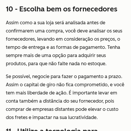
10 - Escolha bem os fornecedores
Assim como a sua loja será analisada antes de
confirmarem uma compra, você deve analisar os seus
fornecedores, levando em consideração os preços, o
tempo de entrega e as formas de pagamento. Tenha
sempre mais de uma opção para adquirir seus
produtos, para que não falte nada no estoque.
Se possível, negocie para fazer o pagamento a prazo.
Assim o capital de giro não fica comprometido, e você
tem mais liberdade de ação. É importante levar em
conta também a distância do seu fornecedor, pois
comprar de empresas distantes pode elevar o custo
dos fretes e impactar na sua lucratividade.