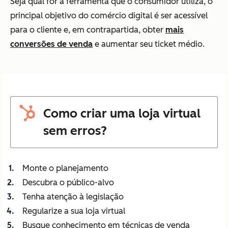
Seja qual for a ferramenta que o consumidor utiliza, o
principal objetivo do comércio digital é ser acessível
para o cliente e, em contrapartida, obter
mais
conversões de venda
e aumentar seu ticket médio.
Como criar uma loja virtual
sem erros?
Monte o planejamento
Descubra o público-alvo
Tenha atenção à legislação
Regularize a sua loja virtual
Busque conhecimento em técnicas de venda