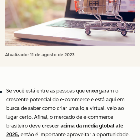
Atualizado:
11 de agosto de 2023
Se você está entre as pessoas que enxergaram o
crescente potencial do e-commerce e está aqui em
busca de saber como criar uma loja virtual, veio ao
lugar certo. Afinal, o mercado de e-commerce
brasileiro deve
crescer acima da média global até
2025,
então é importante aproveitar a oportunidade.