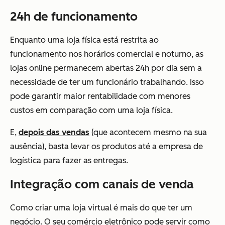
24h de funcionamento
Enquanto uma loja física está restrita ao
funcionamento nos horários comercial e noturno, as
lojas online permanecem abertas 24h por dia sem a
necessidade de ter um funcionário trabalhando. Isso
pode garantir maior rentabilidade com menores
custos em comparação com uma loja física.
E,
depois das vendas
(que acontecem mesmo na sua
ausência), basta levar os produtos até a empresa de
logística para fazer as entregas.
Integração com canais de venda
Como criar uma loja virtual é mais do que ter um
negócio. O seu comércio eletrônico pode servir como