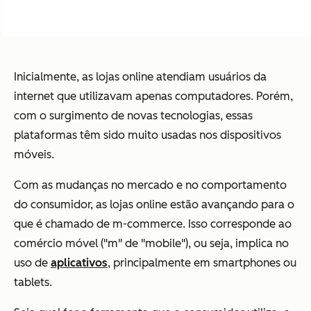
Inicialmente, as lojas online atendiam usuários da
internet que utilizavam apenas computadores. Porém,
com o surgimento de novas tecnologias, essas
plataformas têm sido muito usadas nos dispositivos
móveis.
Com as mudanças no mercado e no comportamento
do consumidor, as lojas online estão avançando para o
que é chamado de
m-commerce
. Isso corresponde ao
comércio móvel ("m" de "
mobile
"), ou seja, implica no
uso de
aplicativos
, principalmente em smartphones ou
tablets.