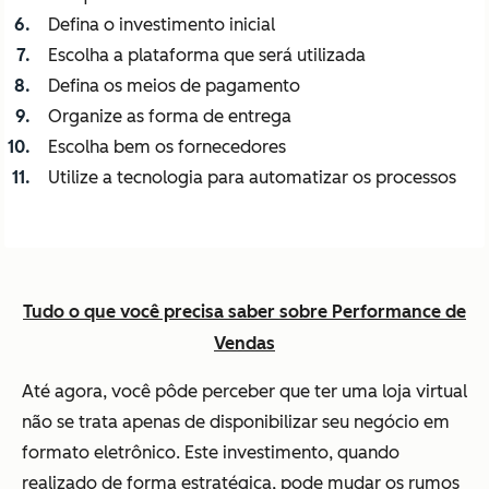
Defina o investimento inicial
Escolha a plataforma que será utilizada
Defina os meios de pagamento
Organize as forma de entrega
Escolha bem os fornecedores
Utilize a tecnologia para automatizar os processos
Tudo o que você precisa saber sobre Performance de
Vendas
Até agora, você pôde perceber que ter uma loja virtual
não se trata apenas de disponibilizar seu negócio em
formato eletrônico. Este investimento, quando
realizado de forma estratégica, pode mudar os rumos