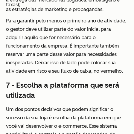
taxas);
as estratégias de marketing e propagandas.
Para garantir pelo menos o primeiro ano de atividade,
o gestor deve utilizar parte do valor inicial para
adquirir aquilo que for necessário para o
funcionamento da empresa. É importante também
reservar uma parte desse valor para necessidades
inesperadas. Deixar isso de lado pode colocar sua
atividade em risco e seu fluxo de caixa, no vermelho.
7 - Escolha a plataforma que será
utilizada
Um dos pontos decisivos que podem significar o
sucesso da sua loja é escolha da plataforma em que
você vai desenvolver o e-commerce. Esse sistema