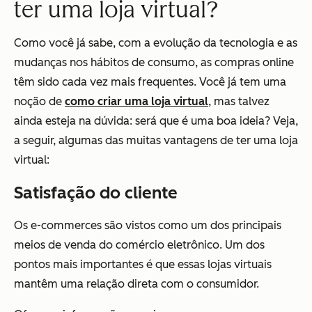
ter uma loja virtual?
Como você já sabe, com a evolução da tecnologia e as
mudanças nos hábitos de consumo, as compras online
têm sido cada vez mais frequentes. Você já tem uma
noção de
como criar uma loja virtual
, mas talvez
ainda esteja na dúvida: será que é uma boa ideia? Veja,
a seguir, algumas das muitas vantagens de ter uma loja
virtual:
Satisfação do cliente
Os e-commerces são vistos como um dos principais
meios de venda do comércio eletrônico. Um dos
pontos mais importantes é que essas lojas virtuais
mantêm uma relação direta com o consumidor.