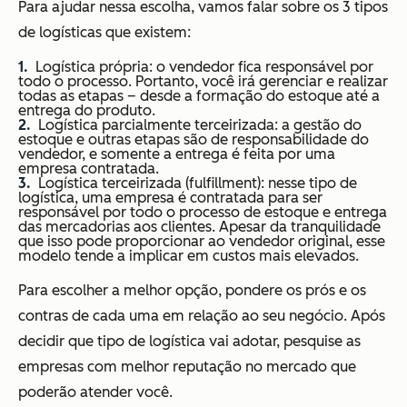
Para ajudar nessa escolha, vamos falar sobre os 3 tipos
de logísticas que existem:
Logística própria: o vendedor fica responsável por
todo o processo. Portanto, você irá gerenciar e realizar
todas as etapas – desde a formação do estoque até a
entrega do produto.
Logística parcialmente terceirizada: a gestão do
estoque e outras etapas são de responsabilidade do
vendedor, e somente a entrega é feita por uma
empresa contratada.
Logística terceirizada (
fulfillment
): nesse tipo de
logística, uma empresa é contratada para ser
responsável por todo o processo de estoque e entrega
das mercadorias aos clientes. Apesar da tranquilidade
que isso pode proporcionar ao vendedor original, esse
modelo tende a implicar em custos mais elevados.
Para escolher a melhor opção, pondere os prós e os
contras de cada uma em relação ao seu negócio. Após
decidir que tipo de logística vai adotar, pesquise as
empresas com melhor reputação no mercado que
poderão atender você.