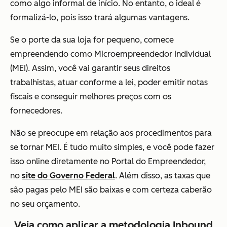
como algo informal de início. No entanto, o ideal é
formalizá-lo, pois isso trará algumas vantagens.
Se o porte da sua loja for pequeno, comece
empreendendo como Microempreendedor Individual
(MEI). Assim, você vai garantir seus direitos
trabalhistas, atuar conforme a lei, poder emitir notas
fiscais e conseguir melhores preços com os
fornecedores.
Não se preocupe em relação aos procedimentos para
se tornar MEI. É tudo muito simples, e você pode fazer
isso online diretamente no Portal do Empreendedor,
no
site do Governo Federal
. Além disso, as taxas que
são pagas pelo MEI são baixas e com certeza caberão
no seu orçamento.
Veja como aplicar a metodologia Inbound