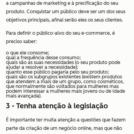
a campanhas de marketing e à precificação do seu
produto. Conquistar um público deve ser um dos seus
objetivos principais, afinal serão eles os seus clientes.
Para definir o público-alvo do seu e-commerce, é
preciso saber:
o que ele consome;
qual a frequência desse consumo;
quais são as suas necessidades (o seu produto pode
ajudar a resolver a necessidade);
quanto esse público pagaria pelo seu produto;
quais são os subgrupos existentes (existem produtos
que atendem a mais de um grupo, como cosméticos,
que normalmente são voltados para mulheres mas
podem interessar a mulheres mais jovens ou de idade
mais avançada).
3 - Tenha atenção à legislação
É importante ter muita atenção a questões que fazem
parte da criação de um negócio online, mas que não