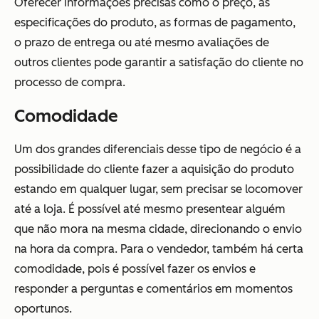
Oferecer informações precisas como o preço, as
especificações do produto, as formas de pagamento,
o prazo de entrega ou até mesmo avaliações de
outros clientes pode garantir a satisfação do cliente no
processo de compra.
Comodidade
Um dos grandes diferenciais desse tipo de negócio é a
possibilidade do cliente fazer a aquisição do produto
estando em qualquer lugar, sem precisar se locomover
até a loja. É possível até mesmo presentear alguém
que não mora na mesma cidade, direcionando o envio
na hora da compra. Para o vendedor, também há certa
comodidade, pois é possível fazer os envios e
responder a perguntas e comentários em momentos
oportunos.