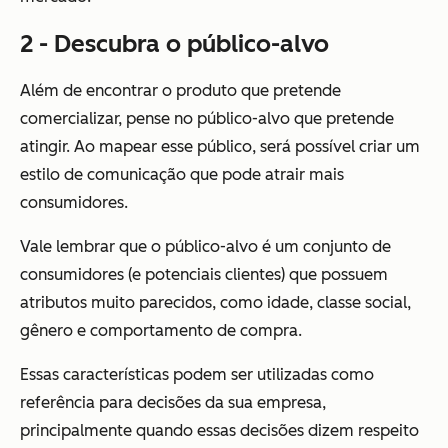
2 - Descubra o público-alvo
Além de encontrar o produto que pretende
comercializar, pense no público-alvo que pretende
atingir. Ao mapear esse público, será possível criar um
estilo de comunicação que pode atrair mais
consumidores.
Vale lembrar que o público-alvo é um conjunto de
consumidores (e potenciais clientes) que possuem
atributos muito parecidos, como idade, classe social,
gênero e comportamento de compra.
Essas características podem ser utilizadas como
referência para decisões da sua empresa,
principalmente quando essas decisões dizem respeito