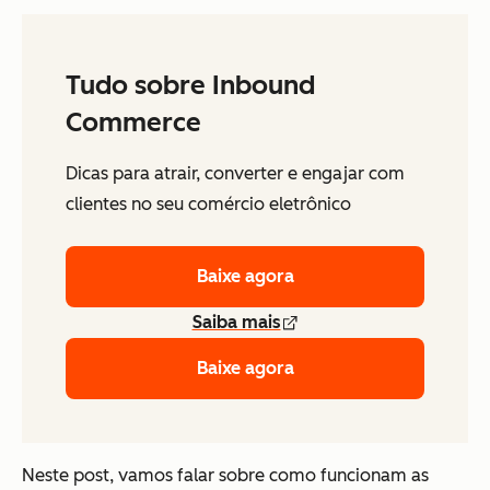
Tudo sobre Inbound
Commerce
Dicas para atrair, converter e engajar com
clientes no seu comércio eletrônico
Baixe agora
Saiba mais
Baixe agora
Neste post, vamos falar sobre como funcionam as