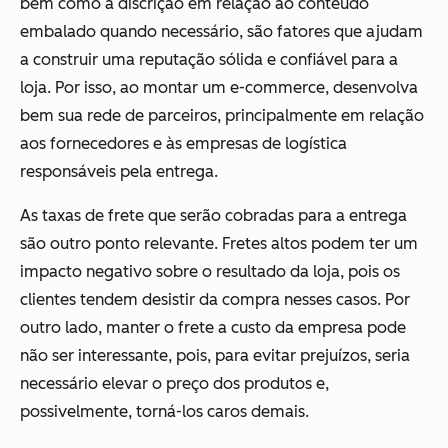
bem como a discrição em relação ao conteúdo
embalado quando necessário, são fatores que ajudam
a construir uma reputação sólida e confiável para a
loja. Por isso, ao montar um e-commerce, desenvolva
bem sua rede de parceiros, principalmente em relação
aos fornecedores e às empresas de logística
responsáveis pela entrega.
As taxas de frete que serão cobradas para a entrega
são outro ponto relevante. Fretes altos podem ter um
impacto negativo sobre o resultado da loja, pois os
clientes tendem desistir da compra nesses casos. Por
outro lado, manter o frete a custo da empresa pode
não ser interessante, pois, para evitar prejuízos, seria
necessário elevar o preço dos produtos e,
possivelmente, torná-los caros demais.