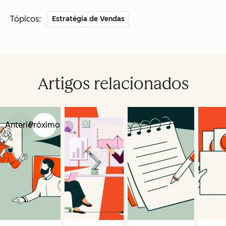
Tópicos:
Estratégia de Vendas
Artigos relacionados
Anterior
Próximo