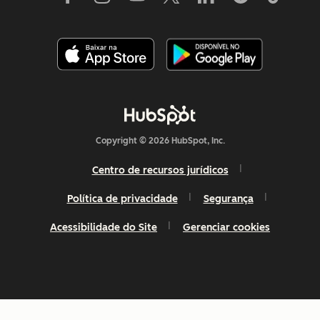
Copyright © 2026 HubSpot, Inc.
Centro de recursos jurídicos
Política de privacidade
Segurança
Acessibilidade do Site
Gerenciar cookies