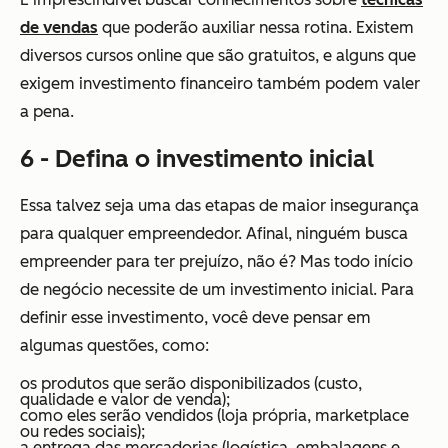
de vendas
que poderão auxiliar nessa rotina. Existem
diversos cursos online que são gratuitos, e alguns que
exigem investimento financeiro também podem valer
a pena.
6 - Defina o investimento inicial
Essa talvez seja uma das etapas de maior insegurança
para qualquer empreendedor. Afinal, ninguém busca
empreender para ter prejuízo, não é? Mas todo início
de negócio necessite de um investimento inicial. Para
definir esse investimento, você deve pensar em
algumas questões, como:
os produtos que serão disponibilizados (custo,
qualidade e valor de venda);
como eles serão vendidos (loja própria, marketplace
ou redes sociais);
a entrega das mercadorias (logística, embalagens e