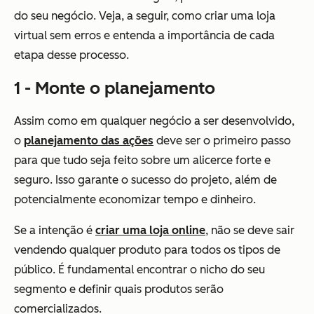
do seu negócio. Veja, a seguir, como criar uma loja
virtual sem erros e entenda a importância de cada
etapa desse processo.
1 - Monte o planejamento
Assim como em qualquer negócio a ser desenvolvido,
o
planejamento das ações
deve ser o primeiro passo
para que tudo seja feito sobre um alicerce forte e
seguro. Isso garante o sucesso do projeto, além de
potencialmente economizar tempo e dinheiro.
Se a intenção é
criar uma loja online
, não se deve sair
vendendo qualquer produto para todos os tipos de
público. É fundamental encontrar o nicho do seu
segmento e definir quais produtos serão
comercializados.