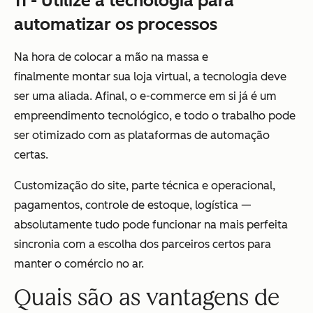
11 - Utilize a tecnologia para
automatizar os processos
Na hora de colocar a mão na massa e
finalmente montar sua loja virtual, a tecnologia deve
ser uma aliada. Afinal, o e-commerce em si já é um
empreendimento tecnológico, e todo o trabalho pode
ser otimizado com as plataformas de automação
certas.
Customização do site, parte técnica e operacional,
pagamentos, controle de estoque, logística —
absolutamente tudo pode funcionar na mais perfeita
sincronia com a escolha dos parceiros certos para
manter o comércio no ar.
Quais são as vantagens de