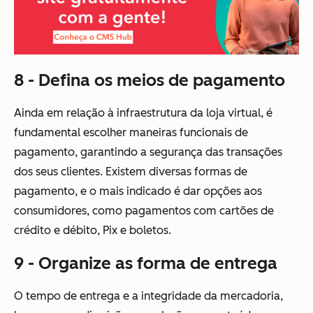
8 - Defina os meios de pagamento
Ainda em relação à infraestrutura da loja virtual, é
fundamental escolher maneiras funcionais de
pagamento, garantindo a segurança das transações
dos seus clientes. Existem diversas formas de
pagamento, e o mais indicado é dar opções aos
consumidores, como pagamentos com cartões de
crédito e débito, Pix e boletos.
9 - Organize as forma de entrega
O tempo de entrega e a integridade da mercadoria,