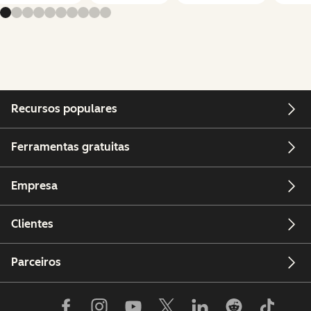
Recursos populares
Ferramentas gratuitas
Empresa
Clientes
Parceiros