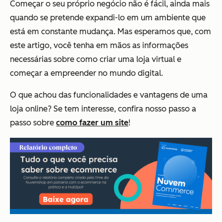
Começar o seu próprio negócio não é fácil, ainda mais
quando se pretende expandi-lo em um ambiente que
está em constante mudança. Mas esperamos que, com
este artigo, você tenha em mãos as informações
necessárias sobre como criar uma loja virtual e
começar a empreender no mundo digital.
O que achou das funcionalidades e vantagens de uma
loja online? Se tem interesse, confira nosso passo a
passo sobre
como fazer um site
!