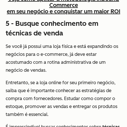
Commerce
em seu negócio e conquistar um maior ROI
5 - Busque conhecimento em
técnicas de venda
Se você já possui uma loja física e está expandindo os
negócios para o e-commerce, já deve estar
acostumado com a rotina administrativa de um
negócio de vendas.
Entretanto, se a loja online for seu primeiro negócio,
saiba que é importante conhecer as estratégias de
compra com fornecedores. Estudar como compor o
estoque, promover as vendas e entregar os produtos
também é essencial.
É imprescindível buscar conhecimentos sobre
técnicas