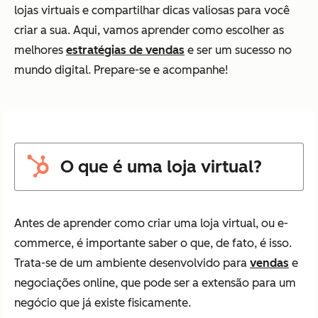
lojas virtuais e compartilhar dicas valiosas para você
criar a sua. Aqui, vamos aprender como escolher as
melhores
estratégias de vendas
e ser um sucesso no
mundo digital. Prepare-se e acompanhe!
O que é uma loja virtual?
Antes de aprender como criar uma loja virtual, ou e-
commerce, é importante saber o que, de fato, é isso.
Trata-se de um ambiente desenvolvido para
vendas
e
negociações online, que pode ser a extensão para um
negócio que já existe fisicamente.