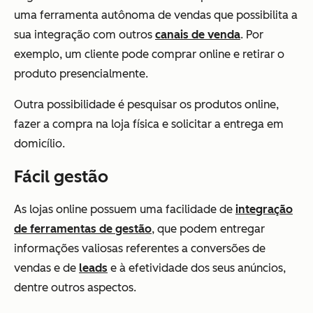
uma ferramenta autônoma de vendas que possibilita a
sua integração com outros
canais de venda
. Por
exemplo, um cliente pode comprar online e retirar o
produto presencialmente.
Outra possibilidade é pesquisar os produtos online,
fazer a compra na loja física e solicitar a entrega em
domicílio.
Fácil gestão
As lojas online possuem uma facilidade de
integração
de ferramentas de gestão
, que podem entregar
informações valiosas referentes a conversões de
vendas e de
leads
e à efetividade dos seus anúncios,
dentre outros aspectos.