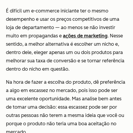
É difícil um e-commerce iniciante ter o mesmo
desempenho e usar os preços competitivos de uma
loja de departamento — ao menos se não investir
muito em propagandas e
ações de marketing
. Nesse
sentido, a melhor alternativa é escolher um nicho e,
dentro dele, eleger apenas um ou dois produtos para
melhorar sua taxa de conversão e se tornar referência
dentro do nicho em questão.
Na hora de fazer a escolha do produto, dê preferência
a algo em escassez no mercado, pois isso pode ser
uma excelente oportunidade. Mas analise bem antes
de tomar uma decisão: essa escassez pode ser por
outras pessoas não terem a mesma ideia que você ou
porque o produto não teria uma boa aceitação no
mercado.