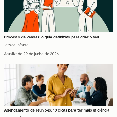
Processo de vendas: o guia definitivo para criar o seu
Jessica Infante
Atualizado
29 de junho de 2026
Agendamento de reuniões: 10 dicas para ter mais eficiência