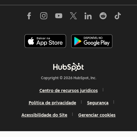
Copyright © 2026 HubSpot, Inc.
Centro de recursos jurídicos
Política de privacidade
Segurança
Acessibilidade do Site
Gerenciar cookies