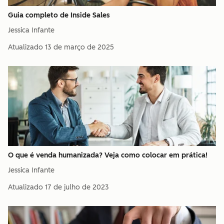
Guia completo de Inside Sales
Jessica Infante
Atualizado
13 de março de 2025
O que é venda humanizada? Veja como colocar em prática!
Jessica Infante
Atualizado
17 de julho de 2023