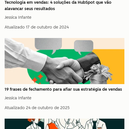
Tecnologia em vendas: 4 soluções da HubSpot que vão
alavancar seus resultados
Jessica Infante
Atualizado
17 de outubro de 2024
19 frases de fechamento para afiar sua estratégia de vendas
Jessica Infante
Atualizado
24 de outubro de 2025