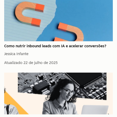
Como nutrir inbound leads com IA e acelerar conversões?
Jessica Infante
Atualizado
22 de julho de 2025