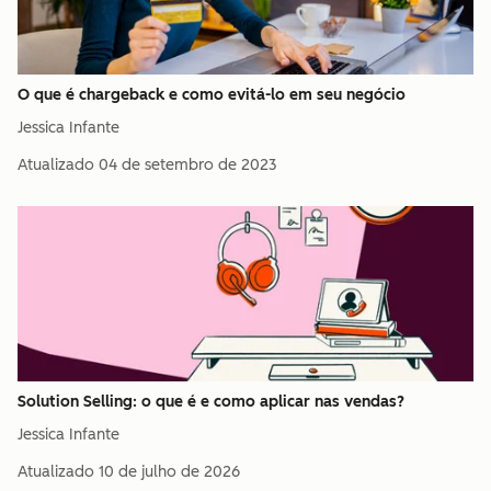
O que é chargeback e como evitá-lo em seu negócio
Jessica Infante
Atualizado
04 de setembro de 2023
Solution Selling: o que é e como aplicar nas vendas?
Jessica Infante
Atualizado
10 de julho de 2026