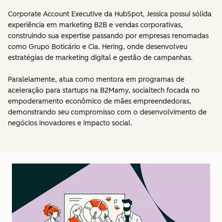
Corporate Account Executive da HubSpot, Jessica possui sólida
experiência em marketing B2B e vendas corporativas,
construindo sua expertise passando por empresas renomadas
como Grupo Boticário e Cia. Hering, onde desenvolveu
estratégias de marketing digital e gestão de campanhas.
Paralelamente, atua como mentora em programas de
aceleração para startups na B2Mamy, socialtech focada no
empoderamento econômico de mães empreendedoras,
demonstrando seu compromisso com o desenvolvimento de
negócios inovadores e impacto social.