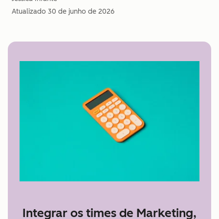
Atualizado
30 de junho de 2026
Integrar os times de Marketing,