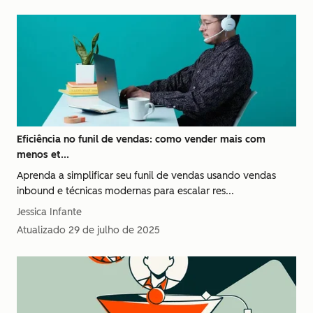
Eficiência no funil de vendas: como vender mais com
menos et...
Aprenda a simplificar seu funil de vendas usando vendas
inbound e técnicas modernas para escalar res...
Jessica Infante
Atualizado
29 de julho de 2025