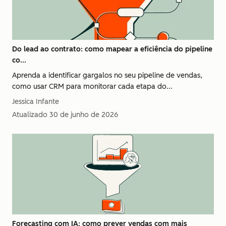
Do lead ao contrato: como mapear a eficiência do pipeline
co...
Aprenda a identificar gargalos no seu pipeline de vendas,
como usar CRM para monitorar cada etapa do...
Jessica Infante
Atualizado
30 de junho de 2026
Forecasting com IA: como prever vendas com mais