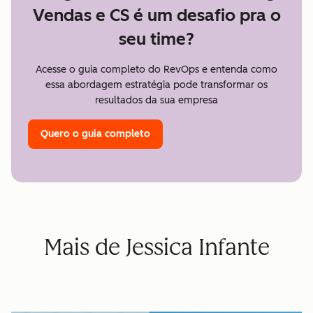
Vendas e CS é um desafio pra o
seu time?
Acesse o guia completo do RevOps e entenda como
essa abordagem estratégia pode transformar os
resultados da sua empresa
Quero o guia completo
Mais de Jessica Infante