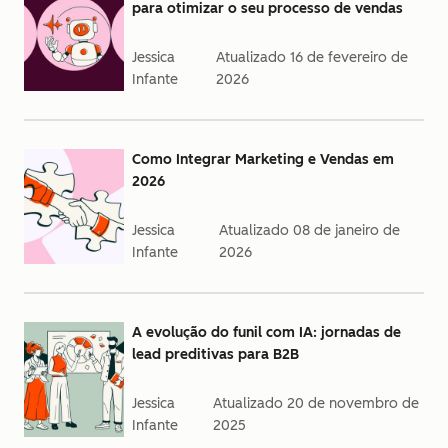
para otimizar o seu processo de vendas
Jessica
Atualizado
16 de fevereiro de
Infante
2026
Como Integrar Marketing e Vendas em
2026
Jessica
Atualizado
08 de janeiro de
Infante
2026
A evolução do funil com IA: jornadas de
lead preditivas para B2B
Jessica
Atualizado
20 de novembro de
Infante
2025