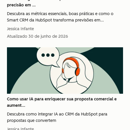
precisão em ...
Descubra as métricas essenciais, boas práticas e como o
Smart CRM da HubSpot transforma previsões em...
Jessica Infante
Atualizado
30 de junho de 2026
Como usar IA para enriquecer sua proposta comercial e
aument...
Descubra como integrar IA ao CRM da HubSpot para
propostas que convertem
Jessica Infante