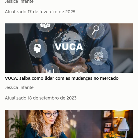
Jessica Infante
Atualizado
17 de fevereiro de 2025
VUCA: saiba como lidar com as mudanças no mercado
Jessica Infante
Atualizado
18 de setembro de 2023