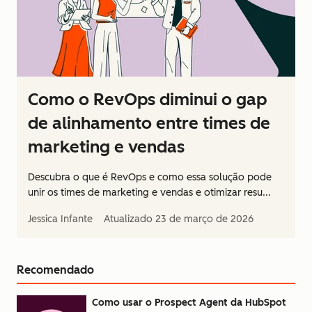
Como o RevOps diminui o gap
de alinhamento entre times de
marketing e vendas
Descubra o que é RevOps e como essa solução pode
unir os times de marketing e vendas e otimizar resu...
Jessica Infante
Atualizado
23 de março de 2026
Recomendado
Como usar o Prospect Agent da HubSpot