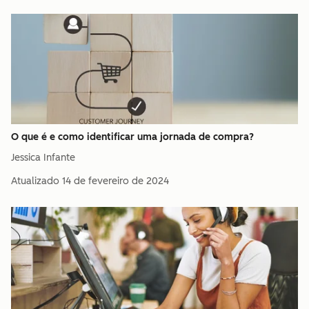
O que é e como identificar uma jornada de compra?
Jessica Infante
Atualizado
14 de fevereiro de 2024