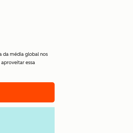
a da média global nos
 aproveitar essa