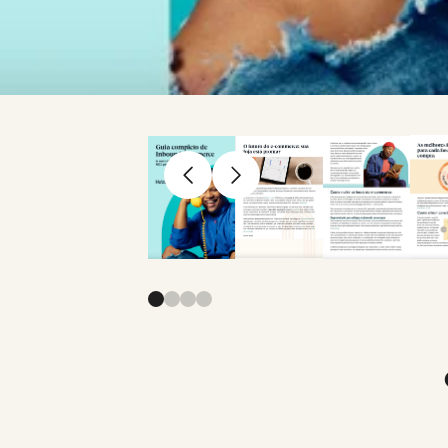
Anterior
Avançar