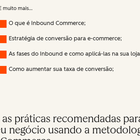
E muito mais...
O que é Inbound Commerce;
Estratégia de conversão para e-commerce;
As fases do Inbound e como aplicá-las na sua loja
Como aumentar sua taxa de conversão;
as práticas recomendadas par
u negócio usando a metodolo