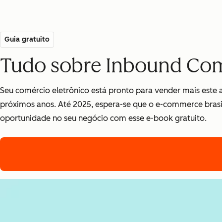
Guia gratuito
Tudo sobre Inbound C
Seu comércio eletrônico está pronto para vender mais este
próximos anos. Até 2025, espera-se que o e-commerce brasi
oportunidade no seu negócio com esse e-book gratuito.