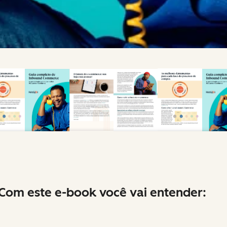
Com este e-book você vai entender: