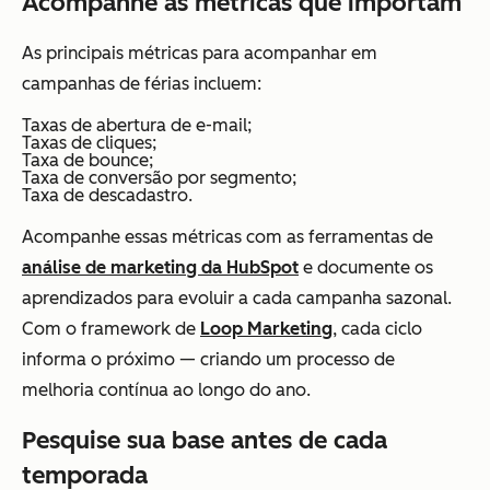
Acompanhe as métricas que importam
As principais métricas para acompanhar em
campanhas de férias incluem:
Taxas de abertura de e-mail;
Taxas de cliques;
Taxa de bounce;
Taxa de conversão por segmento;
Taxa de descadastro.
Acompanhe essas métricas com as ferramentas de
análise de marketing da HubSpot
e documente os
aprendizados para evoluir a cada campanha sazonal.
Com o framework de
Loop Marketing
, cada ciclo
informa o próximo — criando um processo de
melhoria contínua ao longo do ano.
Pesquise sua base antes de cada
temporada