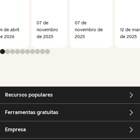
07 de
07 de
4 de abril
novembro
novembro de
12 de ma
e 2026
de 2025
2025
de 2025
Recursos populares
Ferramentas gratuitas
Empresa