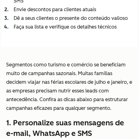
SMS
Envie descontos para clientes atuais
Dê a seus clientes o presente do conteúdo valioso
Faça sua lista e verifique os detalhes técnicos
Segmentos como turismo e comércio se beneficiam
muito de campanhas sazonais. Muitas famílias
decidem viajar nas férias escolares de julho e janeiro, e
as empresas precisam nutrir esses leads com
antecedência. Confira as dicas abaixo para estruturar
campanhas eficazes para qualquer segmento.
1. Personalize suas mensagens de
e-mail, WhatsApp e SMS