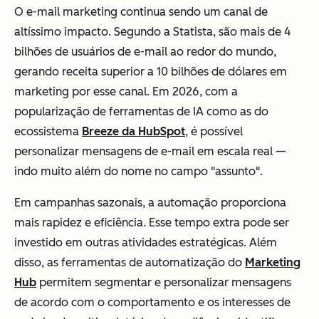
O e-mail marketing continua sendo um canal de
altíssimo impacto. Segundo a Statista, são mais de 4
bilhões de usuários de e-mail ao redor do mundo,
gerando receita superior a 10 bilhões de dólares em
marketing por esse canal. Em 2026, com a
popularização de ferramentas de IA como as do
ecossistema
Breeze da HubSpot
, é possível
personalizar mensagens de e-mail em escala real —
indo muito além do nome no campo "assunto".
Em campanhas sazonais, a automação proporciona
mais rapidez e eficiência. Esse tempo extra pode ser
investido em outras atividades estratégicas. Além
disso, as ferramentas de automatização do
Marketing
Hub
permitem segmentar e personalizar mensagens
de acordo com o comportamento e os interesses de