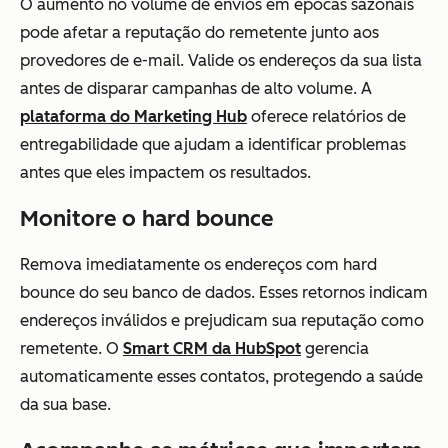
O aumento no volume de envios em épocas sazonais
pode afetar a reputação do remetente junto aos
provedores de e-mail. Valide os endereços da sua lista
antes de disparar campanhas de alto volume. A
plataforma do Marketing Hub
oferece relatórios de
entregabilidade que ajudam a identificar problemas
antes que eles impactem os resultados.
Monitore o hard bounce
Remova imediatamente os endereços com hard
bounce do seu banco de dados. Esses retornos indicam
endereços inválidos e prejudicam sua reputação como
remetente. O
Smart CRM da HubSpot
gerencia
automaticamente esses contatos, protegendo a saúde
da sua base.