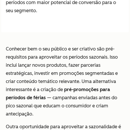
períodos com maior potencial de conversão para o
seu segmento.
Conhecer bem o seu público e ser criativo são pré-
requisitos para aproveitar os períodos sazonais. Isso
inclui lançar novos produtos, fazer parcerias
estratégicas, investir em promoções segmentadas e
criar conteúdo temático relevante. Uma alternativa
interessante é a criação de
pré-promoções para
períodos de férias
— campanhas enviadas antes do
pico sazonal que educam o consumidor e criam
antecipação.
Outra oportunidade para aproveitar a sazonalidade é