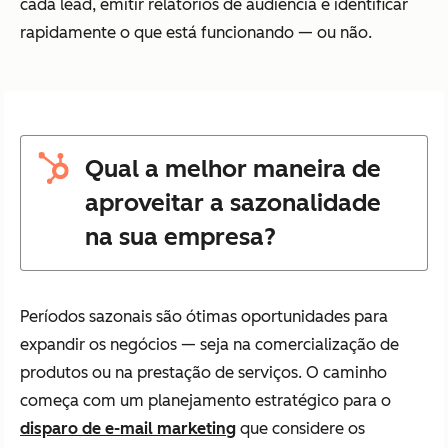
cada lead, emitir relatórios de audiência e identificar
rapidamente o que está funcionando — ou não.
Qual a melhor maneira de
aproveitar a sazonalidade
na sua empresa?
Períodos sazonais são ótimas oportunidades para
expandir os negócios — seja na comercialização de
produtos ou na prestação de serviços. O caminho
começa com um planejamento estratégico para o
disparo de e-mail marketing
que considere os