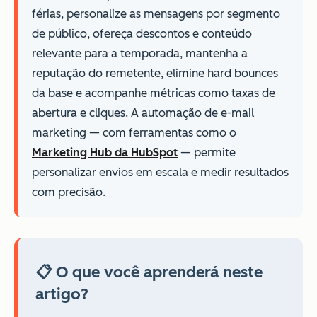
férias, personalize as mensagens por segmento
de público, ofereça descontos e conteúdo
relevante para a temporada, mantenha a
reputação do remetente, elimine hard bounces
da base e acompanhe métricas como taxas de
abertura e cliques. A automação de e-mail
marketing — com ferramentas como o
Marketing Hub da HubSpot
— permite
personalizar envios em escala e medir resultados
com precisão.
📋 O que você aprenderá neste
artigo?