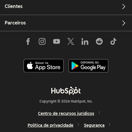
Clientes
Parceiros
Copyright © 2026 HubSpot, Inc.
Centro de recursos jurídicos
Política de privacidade
Segurança