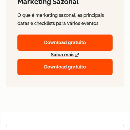
Marketing Sazonal
O que é marketing sazonal, as principais
datas e checklists para vários eventos
Download gratuito
Saiba mais
Download gratuito