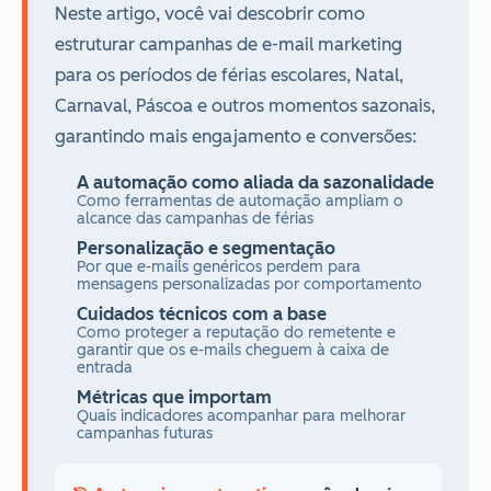
Neste artigo, você vai descobrir como
estruturar campanhas de e-mail marketing
para os períodos de férias escolares, Natal,
Carnaval, Páscoa e outros momentos sazonais,
garantindo mais engajamento e conversões:
A automação como aliada da sazonalidade
Como ferramentas de automação ampliam o
alcance das campanhas de férias
Personalização e segmentação
Por que e-mails genéricos perdem para
mensagens personalizadas por comportamento
Cuidados técnicos com a base
Como proteger a reputação do remetente e
garantir que os e-mails cheguem à caixa de
entrada
Métricas que importam
Quais indicadores acompanhar para melhorar
campanhas futuras