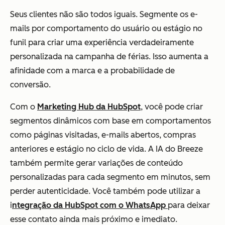
Seus clientes não são todos iguais. Segmente os e-
mails por comportamento do usuário ou estágio no
funil para criar uma experiência verdadeiramente
personalizada na campanha de férias. Isso aumenta a
afinidade com a marca e a probabilidade de
conversão.
Com o
Marketing Hub da HubSpot
, você pode criar
segmentos dinâmicos com base em comportamentos
como páginas visitadas, e-mails abertos, compras
anteriores e estágio no ciclo de vida. A IA do Breeze
também permite gerar variações de conteúdo
personalizadas para cada segmento em minutos, sem
perder autenticidade. Você também pode utilizar a
i
ntegração da HubSpot com o WhatsApp
para deixar
esse contato ainda mais próximo e imediato.