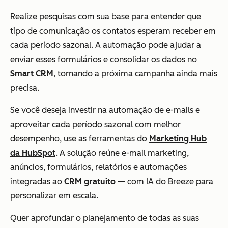
Realize pesquisas com sua base para entender que
tipo de comunicação os contatos esperam receber em
cada período sazonal. A automação pode ajudar a
enviar esses formulários e consolidar os dados no
Smart CRM
, tornando a próxima campanha ainda mais
precisa.
Se você deseja investir na automação de e-mails e
aproveitar cada período sazonal com melhor
desempenho, use as ferramentas do
Marketing Hub
da HubSpot
. A solução reúne e-mail marketing,
anúncios, formulários, relatórios e automações
integradas ao
CRM gratuito
— com IA do Breeze para
personalizar em escala.
Quer aprofundar o planejamento de todas as suas