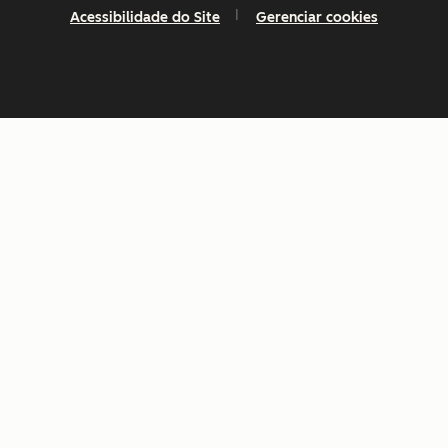
Acessibilidade do Site
Gerenciar cookies