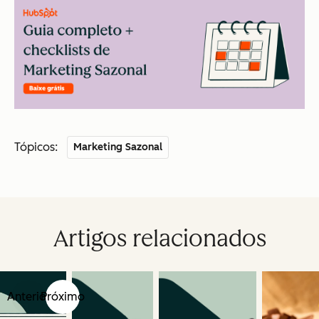
Tópicos:
Marketing Sazonal
Artigos relacionados
Anterior
Próximo