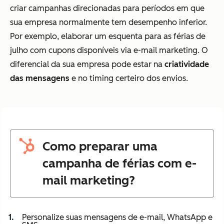
criar campanhas direcionadas para períodos em que
sua empresa normalmente tem desempenho inferior.
Por exemplo, elaborar um esquenta para as férias de
julho com cupons disponíveis via e-mail marketing. O
diferencial da sua empresa pode estar na
criatividade
das mensagens
e no timing certeiro dos envios.
Como preparar uma
campanha de férias com e-
mail marketing?
Personalize suas mensagens de e-mail, WhatsApp e