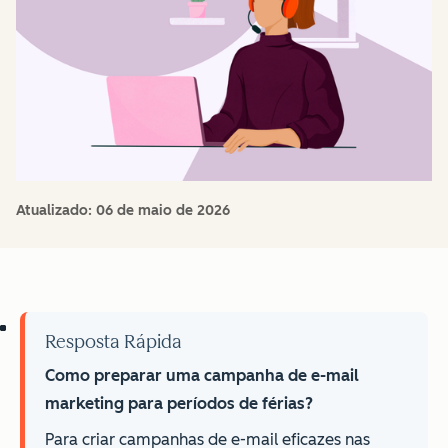
Atualizado:
06 de maio de 2026
Resposta Rápida
Como preparar uma campanha de e-mail
marketing para períodos de férias?
Para criar campanhas de e-mail eficazes nas