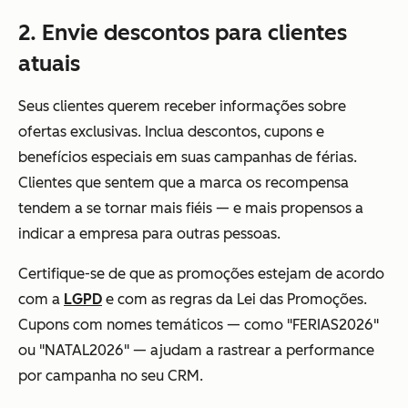
2. Envie descontos para clientes
atuais
Seus clientes querem receber informações sobre
ofertas exclusivas. Inclua descontos, cupons e
benefícios especiais em suas campanhas de férias.
Clientes que sentem que a marca os recompensa
tendem a se tornar mais fiéis — e mais propensos a
indicar a empresa para outras pessoas.
Certifique-se de que as promoções estejam de acordo
com a
LGPD
e com as regras da Lei das Promoções.
Cupons com nomes temáticos — como "FERIAS2026"
ou "NATAL2026" — ajudam a rastrear a performance
por campanha no seu CRM.