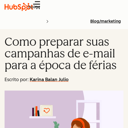
Menu
Blog/marketing
Como preparar suas
campanhas de e-mail
para a época de férias
Escrito por:
Karina Balan Julio