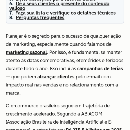
Dê a seus clientes o presente do conteúdo
valioso
Faça sua lista e verifique os detalhes técnicos
Perguntas frequentes
Planejar é o segredo para o sucesso de qualquer ação
de marketing, especialmente quando falamos de
marketing sazonal
. Por isso, é fundamental se manter
atento às datas comemorativas, efemérides e feriados
durante todo o ano. Isso inclui as
campanhas de férias
— que podem
alcançar clientes
pelo e-mail com
impacto real nas vendas e no relacionamento com a
marca.
O e-commerce brasileiro segue em trajetória de
crescimento acelerado. Segundo a ABIACOM
(Associação Brasileira de Inteligência Artificial e E-