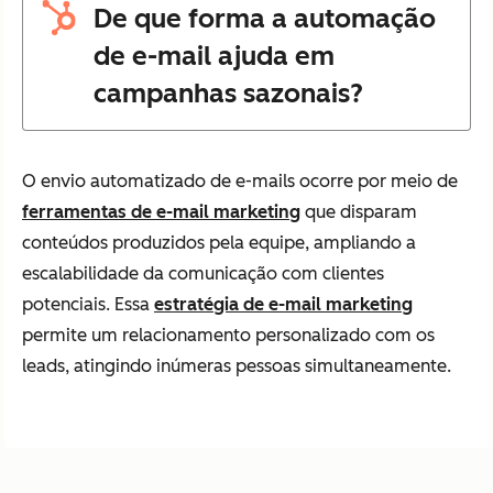
De que forma a automação
de e-mail ajuda em
campanhas sazonais?
O envio automatizado de e-mails ocorre por meio de
ferramentas de e-mail marketing
que disparam
conteúdos produzidos pela equipe, ampliando a
escalabilidade da comunicação com clientes
potenciais. Essa
estratégia de e-mail marketing
permite um relacionamento personalizado com os
leads, atingindo inúmeras pessoas simultaneamente.