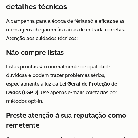
detalhes técnicos
A campanha para a época de férias só é eficaz se as
mensagens chegarem às caixas de entrada corretas.
Atenção aos cuidados técnicos:
Não compre listas
Listas prontas são normalmente de qualidade
duvidosa e podem trazer problemas sérios,
especialmente à luz da
Lei Geral de Proteção de
Dados (LGPD)
. Use apenas e-mails coletados por
métodos opt-in.
Preste atenção à sua reputação como
remetente