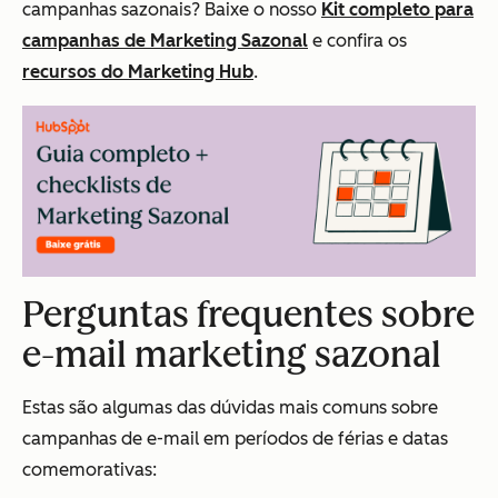
campanhas sazonais? Baixe o nosso
Kit completo para
campanhas de Marketing Sazonal
e confira os
recursos do Marketing Hub
.
Perguntas frequentes sobre
e-mail marketing sazonal
Estas são algumas das dúvidas mais comuns sobre
campanhas de e-mail em períodos de férias e datas
comemorativas: