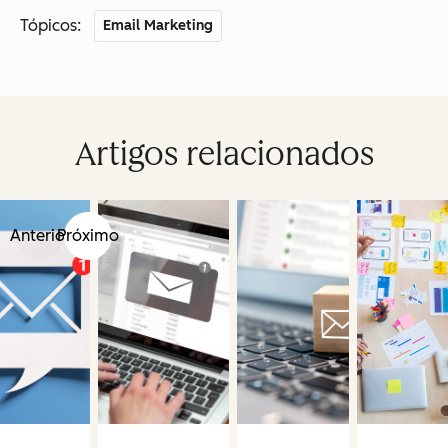
Tópicos:
Email Marketing
Artigos relacionados
Anterior
Próximo