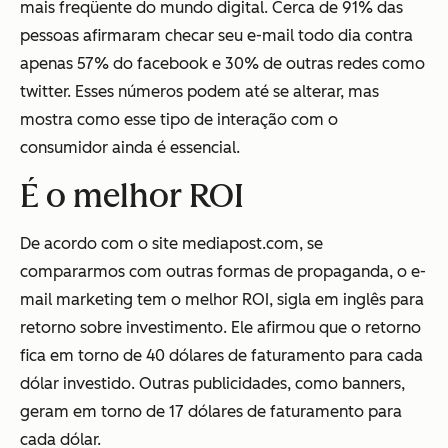
mais freqüente do mundo digital. Cerca de 91% das
pessoas afirmaram checar seu e-mail todo dia contra
apenas 57% do facebook e 30% de outras redes como
twitter. Esses números podem até se alterar, mas
mostra como esse tipo de interação com o
consumidor ainda é essencial.
É o melhor ROI
De acordo com o site mediapost.com, se
compararmos com outras formas de propaganda, o e-
mail marketing tem o melhor ROI, sigla em inglês para
retorno sobre investimento. Ele afirmou que o retorno
fica em torno de 40 dólares de faturamento para cada
dólar investido. Outras publicidades, como banners,
geram em torno de 17 dólares de faturamento para
cada dólar.