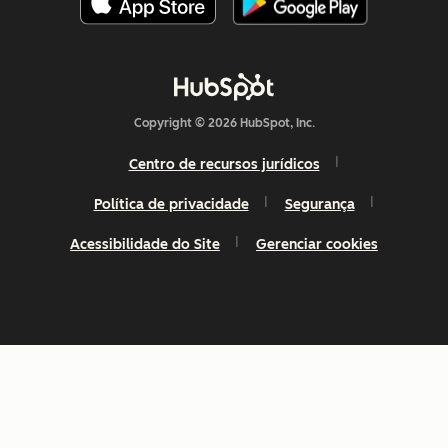
Copyright © 2026 HubSpot, Inc.
Centro de recursos jurídicos
Política de privacidade
Segurança
Acessibilidade do Site
Gerenciar cookies