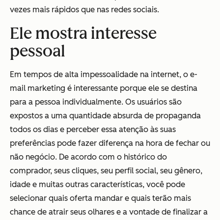
vezes mais rápidos que nas redes sociais.
Ele mostra interesse
pessoal
Em tempos de alta impessoalidade na internet, o e-
mail marketing é interessante porque ele se destina
para a pessoa individualmente. Os usuários são
expostos a uma quantidade absurda de propaganda
todos os dias e perceber essa atenção às suas
preferências pode fazer diferença na hora de fechar ou
não negócio. De acordo com o histórico do
comprador, seus cliques, seu perfil social, seu gênero,
idade e muitas outras características, você pode
selecionar quais oferta mandar e quais terão mais
chance de atrair seus olhares e a vontade de finalizar a