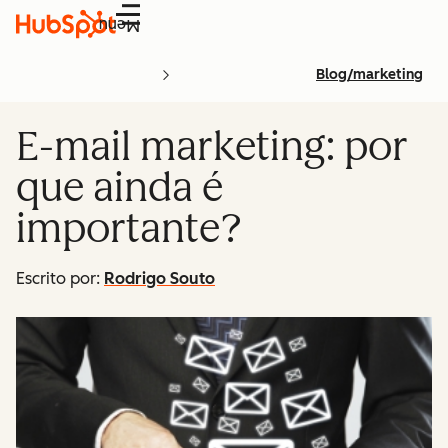
Menu
Blog/marketing
E-mail marketing: por
que ainda é
importante?
Escrito por:
Rodrigo Souto