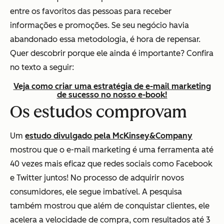
entre os favoritos das pessoas para receber
informações e promoções. Se seu negócio havia
abandonado essa metodologia, é hora de repensar.
Quer descobrir porque ele ainda é importante? Confira
no texto a seguir:
Veja como criar uma estratégia de e-mail marketing
de sucesso no nosso e-book!
Os estudos comprovam
Um
estudo divulgado pela McKinsey&Company
mostrou que o e-mail marketing é uma ferramenta até
40 vezes mais eficaz que redes sociais como Facebook
e Twitter juntos! No processo de adquirir novos
consumidores, ele segue imbatível. A pesquisa
também mostrou que além de conquistar clientes, ele
acelera a velocidade de compra, com resultados até 3