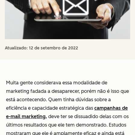
Atualizado:
12 de setembro de 2022
Muita gente considerava essa modalidade de
marketing fadada a desaparecer, porém não é isso que
está acontecendo. Quem tinha dúvidas sobre a
eficiência e capacidade estratégica das
campanhas de
e-mail marketing,
deve ter se dissuadido delas com os
últimos resultados que ele tem demonstrado. Estudos
mostraram que ele é amplamente eficaz e ainda está