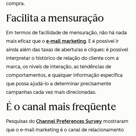
compra.
Facilita a mensuração
Em termos de facilidade de mensuração, não há nada
mais eficaz que o
e-mail marketing
. E é possível ir
ainda além das taxas de aberturas e cliques: é possível
interpretar o histórico de relação do cliente com a
marca, os níveis de interação, as tendências de
comportamentos, e qualquer informação específica
que possa ajudá-lo a determinar precisamente
campanhas cada vez mais direcionadas.
É o canal mais freqüente
Pesquisas do
Channel Preferences Survey
mostraram
que o e-mail marketing é o canal de relacionamento