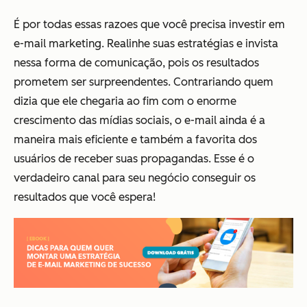
É por todas essas razoes que você precisa investir em
e-mail marketing. Realinhe suas estratégias e invista
nessa forma de comunicação, pois os resultados
prometem ser surpreendentes. Contrariando quem
dizia que ele chegaria ao fim com o enorme
crescimento das mídias sociais, o e-mail ainda é a
maneira mais eficiente e também a favorita dos
usuários de receber suas propagandas. Esse é o
verdadeiro canal para seu negócio conseguir os
resultados que você espera!