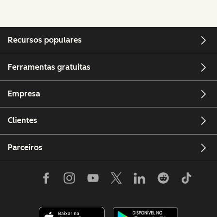
Recursos populares
Ferramentas gratuitas
Empresa
Clientes
Parceiros