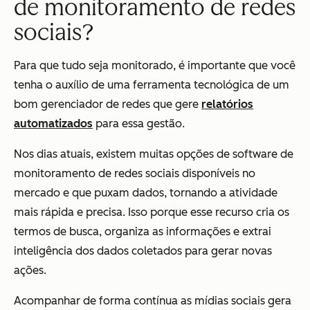
de monitoramento de redes
sociais?
Para que tudo seja monitorado, é importante que você
tenha o auxílio de uma ferramenta tecnológica de um
bom gerenciador de redes que gere
relatórios
automatizados
para essa gestão.
Nos dias atuais, existem muitas opções de software de
monitoramento de redes sociais disponíveis no
mercado e que puxam dados, tornando a atividade
mais rápida e precisa. Isso porque esse recurso cria os
termos de busca, organiza as informações e extrai
inteligência dos dados coletados para gerar novas
ações.
Acompanhar de forma contínua as mídias sociais gera