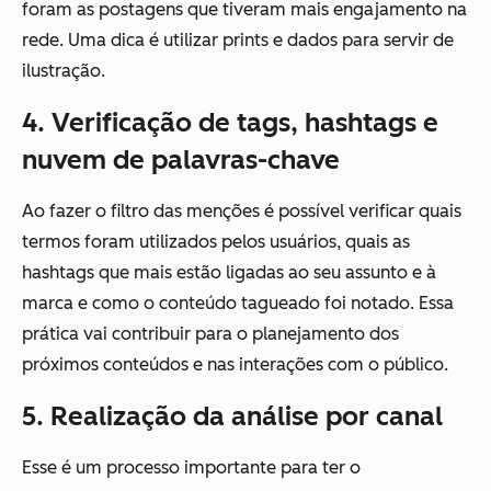
foram as postagens que tiveram mais engajamento na
rede. Uma dica é utilizar prints e dados para servir de
ilustração.
4. Verificação de tags, hashtags e
nuvem de palavras-chave
Ao fazer o filtro das menções é possível verificar quais
termos foram utilizados pelos usuários, quais as
hashtags que mais estão ligadas ao seu assunto e à
marca e como o conteúdo tagueado foi notado. Essa
prática vai contribuir para o planejamento dos
próximos conteúdos e nas interações com o público.
5. Realização da análise por canal
Esse é um processo importante para ter o