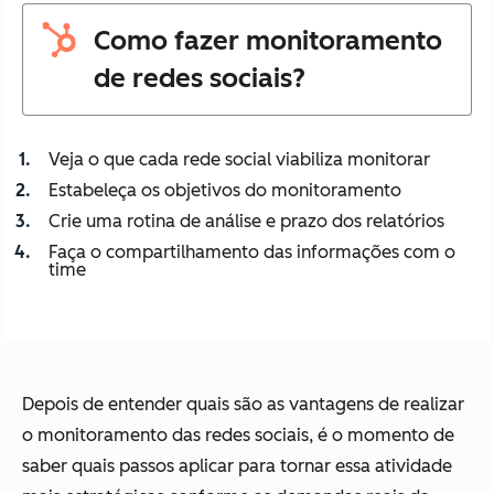
Como fazer monitoramento
de redes sociais?
Veja o que cada rede social viabiliza monitorar
Estabeleça os objetivos do monitoramento
Crie uma rotina de análise e prazo dos relatórios
Faça o compartilhamento das informações com o
time
Depois de entender quais são as vantagens de realizar
o monitoramento das redes sociais, é o momento de
saber quais passos aplicar para tornar essa atividade