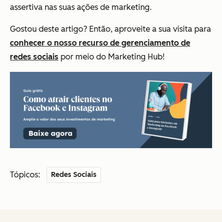
assertiva nas suas ações de marketing.
Gostou deste artigo? Então, aproveite a sua visita para
conhecer o nosso recurso de gerenciamento de
redes sociais
por meio do Marketing Hub!
Tópicos:
Redes Sociais