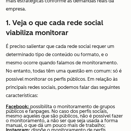
mais estratégicas conforme as demandas reais da
empresa.
1. Veja o que cada rede social
viabiliza monitorar
É preciso salientar que cada rede social requer um
determinado tipo de conteúdo ou formato, e o
mesmo ocorre quando falamos de monitoramento.
No entanto, todas têm uma questão em comum: só é
possível monitorar os perfis públicos. Em relação às
principais redes sociais, podemos falar das seguintes
características:
Facebook:
possibilita o monitoramento de grupos
públicos e fanpages. No caso dos perfis sociais,
mesmo aqueles que são públicos, não é possível fazer
o monitoramento, a não ser que seja usada a forma
manual, o que dá um pouco mais de trabalho;
Instagram:
dispõe o monitoramento de perfis,