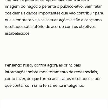
imagem do negócio perante o público-alvo. Sem falar
dos demais dados importantes que vão contribuir para
que a empresa veja se as suas ações estão alcançando
resultados satisfatório de acordo com os objetivos
estabelecidos.
Pensando nisso, confira agora as principais
informações sobre monitoramento de redes sociais,
como fazer, de que forma analisar os resultados e por
que contar com uma ferramenta inteligente.