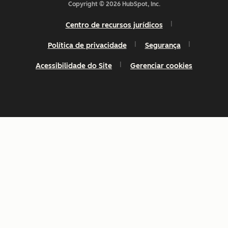
Copyright © 2026 HubSpot, Inc.
Centro de recursos jurídicos
Política de privacidade
Segurança
Acessibilidade do Site
Gerenciar cookies