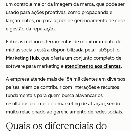
um controle maior da imagem da marca, que pode ser
usado para ações proativas, como propaganda e
lançamentos, ou para ações de gerenciamento de crise
e gestão da reputação.
Entre as melhores ferramentas de monitoramento de
mídias sociais está a disponibilizada pela HubSpot, o
Marketing Hub
, que oferta um conjunto completo de
software para marketing e
atendimento aos clientes
.
A empresa atende mais de 184 mil clientes em diversos
países, além de contribuir com interações e recursos
fundamentais para quem busca alavancar os
resultados por meio do marketing de atração, sendo
muito relacionado ao gerenciamento de redes sociais.
Quais os diferenciais do