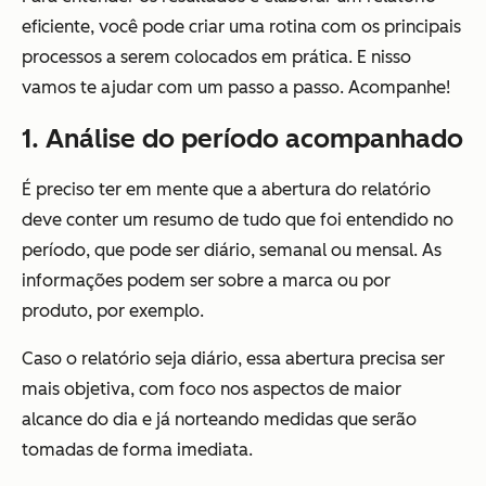
eficiente, você pode criar uma rotina com os principais
processos a serem colocados em prática. E nisso
vamos te ajudar com um passo a passo. Acompanhe!
1. Análise do período acompanhado
É preciso ter em mente que a abertura do relatório
deve conter um resumo de tudo que foi entendido no
período, que pode ser diário, semanal ou mensal. As
informações podem ser sobre a marca ou por
produto, por exemplo.
Caso o relatório seja diário, essa abertura precisa ser
mais objetiva, com foco nos aspectos de maior
alcance do dia e já norteando medidas que serão
tomadas de forma imediata.