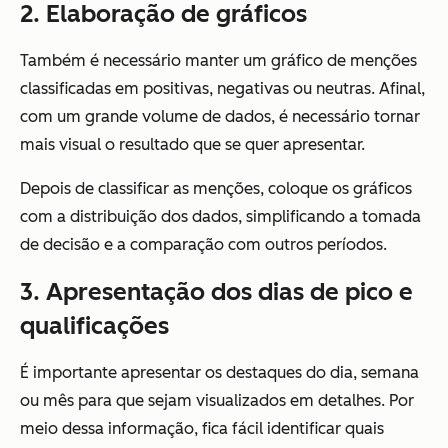
2. Elaboração de gráficos
Também é necessário manter um gráfico de menções
classificadas em positivas, negativas ou neutras. Afinal,
com um grande volume de dados, é necessário tornar
mais visual o resultado que se quer apresentar.
Depois de classificar as menções, coloque os gráficos
com a distribuição dos dados, simplificando a tomada
de decisão e a comparação com outros períodos.
3. Apresentação dos dias de pico e
qualificações
É importante apresentar os destaques do dia, semana
ou mês para que sejam visualizados em detalhes. Por
meio dessa informação, fica fácil identificar quais