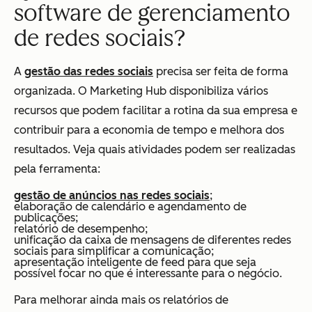
software de gerenciamento
de redes sociais?
A
gestão das redes sociais
precisa ser feita de forma
organizada. O Marketing Hub disponibiliza vários
recursos que podem facilitar a rotina da sua empresa e
contribuir para a economia de tempo e melhora dos
resultados. Veja quais atividades podem ser realizadas
pela ferramenta:
gestão de anúncios nas redes sociais
;
elaboração de calendário e agendamento de
publicações;
relatório de desempenho;
unificação da caixa de mensagens de diferentes redes
sociais para simplificar a comunicação;
apresentação inteligente de feed para que seja
possível focar no que é interessante para o negócio.
Para melhorar ainda mais os relatórios de