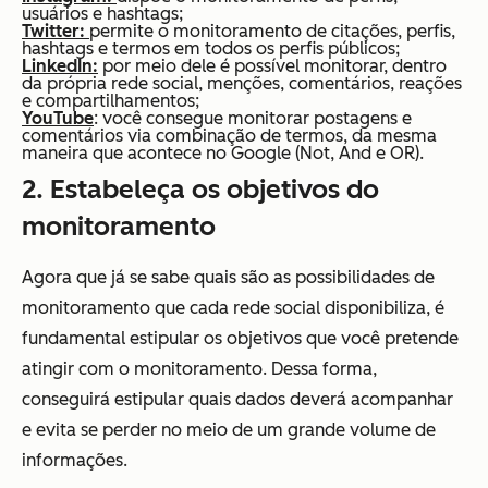
usuários e hashtags;
Twitter:
permite o monitoramento de citações, perfis,
hashtags e termos em todos os perfis públicos;
LinkedIn:
por meio dele é possível monitorar, dentro
da própria rede social, menções, comentários, reações
e compartilhamentos;
YouTube
: você consegue monitorar postagens e
comentários via combinação de termos, da mesma
maneira que acontece no Google (Not, And e OR).
2. Estabeleça os objetivos do
monitoramento
Agora que já se sabe quais são as possibilidades de
monitoramento que cada rede social disponibiliza, é
fundamental estipular os objetivos que você pretende
atingir com o monitoramento. Dessa forma,
conseguirá estipular quais dados deverá acompanhar
e evita se perder no meio de um grande volume de
informações.