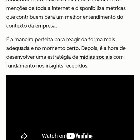
menções de toda a internet e disponibiliza métricas
que contribuem para um melhor entendimento do
contexto da empresa.
É a maneira perfeita para reagir da forma mais
adequada e no momento certo. Depois, é a hora de
desenvolver uma estratégia de
mídias sociais
com
fundamento nos insights recebidos.