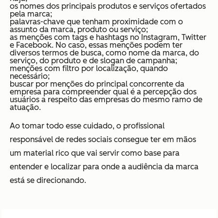
os nomes dos principais produtos e serviços ofertados
pela marca;
palavras-chave que tenham proximidade com o
assunto da marca, produto ou serviço;
as menções com tags e hashtags no Instagram, Twitter
e Facebook. No caso, essas menções podem ter
diversos termos de busca, como nome da marca, do
serviço, do produto e de slogan de campanha;
menções com filtro por localização, quando
necessário;
buscar por menções do principal concorrente da
empresa para compreender qual é a percepção dos
usuários a respeito das empresas do mesmo ramo de
atuação.
Ao tomar todo esse cuidado, o profissional
responsável de redes sociais consegue ter em mãos
um material rico que vai servir como base para
entender e localizar para onde a audiência da marca
está se direcionando.