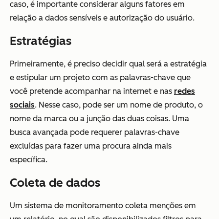
caso, é importante considerar alguns fatores em
relação a dados sensíveis e autorização do usuário.
Estratégias
Primeiramente, é preciso decidir qual será a estratégia
e estipular um projeto com as palavras-chave que
você pretende acompanhar na internet e nas
redes
sociais
. Nesse caso, pode ser um nome de produto, o
nome da marca ou a junção das duas coisas. Uma
busca avançada pode requerer palavras-chave
excluídas para fazer uma procura ainda mais
específica.
Coleta de dados
Um sistema de monitoramento coleta menções em