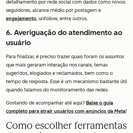
detalhamento por rede social com dados como novos
seguidores, alcance médio por postagem e
engajamento
, unfollow, entre outros.
6. Averiguação do atendimento ao
usuário
Para finalizar, é preciso trazer quais foram os assuntos
que mais geraram interação nos canais, temas
sugeridos, elogiados e reclamados, bem como o
tempo de resposta. Esse é um mecanismo bastante útil
quando falamos do monitoramento das redes.
Gostando de acompanhar até aqui?
Baixe o guia
completo para atrair usuários com anúncios da Meta
!
Como escolher ferramentas