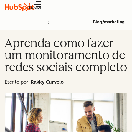
Menu
Blog/marketing
Aprenda como fazer
um monitoramento de
redes sociais completo
Escrito por:
Rakky Curvelo