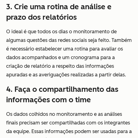
3. Crie uma rotina de análise e
prazo dos relatórios
O ideal é que todos os dias o monitoramento de
algumas questões das redes sociais seja feito. Também
é necessário estabelecer uma rotina para avaliar os
dados acompanhados e um cronograma para a
criação de relatório a respeito das informações
apuradas e as averiguações realizadas a partir delas.
4. Faça o compartilhamento das
informações com o time
Os dados colhidos no monitoramento e as análises
finais precisam ser compartilhadas com os integrantes
da equipe. Essas informações podem ser usadas para a