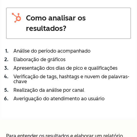
Como analisar os
resultados?
Análise do período acompanhado
Elaboração de gráficos
Apresentação dos dias de pico e qualificações
Verificação de tags, hashtags e nuvem de palavras-
chave
Realização da análise por canal
Averiguação do atendimento ao usuário
Para entender os resultados e elaborar um relatório