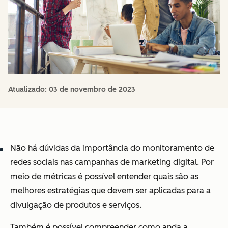
Atualizado:
03 de novembro de 2023
Não há dúvidas da importância do monitoramento de
redes sociais nas campanhas de marketing digital. Por
meio de métricas é possível entender quais são as
melhores estratégias que devem ser aplicadas para a
divulgação de produtos e serviços.
Também é possível compreender como anda a