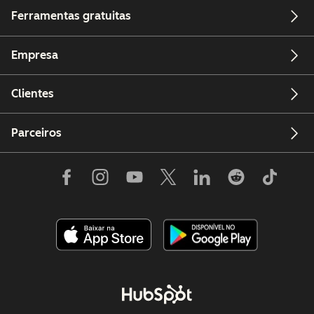
Ferramentas gratuitas
Empresa
Clientes
Parceiros