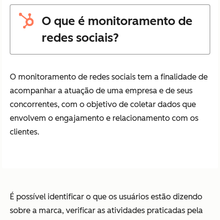
O que é monitoramento de
redes sociais?
O monitoramento de redes sociais tem a finalidade de
acompanhar a atuação de uma empresa e de seus
concorrentes, com o objetivo de coletar dados que
envolvem o engajamento e relacionamento com os
clientes.
É possível identificar o que os usuários estão dizendo
sobre a marca, verificar as atividades praticadas pela