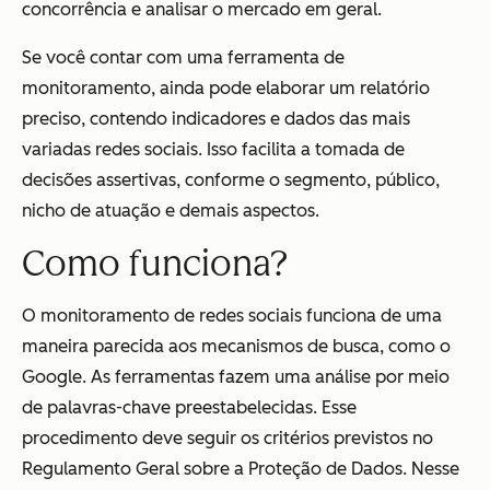
concorrência e analisar o mercado em geral.
Se você contar com uma ferramenta de
monitoramento, ainda pode elaborar um relatório
preciso, contendo indicadores e dados das mais
variadas redes sociais. Isso facilita a tomada de
decisões assertivas, conforme o segmento, público,
nicho de atuação e demais aspectos.
Como funciona?
O monitoramento de redes sociais funciona de uma
maneira parecida aos mecanismos de busca, como o
Google. As ferramentas fazem uma análise por meio
de palavras-chave preestabelecidas. Esse
procedimento deve seguir os critérios previstos no
Regulamento Geral sobre a Proteção de Dados. Nesse