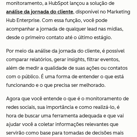
monitoramento, a HubSpot lançou a solução de
análise da jornada do cliente
, disponível no Marketing
Hub Enterprise. Com essa função, você pode
acompanhar a jornada de qualquer lead nas mídias,
desde o primeiro contato até o último estágio.
Por meio da análise da jornada do cliente, é possível
comparar relatórios, gerar insights, filtrar eventos,
além de medir a qualidade de suas ações ou contatos
com o público. É uma forma de entender o que está
funcionando e o que precisa ser melhorado.
Agora que você entende o que é o monitoramento de
redes sociais, sua importância e como realizá-lo, é
hora de buscar uma ferramenta adequada e que vai
ajudar você a coletar informações relevantes que
servirão como base para tomadas de decisões mais