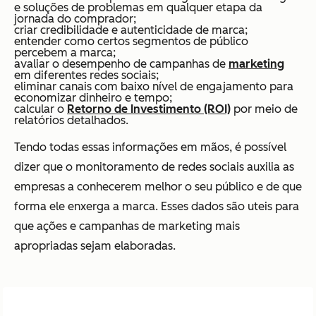
e soluções de problemas em qualquer etapa da
jornada do comprador;
criar credibilidade e autenticidade de marca;
entender como certos segmentos de público
percebem a marca;
avaliar o desempenho de campanhas de
marketing
em diferentes redes sociais;
eliminar canais com baixo nível de engajamento para
economizar dinheiro e tempo;
calcular o
Retorno de Investimento (ROI)
por meio de
relatórios detalhados.
Tendo todas essas informações em mãos, é possível
dizer que o monitoramento de redes sociais auxilia as
empresas a conhecerem melhor o seu público e de que
forma ele enxerga a marca. Esses dados são uteis para
que ações e campanhas de marketing mais
apropriadas sejam elaboradas.