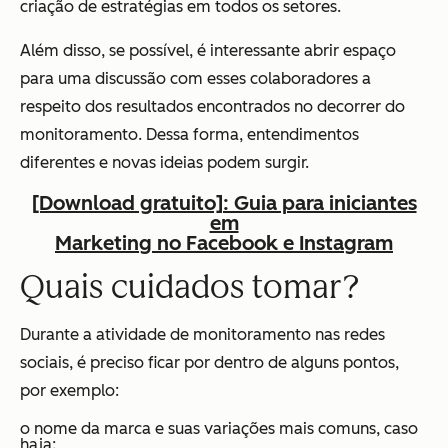
criação de estratégias em todos os setores.
Além disso, se possível, é interessante abrir espaço
para uma discussão com esses colaboradores a
respeito dos resultados encontrados no decorrer do
monitoramento. Dessa forma, entendimentos
diferentes e novas ideias podem surgir.
[Download gratuito]: Guia para iniciantes
em
Marketing no Facebook e Instagram
Quais cuidados tomar?
Durante a atividade de monitoramento nas redes
sociais, é preciso ficar por dentro de alguns pontos,
por exemplo:
o nome da marca e suas variações mais comuns, caso
haja;