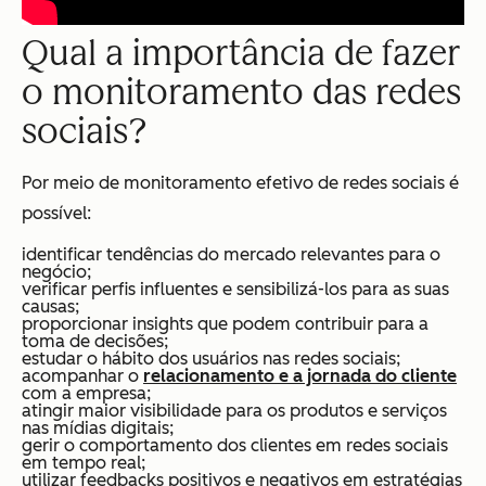
Qual a importância de fazer
o monitoramento das redes
sociais?
Por meio de monitoramento efetivo de redes sociais é
possível:
identificar tendências do mercado relevantes para o
negócio;
verificar perfis influentes e sensibilizá-los para as suas
causas;
proporcionar insights que podem contribuir para a
toma de decisões;
estudar o hábito dos usuários nas redes sociais;
acompanhar o
relacionamento e a jornada do cliente
com a empresa;
atingir maior visibilidade para os produtos e serviços
nas mídias digitais;
gerir o comportamento dos clientes em redes sociais
em tempo real;
utilizar feedbacks positivos e negativos em estratégias