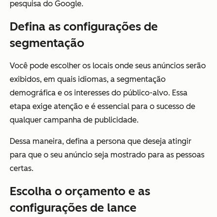
pesquisa do Google.
Defina as configurações de
segmentação
Você pode escolher os locais onde seus anúncios serão
exibidos, em quais idiomas, a segmentação
demográfica e os interesses do público-alvo. Essa
etapa exige atenção e é essencial para o sucesso de
qualquer campanha de publicidade.
Dessa maneira, defina a persona que deseja atingir
para que o seu anúncio seja mostrado para as pessoas
certas.
Escolha o orçamento e as
configurações de lance