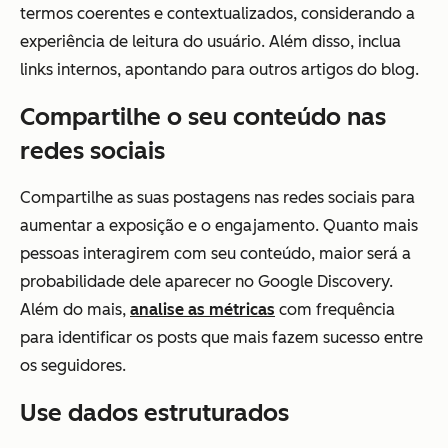
termos coerentes e contextualizados, considerando a
experiência de leitura do usuário. Além disso, inclua
links internos, apontando para outros artigos do blog.
Compartilhe o seu conteúdo nas
redes sociais
Compartilhe as suas postagens nas redes sociais para
aumentar a exposição e o engajamento. Quanto mais
pessoas interagirem com seu conteúdo, maior será a
probabilidade dele aparecer no Google Discovery.
Além do mais,
analise as métricas
com frequência
para identificar os posts que mais fazem sucesso entre
os seguidores.
Use dados estruturados