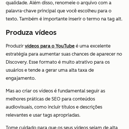
qualidade. Além disso, renomeie o arquivo com a
palavra-chave principal que você escolheu para o
texto. Também é importante inserir o termo na tag alt.
Produza vídeos
Produzir
vídeos para o YouTube
é uma excelente
estratégia para aumentar suas chances de aparecer no
Discovery. Esse formato é muito atrativo para os
usuários e tende a gerar uma alta taxa de
engajamento.
Mas ao criar os vídeos é fundamental seguir as
melhores práticas de SEO para conteúdos
audiovisuais, como incluir títulos e descrições
relevantes e usar tags apropriadas.
Tome cuidado para que os seus vídeos sejam de alta