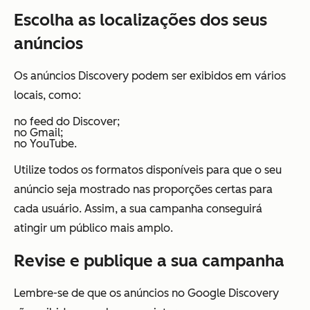
Escolha as localizações dos seus
anúncios
Os anúncios Discovery podem ser exibidos em vários
locais, como:
no feed do Discover;
no Gmail;
no YouTube.
Utilize todos os formatos disponíveis para que o seu
anúncio seja mostrado nas proporções certas para
cada usuário. Assim, a sua campanha conseguirá
atingir um público mais amplo.
Revise e publique a sua campanha
Lembre-se de que os anúncios no Google Discovery