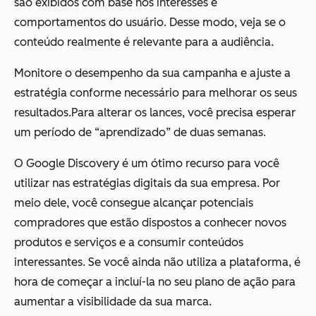
são exibidos com base nos interesses e
comportamentos do usuário. Desse modo, veja se o
conteúdo realmente é relevante para a audiência.
Monitore o desempenho da sua campanha e ajuste a
estratégia conforme necessário para melhorar os seus
resultados.Para alterar os lances, você precisa esperar
um período de “aprendizado” de duas semanas.
O Google Discovery é um ótimo recurso para você
utilizar nas estratégias digitais da sua empresa. Por
meio dele, você consegue alcançar potenciais
compradores que estão dispostos a conhecer novos
produtos e serviços e a consumir conteúdos
interessantes. Se você ainda não utiliza a plataforma, é
hora de começar a incluí-la no seu plano de ação para
aumentar a visibilidade da sua marca.