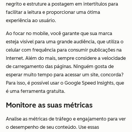
negrito e estruture a postagem em intertítulos para
facilitar a leitura e proporcionar uma ótima
experiência ao usuário.
Ao focar no mobile, você garante que sua marca
esteja visível para uma grande audiência, que utiliza o
celular com frequência para consumir publicações na
Internet. Além do mais, sempre considere a velocidade
de carregamento das páginas. Ninguém gosta de
esperar muito tempo para acessar um site, concorda?
Para isso, é possível usar o Google Speed Insights, que
é uma ferramenta gratuita.
Monitore as suas métricas
Analise as métricas de tráfego e engajamento para ver
o desempenho de seu conteúdo. Use essas