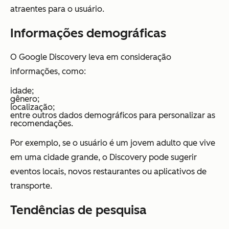
atraentes para o usuário.
Informações demográficas
O Google Discovery leva em consideração
informações, como:
idade;
gênero;
localização;
entre outros dados demográficos para personalizar as
recomendações.
Por exemplo, se o usuário é um jovem adulto que vive
em uma cidade grande, o Discovery pode sugerir
eventos locais, novos restaurantes ou aplicativos de
transporte.
Tendências de pesquisa