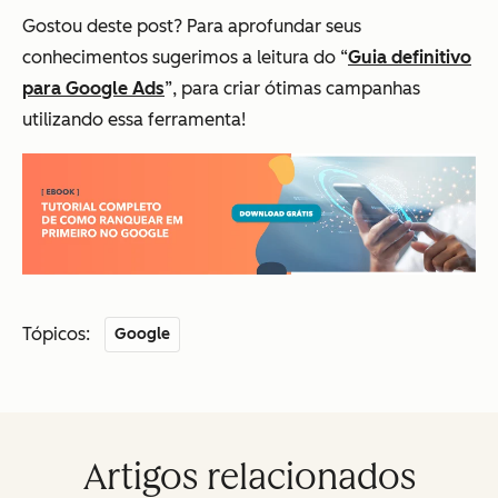
Gostou deste post? Para aprofundar seus
conhecimentos sugerimos a leitura do “
Guia definitivo
para Google Ads
”, para criar ótimas campanhas
utilizando essa ferramenta!
Tópicos:
Google
Artigos relacionados