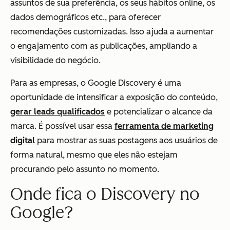
assuntos de sua preferência, os seus hábitos online, os
dados demográficos etc., para oferecer
recomendações customizadas. Isso ajuda a aumentar
o engajamento com as publicações, ampliando a
visibilidade do negócio.
Para as empresas, o Google Discovery é uma
oportunidade de intensificar a exposição do conteúdo,
gerar leads qualificados
e potencializar o alcance da
marca. É possível usar essa
ferramenta de marketing
digital
para mostrar as suas postagens aos usuários de
forma natural, mesmo que eles não estejam
procurando pelo assunto no momento.
Onde fica o Discovery no
Google?