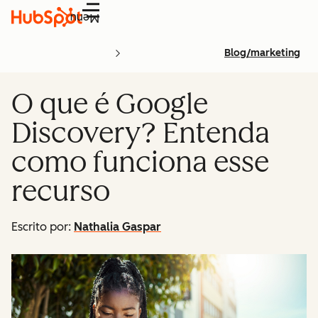
Menu
Blog/marketing
O que é Google
Discovery? Entenda
como funciona esse
recurso
Escrito por:
Nathalia Gaspar