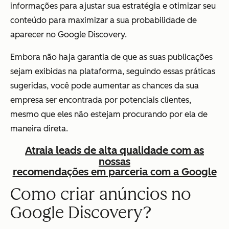
informações para ajustar sua estratégia e otimizar seu
conteúdo para maximizar a sua probabilidade de
aparecer no Google Discovery.
Embora não haja garantia de que as suas publicações
sejam exibidas na plataforma, seguindo essas práticas
sugeridas, você pode aumentar as chances da sua
empresa ser encontrada por potenciais clientes,
mesmo que eles não estejam procurando por ela de
maneira direta.
Atraia leads de alta qualidade com as
nossas
recomendações em parceria com a Google
Como criar anúncios no
Google Discovery?