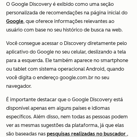
O Google Discovery é exibido como uma seção
personalizada de recomendações na página inicial do
Google
, que oferece informações relevantes ao
usuário com base no seu histórico de busca na web.
Você consegue acessar o Discovery diretamente pelo
aplicativo do Google no seu celular, deslizando a tela
para a esquerda. Ele também aparece no smartphone
ou tablet com sistema operacional Android, quando
você digita o endereço google.com.br no seu
navegador.
É importante destacar que o Google Discovery está
disponível apenas em alguns países e idiomas
específicos. Além disso, nem todas as pessoas podem
ver as mesmas sugestões da plataforma, já que elas
são baseadas nas
pesquisas realizadas no buscador
,