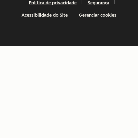
Política de privacidade
Segurança
Acessibilidade do Site
Gerenciar cookies