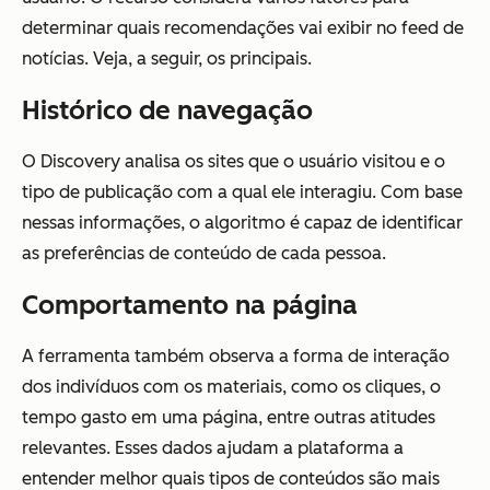
determinar quais recomendações vai exibir no feed de
notícias. Veja, a seguir, os principais.
Histórico de navegação
O Discovery analisa os sites que o usuário visitou e o
tipo de publicação com a qual ele interagiu. Com base
nessas informações, o algoritmo é capaz de identificar
as preferências de conteúdo de cada pessoa.
Comportamento na página
A ferramenta também observa a forma de interação
dos indivíduos com os materiais, como os cliques, o
tempo gasto em uma página, entre outras atitudes
relevantes. Esses dados ajudam a plataforma a
entender melhor quais tipos de conteúdos são mais