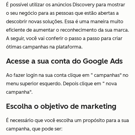
É possível utilizar os anúncios Discovery para mostrar
o seu negócio para as pessoas que estão abertas a
descobrir novas soluções. Essa é uma maneira muito
eficiente de aumentar o reconhecimento da sua marca.
A seguir, você vai conferir o passo a passo para criar
ótimas campanhas na plataforma.
Acesse a sua conta do Google Ads
Ao fazer login na sua conta clique em “ campanhas" no
menu superior esquerdo. Depois clique em “ nova
campanha".
Escolha o objetivo de marketing
É necessário que você escolha um propósito para a sua
campanha, que pode ser: