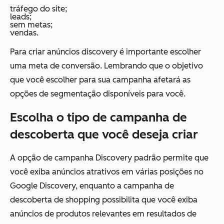
tráfego do site;
leads;
sem metas;
vendas.
Para criar anúncios discovery é importante escolher
uma meta de conversão. Lembrando que o objetivo
que você escolher para sua campanha afetará as
opções de segmentação disponíveis para você.
Escolha o tipo de campanha de
descoberta que você deseja criar
A opção de campanha Discovery padrão permite que
você exiba anúncios atrativos em várias posições no
Google Discovery, enquanto a campanha de
descoberta de shopping possibilita que você exiba
anúncios de produtos relevantes em resultados de