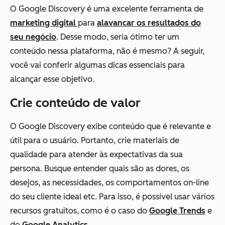
O Google Discovery é uma excelente ferramenta de
marketing digital
para
alavancar os resultados do
seu negócio
. Desse modo, seria ótimo ter um
conteúdo nessa plataforma, não é mesmo? A seguir,
você vai conferir algumas dicas essenciais para
alcançar esse objetivo.
Crie conteúdo de valor
O Google Discovery exibe conteúdo que é relevante e
útil para o usuário. Portanto, crie materiais de
qualidade para atender às expectativas da sua
persona. Busque entender quais são as dores, os
desejos, as necessidades, os comportamentos on-line
do seu cliente ideal etc. Para isso, é possível usar vários
recursos gratuitos, como é o caso do
Google Trends
e
do
Google Analytics