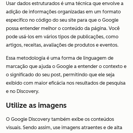
Usar dados estruturados é uma técnica que envolve a
adição de informações organizadas em um formato
específico no código do seu site para que o Google
possa entender melhor o conteúdo da página. Você
pode usá-los em vários tipos de publicações, como
artigos, receitas, avaliações de produtos e eventos.
Essa metodologia é uma forma de linguagem de
marcação que ajuda o Google a entender o contexto e
o significado do seu post, permitindo que ele seja
exibido com maior eficácia nos resultados de pesquisa
e no Discovery.
Utilize as imagens
O Google Discovery também exibe os conteúdos
visuais. Sendo assim, use imagens atraentes e de alta