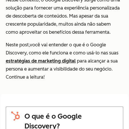
solução para fornecer uma experiência personalizada
de descoberta de conteúdos. Mas apesar da sua
crescente popularidade, muitos ainda não sabem
como aproveitar os benefícios dessa ferramenta.
Neste post,você vai entender o que é o Google
Discovery, como ele funciona e como usá-lo nas suas
estratégias de marketing digital
para alcançar a sua
persona e aumentar a visibilidade do seu negócio.
Continue a leitura!
O que é o Google
Discovery?