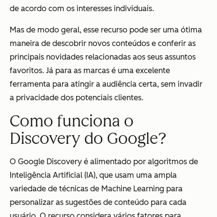
de acordo com os interesses individuais.
Mas de modo geral, esse recurso pode ser uma ótima
maneira de descobrir novos conteúdos e conferir as
principais novidades relacionadas aos seus assuntos
favoritos. Já para as marcas é uma excelente
ferramenta para atingir a audiência certa, sem invadir
a privacidade dos potenciais clientes.
Como funciona o
Discovery do Google?
O Google Discovery é alimentado por algoritmos de
Inteligência Artificial (IA), que usam uma ampla
variedade de técnicas de Machine Learning para
personalizar as sugestões de conteúdo para cada
usuário. O recurso considera vários fatores para