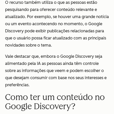
O recurso também utiliza o que as pessoas estão
pesquisando para oferecer conteúdo relevante e
atualizado. Por exemplo, se houver uma grande notícia
ou um evento acontecendo no momento, o Google
Discovery pode exibir publicações relacionadas para
que o usuário possa ficar atualizado com as principais
novidades sobre o tema.
Vale destacar que, embora o Google Discovery seja
alimentado pela IA as pessoas ainda têm controle
sobre as informações que veem e podem escolher o
que desejam consumir com base nos seus interesses e
preferências.
Como ter um conteúdo no
Google Discovery?