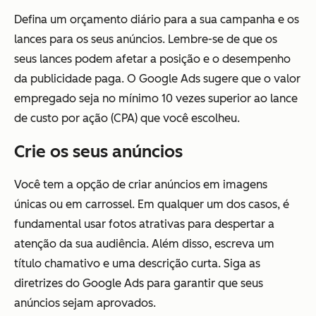
Defina um orçamento diário para a sua campanha e os
lances para os seus anúncios. Lembre-se de que os
seus lances podem afetar a posição e o desempenho
da publicidade paga. O Google Ads sugere que o valor
empregado seja no mínimo 10 vezes superior ao lance
de custo por ação (CPA) que você escolheu.
Crie os seus anúncios
Você tem a opção de criar anúncios em imagens
únicas ou em carrossel. Em qualquer um dos casos, é
fundamental usar fotos atrativas para despertar a
atenção da sua audiência. Além disso, escreva um
título chamativo e uma descrição curta. Siga as
diretrizes do Google Ads para garantir que seus
anúncios sejam aprovados.