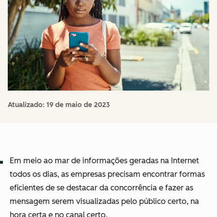
Atualizado:
19 de maio de 2023
Em meio ao mar de informações geradas na Internet
todos os dias, as empresas precisam encontrar formas
eficientes de se destacar da concorrência e fazer as
mensagem serem visualizadas pelo público certo, na
hora certa e no canal certo.