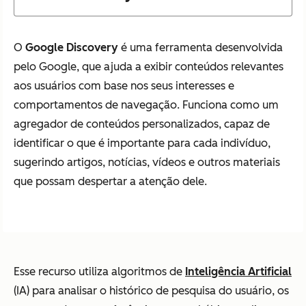
O
Google Discovery
é uma ferramenta desenvolvida
pelo Google, que ajuda a exibir conteúdos relevantes
aos usuários com base nos seus interesses e
comportamentos de navegação. Funciona como um
agregador de conteúdos personalizados, capaz de
identificar o que é importante para cada indivíduo,
sugerindo artigos, notícias, vídeos e outros materiais
que possam despertar a atenção dele.
Esse recurso utiliza algoritmos de
Inteligência Artificial
(IA) para analisar o histórico de pesquisa do usuário, os