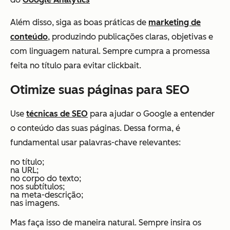
Além disso, siga as boas práticas de
marketing de
conteúdo
, produzindo publicações claras, objetivas e
com linguagem natural. Sempre cumpra a promessa
feita no título para evitar clickbait.
Otimize suas páginas para SEO
Use
técnicas de SEO
para ajudar o Google a entender
o conteúdo das suas páginas. Dessa forma, é
fundamental usar palavras-chave relevantes:
no título;
na URL;
no corpo do texto;
nos subtítulos;
na meta-descrição;
nas imagens.
Mas faça isso de maneira natural. Sempre insira os