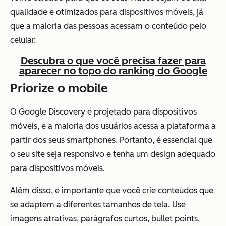
qualidade e otimizados para dispositivos móveis, já
que a maioria das pessoas acessam o conteúdo pelo
celular.
Descubra o que você precisa fazer para
aparecer no topo do ranking do Google
Priorize o mobile
O Google Discovery é projetado para dispositivos
móveis, e a maioria dos usuários acessa a plataforma a
partir dos seus smartphones. Portanto, é essencial que
o seu site seja responsivo e tenha um design adequado
para dispositivos móveis.
Além disso, é importante que você crie conteúdos que
se adaptem a diferentes tamanhos de tela. Use
imagens atrativas, parágrafos curtos, bullet points,