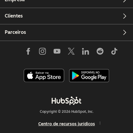
Clientes
Parceiros
Copyright © 2026 HubSpot, Inc.
Centro de recursos jurídicos