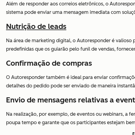
Além de responder aos correios eletrônicos, o Autoresp
sistema pode enviar uma mensagem imediata com soluçõe
Nutrição de leads
Na área de marketing digital, o Autoresponder é valioso p
predefinidas que os guiarão pelo funil de vendas, forne
Confirmação de compras
O Autoresponder também é ideal para enviar confirmaçõ
detalhes do pedido pode ser enviado de maneira instant
Envio de mensagens relativas a event
Na realização, por exemplo, de eventos ou webinars, a f
poupa tempo e garante que os participantes estejam bem