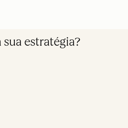
sua estratégia?