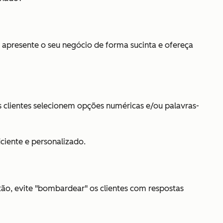
, apresente o seu negócio de forma sucinta e ofereça
s clientes selecionem opções numéricas e/ou palavras-
ciente e personalizado.
ão, evite "bombardear" os clientes com respostas