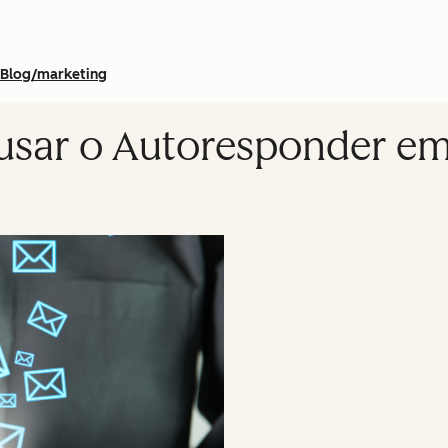
Blog/marketing
usar o Autoresponder em 