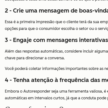
2 - Crie uma mensagem de boas-vind
Essa é a primeira impressão que o cliente terá da sua emp
opções para que o consumidor escolha o setor ou o servi
3 - Engaje com mensagens interativas
Além das respostas automáticas, considere incluir alguma
chave para direcionar a conversa.
Você poderá coletar informações importantes sobre as ne
4 - Tenha atenção à frequência das 
Embora o Autoresponder seja uma ferramenta valiosa, é e
automáticas em intervalos curtos, já que a conduta pode 