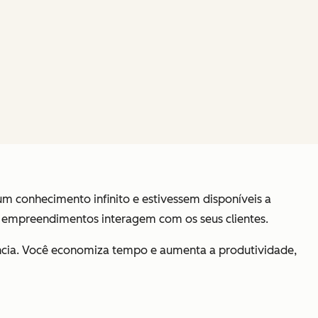
 conhecimento infinito e estivessem disponíveis a
s empreendimentos interagem com os seus clientes.
ência. Você economiza tempo e aumenta a produtividade,