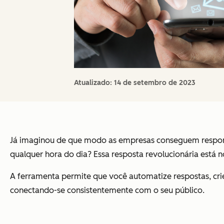
Atualizado:
14 de setembro de 2023
Já imaginou de que modo as empresas conseguem responde
qualquer hora do dia? Essa resposta revolucionária est
A ferramenta permite que você automatize respostas, cri
conectando-se consistentemente com o seu público.