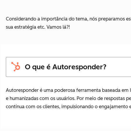
Considerando a importância do tema, nós preparamos este 
sua estratégia etc. Vamos lá?!
O que é Autoresponder?
Autoresponder é uma poderosa ferramenta baseada em Inteli
e humanizadas com os usuários. Por meio de respostas p
contínua com os clientes, impulsionando o engajamento e