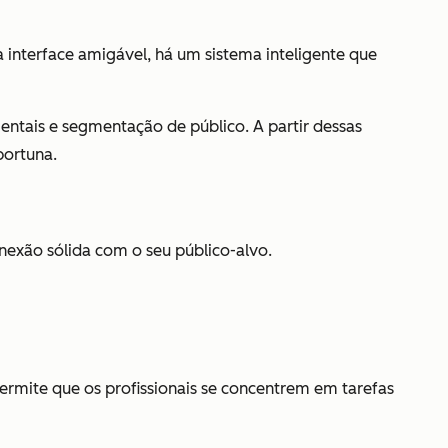
 interface amigável, há um sistema inteligente que
ntais e segmentação de público. A partir dessas
portuna.
nexão sólida com o seu público-alvo.
ermite que os profissionais se concentrem em tarefas