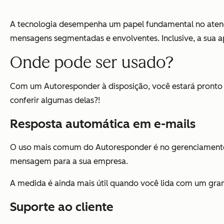
A tecnologia desempenha um papel fundamental no atend
mensagens segmentadas e envolventes. Inclusive, a sua a
Onde pode ser usado?
Com um Autoresponder à disposição, você estará pronto p
conferir algumas delas?!
Resposta automática em e-mails
O uso mais comum do Autoresponder é no gerenciamen
mensagem para a sua empresa.
A medida é ainda mais útil quando você lida com um gran
Suporte ao cliente