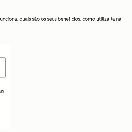
ciona, quais são os seus benefícios, como utilizá-la na
as