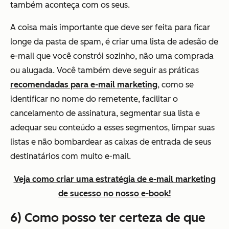
também aconteça com os seus.
A coisa mais importante que deve ser feita para ficar
longe da pasta de spam, é criar uma lista de adesão de
e-mail que você constrói sozinho, não uma comprada
ou alugada. Você também deve seguir as práticas
recomendadas para e-mail marketing
, como se
identificar no nome do remetente, facilitar o
cancelamento de assinatura, segmentar sua lista e
adequar seu conteúdo a esses segmentos, limpar suas
listas e não bombardear as caixas de entrada de seus
destinatários com muito e-mail.
Veja como criar uma estratégia de e-mail marketing
de sucesso no nosso e-book!
6) Como posso ter certeza de que