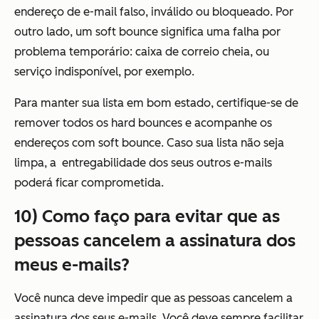
endereço de e-mail falso, inválido ou bloqueado. Por
outro lado, um soft bounce significa uma falha por
problema temporário: caixa de correio cheia, ou
serviço indisponível, por exemplo.
Para manter sua lista em bom estado, certifique-se de
remover todos os hard bounces e acompanhe os
endereços com soft bounce. Caso sua lista não seja
limpa, a
entregabilidade dos seus outros e-mails
poderá ficar comprometida
.
10) Como faço para evitar que as
pessoas cancelem a assinatura dos
meus e-mails?
Você nunca deve impedir que as pessoas cancelem a
assinatura dos seus e-mails.
Você deve
sempre facilitar