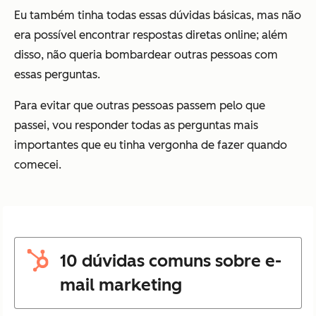
Eu também tinha todas essas dúvidas básicas, mas não
era possível encontrar respostas diretas online; além
disso, não queria bombardear outras pessoas com
essas perguntas.
Para evitar que outras pessoas passem pelo que
passei, vou responder todas as perguntas mais
importantes que eu tinha vergonha de fazer quando
comecei.
10 dúvidas comuns sobre e-
mail marketing