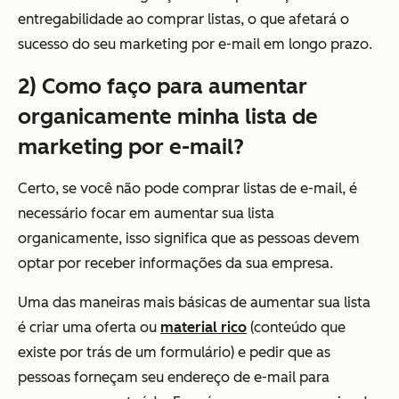
entregabilidade ao comprar listas, o que afetará o
sucesso do seu marketing por e-mail em longo prazo.
2) Como faço para aumentar
organicamente minha lista de
marketing por e-mail?
Certo, se você não pode comprar listas de e-mail, é
necessário focar em aumentar sua lista
organicamente, isso significa que as pessoas devem
optar por receber informações da sua empresa.
Uma das maneiras mais básicas de aumentar sua lista
é
criar uma oferta
ou
material rico
(conteúdo que
existe por trás de um formulário) e pedir que as
pessoas forneçam seu endereço de e-mail para