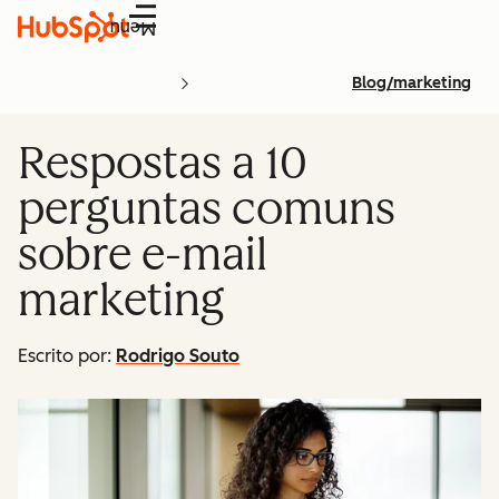
Menu
Blog/marketing
Respostas a 10
perguntas comuns
sobre e-mail
marketing
Escrito por:
Rodrigo Souto