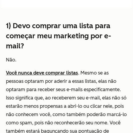
1) Devo comprar uma lista para
começar meu marketing por e-
mail?
Não.
Você nunca deve comprar listas
. Mesmo se as
pessoas optaram por aderir a essas listas, elas não
optaram para receber seus e-mails especificamente.
Isso significa que, ao receberem seu e-mail, elas não só
estarão menos propensas a abri-lo ou clicar nele, pois
não conhecem você, como também poderão marcá-lo
como spam, pois não reconhecerão seu nome. Você
também estará bagunçando sua pontuação de