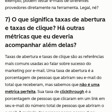
exemplo, podem testar e-mails de diferentes
provedores
diretamente na ferramenta. Legal, né?
7) O que significa taxas de abertura
e taxas de clique? Há outras
métricas que eu deveria
acompanhar além delas?
Taxas de abertura e taxas de clique são as referências
mais comuns usadas ao falar sobre sucesso do
marketing por e-mail. Uma taxa de abertura é a
porcentagem de pessoas que abriram seu e-mail do
total que receberam, mas sabemos que
não é uma
métrica perfeita
. Sua taxa de
clickthrough
é a
porcentagem de pessoas que clicaram em um link em
seu e-mail do número total de pessoas que abriram o