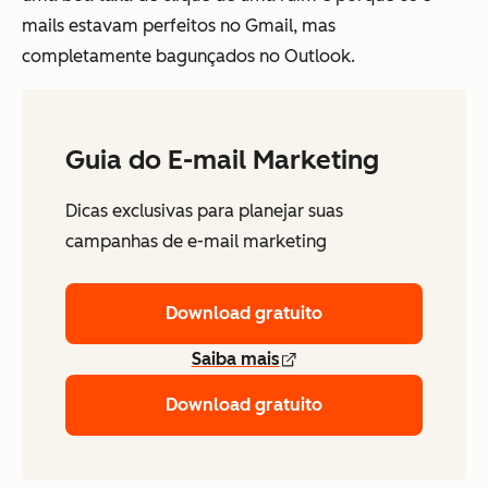
mails estavam perfeitos no Gmail, mas
completamente bagunçados no Outlook.
Guia do E-mail Marketing
Dicas exclusivas para planejar suas
campanhas de e-mail marketing
Download gratuito
Saiba mais
Download gratuito