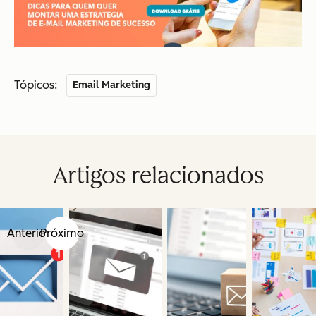
Tópicos:
Email Marketing
Artigos relacionados
Anterior
Próximo