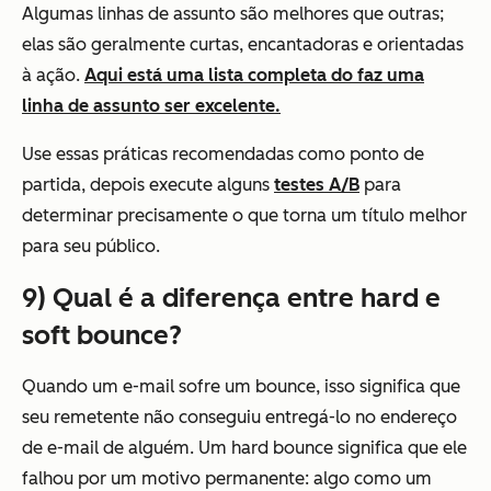
Algumas linhas de assunto são melhores que outras;
elas são geralmente curtas, encantadoras e orientadas
à ação.
Aqui está uma lista completa do faz uma
linha de assunto ser excelente
.
Use essas práticas recomendadas como ponto de
partida, depois
execute alguns
testes A/B
para
determinar precisamente o que torna um título melhor
para seu público.
9) Qual é a diferença entre hard e
soft bounce?
Quando um e-mail sofre um bounce, isso significa que
seu remetente não conseguiu entregá-lo no endereço
de e-mail de alguém. Um hard bounce significa que ele
falhou por um motivo permanente: algo como um