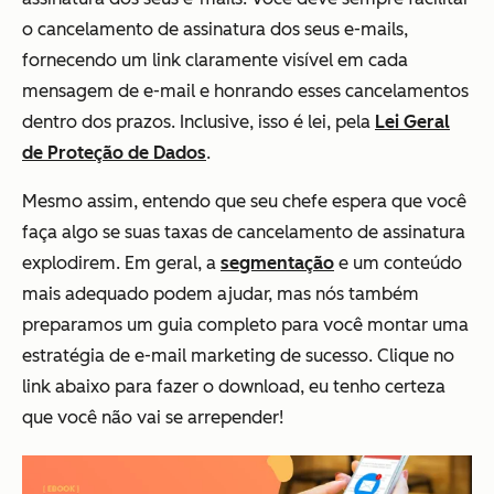
o cancelamento de assinatura dos seus e-mails,
fornecendo um link claramente visível em cada
mensagem de e-mail e honrando esses cancelamentos
dentro dos prazos. Inclusive, isso é lei, pela
Lei Geral
de Proteção de Dados
.
Mesmo assim, entendo que seu chefe espera que você
faça
algo
se suas taxas de cancelamento de assinatura
explodirem. Em geral, a
segmentação
e um conteúdo
mais adequado podem ajudar, mas nós também
preparamos um guia completo para você montar uma
estratégia de e-mail marketing de sucesso. Clique no
link abaixo para fazer o download, eu tenho certeza
que você não vai se arrepender!