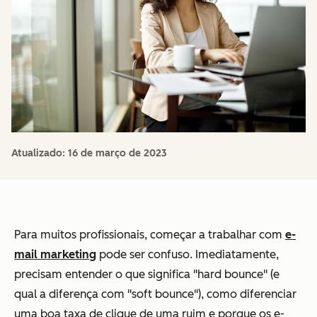
Atualizado:
16 de março de 2023
Para muitos profissionais, começar a trabalhar com
e-
mail marketing
pode ser confuso. Imediatamente,
precisam entender o que significa "hard bounce" (e
qual a diferença com "soft bounce"), como diferenciar
uma boa taxa de clique de uma ruim e porque os e-