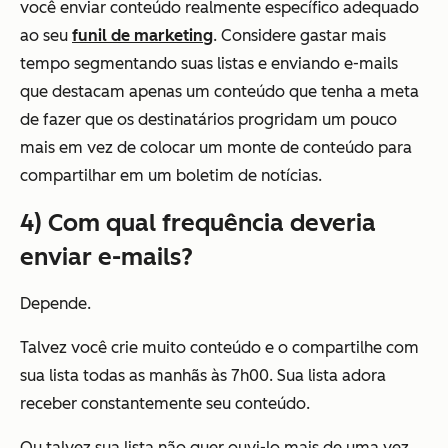
você enviar conteúdo realmente específico adequado
ao seu
funil de marketing
. Considere gastar mais
tempo segmentando suas listas e enviando e-mails
que destacam apenas um conteúdo que tenha a meta
de fazer que os destinatários progridam um pouco
mais em vez de colocar um monte de conteúdo para
compartilhar em um boletim de notícias.
4) Com qual frequência deveria
enviar e-mails?
Depende.
Talvez você crie muito conteúdo e o compartilhe com
sua lista todas as manhãs às 7h00. Sua lista adora
receber constantemente seu conteúdo.
Ou talvez sua lista não quer ouvi-lo mais de uma vez