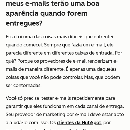
meus e-mails terão uma boa
aparência quando forem
entregues?
Essa foi uma das coisas mais difíceis que enfrentei
quando comecei. Sempre que fazia um e-mail, ele
parecia diferente em diferentes caixas de entrada. Por
quê? Porque os provedores de e-mail renderizam e-
mails de maneira diferente. É apenas uma daquelas
coisas que você não pode controlar.
Mas, que podem
ser contornadas
.
Você só precisa testar e-mails repetidamente para
garantir que eles funcionam em cada canal de entrega.
Seu provedor de marketing por e-mail deve estar apto
a ajudá-lo com isso.
Os
clientes da HubSpot
, por