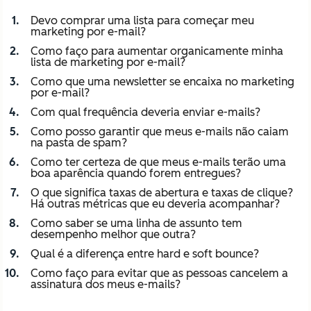
Devo comprar uma lista para começar meu
marketing por e-mail?
Como faço para aumentar organicamente minha
lista de marketing por e-mail?
Como que uma newsletter se encaixa no marketing
por e-mail?
Com qual frequência deveria enviar e-mails?
Como posso garantir que meus e-mails não caiam
na pasta de spam?
Como ter certeza de que meus e-mails terão uma
boa aparência quando forem entregues?
O que significa taxas de abertura e taxas de clique?
Há outras métricas que eu deveria acompanhar?
Como saber se uma linha de assunto tem
desempenho melhor que outra?
Qual é a diferença entre hard e soft bounce?
Como faço para evitar que as pessoas cancelem a
assinatura dos meus e-mails?