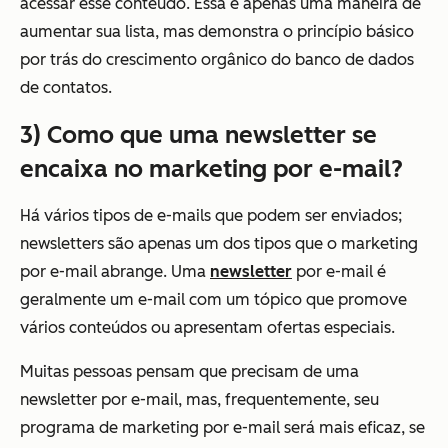
acessar esse conteúdo. Essa é apenas uma maneira de
aumentar sua lista, mas demonstra o princípio básico
por trás do crescimento orgânico do banco de dados
de contatos.
3) Como que uma newsletter se
encaixa no marketing por e-mail?
Há vários tipos de e-mails que podem ser enviados;
newsletters são apenas um dos tipos que o marketing
por e-mail abrange. Uma
newsletter
por e-mail é
geralmente um e-mail com um tópico que promove
vários conteúdos ou apresentam ofertas especiais.
Muitas pessoas pensam que precisam de uma
newsletter por e-mail, mas, frequentemente, seu
programa de marketing por e-mail será mais eficaz, se