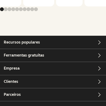
Recursos populares
Ferramentas gratuitas
Empresa
Clientes
Parceiros