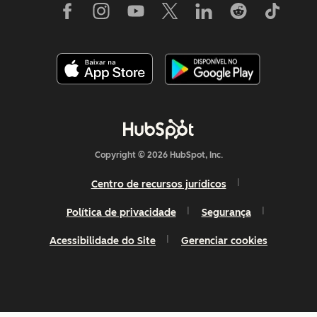
Copyright © 2026 HubSpot, Inc.
Centro de recursos jurídicos
Política de privacidade
Segurança
Acessibilidade do Site
Gerenciar cookies