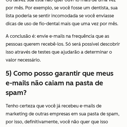
por mês. Por exemplo, se você fosse um dentista, sua
lista poderia se sentir incomodada se você enviasse
dicas de uso de fio-dental mais que uma vez por mês.
A conclusão é: envie e-mails na frequência que as
pessoas querem recebê-los. Só será possível descobrir
isso através de testes que ajudarão a determinar o
valor necessário.
5) Como posso garantir que meus
e-mails não caiam na pasta de
spam?
Tenho certeza que você já recebeu e-mails de
marketing de outras empresas em sua pasta de spam,
por isso, definitivamente, você não quer que isso