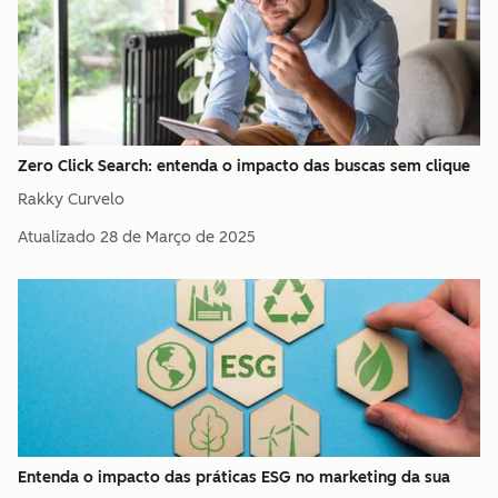
Zero Click Search: entenda o impacto das buscas sem clique
Rakky Curvelo
Atualizado
28 de Março de 2025
Entenda o impacto das práticas ESG no marketing da sua