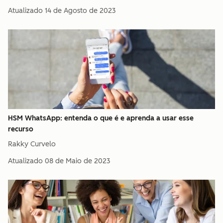
Atualizado
14 de Agosto de 2023
HSM WhatsApp: entenda o que é e aprenda a usar esse
recurso
Rakky Curvelo
Atualizado
08 de Maio de 2023