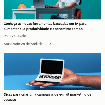
Conheça as novas ferramentas baseadas em IA para
aumentar sua produtividade e economizar tempo
Rakky Curvelo
Atualizado
28 de Abril de 2025
Dicas para criar uma campanha de e-mail marketing de
sucesso