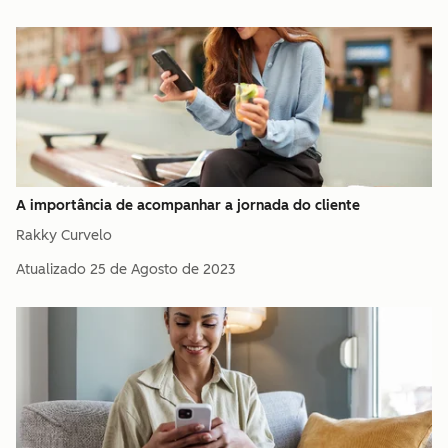
A importância de acompanhar a jornada do cliente
Rakky Curvelo
Atualizado
25 de Agosto de 2023