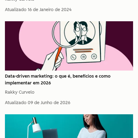
Atualizado
16 de Janeiro de 2024
Data-driven marketing: o que é, benefícios e como
implementar em 2026
Rakky Curvelo
Atualizado
09 de Junho de 2026