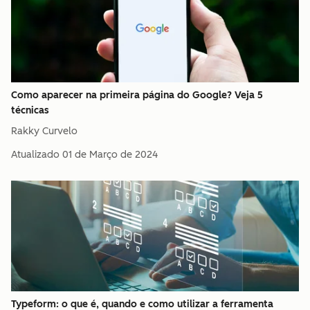
Como aparecer na primeira página do Google? Veja 5
técnicas
Rakky Curvelo
Atualizado
01 de Março de 2024
Typeform: o que é, quando e como utilizar a ferramenta