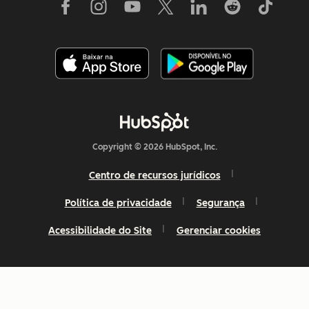
Copyright © 2026 HubSpot, Inc.
Centro de recursos jurídicos
Política de privacidade
Segurança
Acessibilidade do Site
Gerenciar cookies