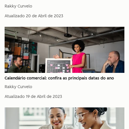
Rakky Curvelo
Atualizado
20 de Abril de 2023
Calendário comercial: confira as principais datas do ano
Rakky Curvelo
Atualizado
19 de Abril de 2023