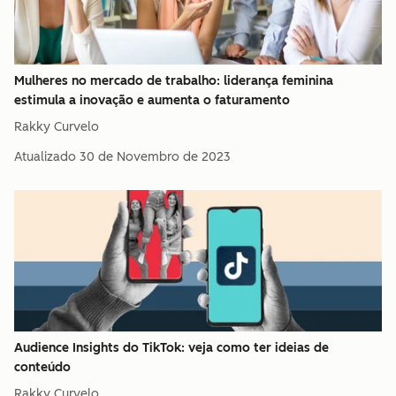
Mulheres no mercado de trabalho: liderança feminina
estimula a inovação e aumenta o faturamento
Rakky Curvelo
Atualizado
30 de Novembro de 2023
Audience Insights do TikTok: veja como ter ideias de
conteúdo
Rakky Curvelo