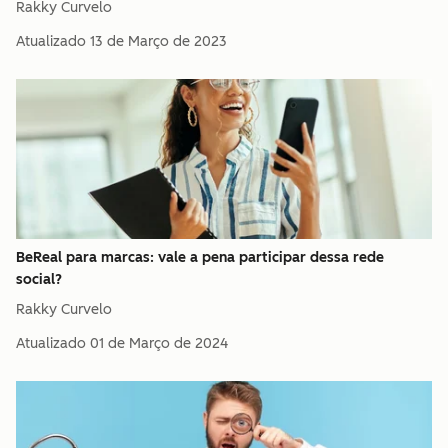
Rakky Curvelo
Atualizado
13 de Março de 2023
BeReal para marcas: vale a pena participar dessa rede
social?
Rakky Curvelo
Atualizado
01 de Março de 2024