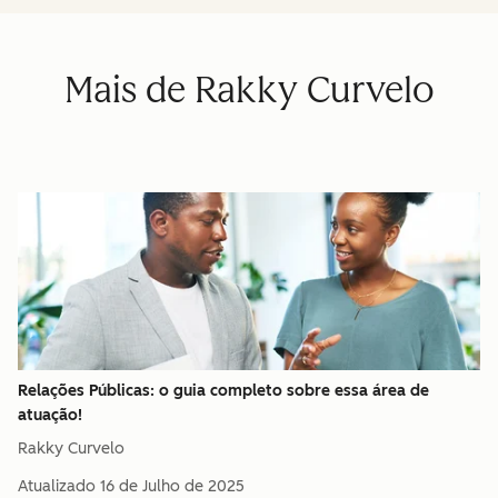
Mais de Rakky Curvelo
Relações Públicas: o guia completo sobre essa área de
atuação!
Rakky Curvelo
Atualizado
16 de Julho de 2025