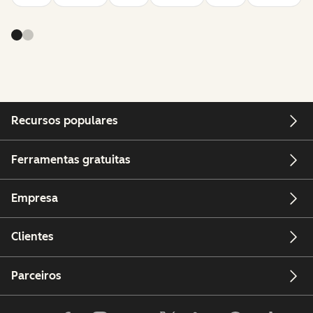
Recursos populares
Ferramentas gratuitas
Empresa
Clientes
Parceiros