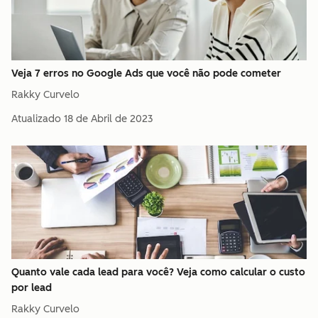
Veja 7 erros no Google Ads que você não pode cometer
Rakky Curvelo
Atualizado
18 de Abril de 2023
Quanto vale cada lead para você? Veja como calcular o custo
por lead
Rakky Curvelo