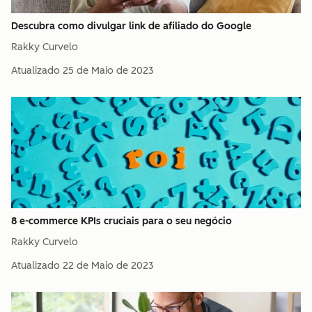
Descubra como divulgar link de afiliado do Google
Rakky Curvelo
Atualizado
25 de Maio de 2023
8 e-commerce KPIs cruciais para o seu negócio
Rakky Curvelo
Atualizado
22 de Maio de 2023