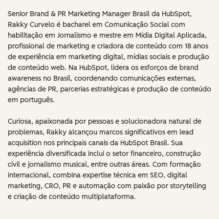
Senior Brand & PR Marketing Manager Brasil da HubSpot,
Rakky Curvelo é bacharel em Comunicação Social com
habilitação em Jornalismo e mestre em Mídia Digital Aplicada,
profissional de marketing e criadora de conteúdo com 18 anos
de experiência em marketing digital, mídias sociais e produção
de conteúdo web. Na HubSpot, lidera os esforços de brand
awareness no Brasil, coordenando comunicações externas,
agências de PR, parcerias estratégicas e produção de conteúdo
em português.
Curiosa, apaixonada por pessoas e solucionadora natural de
problemas, Rakky alcançou marcos significativos em lead
acquisition nos principais canais da HubSpot Brasil. Sua
experiência diversificada inclui o setor financeiro, construção
civil e jornalismo musical, entre outras áreas. Com formação
internacional, combina expertise técnica em SEO, digital
marketing, CRO, PR e automação com paixão por storytelling
e criação de conteúdo multiplataforma.