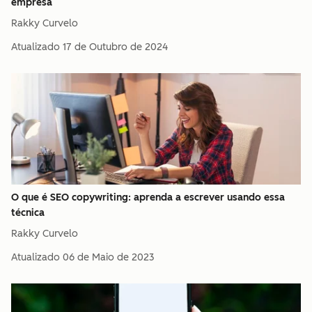
empresa
Rakky Curvelo
Atualizado
17 de Outubro de 2024
O que é SEO copywriting: aprenda a escrever usando essa
técnica
Rakky Curvelo
Atualizado
06 de Maio de 2023