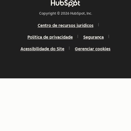
Copyright © 2026 HubSpot, Inc.
Centro de recursos jurídicos
Política de privacidade
Segurança
Acessibilidade do Site
Gerenciar cookies