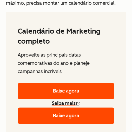
máximo, precisa montar um calendário comercial.
Calendário de Marketing
completo
Aproveite as principais datas
comemorativas do ano e planeje
campanhas incríveis
Baixe agora
Saiba mais
Baixe agora