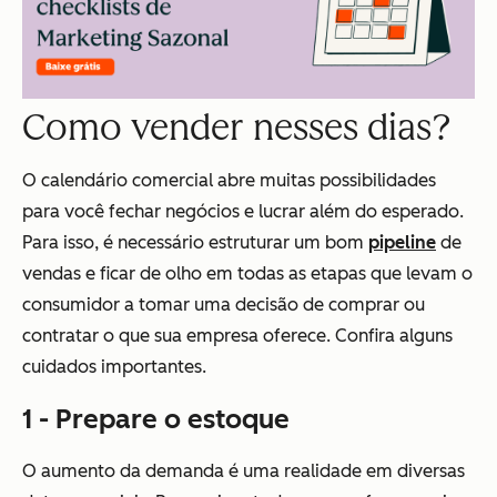
Como vender nesses dias?
O calendário comercial abre muitas possibilidades
para você fechar negócios e lucrar além do esperado.
Para isso, é necessário estruturar um bom
pipeline
de
vendas e ficar de olho em todas as etapas que levam o
consumidor a tomar uma decisão de comprar ou
contratar o que sua empresa oferece. Confira alguns
cuidados importantes.
1 - Prepare o estoque
O aumento da demanda é uma realidade em diversas