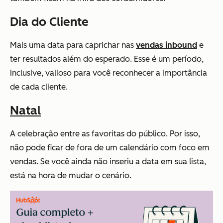
Dia do Cliente
Mais uma data para caprichar nas
vendas inbound
e
ter resultados além do esperado. Esse é um período,
inclusive, valioso para você reconhecer a importância
de cada cliente.
Natal
A celebração entre as favoritas do público. Por isso,
não pode ficar de fora de um calendário com foco em
vendas. Se você ainda não inseriu a data em sua lista,
está na hora de mudar o cenário.