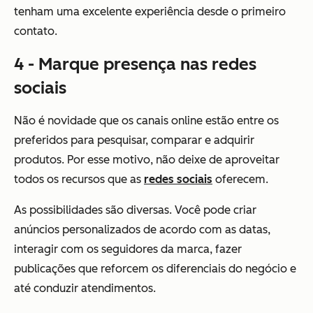
tenham uma excelente experiência desde o primeiro
contato.
4 - Marque presença nas redes
sociais
Não é novidade que os canais online estão entre os
preferidos para pesquisar, comparar e adquirir
produtos. Por esse motivo, não deixe de aproveitar
todos os recursos que as
redes sociais
oferecem.
As possibilidades são diversas. Você pode criar
anúncios personalizados de acordo com as datas,
interagir com os seguidores da marca, fazer
publicações que reforcem os diferenciais do negócio e
até conduzir atendimentos.