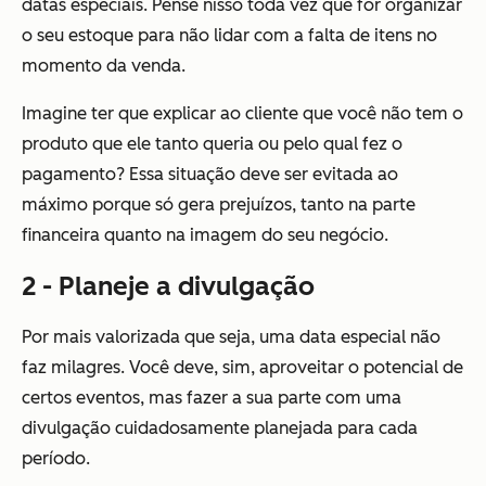
datas especiais. Pense nisso toda vez que for organizar
o seu estoque para não lidar com a falta de itens no
momento da venda.
Imagine ter que explicar ao cliente que você não tem o
produto que ele tanto queria ou pelo qual fez o
pagamento? Essa situação deve ser evitada ao
máximo porque só gera prejuízos, tanto na parte
financeira quanto na imagem do seu negócio.
2 - Planeje a divulgação
Por mais valorizada que seja, uma data especial não
faz milagres. Você deve, sim, aproveitar o potencial de
certos eventos, mas fazer a sua parte com uma
divulgação cuidadosamente planejada para cada
período.