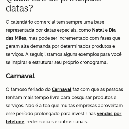
datas?
O calendário comercial tem sempre uma base
representada por datas especiais, como
Natal
e
Dia
das Mães
, mas pode ser incrementado com fases que
geram alta demanda por determinados produtos e
serviços. A seguir, listamos alguns exemplos para você
se inspirar e estruturar seu próprio cronograma.
Carnaval
O famoso feriado do
Carnaval
faz com que as pessoas
tenham mais tempo livre para pesquisar produtos e
serviços. Não é à toa que muitas empresas aproveitam
esse período prolongado para investir nas
vendas por
telefone
, redes sociais e outros canais.