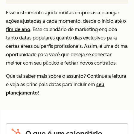
Esse instrumento ajuda muitas empresas a planejar
ações ajustadas a cada momento, desde o início até o
fim de ano
. Esse calendário de marketing engloba
tanto datas populares quanto dias exclusivos para
certas áreas ou perfis profissionais. Assim, é uma ótima
oportunidade para você que deseja se conectar
melhor com seu público e fechar novos contratos.
Que tal saber mais sobre o assunto? Continue a leitura
e veja as principais datas para incluir em
seu
planejamento
!
O que é um calendário