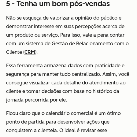
5 - Tenha um bom
pós-vendas
Não se esqueça de valorizar a opinião do público e
demonstrar interesse em suas percepções acerca de
um produto ou serviço. Para isso, vale a pena contar
com um sistema de Gestão de Relacionamento com o
Cliente (
CRM
).
Essa ferramenta armazena dados com praticidade e
segurança para manter tudo centralizado. Assim, você
consegue visualizar cada detalhe do atendimento ao
cliente e tomar decisões com base no histórico da
jornada percorrida por ele.
Ficou claro que o calendário comercial é um ótimo
ponto de partida para desenvolver ações que
conquistem a clientela. O ideal é revisar esse