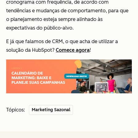
cronograma com frequência, de acordo com
tendências e mudanças de comportamento, para que
o planejamento esteja sempre alinhado às
expectativas do público-alvo.
E já que falamos de CRM, o que acha de utilizar a
solução da HubSpot?
Comece agora
!
Tópicos:
Marketing Sazonal