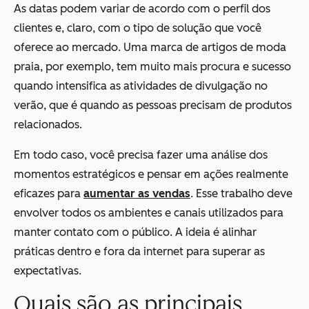
As datas podem variar de acordo com o perfil dos
clientes e, claro, com o tipo de solução que você
oferece ao mercado. Uma marca de artigos de moda
praia, por exemplo, tem muito mais procura e sucesso
quando intensifica as atividades de divulgação no
verão, que é quando as pessoas precisam de produtos
relacionados.
Em todo caso, você precisa fazer uma análise dos
momentos estratégicos e pensar em ações realmente
eficazes para
aumentar as vendas
. Esse trabalho deve
envolver todos os ambientes e canais utilizados para
manter contato com o público. A ideia é alinhar
práticas dentro e fora da internet para superar as
expectativas.
Quais são as principais