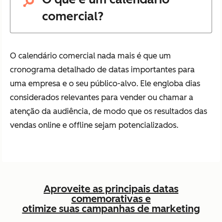
comercial?
O calendário comercial nada mais é que um
cronograma detalhado de datas importantes para
uma empresa e o seu público-alvo. Ele engloba dias
considerados relevantes para vender ou chamar a
atenção da audiência, de modo que os resultados das
vendas online e offline sejam potencializados.
Aproveite as principais datas
comemorativas e
otimize suas campanhas de marketing