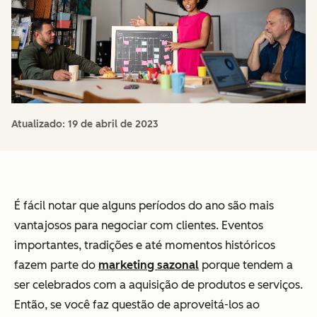
Atualizado:
19 de abril de 2023
É fácil notar que alguns períodos do ano são mais
vantajosos para negociar com clientes. Eventos
importantes, tradições e até momentos históricos
fazem parte do
marketing sazonal
porque tendem a
ser celebrados com a aquisição de produtos e serviços.
Então, se você faz questão de aproveitá-los ao