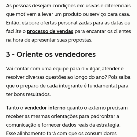
As pessoas desejam condições exclusivas e diferenciais
que motivem a levar um produto ou serviço para casa.
Então, elabore ofertas personalizadas para as datas ou
facilite o
processo de vendas
para encantar os clientes
na hora de apresentar suas propostas.
3 - Oriente os vendedores
Vai contar com uma equipe para divulgar, atender e
resolver diversas questões ao longo do ano? Pois saiba
que o preparo de cada integrante é fundamental para
ter bons resultados.
Tanto o
vendedor interno
quanto o externo precisam
receber as mesmas orientações para padronizar a
comunicação e fornecer dados reais da estratégia.
Esse alinhamento fará com que os consumidores