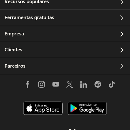
Recursos populares
Ferramentas gratuitas
Empresa
Clientes
Parceiros