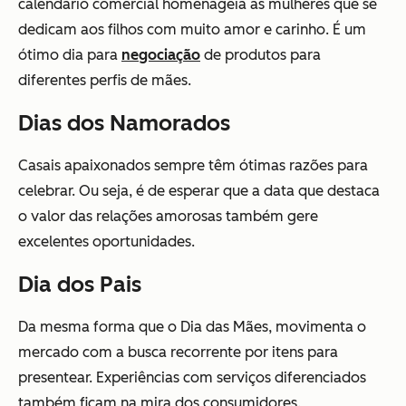
calendário comercial homenageia as mulheres que se
dedicam aos filhos com muito amor e carinho. É um
ótimo dia para
negociação
de produtos para
diferentes perfis de mães.
Dias dos Namorados
Casais apaixonados sempre têm ótimas razões para
celebrar. Ou seja, é de esperar que a data que destaca
o valor das relações amorosas também gere
excelentes oportunidades.
Dia dos Pais
Da mesma forma que o Dia das Mães, movimenta o
mercado com a busca recorrente por itens para
presentear. Experiências com serviços diferenciados
também ficam na mira dos consumidores.