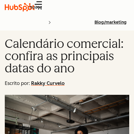
Menu
Blog/marketing
Calendário comercial:
confira as principais
datas do ano
Escrito por:
Rakky Curvelo