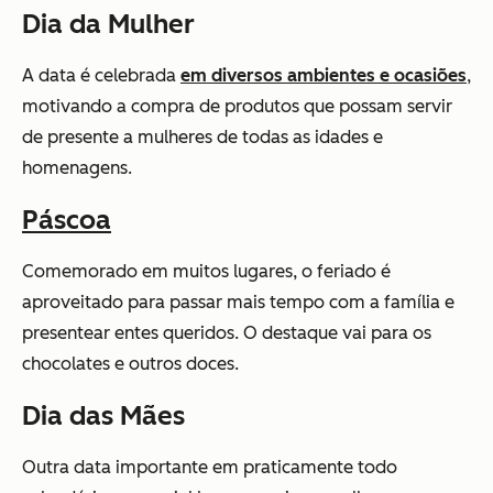
Dia da Mulher
A data é celebrada
em diversos ambientes e ocasiões
,
motivando a compra de produtos que possam servir
de presente a mulheres de todas as idades e
homenagens.
Páscoa
Comemorado em muitos lugares, o feriado é
aproveitado para passar mais tempo com a família e
presentear entes queridos. O destaque vai para os
chocolates e outros doces.
Dia das Mães
Outra data importante em praticamente todo