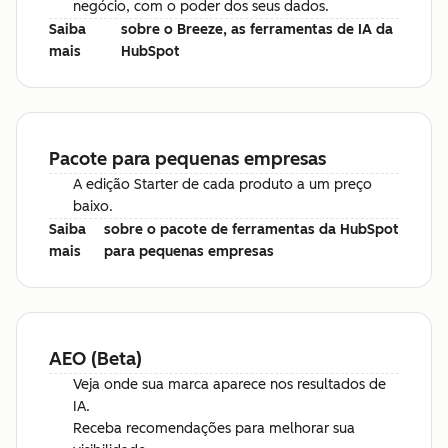
negócio, com o poder dos seus dados.
Saiba
sobre o Breeze, as ferramentas de IA da
mais
HubSpot
Pacote para pequenas empresas
A edição Starter de cada produto a um preço
baixo.
Saiba
sobre o pacote de ferramentas da HubSpot
mais
para pequenas empresas
AEO (Beta)
Veja onde sua marca aparece nos resultados de
IA.
Receba recomendações para melhorar sua