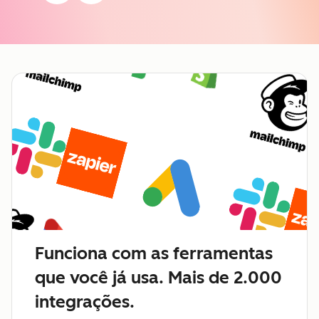
Funciona com as ferramentas
que você já usa. Mais de 2.000
integrações.