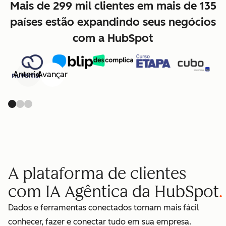
Mais de 299 mil clientes em mais de 135
países estão expandindo seus negócios
com a HubSpot
Anterior
Avançar
A plataforma de clientes
com IA Agêntica da HubSpot
Dados e ferramentas conectados tornam mais fácil
conhecer, fazer e conectar tudo em sua empresa.