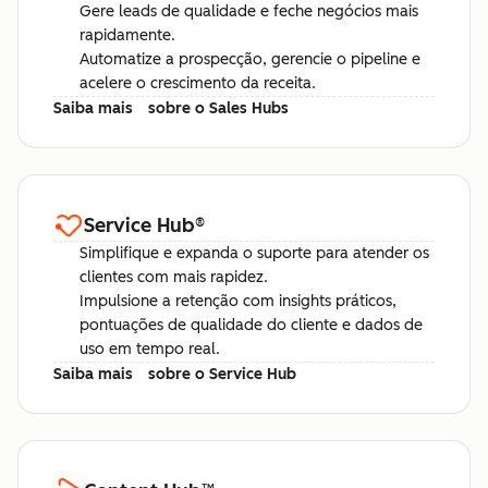
Gere leads de qualidade e feche negócios mais
rapidamente.
Automatize a prospecção, gerencie o pipeline e
acelere o crescimento da receita.
Saiba mais
sobre o Sales Hubs
Service Hub
®
Simplifique e expanda o suporte para atender os
clientes com mais rapidez.
Impulsione a retenção com insights práticos,
pontuações de qualidade do cliente e dados de
uso em tempo real.
Saiba mais
sobre o Service Hub