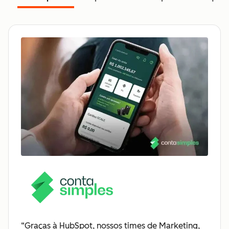
“Graças à HubSpot, nossos times de Marketing,