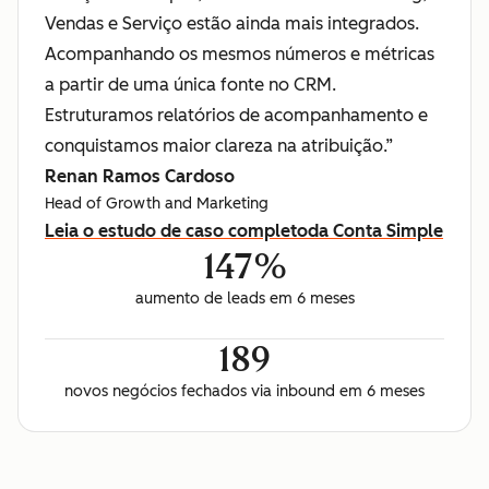
Vendas e Serviço estão ainda mais integrados.
Acompanhando os mesmos números e métricas
a partir de uma única fonte no CRM.
Estruturamos relatórios de acompanhamento e
conquistamos maior clareza na atribuição.”
Renan Ramos Cardoso
Head of Growth and Marketing
Leia o estudo de caso completo
da Conta Simple
147%
aumento de leads em 6 meses
189
novos negócios fechados via inbound em 6 meses