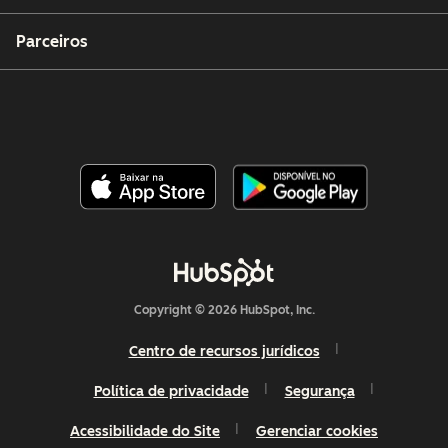
Parceiros
Copyright © 2026 HubSpot, Inc.
Centro de recursos jurídicos
Política de privacidade
Segurança
Acessibilidade do Site
Gerenciar cookies