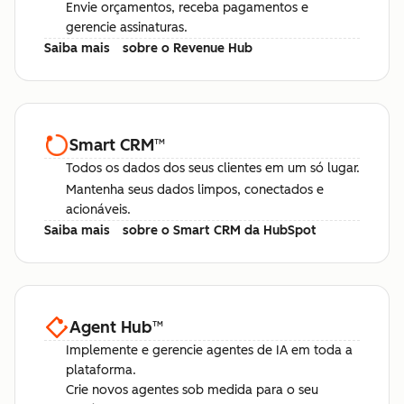
Envie orçamentos, receba pagamentos e
gerencie assinaturas.
Saiba mais
sobre o Revenue Hub
Smart CRM
™
Todos os dados dos seus clientes em um só lugar.
Mantenha seus dados limpos, conectados e
acionáveis.
Saiba mais
sobre o Smart CRM da HubSpot
Agent Hub
™
Implemente e gerencie agentes de IA em toda a
plataforma.
Crie novos agentes sob medida para o seu