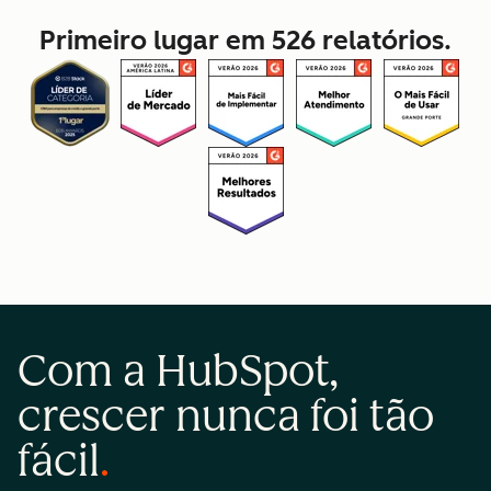
Primeiro lugar em 526 relatórios.
Com a HubSpot,
crescer nunca foi tão
fácil