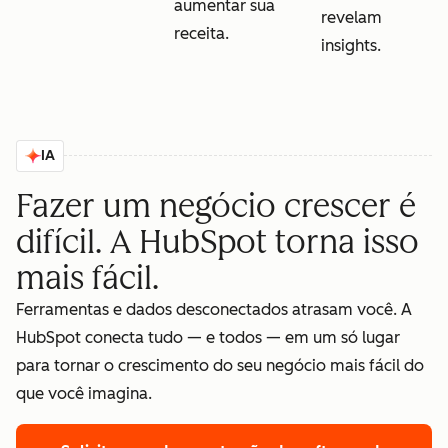
aumentar sua
revelam
receita.
insights.
IA
Fazer um negócio crescer é
difícil. A HubSpot torna isso
mais fácil.
Ferramentas e dados desconectados atrasam você. A
HubSpot conecta tudo — e todos — em um só lugar
para tornar o crescimento do seu negócio mais fácil do
que você imagina.