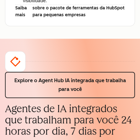
visibilidade.
Saiba
sobre o pacote de ferramentas da HubSpot
mais
para pequenas empresas
Explore o Agent Hub
IA integrada que trabalha
para você
Agentes de IA integrados
que trabalham para você 24
horas por dia, 7 dias por