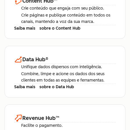
Content Hub
™
Crie conteúdo que engaja com seu público.
Crie páginas e publique conteúdo em todos os
canais, mantendo a voz da sua marca.
Saiba mais
sobre o Content Hub
Data Hub
®
Unifique dados dispersos com inteligência.
Combine, limpe e acione os dados dos seus
clientes em todas as equipes e ferramentas.
Saiba mais
sobre o Data Hub
Revenue Hub
™
Facilite o pagamento.