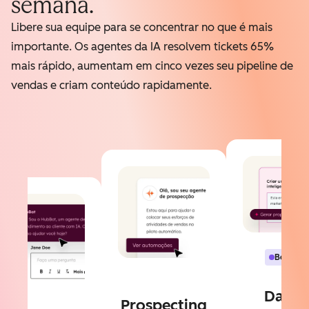
semana.
Libere sua equipe para se concentrar no que é mais
importante. Os agentes da IA resolvem tickets 65%
mais rápido, aumentam em cinco vezes seu pipeline de
vendas e criam conteúdo rapidamente.
Beta
Data
Prospecting