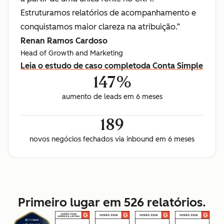
Estruturamos relatórios de acompanhamento e
conquistamos maior clareza na atribuição.”
Renan Ramos Cardoso
Head of Growth and Marketing
Leia o estudo de caso completo
da Conta Simple
147%
aumento de leads em 6 meses
189
novos negócios fechados via inbound em 6 meses
Primeiro lugar em 526 relatórios.