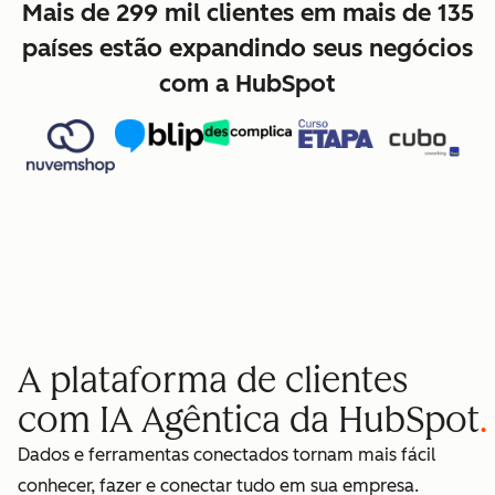
Mais de 299 mil clientes em mais de 135
países estão expandindo seus negócios
com a HubSpot
A plataforma de clientes
com IA Agêntica da HubSpot
Dados e ferramentas conectados tornam mais fácil
conhecer, fazer e conectar tudo em sua empresa.