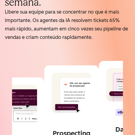
semana.
Libere sua equipe para se concentrar no que é mais
importante. Os agentes da IA resolvem tickets 65%
mais rápido, aumentam em cinco vezes seu pipeline de
vendas e criam conteúdo rapidamente.
Beta
Data
Prospecting