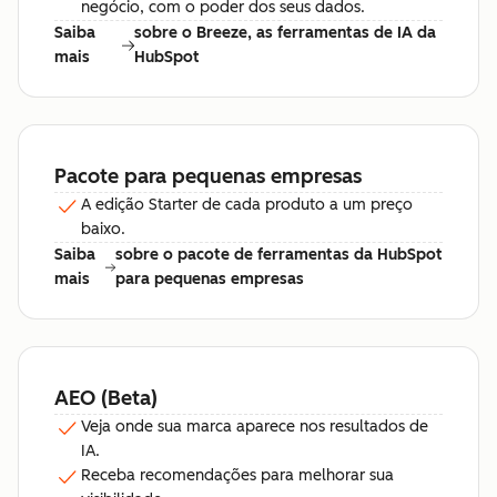
negócio, com o poder dos seus dados.
Saiba
sobre o Breeze, as ferramentas de IA da
mais
HubSpot
Pacote para pequenas empresas
A edição Starter de cada produto a um preço
baixo.
Saiba
sobre o pacote de ferramentas da HubSpot
mais
para pequenas empresas
AEO (Beta)
Veja onde sua marca aparece nos resultados de
IA.
Receba recomendações para melhorar sua