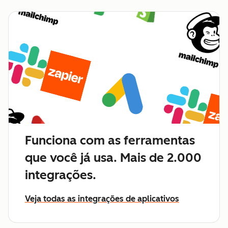
Funciona com as ferramentas
que você já usa. Mais de 2.000
integrações.
Veja todas as integrações de aplicativos