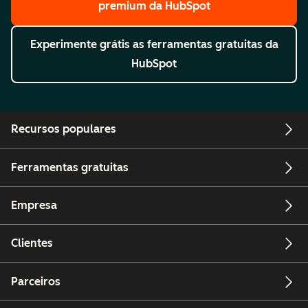
premium da HubSpot
Experimente grátis
as ferramentas gratuitas da
HubSpot
Recursos populares
Ferramentas gratuitas
Empresa
Clientes
Parceiros