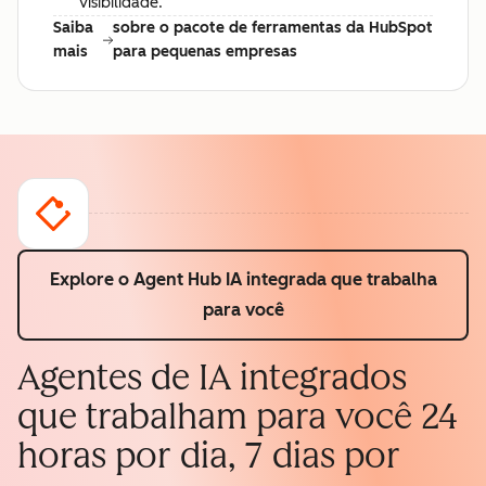
visibilidade.
Saiba
sobre o pacote de ferramentas da HubSpot
mais
para pequenas empresas
Explore o Agent Hub
IA integrada que trabalha
para você
Agentes de IA integrados
que trabalham para você 24
horas por dia, 7 dias por