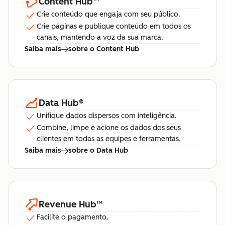
Content Hub
™
Crie conteúdo que engaja com seu público.
Crie páginas e publique conteúdo em todos os
canais, mantendo a voz da sua marca.
Saiba mais
sobre o Content Hub
Data Hub
®
Unifique dados dispersos com inteligência.
Combine, limpe e acione os dados dos seus
clientes em todas as equipes e ferramentas.
Saiba mais
sobre o Data Hub
Revenue Hub
™
Facilite o pagamento.