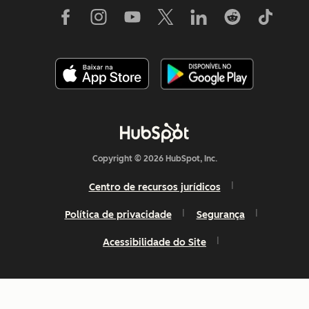
Copyright © 2026 HubSpot, Inc.
Centro de recursos jurídicos
Política de privacidade
Segurança
Acessibilidade do Site