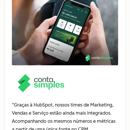
“Graças à HubSpot, nossos times de Marketing,
Vendas e Serviço estão ainda mais integrados.
Acompanhando os mesmos números e métricas
a partir de uma única fonte no CRM.