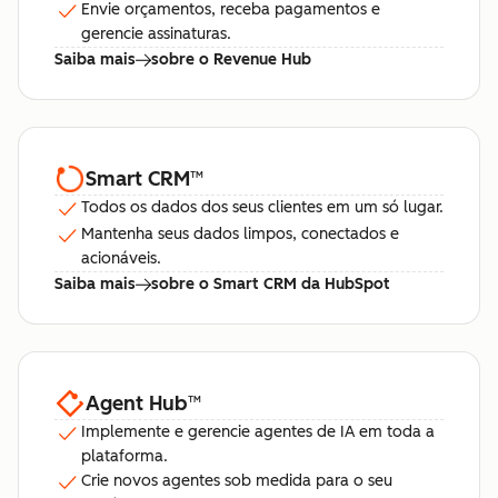
Envie orçamentos, receba pagamentos e
gerencie assinaturas.
Saiba mais
sobre o Revenue Hub
Smart CRM
™
Todos os dados dos seus clientes em um só lugar.
Mantenha seus dados limpos, conectados e
acionáveis.
Saiba mais
sobre o Smart CRM da HubSpot
Agent Hub
™
Implemente e gerencie agentes de IA em toda a
plataforma.
Crie novos agentes sob medida para o seu