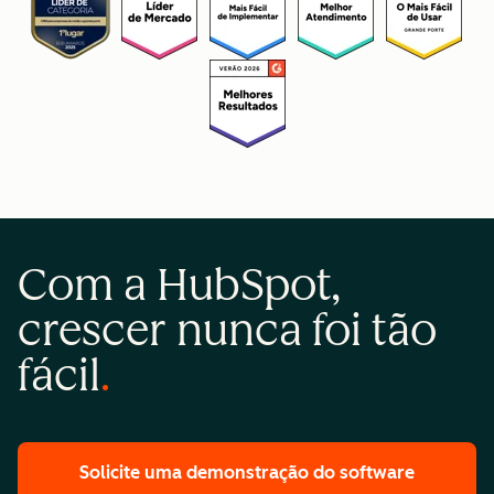
Com a HubSpot,
crescer nunca foi tão
fácil
Solicite uma demonstração
do software