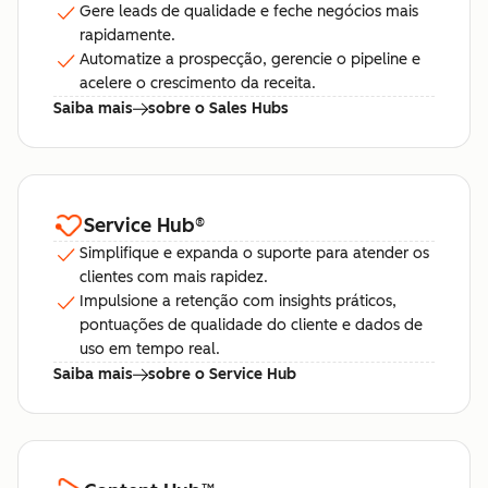
Gere leads de qualidade e feche negócios mais
rapidamente.
Automatize a prospecção, gerencie o pipeline e
acelere o crescimento da receita.
Saiba mais
sobre o Sales Hubs
Service Hub
®
Simplifique e expanda o suporte para atender os
clientes com mais rapidez.
Impulsione a retenção com insights práticos,
pontuações de qualidade do cliente e dados de
uso em tempo real.
Saiba mais
sobre o Service Hub