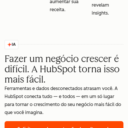
aumentar sua
revelam
receita.
insights.
IA
Fazer um negócio crescer é
difícil. A HubSpot torna isso
mais fácil.
Ferramentas e dados desconectados atrasam você. A
HubSpot conecta tudo — e todos — em um só lugar
para tornar o crescimento do seu negócio mais fácil do
que você imagina.