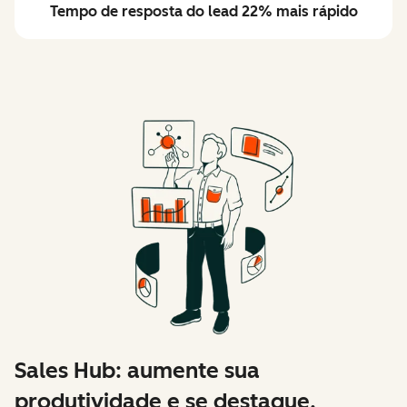
Tempo de resposta do lead 22% mais rápido
Sales Hub: aumente sua
produtividade e se destaque.