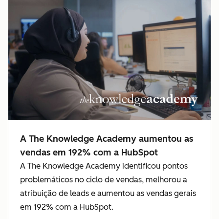
A The Knowledge Academy aumentou as
vendas em 192% com a HubSpot
A The Knowledge Academy identificou pontos
problemáticos no ciclo de vendas, melhorou a
atribuição de leads e aumentou as vendas gerais
em 192% com a HubSpot.