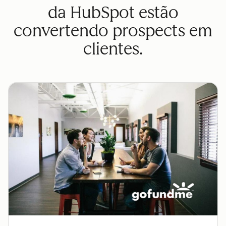
da HubSpot estão
convertendo prospects em
clientes.