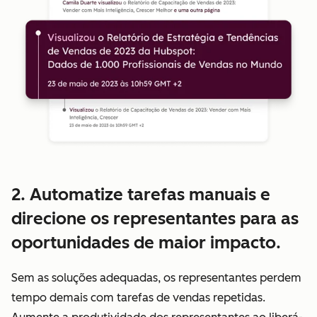
2. Automatize tarefas manuais e
direcione os representantes para as
oportunidades de maior impacto.
Sem as soluções adequadas, os representantes perdem
tempo demais com tarefas de vendas repetidas.