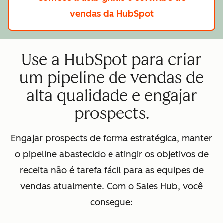
vendas da HubSpot
Use a HubSpot para criar
um pipeline de vendas de
alta qualidade e engajar
prospects.
Engajar prospects de forma estratégica, manter
o pipeline abastecido e atingir os objetivos de
receita não é tarefa fácil para as equipes de
vendas atualmente. Com o Sales Hub, você
consegue: