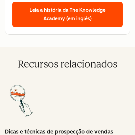
Leia a história da The Knowledge
Academy (em inglês)
Recursos relacionados
Dicas e técnicas de prospecção de vendas