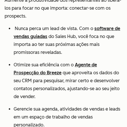
Aumente a produtividade dos representantes ao liberá-
los para focar no que importa: conectar-se com os
prospects.
Nunca perca um lead de vista. Com o
software de
vendas guiadas
do Sales Hub, você foca no que
importa ao ter suas próximas ações mais
promissoras reveladas.
Otimize sua eficiência com o
Agente de
Prospecção do Breeze
que aproveita os dados do
seu CRM para pesquisar, mirar certo e desenvolver
contatos personalizados, ajustando-se ao seu jeito
de vender.
Gerencie sua agenda, atividades de vendas e leads
em um espaço de trabalho de vendas
personalizado.