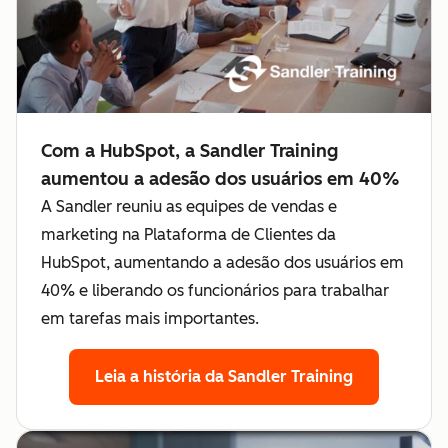
Com a HubSpot, a Sandler Training
aumentou a adesão dos usuários em 40%
A Sandler reuniu as equipes de vendas e
marketing na Plataforma de Clientes da
HubSpot, aumentando a adesão dos usuários em
40% e liberando os funcionários para trabalhar
em tarefas mais importantes.
Leia a história da Sandler Training