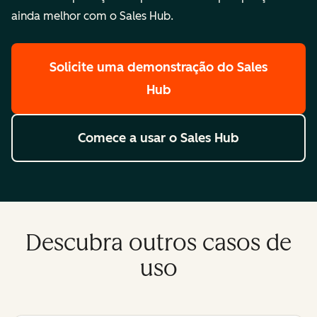
ainda melhor com o Sales Hub.
Solicite uma demonstração
do Sales
Hub
Comece a usar
o Sales Hub
Descubra outros casos de
uso