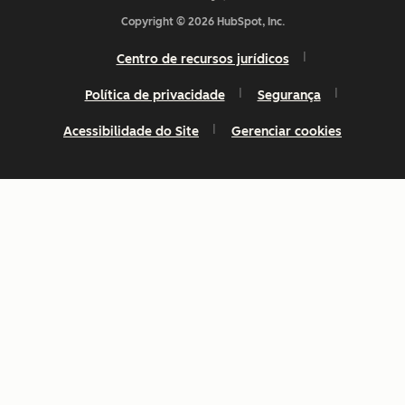
Copyright © 2026 HubSpot, Inc.
Centro de recursos jurídicos
Política de privacidade
Segurança
Acessibilidade do Site
Gerenciar cookies