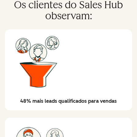
Os clientes do Sales Hub
observam:
48% mais leads qualificados para vendas