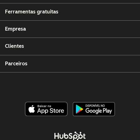
Ferramentas gratuitas
Empresa
Clientes
Parceiros