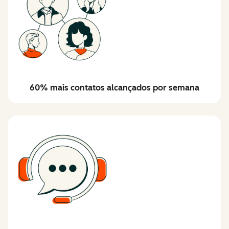
60% mais contatos alcançados por semana