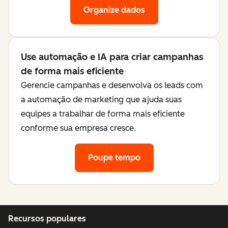
Organize dados
Use automação e IA para criar campanhas
de forma mais eficiente
Gerencie campanhas e desenvolva os leads com
a automação de marketing que ajuda suas
equipes a trabalhar de forma mais eficiente
conforme sua empresa cresce.
Poupe tempo
Recursos populares