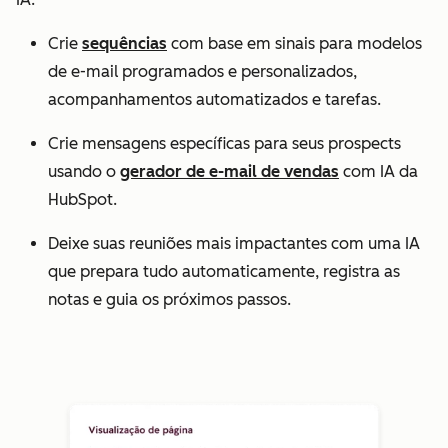
Crie
sequências
com base em sinais para modelos
de e-mail programados e personalizados,
acompanhamentos automatizados e tarefas.
Crie mensagens específicas para seus prospects
usando o
gerador de e-mail de vendas
com IA da
HubSpot.
Deixe suas reuniões mais impactantes com uma IA
que prepara tudo automaticamente, registra as
notas e guia os próximos passos.