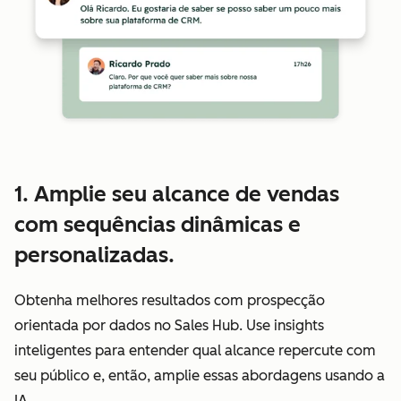
1. Amplie seu alcance de vendas
com sequências dinâmicas e
personalizadas.
Obtenha melhores resultados com prospecção
orientada por dados no Sales Hub. Use insights
inteligentes para entender qual alcance repercute com
seu público e, então, amplie essas abordagens usando a
IA.