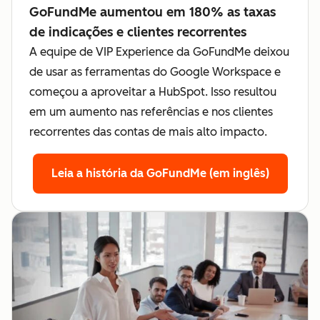
GoFundMe aumentou em 180% as taxas
de indicações e clientes recorrentes
A equipe de VIP Experience da GoFundMe deixou
de usar as ferramentas do Google Workspace e
começou a aproveitar a HubSpot. Isso resultou
em um aumento nas referências e nos clientes
recorrentes das contas de mais alto impacto.
Leia a história da GoFundMe (em inglês)