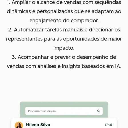
1. Ampliar o alcance de vendas com sequências
dinâmicas e personalizadas que se adaptam ao
engajamento do comprador.
2. Automatizar tarefas manuais e direcionar os
representantes para as oportunidades de maior
impacto.
3. Acompanhar e prever o desempenho de
vendas com análises e insights baseados em IA.