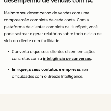
desempenho de vendas com IA.
Melhore seu desempenho de vendas com uma
compreensão completa de cada conta. Com a
plataforma de clientes completa da HubSpot, você
pode rastrear e gerar relatórios sobre todo o ciclo de
vida do cliente com facilidade.
Converta o que seus clientes dizem em ações
concretas com a
inteligência de conversas
.
Enriqueça seus contatos e empresas
sem
dificuldades com o Breeze Intelligence.