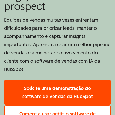
prospect
Equipes de vendas muitas vezes enfrentam
dificuldades para priorizar leads, manter o
acompanhamento e capturar insights
importantes. Aprenda a criar um melhor pipeline
de vendas e a melhorar o envolvimento do
cliente com o software de vendas com IA da
HubSpot.
Solicite uma demonstração
do
software de vendas da HubSpot
Comece a usar grátis
o software de