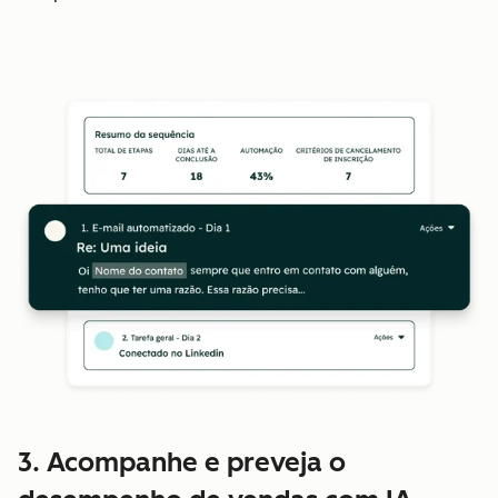
3. Acompanhe e preveja o