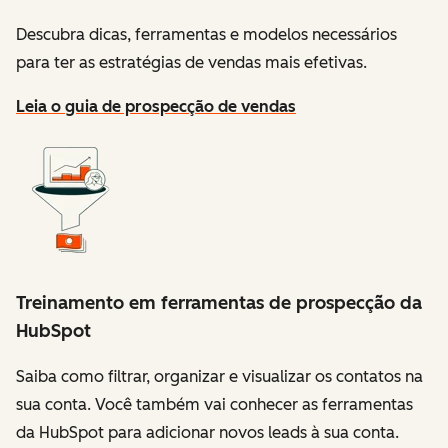
Descubra dicas, ferramentas e modelos necessários
para ter as estratégias de vendas mais efetivas.
Leia o guia de prospecção de vendas
Treinamento em ferramentas de prospecção da
HubSpot
Saiba como filtrar, organizar e visualizar os contatos na
sua conta. Você também vai conhecer as ferramentas
da HubSpot para adicionar novos leads à sua conta.