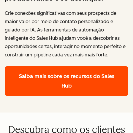
Crie conexões significativas com seus prospects de
maior valor por meio de contato personalizado e
guiado por IA. As ferramentas de automação
inteligente do Sales Hub ajudam você a descobrir as
oportunidades certas, interagir no momento perfeito e
construir um pipeline cada vez mais mais forte.
Saiba mais sobre os recursos do Sales
Hub
Descubra como os clientes