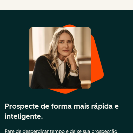
Prospecte de forma mais rápida e
inteligente.
Pare de desperdiçar tempo e deixe sua prospecção