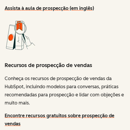
Assista à aula de prospecção (em inglês)
Recursos de prospecção de vendas
Conheça os recursos de prospecção de vendas da
HubSpot, incluindo modelos para conversas, práticas
recomendadas para prospecção e lidar com objeções e
muito mais.
Encontre recursos gratuitos sobre prospecção de
vendas