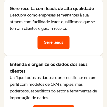
Gere receita com leads de alta qualidade
Descubra como empresas semelhantes à sua
atraem com facilidade leads qualificados que se
tornam clientes e geram receita.
Gere leads
Entenda e organize os dados dos seus
clientes
Unifique todos os dados sobre seu cliente em um
perfil com modelos de CRM simples, mas
poderosos, específicos do setor e ferramentas de
importação de dados.