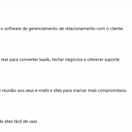
o software de gerenciamento de relacionamento com o cliente.
eal para converter leads, fechar negócios e oferecer suporte.
reunião aos seus e-mails e sites para marcar mais compromissos.
 sites fácil de usar.