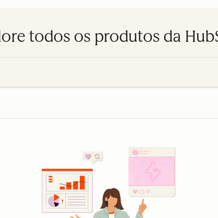
lore todos os produtos da Hub