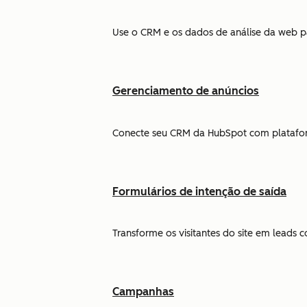
Use o CRM e os dados de análise da web par
Gerenciamento de anúncios
Conecte seu CRM da HubSpot com plataform
Formulários de intenção de saída
Transforme os visitantes do site em leads
Campanhas