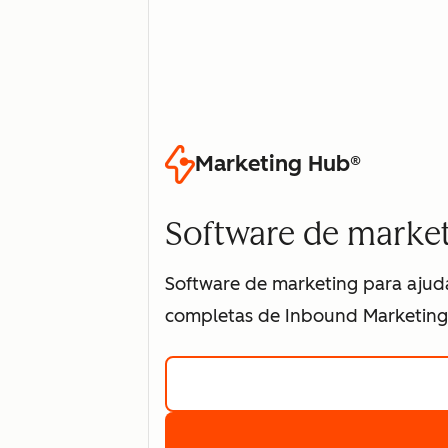
Marketing Hub®
Software de market
Software de marketing para ajudar
completas de Inbound Marketing 