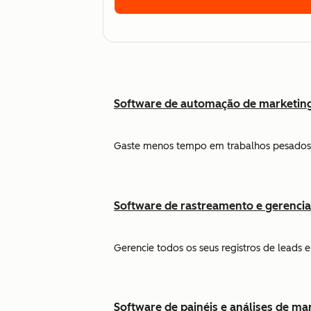
Software de automação de marketin
Gaste menos tempo em trabalhos pesados 
Software de rastreamento e gerenci
Gerencie todos os seus registros de leads
Software de painéis e análises de ma