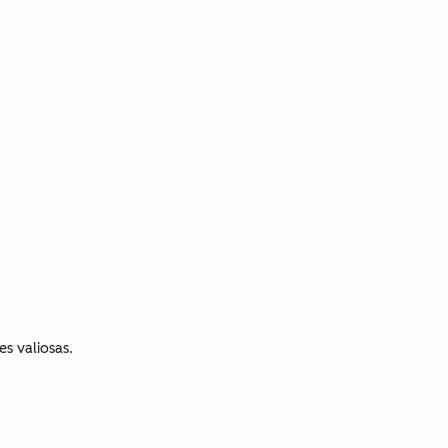
s valiosas.