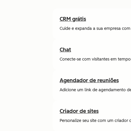
CRM grátis
Cuide e expanda a sua empresa com 
Chat
Conecte-se com visitantes em tempo r
Agendador de reuniões
Adicione um link de agendamento de 
Criador de sites
Personalize seu site com um criador de