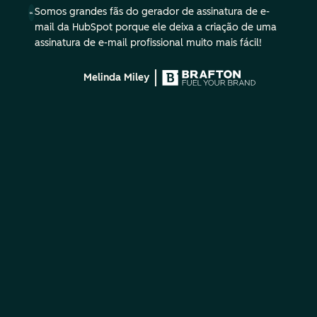
Somos grandes fãs do gerador de assinatura de e-
mail da HubSpot porque ele deixa a criação de uma
assinatura de e-mail profissional muito mais fácil!
Melinda Miley