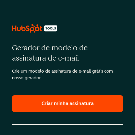
Gerador de modelo de
assinatura de e-mail
Crie um modelo de assinatura de e-mail grátis com
nosso gerador.
Criar minha assinatura