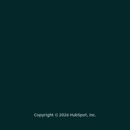
Copyright ©
2026
HubSpot, Inc.