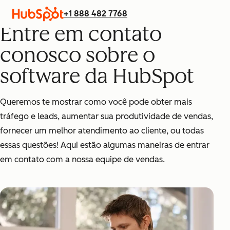
+1 888 482 7768
Entre em contato
conosco sobre o
software da HubSpot
Queremos te mostrar como você pode obter mais
tráfego e leads, aumentar sua produtividade de vendas,
fornecer um melhor atendimento ao cliente, ou todas
essas questões! Aqui estão algumas maneiras de entrar
em contato com a nossa equipe de vendas.