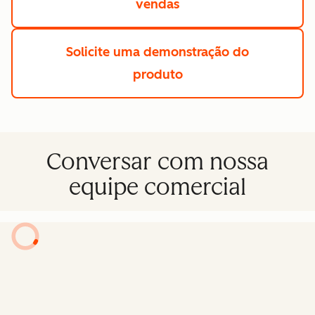
vendas
Solicite uma demonstração do
produto
Conversar com nossa
equipe comercial