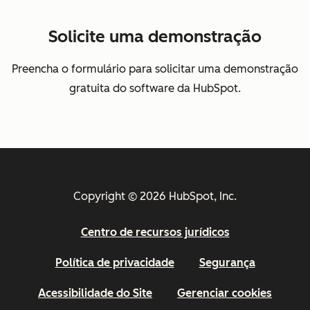
Solicite uma demonstração
Preencha o formulário para solicitar uma demonstração
gratuita do software da HubSpot.
Copyright © 2026 HubSpot, Inc.
Centro de recursos jurídicos
Política de privacidade
Segurança
Acessibilidade do Site
Gerenciar cookies