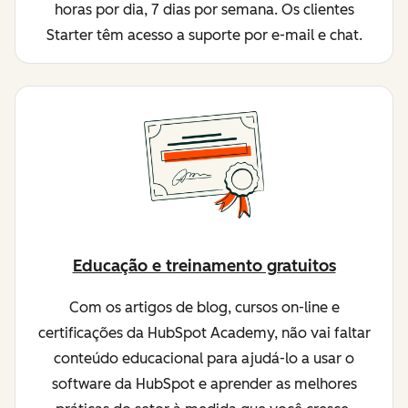
horas por dia, 7 dias por semana. Os clientes
Starter têm acesso a suporte por e-mail e chat.
Educação e treinamento gratuitos
Com os artigos de blog, cursos on-line e
certificações da HubSpot Academy, não vai faltar
conteúdo educacional para ajudá-lo a usar o
software da HubSpot e aprender as melhores