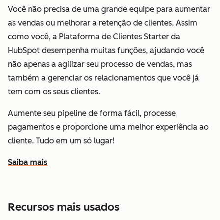
Você não precisa de uma grande equipe para aumentar
as vendas ou melhorar a retenção de clientes. Assim
como você, a Plataforma de Clientes Starter da
HubSpot desempenha muitas funções, ajudando você
não apenas a agilizar seu processo de vendas, mas
também a gerenciar os relacionamentos que você já
tem com os seus clientes.
Aumente seu pipeline de forma fácil, processe
pagamentos e proporcione uma melhor experiência ao
cliente. Tudo em um só lugar!
Saiba mais
sobre como a HubSpot ajuda você a aumentar as vendas
Recursos mais usados