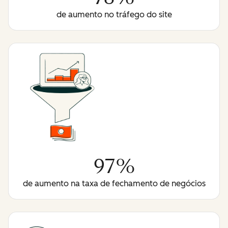
de aumento no tráfego do site
97%
de aumento na taxa de fechamento de negócios