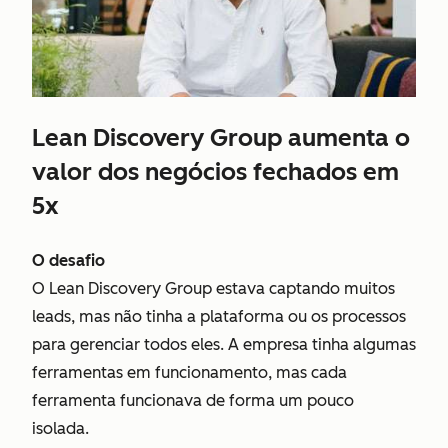
Lean Discovery Group aumenta o
valor dos negócios fechados em
5x
O desafio
O Lean Discovery Group estava captando muitos
leads, mas não tinha a plataforma ou os processos
para gerenciar todos eles. A empresa tinha algumas
ferramentas em funcionamento, mas cada
ferramenta funcionava de forma um pouco
isolada.