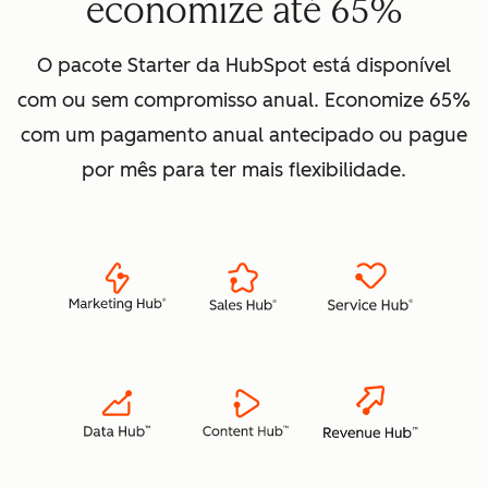
economize até 65%
O pacote Starter da HubSpot está disponível
com ou sem compromisso anual. Economize 65%
com um pagamento anual antecipado ou pague
por mês para ter mais flexibilidade.