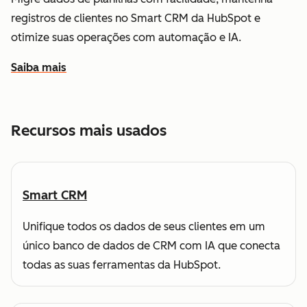
registros de clientes no Smart CRM da HubSpot e
otimize suas operações com automação e IA.
Saiba mais
sobre como a HubSpot ajuda você a entender e organizar
Recursos mais usados
Smart CRM
Unifique todos os dados de seus clientes em um
único banco de dados de CRM com IA que conecta
todas as suas ferramentas da HubSpot.