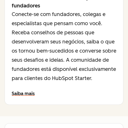
fundadores
Conecte-se com fundadores, colegas e
especialistas que pensam como você.
Receba conselhos de pessoas que
desenvolveram seus negócios, saiba o que
os tornou bem-sucedidos e converse sobre
seus desafios e ideias. A comunidade de
fundadores está disponível exclusivamente
para clientes do HubSpot Starter.
Saiba mais
sobre a comunidade para fundadores