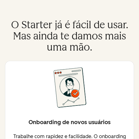
O Starter já é fácil de usar.
Mas ainda te damos mais
uma mão.
Onboarding de novos usuários
Trabalhe com rapidez e facilidade. O onboarding