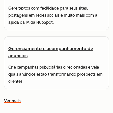
Gere textos com facilidade para seus sites,
postagens em redes sociais e muito mais com a
ajuda da IA da HubSpot.
Gerenciamento e acompanhamento de
anúncios
Crie campanhas publicitárias direcionadas e veja
quais anúncios estão transformando prospects em
clientes.
Ver mais
Conheça outros recursos