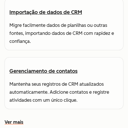
Importação de dados de CRM
Migre facilmente dados de planilhas ou outras
fontes, importando dados de CRM com rapidez e
confiança.
Gerenciamento de contatos
Mantenha seus registros de CRM atualizados
automaticamente. Adicione contatos e registre
atividades com um único clique.
Ver mais
Conheça outros recursos