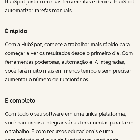
HubSpot junto com suas ferramentas e deixe a HubSpot
automatizar tarefas manuais.
É rápido
Com a HubSpot, comece a trabalhar mais rápido para
começar a ver os resultados desde o primeiro dia. Com
ferramentas poderosas, automação e IA integradas,
você fará muito mais em menos tempo e sem precisar
aumentar o número de funcionários.
É completo
Com todo o seu software em uma única plataforma,
você não precisa integrar várias ferramentas para fazer
o trabalho. E com recursos educacionais e uma