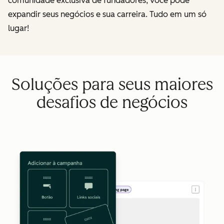
comunidade exclusiva de fundadores, você pode
expandir seus negócios e sua carreira. Tudo em um só
lugar!
Soluções para seus maiores
desafios de negócios