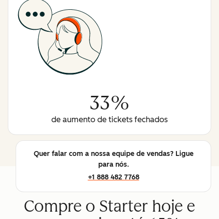
33%
de aumento de tickets fechados
Quer falar com a nossa equipe de vendas? Ligue
para nós.
+1 888 482 7768
Compre o Starter hoje e