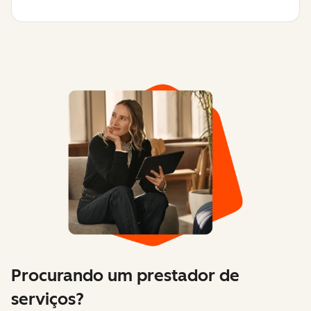
Procurando um prestador de
serviços?