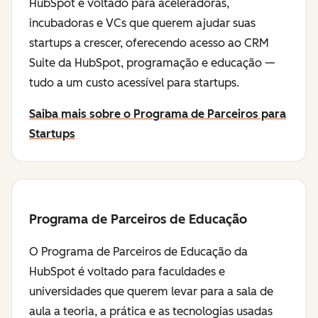
HubSpot é voltado para aceleradoras,
incubadoras e VCs que querem ajudar suas
startups a crescer, oferecendo acesso ao CRM
Suite da HubSpot, programação e educação —
tudo a um custo acessível para startups.
Saiba mais sobre o Programa de Parceiros para
Startups
Programa de Parceiros de Educação
O Programa de Parceiros de Educação da
HubSpot é voltado para faculdades e
universidades que querem levar para a sala de
aula a teoria, a prática e as tecnologias usadas