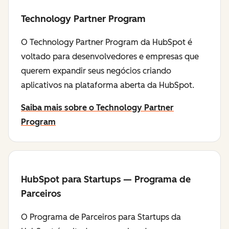
Technology Partner Program
O Technology Partner Program da HubSpot é
voltado para desenvolvedores e empresas que
querem expandir seus negócios criando
aplicativos na plataforma aberta da HubSpot.
Saiba mais sobre o Technology Partner
Program
HubSpot para Startups — Programa de
Parceiros
O Programa de Parceiros para Startups da