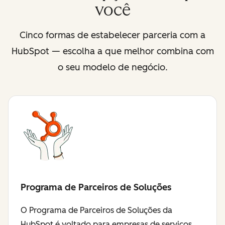
você
Cinco formas de estabelecer parceria com a
HubSpot — escolha a que melhor combina com
o seu modelo de negócio.
Programa de Parceiros de Soluções
O Programa de Parceiros de Soluções da
HubSpot é voltado para empresas de serviços,