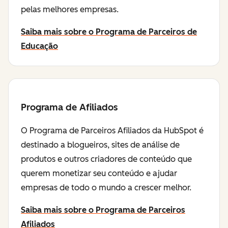
pelas melhores empresas.
Saiba mais sobre o Programa de Parceiros de
Educação
Programa de Afiliados
O Programa de Parceiros Afiliados da HubSpot é
destinado a blogueiros, sites de análise de
produtos e outros criadores de conteúdo que
querem monetizar seu conteúdo e ajudar
empresas de todo o mundo a crescer melhor.
Saiba mais sobre o Programa de Parceiros
Afiliados