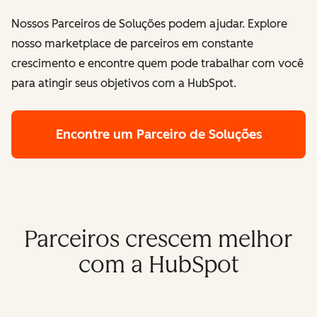
Nossos Parceiros de Soluções podem ajudar. Explore
nosso marketplace de parceiros em constante
crescimento e encontre quem pode trabalhar com você
para atingir seus objetivos com a HubSpot.
Encontre um Parceiro de Soluções
Parceiros crescem melhor
com a HubSpot