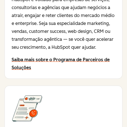
consultorias e agências que ajudam negócios a
atrair, engajar e reter clientes do mercado médio
e enterprise. Seja sua especialidade marketing,
vendas, customer success, web design, CRM ou
transformação agêntica — se você quer acelerar
seu crescimento, a HubSpot quer ajudar.
Saiba mais sobre o Programa de Parceiros de
Soluções