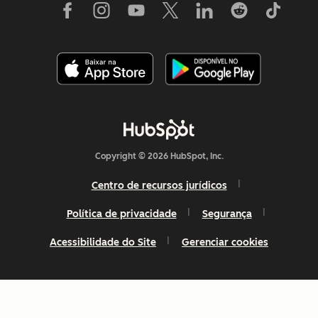
Copyright © 2026 HubSpot, Inc.
Centro de recursos jurídicos
Política de privacidade
Segurança
Acessibilidade do Site
Gerenciar cookies