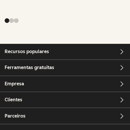
Recursos populares
Ferramentas gratuitas
Empresa
Clientes
Parceiros