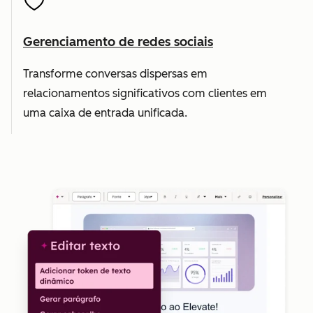
Gerenciamento de redes sociais
Transforme conversas dispersas em
relacionamentos significativos com clientes em
uma caixa de entrada unificada.