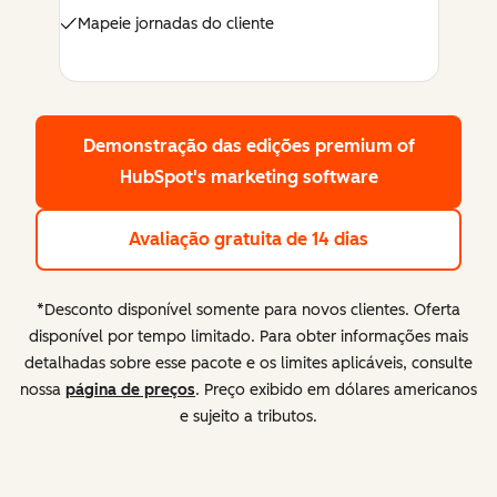
Mapeie jornadas do cliente
Demonstração das edições premium
of
HubSpot's marketing software
Avaliação gratuita de 14 dias
*Desconto disponível somente para novos clientes. Oferta
disponível por tempo limitado. Para obter informações mais
detalhadas sobre esse pacote e os limites aplicáveis, consulte
nossa
página de preços
. Preço exibido em dólares americanos
e sujeito a tributos.