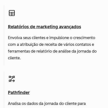
Relatórios de marketing avançados
Envolva seus clientes e impulsione o crescimento
com a atribuição de receita de vários contatos e
ferramentas de relatório de análise da jornada do
cliente.
Pathfinder
Analisa os dados da jornada do cliente para