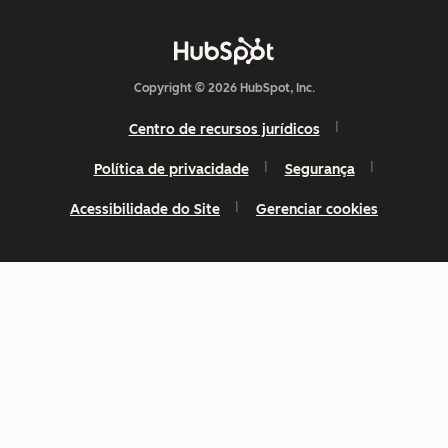
Copyright © 2026 HubSpot, Inc.
Centro de recursos jurídicos
Política de privacidade
Segurança
Acessibilidade do Site
Gerenciar cookies