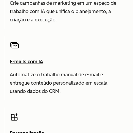
Crie campanhas de marketing em um espaço de
trabalho com IA que unifica o planejamento, a
criação e a execução.
E-mails com IA
Automatize o trabalho manual de e-mail e
entregue conteúdo personalizado em escala
usando dados do CRM.