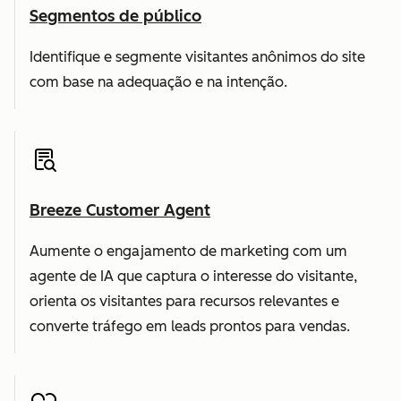
Segmentos de público
Identifique e segmente visitantes anônimos do site
com base na adequação e na intenção.
Breeze Customer Agent
Aumente o engajamento de marketing com um
agente de IA que captura o interesse do visitante,
orienta os visitantes para recursos relevantes e
converte tráfego em leads prontos para vendas.