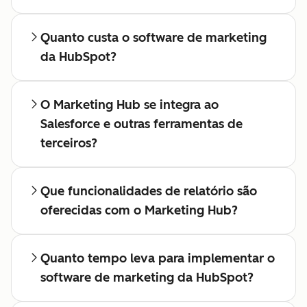
Quanto custa o software de marketing
da HubSpot?
O Marketing Hub se integra ao
Salesforce e outras ferramentas de
terceiros?
Que funcionalidades de relatório são
oferecidas com o Marketing Hub?
Quanto tempo leva para implementar o
software de marketing da HubSpot?