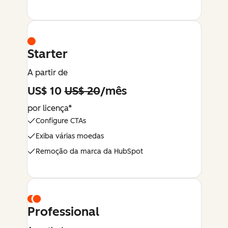
Starter
A partir de
US$ 10
US$ 20
/mês
por licença*
Configure CTAs
Exiba várias moedas
Remoção da marca da HubSpot
Professional