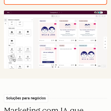
Soluções para negócios
Marketing com IA que