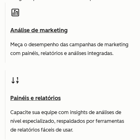
Análise de marketing
Meça o desempenho das campanhas de marketing
com painéis, relatórios e análises integradas.
Painéis e relatórios
Capacite sua equipe com insights de análises de
nível especializado, respaldados por ferramentas
de relatórios fáceis de usar.