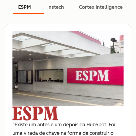
ESPM
nstech
Cortex Intelligence
“Existe um antes e um depois da HubSpot. Foi
uma virada de chave na forma de construir o