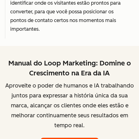
identificar onde os visitantes estão prontos para
converter, para que você possa posicionar os
pontos de contato certos nos momentos mais
importantes.
Manual do Loop Marketing: Domine o
Crescimento na Era da IA
Aproveite o poder de humanos e IA trabalhando
juntos para expressar a história única da sua
marca, alcançar os clientes onde eles estão e
melhorar continuamente seus resultados em
tempo real.