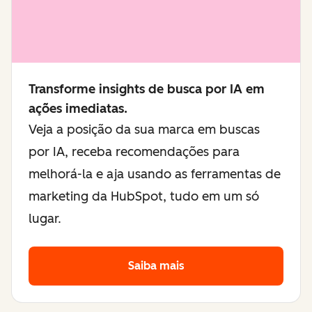
Transforme insights de busca por IA em
ações imediatas.
Veja a posição da sua marca em buscas
por IA, receba recomendações para
melhorá-la e aja usando as ferramentas de
marketing da HubSpot, tudo em um só
lugar.
Saiba mais