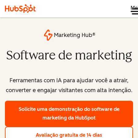
Me
Marketing Hub®
Software de marketing
Ferramentas com IA para ajudar você a atrair,
converter e engajar visitantes com alta intenção.
Solicite uma demonstração
do software de
marketing da HubSpot
Avaliação gratuita de 14 dias