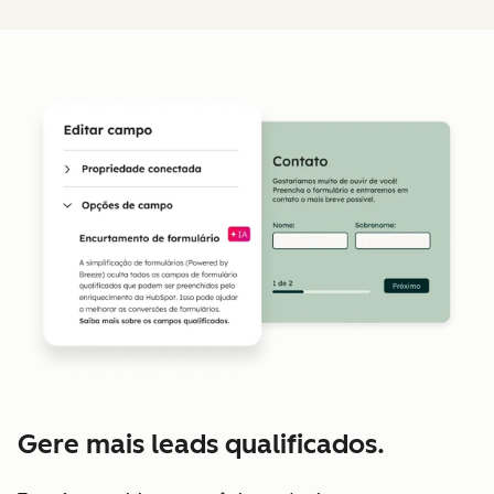
Gere mais leads qualificados.