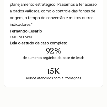
planejamento estratégico. Passamos a ter acesso
a dados valiosos, como o controle das fontes de
origem, o tempo de conversão e muitos outros
indicadores.”
Fernando Cesário
CMO na ESPM
Leia o estudo de caso completo
92%
de aumento orgânico da base de leads
15K
alunos atendidos com automações