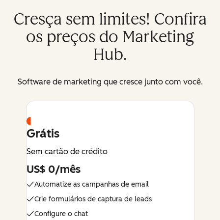
Cresça sem limites! Confira
os preços do Marketing
Hub.
Software de marketing que cresce junto com você.
Grátis
Sem cartão de crédito
US$ 0/mês
Automatize as campanhas de email
Crie formulários de captura de leads
Configure o chat