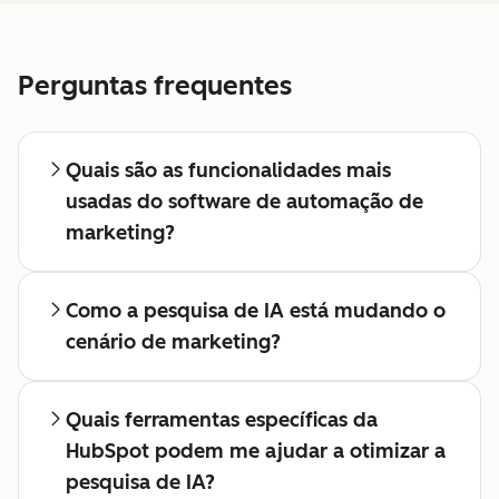
Perguntas frequentes
Quais são as funcionalidades mais
usadas do software de automação de
marketing?
Como a pesquisa de IA está mudando o
cenário de marketing?
Quais ferramentas específicas da
HubSpot podem me ajudar a otimizar a
pesquisa de IA?