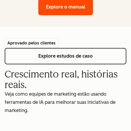
Explore o manual
Aprovado pelos clientes
Explore estudos de caso
Crescimento real, histórias
reais.
Veja como equipes de marketing estão usando
ferramentas de IA para melhorar suas iniciativas de
marketing.