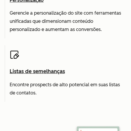
Personalização
Gerencie a personalização do site com ferramentas
unificadas que dimensionam conteúdo
personalizado e aumentam as conversões.
Listas de semelhanças
Encontre prospects de alto potencial em suas listas
de contatos.