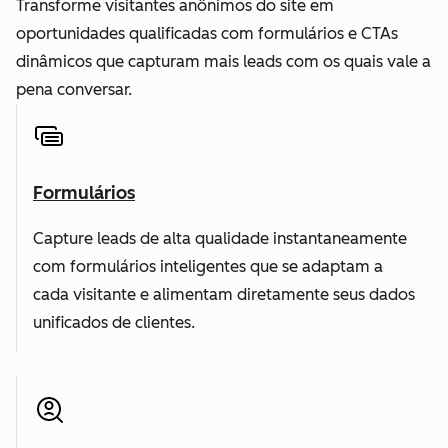
Transforme visitantes anônimos do site em
oportunidades qualificadas com formulários e CTAs
dinâmicos que capturam mais leads com os quais vale a
pena conversar.
Formulários
Capture leads de alta qualidade instantaneamente
com formulários inteligentes que se adaptam a
cada visitante e alimentam diretamente seus dados
unificados de clientes.