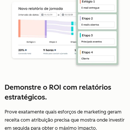
Demonstre o ROI com relatórios
estratégicos.
Prove exatamente quais esforços de marketing geram
receita com atribuição precisa que mostra onde investir
em seguida para obter o máximo impacto.