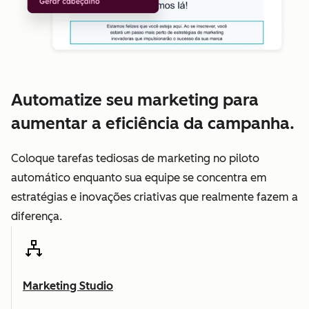
Automatize seu marketing para
aumentar a eficiência da campanha.
Coloque tarefas tediosas de marketing no piloto
automático enquanto sua equipe se concentra em
estratégias e inovações criativas que realmente fazem a
diferença.
Marketing Studio