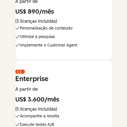
A partir de
US$ 890/mês
(3 licenças incluídas)
Personalização de conteúdo
Otimize a pesquisa
Implemente o Customer Agent
Enterprise
A partir de
US$ 3.600/mês
(5 licenças incluídas)
Acompanhe a receita
Execute testes A/B