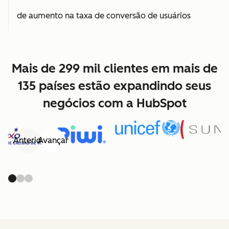
de aumento na taxa de conversão de usuários
Mais de 299 mil clientes em mais de
135 países estão expandindo seus
negócios com a HubSpot
Anterior
Avançar