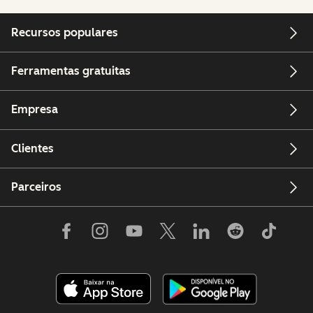
Recursos populares
Ferramentas gratuitas
Empresa
Clientes
Parceiros