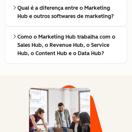
Qual é a diferença entre o Marketing
Hub e outros softwares de marketing?
Como o Marketing Hub trabalha com o
Sales Hub, o Revenue Hub, o Service
Hub, o Content Hub e o Data Hub?