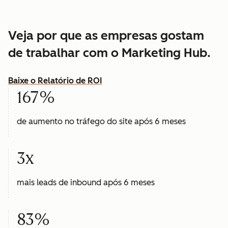
Veja por que as empresas gostam
de trabalhar com o Marketing Hub.
Baixe o Relatório de ROI
167%
de aumento no tráfego do site após 6 meses
3x
mais leads de inbound após 6 meses
83%