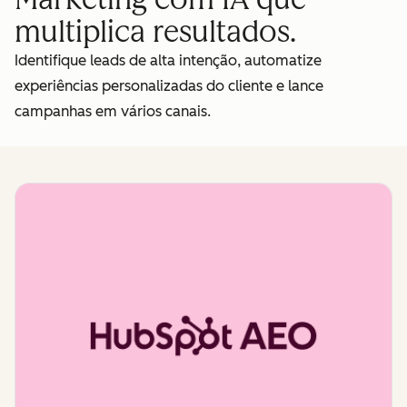
multiplica resultados.
Identifique leads de alta intenção, automatize
experiências personalizadas do cliente e lance
campanhas em vários canais.