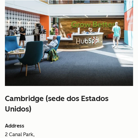
Cambridge (sede dos Estados
Unidos)
Address
2 Canal Park,