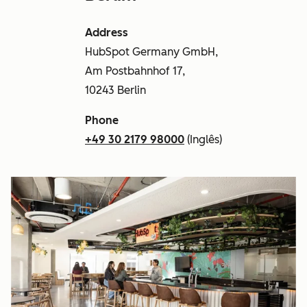
Address
HubSpot Germany GmbH,
Am Postbahnhof 17,
10243 Berlin
Phone
+49 30 2179 98000
(Inglês)