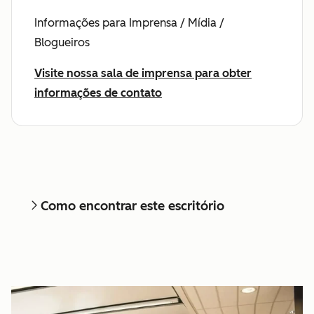
Informações para Imprensa / Mídia /
Blogueiros
Visite nossa sala de imprensa para obter
informações de contato
Como encontrar este escritório