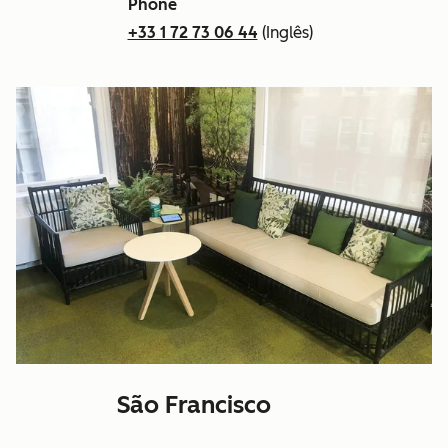
Phone
+33 1 72 73 06 44
(Inglês)
São Francisco