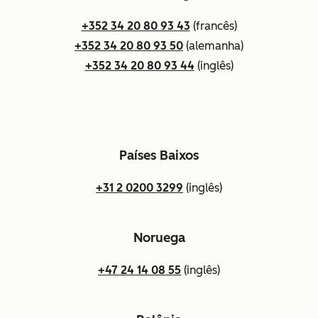
+352 34 20 80 93 43
(francês)
+352 34 20 80 93 50
(alemanha)
+352 34 20 80 93 44
(inglês)
Países Baixos
+31 2 0200 3299
(inglês)
Noruega
+47 24 14 08 55
(inglês)