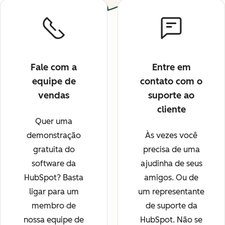
Fale com a
Entre em
equipe de
contato com o
vendas
suporte ao
cliente
Quer uma
demonstração
Às vezes você
gratuita do
precisa de uma
software da
ajudinha de seus
HubSpot? Basta
amigos. Ou de
ligar para um
um representante
membro de
de suporte da
nossa equipe de
HubSpot. Não se