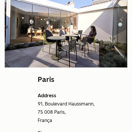
Paris
Address
91, Boulevard Haussmann,
75 008 Paris,
França