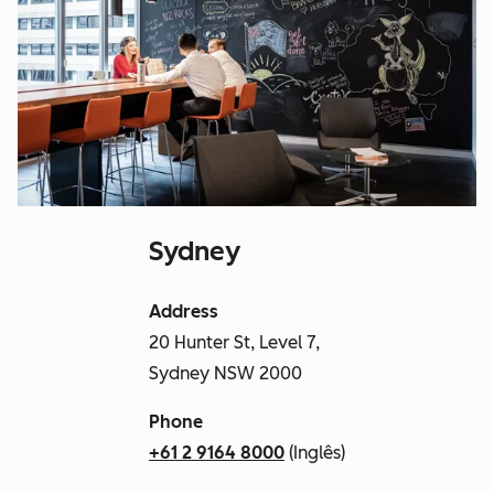
Sydney
Address
20 Hunter St, Level 7,
Sydney NSW 2000
Phone
+61 2 9164 8000
(Inglês)