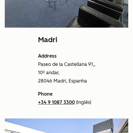
Madri
Address
Paseo de la Castellana 91,,
10º andar,
28046 Madri, Espanha
Phone
+34 9 1087 3300
(Inglês)