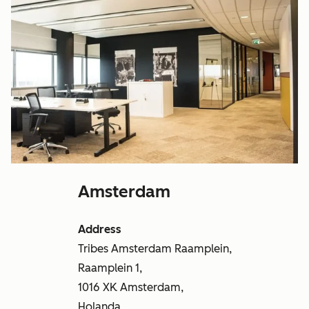
Amsterdam
Address
Tribes Amsterdam Raamplein,
Raamplein 1,
1016 XK Amsterdam,
Holanda