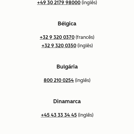
+49 30 2179 98000
(inglês)
Bélgica
+32 9 320 0370
(francês)
+32 9 320 0350
(inglês)
Bulgária
800 210 0254
(inglês)
Dinamarca
+45 43 33 34 45
(inglês)