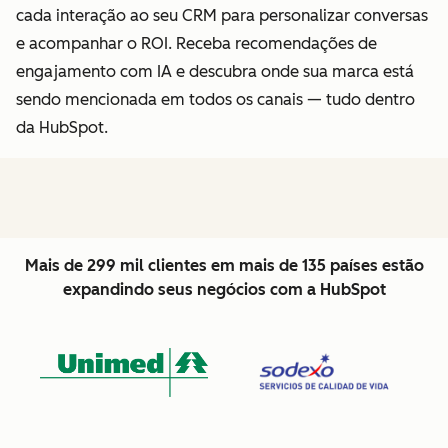
cada interação ao seu CRM para personalizar conversas
e acompanhar o ROI. Receba recomendações de
engajamento com IA e descubra onde sua marca está
sendo mencionada em todos os canais — tudo dentro
da HubSpot.
Mais de 299 mil clientes em mais de 135 países estão
expandindo seus negócios com a HubSpot