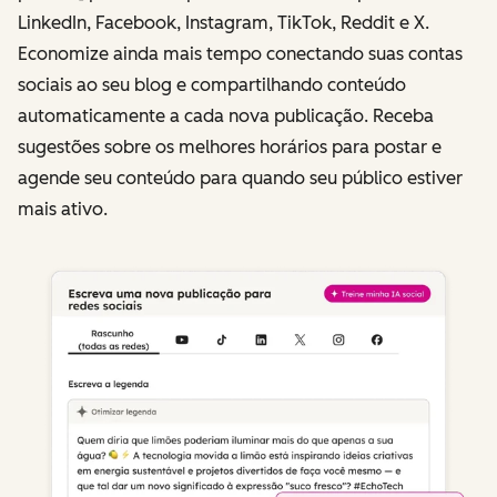
LinkedIn, Facebook, Instagram, TikTok, Reddit e X.
Economize ainda mais tempo conectando suas contas
sociais ao seu blog e compartilhando conteúdo
automaticamente a cada nova publicação. Receba
sugestões sobre os melhores horários para postar e
agende seu conteúdo para quando seu público estiver
mais ativo.