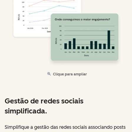
Clique para ampliar
Gestão de redes sociais
simplificada.
Simplifique a gestão das redes sociais associando posts