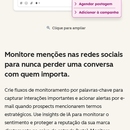
Clique para ampliar
Monitore menções nas redes sociais
para nunca perder uma conversa
com quem importa.
Crie fluxos de monitoramento por palavras-chave para
capturar interações importantes e acionar alertas por e-
mail quando prospects mencionarem termos
estratégicos. Use insights de IA para monitorar o
sentimento e proteger a reputação da sua marca