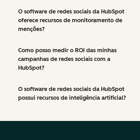
O software de redes sociais da HubSpot
oferece recursos de monitoramento de
menções?
Como posso medir o ROI das minhas
campanhas de redes sociais com a
HubSpot?
O software de redes sociais da HubSpot
possui recursos de inteligência artificial?