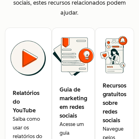
sociais, estes recursos relacionados podem
ajudar.
Recursos
Guia de
Relatórios
gratuitos
marketing
do
sobre
em redes
YouTube
redes
sociais
Saiba como
sociais
Acesse um
usar os
Navegue
guia
relatórios do
pelos