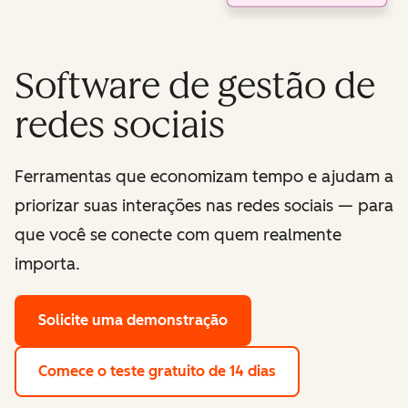
Software de gestão de
redes sociais
Ferramentas que economizam tempo e ajudam a
priorizar suas interações nas redes sociais — para
que você se conecte com quem realmente
importa.
Solicite uma demonstração
Comece o teste gratuito de 14 dias