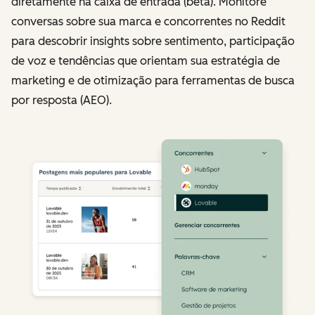
diretamente na caixa de entrada (beta). Monitore
conversas sobre sua marca e concorrentes no Reddit
para descobrir insights sobre sentimento, participação
de voz e tendências que orientam sua estratégia de
marketing e de otimização para ferramentas de busca
por resposta (AEO).