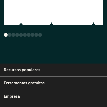
Recursos populares
Ferramentas gratuitas
Empresa