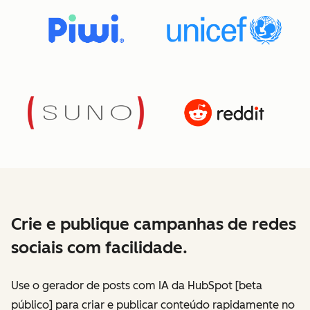
Crie e publique campanhas de redes
sociais com facilidade.
Use o gerador de posts com IA da HubSpot [beta
público] para criar e publicar conteúdo rapidamente no