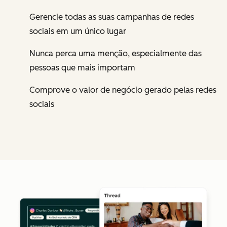
Gerencie todas as suas campanhas de redes
sociais em um único lugar
Nunca perca uma menção, especialmente das
pessoas que mais importam
Comprove o valor de negócio gerado pelas redes
sociais