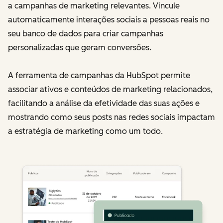
a campanhas de marketing relevantes. Vincule
automaticamente interações sociais a pessoas reais no
seu banco de dados para criar campanhas
personalizadas que geram conversões.
A ferramenta de campanhas da HubSpot permite
associar ativos e conteúdos de marketing relacionados,
facilitando a análise da efetividade das suas ações e
mostrando como seus posts nas redes sociais impactam
a estratégia de marketing como um todo.