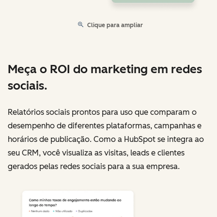
Clique para ampliar
Meça o ROI do marketing em redes
sociais.
Relatórios sociais prontos para uso que comparam o
desempenho de diferentes plataformas, campanhas e
horários de publicação. Como a HubSpot se integra ao
seu CRM, você visualiza as visitas, leads e clientes
gerados pelas redes sociais para a sua empresa.