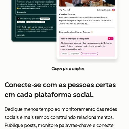
Clique para ampliar
Conecte-se com as pessoas certas
em cada plataforma social.
Dedique menos tempo ao monitoramento das redes
sociais e mais tempo construindo relacionamentos.
Publique posts, monitore palavras-chave e conecte