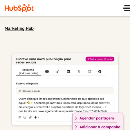
Marketing Hub