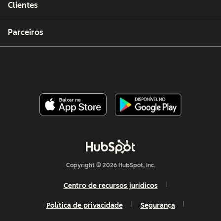
Clientes
Parceiros
Copyright © 2026 HubSpot, Inc.
Centro de recursos jurídicos
Política de privacidade
Segurança