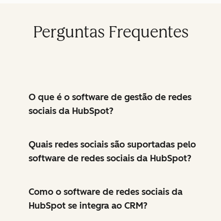
Perguntas Frequentes
O que é o software de gestão de redes
sociais da HubSpot?
Quais redes sociais são suportadas pelo
software de redes sociais da HubSpot?
Como o software de redes sociais da
HubSpot se integra ao CRM?