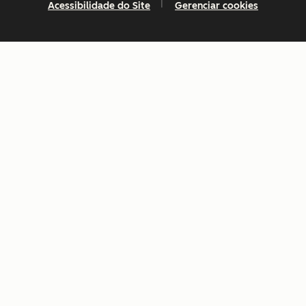
Acessibilidade do Site
Gerenciar cookies