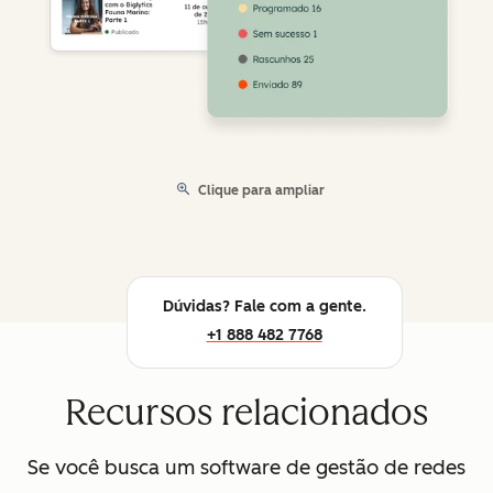
Clique para ampliar
Dúvidas? Fale com a gente.
+1 888 482 7768
Recursos relacionados
Se você busca um software de gestão de redes