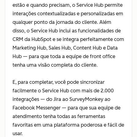
estão e quando precisam, o Service Hub permite
interações contextualizadas e personalizadas em
qualquer ponto da jornada do cliente. Além
disso, o Service Hub inclui as funcionalidades de
CRM da HubSpot e se integra perfeitamente com
Marketing Hub, Sales Hub, Content Hub e Data
Hub — para que toda a equipe de front office
tenha uma visão completa do cliente.
E, para completar, você pode sincronizar
facilmente o Service Hub com mais de 2.000
integrações — do Jira ao SurveyMonkey ao
Facebook Messenger — para que sua equipe de
atendimento tenha todas as ferramentas
favoritas em uma plataforma poderosa e fácil de
usar.