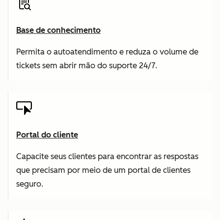
Base de conhecimento
Permita o autoatendimento e reduza o volume de
tickets sem abrir mão do suporte 24/7.
Portal do cliente
Capacite seus clientes para encontrar as respostas
que precisam por meio de um portal de clientes
seguro.