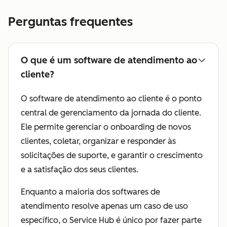
Perguntas frequentes
O que é um software de atendimento ao
cliente?
O software de atendimento ao cliente é o ponto
central de gerenciamento da jornada do cliente.
Ele permite gerenciar o onboarding de novos
clientes, coletar, organizar e responder às
solicitações de suporte, e garantir o crescimento
e a satisfação dos seus clientes.
Enquanto a maioria dos softwares de
atendimento resolve apenas um caso de uso
específico, o Service Hub é único por fazer parte