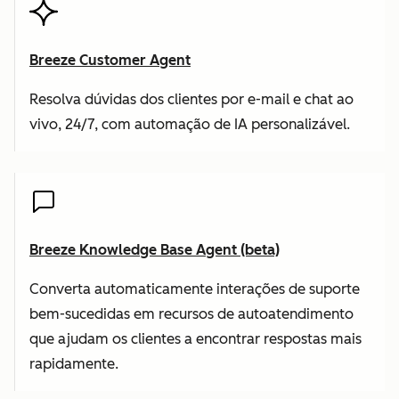
Breeze Customer Agent
Resolva dúvidas dos clientes por e-mail e chat ao
vivo, 24/7, com automação de IA personalizável.
Breeze Knowledge Base Agent (beta)
Converta automaticamente interações de suporte
bem-sucedidas em recursos de autoatendimento
que ajudam os clientes a encontrar respostas mais
rapidamente.