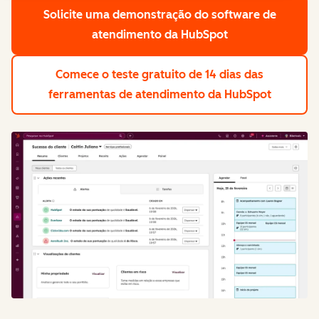
Solicite uma demonstração
do software de
atendimento da HubSpot
Comece o teste gratuito de 14 dias
das
ferramentas de atendimento da HubSpot