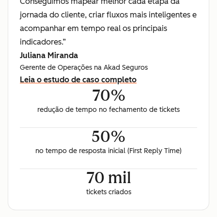
Conseguimos mapear melhor cada etapa da
jornada do cliente, criar fluxos mais inteligentes e
acompanhar em tempo real os principais
indicadores.”
Juliana Miranda
Gerente de Operações na Akad Seguros
Leia o estudo de caso completo
70%
redução de tempo no fechamento de tickets
50%
no tempo de resposta inicial (First Reply Time)
70 mil
tickets criados