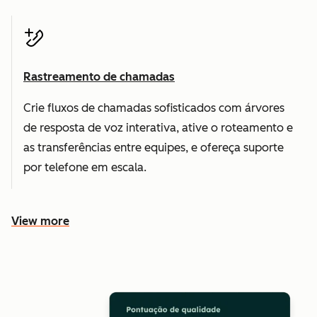
Rastreamento de chamadas
Crie fluxos de chamadas sofisticados com árvores
de resposta de voz interativa, ative o roteamento e
as transferências entre equipes, e ofereça suporte
por telefone em escala.
View more