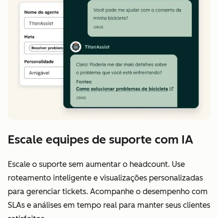
Escale equipes de suporte com IA
Escale o suporte sem aumentar o headcount. Use
roteamento inteligente e visualizações personalizadas
para gerenciar tickets. Acompanhe o desempenho com
SLAs e análises em tempo real para manter seus clientes