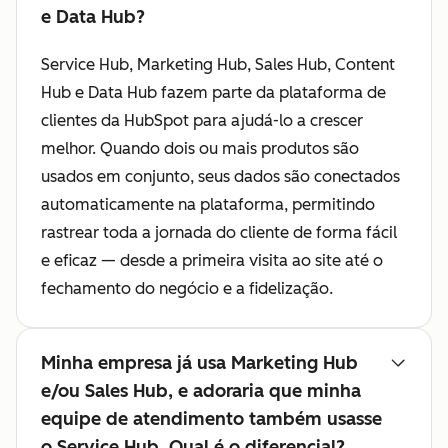
e Data Hub?
Service Hub, Marketing Hub, Sales Hub, Content
Hub e Data Hub fazem parte da plataforma de
clientes da HubSpot para ajudá-lo a crescer
melhor. Quando dois ou mais produtos são
usados em conjunto, seus dados são conectados
automaticamente na plataforma, permitindo
rastrear toda a jornada do cliente de forma fácil
e eficaz — desde a primeira visita ao site até o
fechamento do negócio e a fidelização.
Minha empresa já usa Marketing Hub
e/ou Sales Hub, e adoraria que minha
equipe de atendimento também usasse
o Service Hub. Qual é o diferencial?