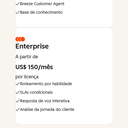
Breeze Customer Agent
Base de conhecimento
Enterprise
A partir de
US$ 150/mês
por licença
Roteamento por habilidade
SLAs condicionais
Resposta de voz interativa
Análise da jornada do cliente