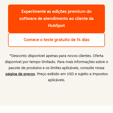
Experimente as edições premium
do
software de atendimento ao cliente da
HubSpot
Comece o teste gratuito de 14 dias
*Desconto disponível apenas para novos clientes. Oferta
disponível por tempo limitado. Para mais informações sobre o
pacote de produtos e os limites aplicáveis, consulte nossa
página de preços
. Preço exibido em USD e sujeito a impostos
aplicáveis.