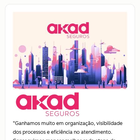
“Ganhamos muito em organização, visibilidade
dos processos e eficiência no atendimento.