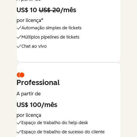
US$ 10
US$ 20
/mês
por licença*
Automação simples de tickets
Múltiplos pipelines de tickets
Chat ao vivo
Professional
A partir de
US$ 100/mês
por licença
Espaço de trabalho do help desk
Espaço de trabalho de sucesso do cliente