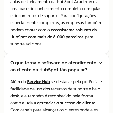
aulas de treinamento da HubSpot Academy e a
uma base de conhecimento completa com guias
e documentos de suporte. Para configurações
especialmente complexas, as empresas também
podem contar com o
ecossistema robusto da
HubSpot com mais de 6.000 parceiros
para
suporte adicional.
O que torna o software de atendimento
ao cliente da HubSpot tão popular?
Além do
Service Hub
se destacar pela potência e
facilidade de uso dos recursos de suporte e help
desk, ele também é reconhecido pela forma
como ajuda a
gerenciar o sucesso do cliente
.
Com canais para alcançar os clientes onde eles