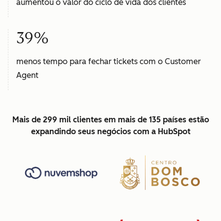
aumentou o valor do ciclo de vida dos clientes
39%
menos tempo para fechar tickets com o Customer
Agent
Mais de 299 mil clientes em mais de 135 países estão
expandindo seus negócios com a HubSpot