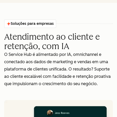
Soluções para empresas
Atendimento ao cliente e
retenção, com IA
O Service Hub é alimentado por IA, omnichannel e
conectado aos dados de marketing e vendas em uma
plataforma de clientes unificada. O resultado? Suporte
ao cliente escalável com facilidade e retenção proativa
que impulsionam o crescimento do seu negócio.