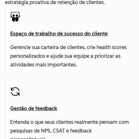
estratégia proativa de retenção de clientes.
Espaço de trabalho de sucesso do cliente
Gerencie sua carteira de clientes, crie health scores
personalizados e ajude sua equipe a priorizar as
atividades mais importantes.
Gestão de feedback
Entenda o que seus clientes realmente pensam com
pesquisas de NPS, CSAT e feedback