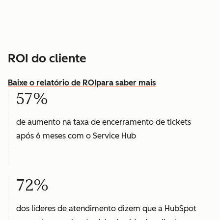
ROI do cliente
Baixe o relatório de ROI
para saber mais
57%
de aumento na taxa de encerramento de tickets
após 6 meses com o Service Hub
72%
dos líderes de atendimento dizem que a HubSpot