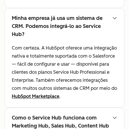
Minha empresa já usa um sistema de
CRM. Podemos integrá-lo ao Service
Hub?
Com certeza. A HubSpot oferece uma integração
nativa e totalmente suportada com o Salesforce
— fácil de configurar e usar — disponível para
clientes dos planos Service Hub Professional e
Enterprise. Também oferecemos integrações
com muitos outros sistemas de CRM por meio do
HubSpot Marketplace
.
Como o Service Hub funciona com
Marketing Hub, Sales Hub, Content Hub