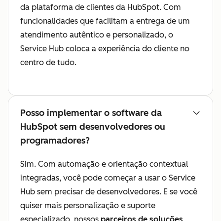
da plataforma de clientes da HubSpot. Com
funcionalidades que facilitam a entrega de um
atendimento autêntico e personalizado, o
Service Hub coloca a experiência do cliente no
centro de tudo.
Posso implementar o software da
HubSpot sem desenvolvedores ou
programadores?
Sim. Com automação e orientação contextual
integradas, você pode começar a usar o Service
Hub sem precisar de desenvolvedores. E se você
quiser mais personalização e suporte
especializado, nossos
parceiros de soluções