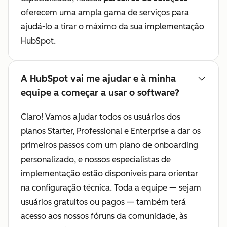
oferecem uma ampla gama de serviços para
ajudá-lo a tirar o máximo da sua implementação
HubSpot.
A HubSpot vai me ajudar e à minha
equipe a começar a usar o software?
Claro! Vamos ajudar todos os usuários dos
planos Starter, Professional e Enterprise a dar os
primeiros passos com um plano de onboarding
personalizado, e nossos especialistas de
implementação estão disponíveis para orientar
na configuração técnica. Toda a equipe — sejam
usuários gratuitos ou pagos — também terá
acesso aos nossos fóruns da comunidade, às