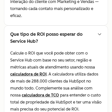
interação do cliente com Marketing e Vendas —
tornando cada contato mais personalizado e
eficaz.
Que tipo de ROI posso esperar do
Service Hub?
Calcule o ROI que você pode obter com o
Service Hub com base no seu setor, região e
métricas atuais de atendimento usando nossa
calculadora de ROI
. A calculadora utiliza dados
de mais de 288.000 clientes da HubSpot no
mundo todo. Complemente sua análise com
nossa
calculadora de TCO
para entender o custo
total de propriedade da HubSpot e ter uma visão
mais precisa do seu potencial de ROI.