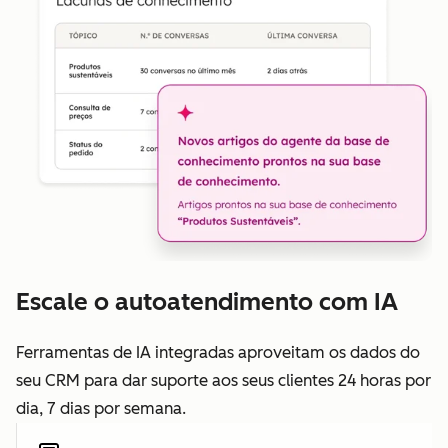
Escale o autoatendimento com IA
Ferramentas de IA integradas aproveitam os dados do
seu CRM para dar suporte aos seus clientes 24 horas por
dia, 7 dias por semana.