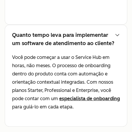
Quanto tempo leva para implementar
um software de atendimento ao cliente?
Você pode começar a usar o Service Hub em
horas, não meses. O processo de onboarding
dentro do produto conta com automação e
orientação contextual integradas. Com nossos
planos Starter, Professional e Enterprise, você
pode contar com um
especialista de onboarding
para guiá-lo em cada etapa.