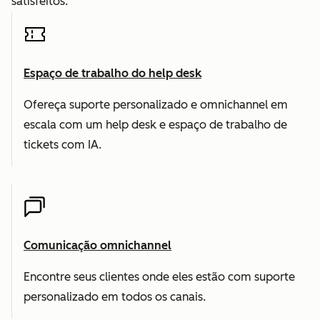
satisfeitos.
Espaço de trabalho do help desk
Ofereça suporte personalizado e omnichannel em
escala com um help desk e espaço de trabalho de
tickets com IA.
Comunicação omnichannel
Encontre seus clientes onde eles estão com suporte
personalizado em todos os canais.