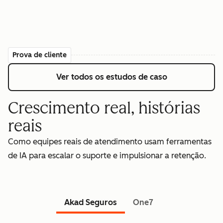
Prova de cliente
Ver todos os estudos de caso
Crescimento real, histórias
reais
Como equipes reais de atendimento usam ferramentas
de IA para escalar o suporte e impulsionar a retenção.
Akad Seguros
One7