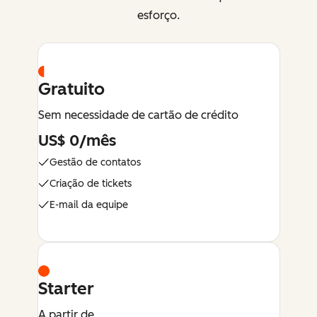
esforço.
Gratuito
Sem necessidade de cartão de crédito
US$ 0/mês
Gestão de contatos
Criação de tickets
E-mail da equipe
Starter
A partir de