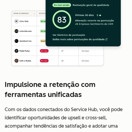
Impulsione a retenção com
ferramentas unificadas
Com os dados conectados do Service Hub, você pode
identificar oportunidades de upsell e cross-sell,
acompanhar tendências de satisfação e adotar uma