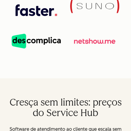
Cresça sem limites: preços
do Service Hub
Software de atendimento ao cliente que escala sem