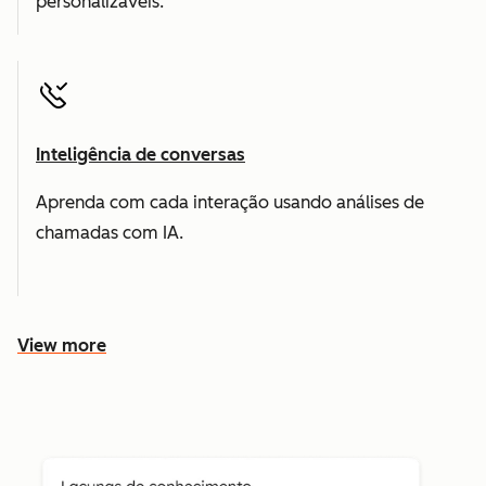
personalizáveis.
Inteligência de conversas
Aprenda com cada interação usando análises de
chamadas com IA.
View more