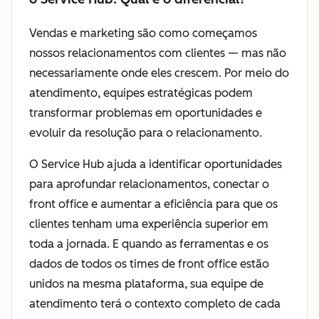
Vendas e marketing são como começamos
nossos relacionamentos com clientes — mas não
necessariamente onde eles crescem. Por meio do
atendimento, equipes estratégicas podem
transformar problemas em oportunidades e
evoluir da resolução para o relacionamento.
O Service Hub ajuda a identificar oportunidades
para aprofundar relacionamentos, conectar o
front office e aumentar a eficiência para que os
clientes tenham uma experiência superior em
toda a jornada. E quando as ferramentas e os
dados de todos os times de front office estão
unidos na mesma plataforma, sua equipe de
atendimento terá o contexto completo de cada