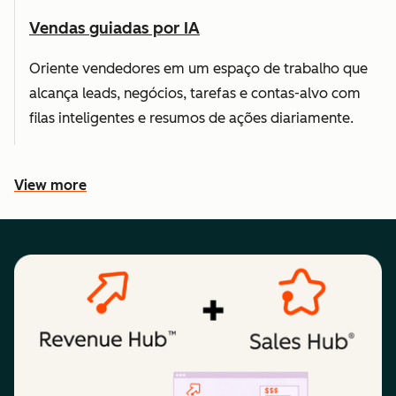
Vendas guiadas por IA
Oriente vendedores em um espaço de trabalho que
alcança leads, negócios, tarefas e contas-alvo com
filas inteligentes e resumos de ações diariamente.
View more