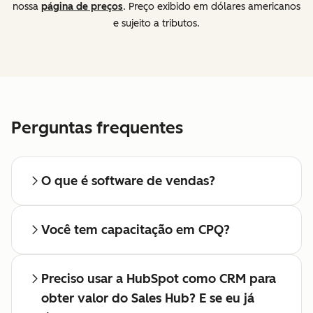
nossa
página de preços
. Preço exibido em dólares americanos
e sujeito a tributos.
Perguntas frequentes
O que é software de vendas?
Você tem capacitação em CPQ?
Preciso usar a HubSpot como CRM para
obter valor do Sales Hub? E se eu já