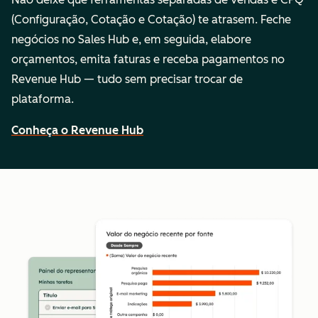
(Configuração, Cotação e Cotação) te atrasem. Feche
negócios no Sales Hub e, em seguida, elabore
orçamentos, emita faturas e receba pagamentos no
Revenue Hub — tudo sem precisar trocar de
plataforma.
Conheça o Revenue Hub