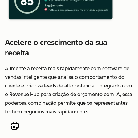
Acelere o crescimento da sua
receita
Aumente a receita mais rapidamente com software de
vendas inteligente que analisa o comportamento do
cliente e prioriza leads de alto potencial. Integrado com
o Revenue Hub para criação de orçamento com IA, essa
poderosa combinação permite que os representantes
fechem negócios mais rapidamente.