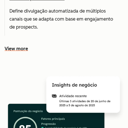
Define divulgação automatizada de múltiplos
canais que se adapta com base em engajamento
de prospects.
View more