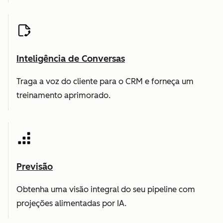
Inteligência de Conversas
Traga a voz do cliente para o CRM e forneça um
treinamento aprimorado.
Previsão
Obtenha uma visão integral do seu pipeline com
projeções alimentadas por IA.