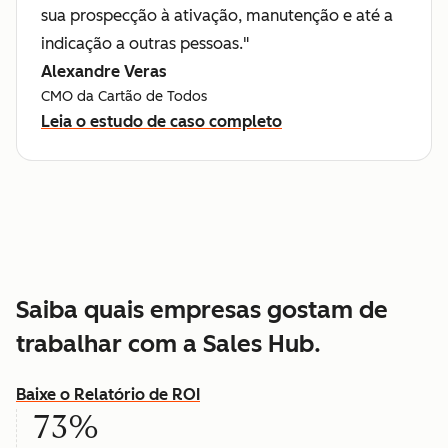
sua prospecção à ativação, manutenção e até a
indicação a outras pessoas."
Alexandre Veras
CMO da Cartão de Todos
Leia o estudo de caso completo
Saiba quais empresas gostam de
trabalhar com a Sales Hub.
Baixe o Relatório de ROI
73%