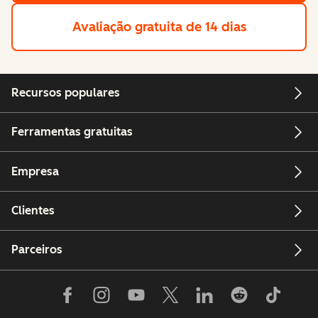
Avaliação gratuita de 14 dias
Recursos populares
Ferramentas gratuitas
Empresa
Clientes
Parceiros