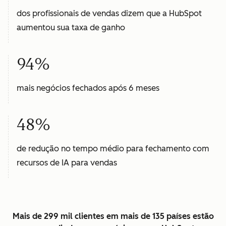
dos profissionais de vendas dizem que a HubSpot
aumentou sua taxa de ganho
94%
mais negócios fechados após 6 meses
48%
de redução no tempo médio para fechamento com
recursos de IA para vendas
Mais de 299 mil clientes em mais de 135 países estão