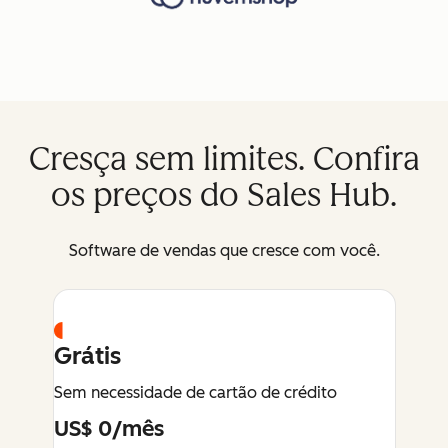
Cresça sem limites. Confira
os preços do Sales Hub.
Software de vendas que cresce com você.
Grátis
Sem necessidade de cartão de crédito
US$ 0/mês