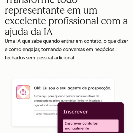
representante em um
excelente profissional com a
ajuda da IA
Uma IA que sabe quando entrar em contato, o que dizer
e como engajar, tornando conversas em negócios
fechados sem pessoal adicional.