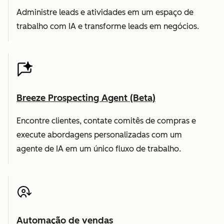
Administre leads e atividades em um espaço de
trabalho com IA e transforme leads em negócios.
Breeze Prospecting Agent (Beta)
Encontre clientes, contate comitês de compras e
execute abordagens personalizadas com um
agente de IA em um único fluxo de trabalho.
Automação de vendas