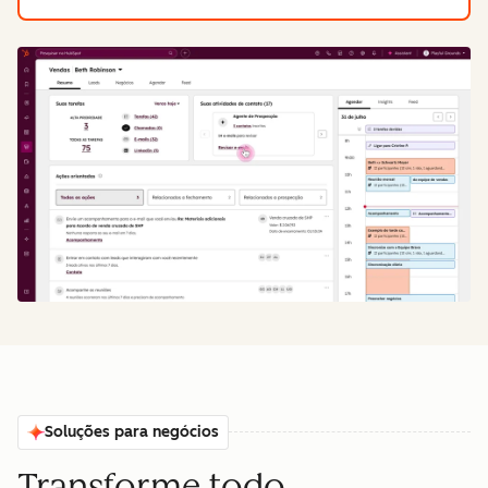
Soluções para negócios
Transforme todo