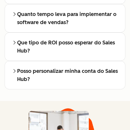
Quanto tempo leva para implementar o
software de vendas?
Que tipo de ROI posso esperar do Sales
Hub?
Posso personalizar minha conta do Sales
Hub?