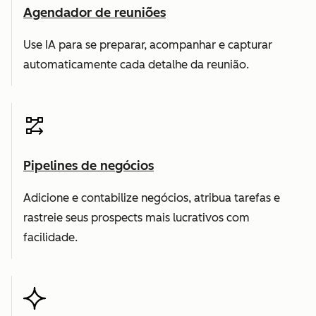
Agendador de reuniões
Use IA para se preparar, acompanhar e capturar
automaticamente cada detalhe da reunião.
Pipelines de negócios
Adicione e contabilize negócios, atribua tarefas e
rastreie seus prospects mais lucrativos com
facilidade.