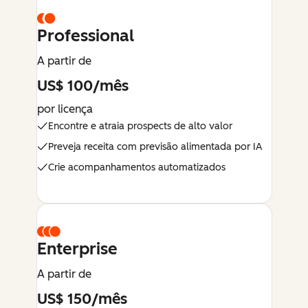
Professional
A partir de
US$ 100/mês
por licença
Encontre e atraia prospects de alto valor
Preveja receita com previsão alimentada por IA
Crie acompanhamentos automatizados
Enterprise
A partir de
US$ 150/mês