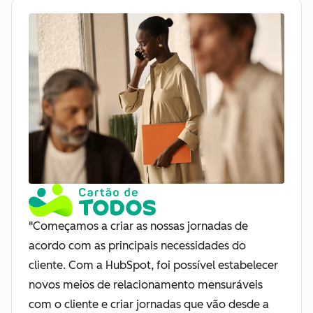
"Começamos a criar as nossas jornadas de
acordo com as principais necessidades do
cliente. Com a HubSpot, foi possível estabelecer
novos meios de relacionamento mensuráveis
com o cliente e criar jornadas que vão desde a