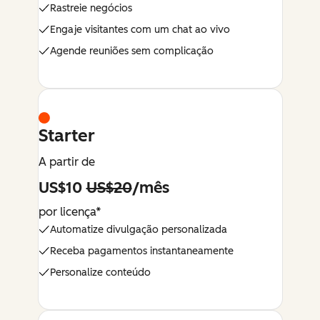
Rastreie negócios
Engaje visitantes com um chat ao vivo
Agende reuniões sem complicação
Starter
A partir de
US$10
US$20
/mês
por licença*
Automatize divulgação personalizada
Receba pagamentos instantaneamente
Personalize conteúdo