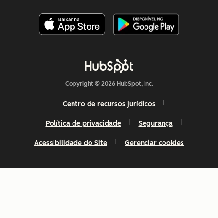
Copyright © 2026 HubSpot, Inc.
Centro de recursos jurídicos
Política de privacidade
Segurança
Acessibilidade do Site
Gerenciar cookies