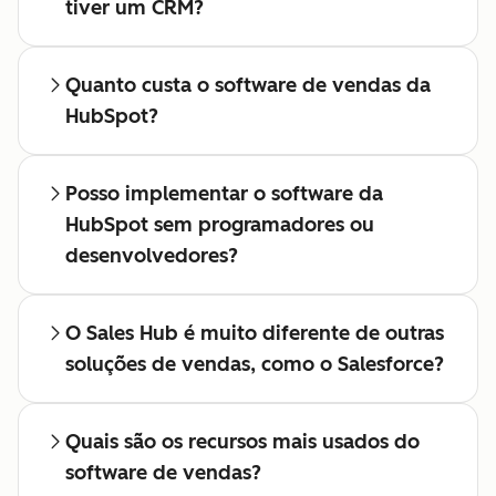
tiver um CRM?
Quanto custa o software de vendas da
HubSpot?
Posso implementar o software da
HubSpot sem programadores ou
desenvolvedores?
O Sales Hub é muito diferente de outras
soluções de vendas, como o Salesforce?
Quais são os recursos mais usados do
software de vendas?