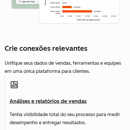
Crie conexões relevantes
Unifique seus dados de vendas, ferramentas e equipes
em uma única plataforma para clientes.
Análises e relatórios de vendas
Tenha visibilidade total do seu processo para medir
desempenho e entregar resultados.