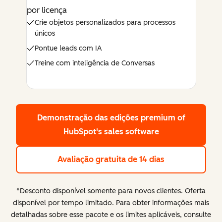
por licença
Crie objetos personalizados para processos
únicos
Pontue leads com IA
Treine com inteligência de Conversas
Demonstração das edições premium
of
HubSpot's sales software
Avaliação gratuita de 14 dias
*Desconto disponível somente para novos clientes. Oferta
disponível por tempo limitado. Para obter informações mais
detalhadas sobre esse pacote e os limites aplicáveis, consulte