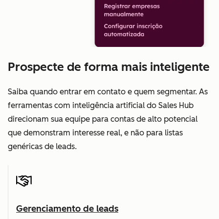
Prospecte de forma mais inteligente
Saiba quando entrar em contato e quem segmentar. As
ferramentas com inteligência artificial do Sales Hub
direcionam sua equipe para contas de alto potencial
que demonstram interesse real, e não para listas
genéricas de leads.
Gerenciamento de leads