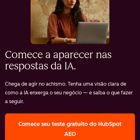
Comece a aparecer nas
respostas da IA.
Chega de agir no achismo. Tenha uma visão clara de
como a IA enxerga o seu negócio — e saiba o que fazer
a seguir.
Comece seu teste gratuito
do HubSpot
AEO