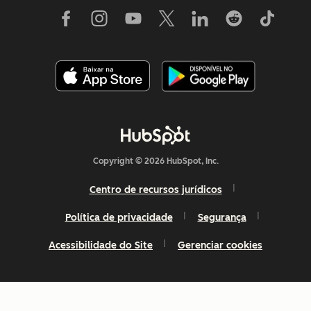
Copyright © 2026 HubSpot, Inc.
Centro de recursos jurídicos
Política de privacidade
Segurança
Acessibilidade do Site
Gerenciar cookies