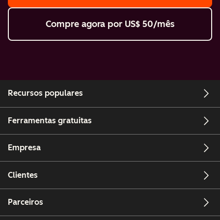
Compre agora
por US$ 50/mês
Recursos populares
Ferramentas gratuitas
Empresa
Clientes
Parceiros