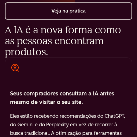
Veja na prática
A IA é a nova forma como
as pessoas encontram
produtos.
Seus compradores consultam a IA antes
mesmo de visitar o seu site.
Eles estão recebendo recomendações do ChatGPT,
do Gemini e do Perplexity em vez de recorrer à
busca tradicional. A otimização para ferramentas