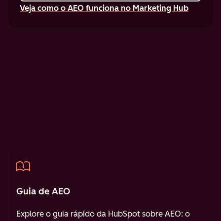
Veja como o AEO funciona no Marketing Hub
Guia de AEO
Explore o guia rápido da HubSpot sobre AEO: o