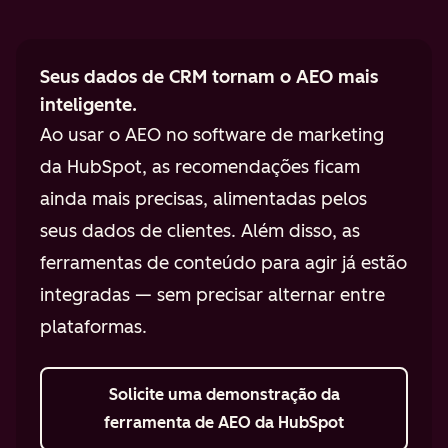
Seus dados de CRM tornam o AEO mais
inteligente.
Ao usar o AEO no software de marketing
da HubSpot, as recomendações ficam
ainda mais precisas, alimentadas pelos
seus dados de clientes. Além disso, as
ferramentas de conteúdo para agir já estão
integradas — sem precisar alternar entre
plataformas.
Solicite uma demonstração
da
ferramenta de AEO da HubSpot