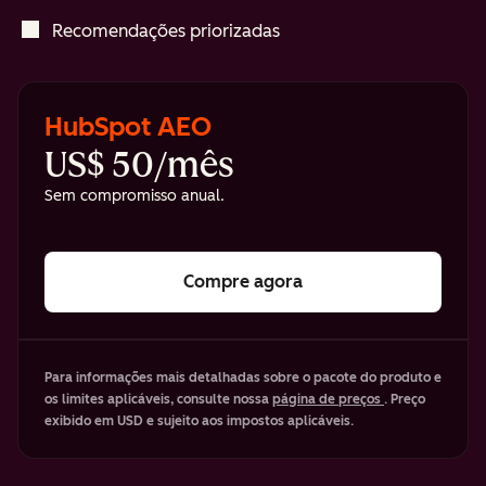
Recomendações priorizadas
HubSpot AEO
US$ 50/mês
Sem compromisso anual.
Compre agora
Para informações mais detalhadas sobre o pacote do produto e
os limites aplicáveis, consulte nossa
página de preços
. Preço
exibido em USD e sujeito aos impostos aplicáveis.