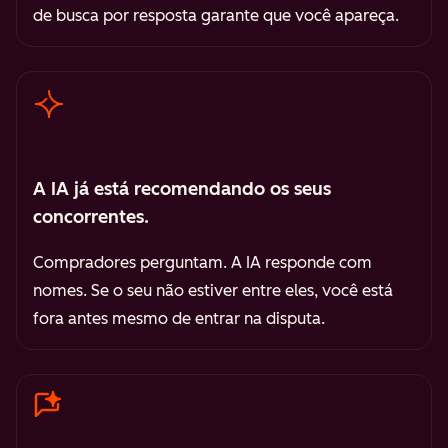
de busca por resposta garante que você apareça.
A IA já está recomendando os seus
concorrentes.
Compradores perguntam. A IA responde com
nomes. Se o seu não estiver entre eles, você está
fora antes mesmo de entrar na disputa.