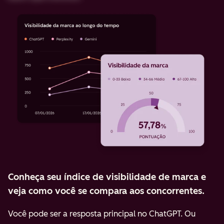
Conheça seu índice de visibilidade de marca e
veja como você se compara aos concorrentes.
Você pode ser a resposta principal no ChatGPT. Ou