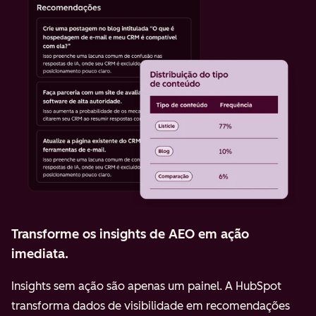
Transforme os insights de AEO em ação
imediata.
Insights sem ação são apenas um painel. A HubSpot
transforma dados de visibilidade em recomendações