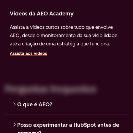
Vídeos da AEO Academy
Assista a vídeos curtos sobre tudo que envolve
AEO, desde o monitoramento da sua visibilidade
até a criação de uma estratégia que funciona.
Assista aos vídeos
Perguntas frequentes
O que é AEO?
Posso experimentar a HubSpot antes de