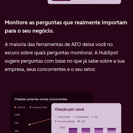
Monitore as perguntas que realmente importam
para o seu negócio.
A maioria das ferramentas de AEO deixa você no
escuro sobre quais perguntas monitorar. A HubSpot
sugere perguntas com base no que já sabe sobre a sua
empresa, seus concorrentes e o seu setor.