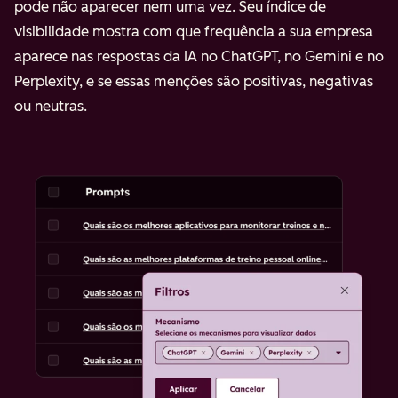
pode não aparecer nem uma vez. Seu índice de
visibilidade mostra com que frequência a sua empresa
aparece nas respostas da IA no ChatGPT, no Gemini e no
Perplexity, e se essas menções são positivas, negativas
ou neutras.