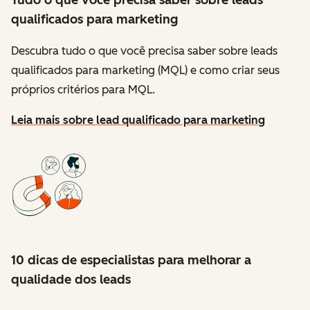
Tudo o que você precisa saber sobre leads
qualificados para marketing
Descubra tudo o que você precisa saber sobre leads
qualificados para marketing (MQL) e como criar seus
próprios critérios para MQL.
Leia mais sobre lead qualificado para marketing
10 dicas de especialistas para melhorar a
qualidade dos leads