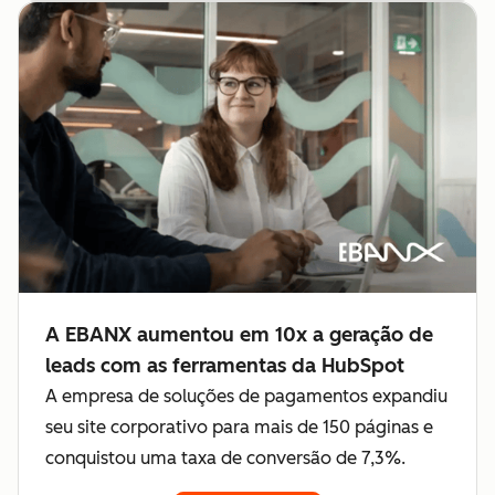
A EBANX aumentou em 10x a geração de
leads com as ferramentas da HubSpot
A empresa de soluções de pagamentos expandiu
seu site corporativo para mais de 150 páginas e
conquistou uma taxa de conversão de 7,3%.