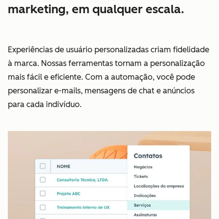
marketing, em qualquer escala.
Experiências de usuário personalizadas criam fidelidade
à marca. Nossas ferramentas tornam a personalização
mais fácil e eficiente. Com a automação, você pode
personalizar e-mails, mensagens de chat e anúncios
para cada indivíduo.