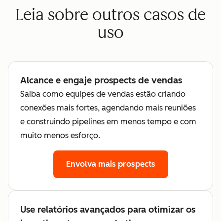
Leia sobre outros casos de
uso
Alcance e engaje prospects de vendas
Saiba como equipes de vendas estão criando
conexões mais fortes, agendando mais reuniões
e construindo pipelines em menos tempo e com
muito menos esforço.
Envolva mais prospects
Use relatórios avançados para otimizar os