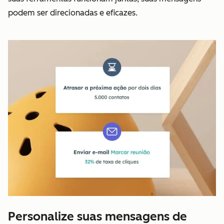
podem ser direcionadas e eficazes.
Personalize suas mensagens de