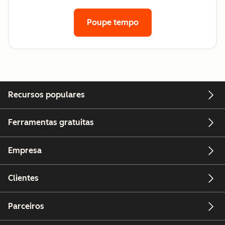
Poupe tempo
Recursos populares
Ferramentas gratuitas
Empresa
Clientes
Parceiros