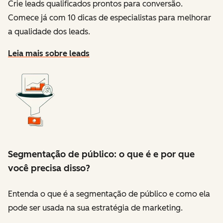
Crie leads qualificados prontos para conversão.
Comece já com 10 dicas de especialistas para melhorar
a qualidade dos leads.
Leia mais sobre leads
Segmentação de público: o que é e por que
você precisa disso?
Entenda o que é a segmentação de público e como ela
pode ser usada na sua estratégia de marketing.