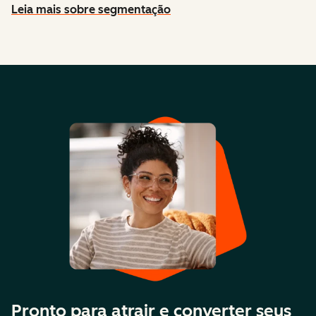
Leia mais sobre segmentação
Pronto para atrair e converter seus