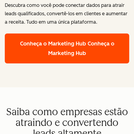
Descubra como você pode conectar dados para atrair
leads qualificados, convertê-los em clientes e aumentar
a receita. Tudo em uma única plataforma.
Conheça o Marketing Hub
Conheça o
Marketing Hub
Saiba como empresas estão
atraindo e convertendo
leads altamente