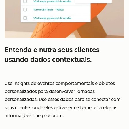
Entenda e nutra seus clientes
usando dados contextuais.
Use insights de eventos comportamentais e objetos
personalizados para desenvolver jornadas
personalizadas. Use esses dados para se conectar com
seus clientes onde eles estiverem e fornecer a eles as
informações que procuram.