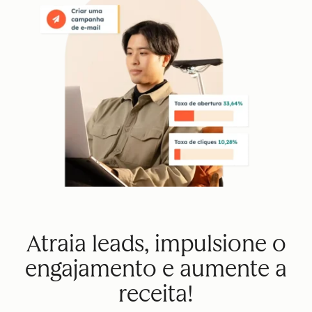
Atraia leads, impulsione o
engajamento e aumente a
receita!