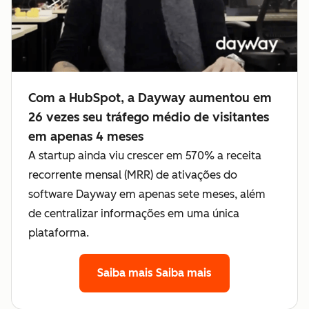
Com a HubSpot, a Dayway aumentou em
26 vezes seu tráfego médio de visitantes
em apenas 4 meses
A startup ainda viu crescer em 570% a receita
recorrente mensal (MRR) de ativações do
software Dayway em apenas sete meses, além
de centralizar informações em uma única
plataforma.
Saiba mais
Saiba mais