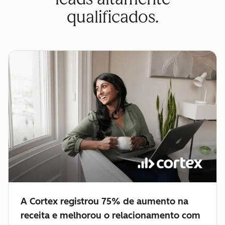
qualificados.
A Cortex registrou 75% de aumento na
receita e melhorou o relacionamento com