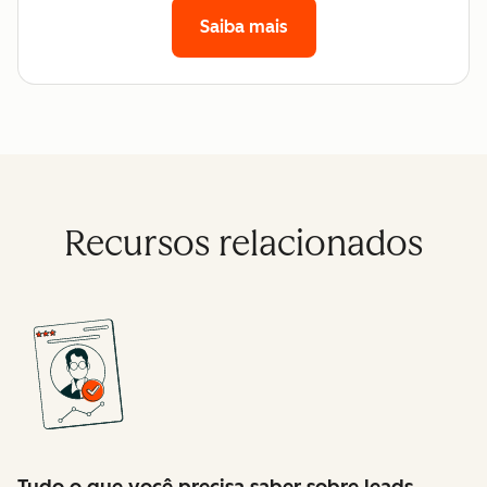
Saiba mais
Recursos relacionados