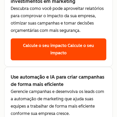
investimentos em marketing
Descubra como você pode aproveitar relatórios
para comprovar o impacto da sua empresa,
otimizar suas campanhas e tomar decisões
orçamentárias com mais segurança.
Calcule o seu impacto
Calcule o seu
impacto
Use automação e IA para criar campanhas
de forma mais eficiente
Gerencie campanhas e desenvolva os leads com
a automação de marketing que ajuda suas
equipes a trabalhar de forma mais eficiente
conforme sua empresa cresce.