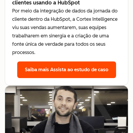
clientes usando a HubSpot
Por meio da integração de dados da jornada do
cliente dentro da HubSpot, a Cortex Intelligence
viu suas vendas aumentarem, suas equipes
trabalharem em sinergia e a criação de uma
fonte única de verdade para todos os seus
processos.
Saiba mais
Assista ao estudo de caso