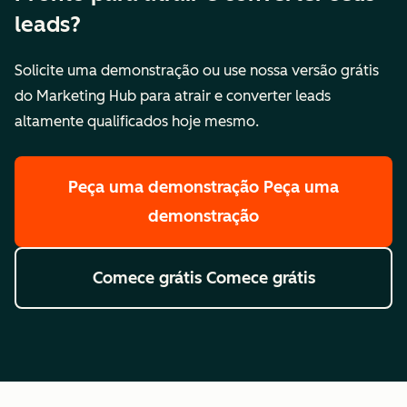
leads?
Solicite uma demonstração ou use nossa versão grátis
do Marketing Hub para atrair e converter leads
altamente qualificados hoje mesmo.
Peça uma demonstração
Peça uma
demonstração
Comece grátis
Comece grátis