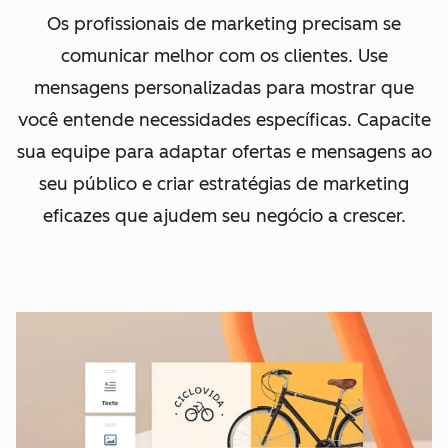
Os profissionais de marketing precisam se
comunicar melhor com os clientes. Use
mensagens personalizadas para mostrar que
você entende necessidades específicas.
Capacite
sua equipe para adaptar ofertas e mensagens ao
seu público e criar estratégias de marketing
eficazes que ajudem seu negócio a crescer.