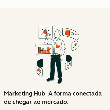
Marketing Hub. A forma conectada
de chegar ao mercado.