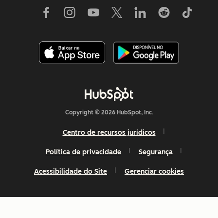
Copyright © 2026 HubSpot, Inc.
Centro de recursos jurídicos
Política de privacidade
Segurança
Acessibilidade do Site
Gerenciar cookies